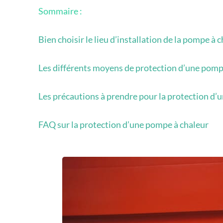
Sommaire :
Bien choisir le lieu d’installation de la pompe à 
Les différents moyens de protection d’une pomp
Les précautions à prendre pour la protection d’
FAQ sur la protection d’une pompe à chaleur