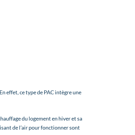
En effet, ce type de PAC intègre une
 chauffage du logement en hiver et sa
isant de l’air pour fonctionner sont