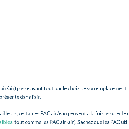
air/air)
passe avant tout par le choix de son emplacement. 
présente dans l’air.
ailleurs, certaines PAC air/eau peuvent à la fois assurer le
sibles
, tout comme les PAC air-air). Sachez que les PAC util