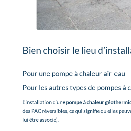
Bien choisir le lieu d’insta
Pour une pompe à chaleur air-eau
Pour les autres types de pompes à 
L’installation d’une
pompe à chaleur géothermiqu
des PAC réversibles, ce qui signifie qu’elles peuv
lui être associé).