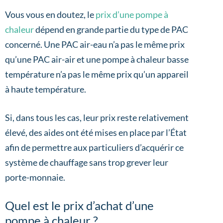
Vous vous en doutez, le
prix d’une pompe à
chaleur
dépend en grande partie du type de PAC
concerné. Une PAC air-eau n’a pas le même prix
qu’une PAC air-air et une pompe à chaleur basse
température n’a pas le même prix qu’un appareil
à haute température.
Si, dans tous les cas, leur prix reste relativement
élevé, des aides ont été mises en place par l’État
afin de permettre aux particuliers d’acquérir ce
système de chauffage sans trop grever leur
porte-monnaie.
Quel est le prix d’achat d’une
pompe à chaleur ?