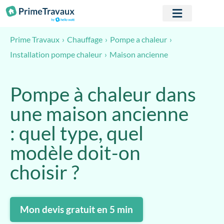
Passer au contenu
Prime Travaux
Chauffage
Pompe a chaleur
Maison ancienne
Installation pompe chaleur
Pompe à chaleur dans
une maison ancienne
: quel type, quel
modèle doit-on
choisir ?
Mon devis gratuit en 5 min