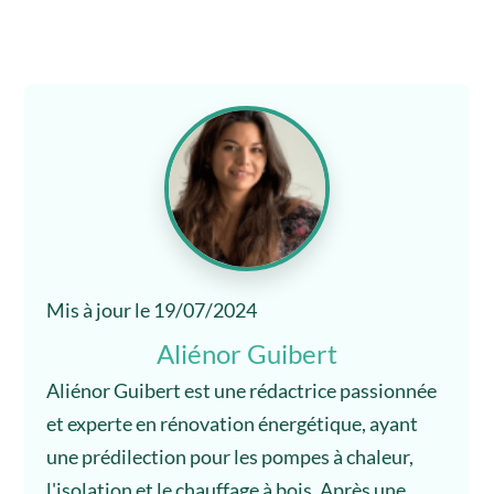
Mis à jour le 19/07/2024
Aliénor Guibert
Aliénor Guibert est une rédactrice passionnée
et experte en rénovation énergétique, ayant
une prédilection pour les pompes à chaleur,
l'isolation et le chauffage à bois. Après une