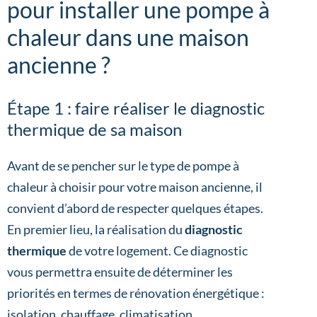
pour installer une pompe à
chaleur dans une maison
ancienne ?
Étape 1 : faire réaliser le diagnostic
thermique de sa maison
Avant de se pencher sur le type de pompe à
chaleur à choisir pour votre maison ancienne, il
convient d’abord de respecter quelques étapes.
En premier lieu, la réalisation du
diagnostic
thermique
de votre logement. Ce diagnostic
vous permettra ensuite de déterminer les
priorités en termes de rénovation énergétique :
isolation, chauffage, climatisation.