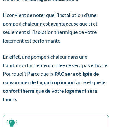
Il convient de noter que l’installation d’une
pompe à chaleur n’est avantageuse que si et
seulement si l’isolation thermique de votre
logement est performante.
En effet, une pompe à chaleur dans une
habitation faiblement isolée ne sera pas efficace.
Pourquoi ? Parce que la
PAC sera obligée de
consommer de façon trop importante
et que le
confort thermique de votre logement sera
limité.