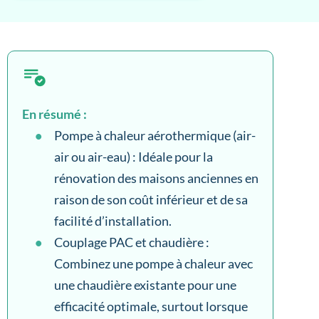
En résumé :
Pompe à chaleur aérothermique (air-
air ou air-eau) : Idéale pour la
rénovation des maisons anciennes en
raison de son coût inférieur et de sa
facilité d’installation.
Couplage PAC et chaudière :
Combinez une pompe à chaleur avec
une chaudière existante pour une
efficacité optimale, surtout lorsque