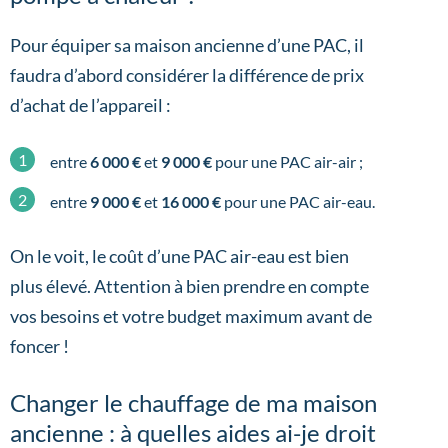
Pour équiper sa maison ancienne d’une PAC, il
faudra d’abord considérer la différence de prix
d’achat de l’appareil :
entre
6 000 €
et
9 000 €
pour une PAC air-air ;
entre
9 000
€
et
16 000 €
pour une PAC air-eau.
On le voit, le coût d’une PAC air-eau est bien
plus élevé. Attention à bien prendre en compte
vos besoins et votre budget maximum avant de
foncer !
Changer le chauffage de ma maison
ancienne : à quelles aides ai-je droit