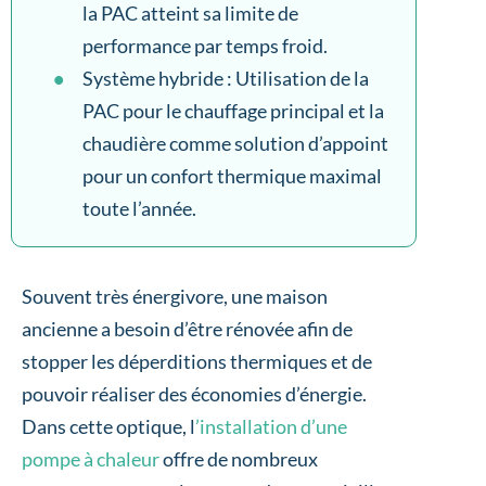
la PAC atteint sa limite de
performance par temps froid.
Système hybride : Utilisation de la
PAC pour le chauffage principal et la
chaudière comme solution d’appoint
pour un confort thermique maximal
toute l’année.
Souvent très énergivore, une maison
ancienne a besoin d’être rénovée afin de
stopper les déperditions thermiques et de
pouvoir réaliser des économies d’énergie.
Dans cette optique, l
’installation d’une
pompe à chaleur
offre de nombreux