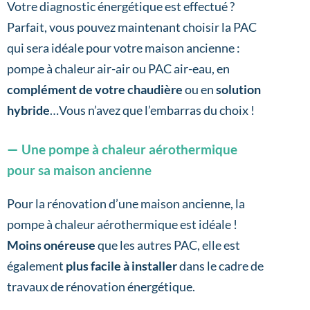
Votre diagnostic énergétique est effectué ?
Parfait, vous pouvez maintenant choisir la PAC
qui sera idéale pour votre maison ancienne :
pompe à chaleur air-air ou PAC air-eau, en
complément de votre chaudière
ou en
solution
hybride
…Vous n’avez que l’embarras du choix !
Une pompe à chaleur aérothermique
pour sa maison ancienne
Pour la rénovation d’une maison ancienne, la
pompe à chaleur aérothermique est idéale !
Moins onéreuse
que les autres PAC, elle est
également
plus facile à installer
dans le cadre de
travaux de rénovation énergétique.