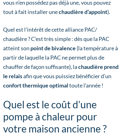
vous n’en possédez pas déjà une, vous pouvez
tout à fait installer une
chaudière d’appoint
).
Quel est l’intérêt de cette alliance PAC/
chaudière ? C’est très simple : dès que la PAC
atteint son
point de bivalence
(la température à
partir de laquelle la PAC ne permet plus de
chauffer de façon suffisante), la
chaudière prend
le relais
afin que vous puissiez bénéficier d’un
confort thermique optimal
toute l’année !
Quel est le coût d’une
pompe à chaleur pour
votre maison ancienne ?