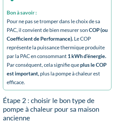
Bon à savoir :
Pour ne pas se tromper dans le choix de sa
PAC, il convient de bien mesurer son
COP (ou
Coefficient de Performance).
Le COP
représente la puissance thermique produite
par la PAC en consommant
1 kWh d’énergie.
Par conséquent, cela signifie que
plus le COP
est important,
plus la pompe à chaleur est
efficace.
Étape 2 : choisir le bon type de
pompe à chaleur pour sa maison
ancienne