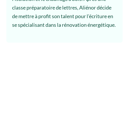
classe préparatoire de lettres, Aliénor décide
de mettre à profit son talent pour l'écriture en
se spécialisant dans la rénovation énergétique.