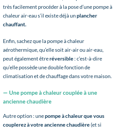
très facilement procéder à la pose d’une pompe à
chaleur air-eau s’il existe déjà un
plancher
chauffant.
Enfin, sachez que la pompe à chaleur
aérothermique, qu’elle soit air-air ou air-eau,
peut également être
réversible
: c’est-à-dire
qu’elle possède une double fonction de
climatisation et de chauffage dans votre maison.
Une pompe à chaleur couplée à une
ancienne chaudière
Autre option : une
pompe à chaleur que vous
couplerez à votre ancienne chaudière
(et si