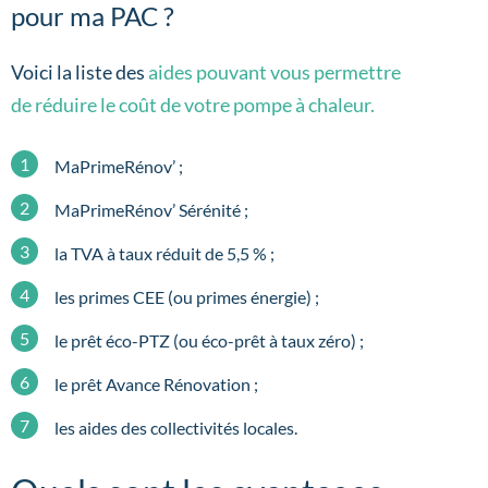
pour ma PAC ?
Voici la liste des
aides pouvant vous permettre
de réduire le coût de votre pompe à chaleur.
MaPrimeRénov’ ;
MaPrimeRénov’ Sérénité ;
la TVA à taux réduit de 5,5 % ;
les primes CEE (ou primes énergie) ;
le prêt éco-PTZ (ou éco-prêt à taux zéro) ;
le prêt Avance Rénovation ;
les aides des collectivités locales.