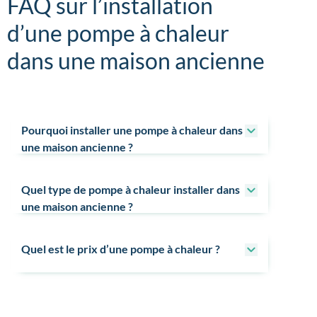
FAQ sur l’installation
d’une pompe à chaleur
dans une maison ancienne
Pourquoi installer une pompe à chaleur dans
une maison ancienne ?
Quel type de pompe à chaleur installer dans
une maison ancienne ?
Quel est le prix d’une pompe à chaleur ?