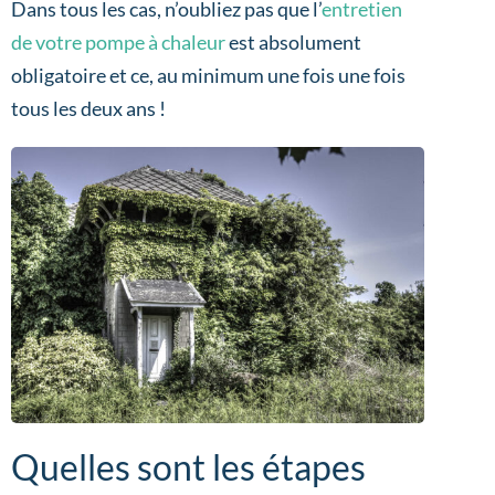
Dans tous les cas, n’oubliez pas que l’
entretien
de votre pompe à chaleur
est absolument
obligatoire et ce, au minimum une fois une fois
tous les deux ans !
Quelles sont les étapes