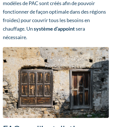
modèles de PAC sont créés afin de pouvoir
fonctionner de façon optimale dans des régions
froides) pour couvrir tous les besoins en
chauffage. Un
système d’appoint
sera
nécessaire.