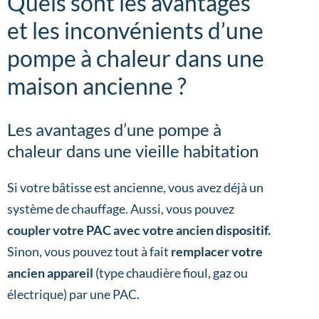
Quels sont les avantages
et les inconvénients d’une
pompe à chaleur dans une
maison ancienne ?
Les avantages d’une pompe à
chaleur dans une vieille habitation
Si votre bâtisse est ancienne, vous avez déjà un
système de chauffage. Aussi, vous pouvez
coupler votre PAC avec votre ancien dispositif.
Sinon, vous pouvez tout à fait
remplacer votre
ancien appareil
(type chaudière fioul, gaz ou
électrique) par une PAC.