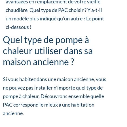
avantages en remplacement de votre vieille
chaudière. Quel type de PAC choisir ? Y a-t-il
un modèle plus indiqué qu’un autre ? Le point
ci-dessous !
Quel type de pompe à
chaleur utiliser dans sa
maison ancienne ?
Si vous habitez dans une maison ancienne, vous
ne pouvez pas installer n’importe quel type de
pompe à chaleur. Découvrons ensemble quelle
PAC correspond le mieux à une habitation
ancienne.