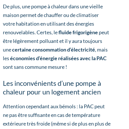
De plus, une pompe à chaleur dans une vieille
maison permet de chauffer ou de climatiser
votre habitation en utilisant des énergies
renouvelables. Certes, le
fluide frigorigène
peut
être légèrement polluant et il y aura toujours
une
certaine consommation d’électricité
, mais
les
économies d’énergie réalisées avec la PAC
sont sans commune mesure !
Les inconvénients d’une pompe à
chaleur pour un logement ancien
Attention cependant aux bémols : la PAC peut
ne pas être suffisante en cas de température
extérieure très froide (même si de plus en plus de