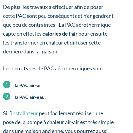
De plus, les travaux à effectuer afin de poser
cette PAC sont peu conséquents et n’engendrent
que peu de contraintes ! La PAC aérothermique
capte en effet les
calories de l’air
pour ensuite
les transformer en chaleur et diffuser cette
dernière dans la maison.
Les deux types de PAC aérothermiques sont :
la
PAC air-air ;
la
PAC air-eau.
Si l’
installateur
peut facilement réaliser une
pose de la pompe à chaleur air-air est très simple
dans une maison ancienne, vous pourrez aussi