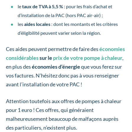
le
taux de TVA à 5,5 %
: pour les frais d’achat et
d’installation de la PAC (hors PAC air-air) ;
les
aides locales
: dont les montants et les critères
d’éligibilité peuvent varier selon la région.
Ces aides peuvent permettre de faire des
économies
considérables
sur le
prix de votre pompe à chaleur
,
en plus des
économies d’énergie
que vous ferez sur
vos factures. N’hésitez donc pas à vous renseigner
avant l’installation de votre PAC !
Attention toutefois aux offres de pompes à chaleur
pour 1 euro ! Ces offres, qui généraient
malheureusement beaucoup de malfaçons auprès
des particuliers, n’existent plus.