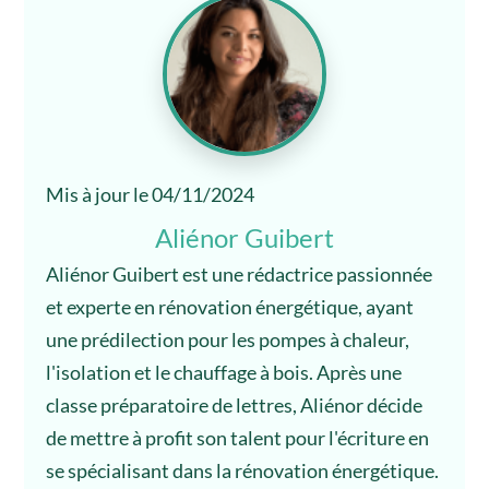
Mis à jour le 04/11/2024
Aliénor Guibert
Aliénor Guibert est une rédactrice passionnée
et experte en rénovation énergétique, ayant
une prédilection pour les pompes à chaleur,
l'isolation et le chauffage à bois. Après une
classe préparatoire de lettres, Aliénor décide
de mettre à profit son talent pour l'écriture en
se spécialisant dans la rénovation énergétique.