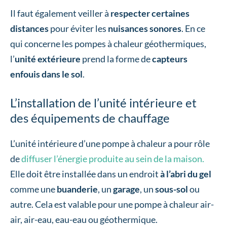
Il faut également veiller à
respecter certaines
distances
pour éviter les
nuisances sonores
. En ce
qui concerne les pompes à chaleur géothermiques,
l’
unité extérieure
prend la forme de
capteurs
enfouis dans le sol
.
L’installation de l’unité intérieure et
des équipements de chauffage
L’unité intérieure d’une pompe à chaleur a pour rôle
de
diffuser l’énergie produite au sein de la maison.
Elle doit être installée dans un endroit
à l’abri du gel
comme une
buanderie
, un
garage
, un
sous-sol
ou
autre. Cela est valable pour une pompe à chaleur air-
air, air-eau, eau-eau ou géothermique.