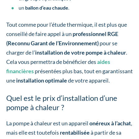
un
ballon d’eau chaude
.
Tout comme pour l’étude thermique, il est plus que
conseillé de faire appel à un
professionnel RGE
(Reconnu Garant de l’Environnement)
pour se
charger de l’
installation de votre pompe à chaleur
.
Cela vous permettra de bénéficier des
aides
financières
présentées plus bas, tout en garantissant
une
installation optimale
de votre appareil.
Quel est le prix d’installation d’une
pompe à chaleur ?
La pompe à chaleur est un appareil
onéreux à l’achat
,
mais elle est toutefois
rentabilisée
à partir de sa