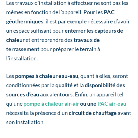
Les travaux d’installation à effectuer ne sont pas les
mêmes en fonction de l’appareil. Pour les
PAC
géothermiques
, il est par exemple nécessaire d’avoir
un espace suffisant pour
enterrer les capteurs de
chaleur
et entreprendre des
travaux de
terrassement
pour préparer le terrain à
l’installation.
Les
pompes à chaleur eau-eau
, quant à elles, seront
conditionnées par la
qualité
et la
disponibilité des
sources d’eau
aux alentours. Enfin, un appareil tel
qu’une
pompe à chaleur air-air
ou une
PAC air-eau
nécessite la présence d’un
circuit de chauffage
avant
son installation.