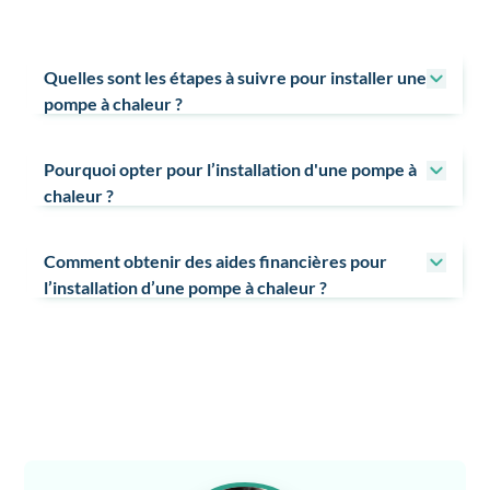
Quelles sont les étapes à suivre pour installer une
pompe à chaleur ?
Pourquoi opter pour l’installation d'une pompe à
chaleur ?
Comment obtenir des aides financières pour
l’installation d’une pompe à chaleur ?