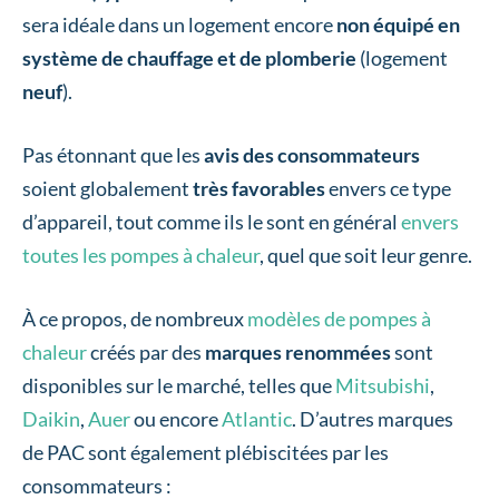
sera idéale dans un logement encore
non équipé en
système de chauffage et de plomberie
(logement
neuf
).
Pas étonnant que les
avis des consommateurs
soient globalement
très favorables
envers ce type
d’appareil, tout comme ils le sont en général
envers
toutes les pompes à chaleur
, quel que soit leur genre.
À ce propos, de nombreux
modèles de pompes à
chaleur
créés par des
marques renommées
sont
disponibles sur le marché, telles que
Mitsubishi
,
Daikin
,
Auer
ou encore
Atlantic
. D’autres marques
de PAC sont également plébiscitées par les
consommateurs :