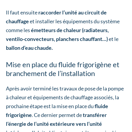
Il faut ensuite
raccorder l’unité au circuit de
chauffage
et installer les équipements du système
comme les
émetteurs de chaleur (radiateurs,
ventilo-convecteurs, planchers chauffant…)
et le
ballon d’eau chaude.
Mise en place du fluide frigorigène et
branchement de l’installation
Après avoir terminé les travaux de pose de la pompe
à chaleur et équipements de chauffage associés, la
prochaine étape est la mise en place du
fluide
frigorigène
. Ce dernier permet de
transférer
l’énergie de l’unité extérieure vers l’unité