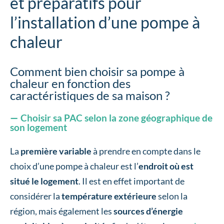
et préparatifs pour
l’installation d’une pompe à
chaleur
Comment bien choisir sa pompe à
chaleur en fonction des
caractéristiques de sa maison ?
Choisir sa PAC selon la zone géographique de
son logement
La
première variable
à prendre en compte dans le
choix d’une pompe à chaleur est l’
endroit où est
situé le logement
. Il est en effet important de
considérer la
température extérieure
selon la
région, mais également les
sources d’énergie