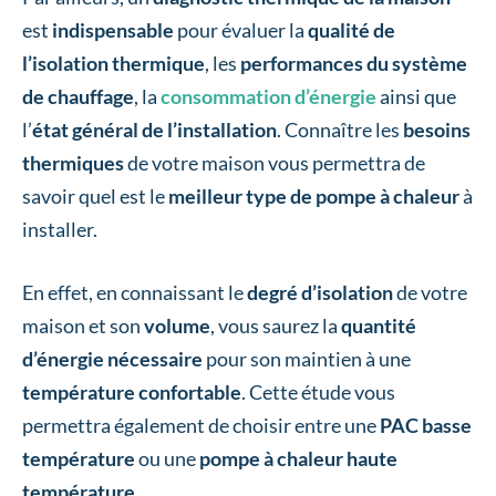
est
indispensable
pour évaluer la
qualité de
l’isolation thermique
, les
performances du système
de chauffage
, la
consommation d’énergie
ainsi que
l’
état général de l’installation
. Connaître les
besoins
thermiques
de votre maison vous permettra de
savoir quel est le
meilleur type de pompe à chaleur
à
installer.
En effet, en connaissant le
degré d’isolation
de votre
maison et son
volume
, vous saurez la
quantité
d’énergie nécessaire
pour son maintien à une
température confortable
. Cette étude vous
permettra également de choisir entre une
PAC basse
température
ou une
pompe à chaleur haute
température
.