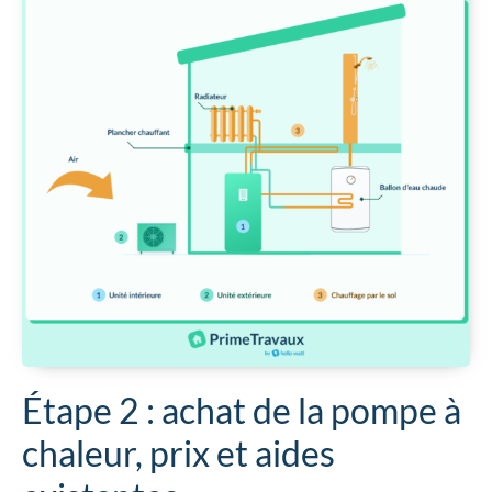
Étape 2 : achat de la pompe à
chaleur, prix et aides