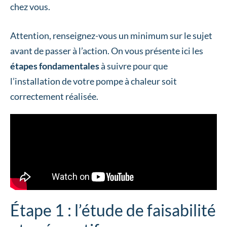
chez vous.
Attention, renseignez-vous un minimum sur le sujet
avant de passer à l’action. On vous présente ici les
étapes fondamentales
à suivre pour que
l’installation de votre pompe à chaleur soit
correctement réalisée.
Étape 1 : l’étude de faisabilité