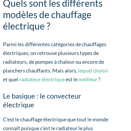
Quels sont les différents
modèles de chauffage
électrique ?
Parmi les différentes catégories de chauffages
électriques, on retrouve plusieurs types de
radiateurs, de pompes à chaleur ou encore de
planchers chauffants. Mais alors,
lequel choisir
et quel
radiateur électrique
est le
meilleur
?
Le basique : le convecteur
électrique
C’est le chauffage électrique que tout le monde
connaît puisque c’est le radiateur le plus