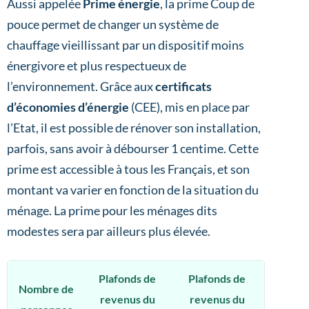
Aussi appelée
Prime énergie
, la prime Coup de
pouce permet de changer un système de
chauffage vieillissant par un dispositif moins
énergivore et plus respectueux de
l’environnement. Grâce aux
certificats
d’économies d’énergie
(CEE), mis en place par
l’Etat, il est possible de rénover son installation,
parfois, sans avoir à débourser 1 centime. Cette
prime est accessible à tous les Français, et son
montant va varier en fonction de la situation du
ménage. La prime pour les ménages dits
modestes sera par ailleurs plus élevée.
Plafonds de
Plafonds de
Nombre de
revenus du
revenus du