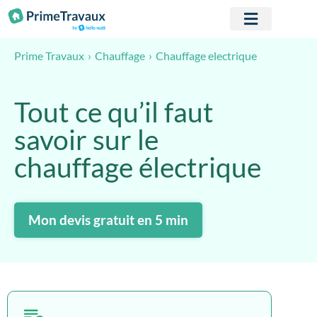
Passer au contenu
Chauffage electrique
Prime Travaux
Chauffage
Tout ce qu’il faut
savoir sur le
chauffage électrique
Mon devis gratuit en 5 min