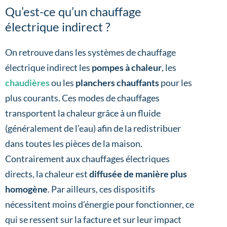
Qu’est-ce qu’un chauffage
électrique indirect ?
On retrouve dans les systèmes de chauffage
électrique indirect les
pompes à chaleur
, les
chaudières
ou les
planchers chauffants
pour les
plus courants. Ces modes de chauffages
transportent la chaleur grâce à un fluide
(généralement de l’eau) afin de la redistribuer
dans toutes les pièces de la maison.
Contrairement aux chauffages électriques
directs, la chaleur est
diffusée de manière plus
homogène
. Par ailleurs, ces dispositifs
nécessitent moins d’énergie pour fonctionner, ce
qui se ressent sur la facture et sur leur impact