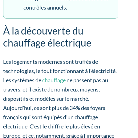
contrôles annuels.
À la découverte du
chauffage électrique
Les logements modernes sont truffés de
technologies, le tout fonctionnant à l’électricité.
Les systèmes de
chauffage
ne passent pas au
travers, et il existe de nombreux moyens,
dispositifs et modèles sur le marché.
Aujourd’hui, ce sont plus de 34% des foyers
français qui sont équipés d’un chauffage
électrique. C’est le chiffre le plus élevé en
Europe, et ce, notamment, grâce à l’importance