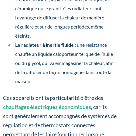
céramique ou le granit. Ces radiateurs ont
l’avantage de diffuser la chaleur de manière
régulière et sur de longues périodes, même
éteints.
Le radiateur à inertie fluide
: une résistance
chauffe un liquide caloporteur, tel que de l’huile
ou du glycol, qui va emmagasiner la chaleur, afin
de la diffuser de façon homogène dans toute la
maison.
Ces appareils ont la particularité d’être des
chauffages électriques économiques
, car ils
sont généralement accompagnés de systèmes de
régulation et de thermostats connectés,
permettant de les faire fonctionner lorsque