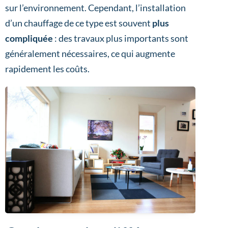
sur l’environnement. Cependant, l’installation
d’un chauffage de ce type est souvent
plus
compliquée
: des travaux plus importants sont
généralement nécessaires, ce qui augmente
rapidement les coûts.