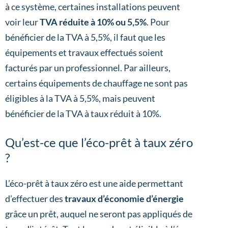
à ce système, certaines installations peuvent
voir leur
TVA réduite à 10% ou 5,5%
. Pour
bénéficier de la TVA à 5,5%, il faut que les
équipements et travaux effectués soient
facturés par un professionnel. Par ailleurs,
certains équipements de chauffage ne sont pas
éligibles à la TVA à 5,5%, mais peuvent
bénéficier de la TVA à taux réduit à 10%.
Qu’est-ce que l’éco-prêt à taux zéro
?
L’éco-prêt à taux zéro est une aide permettant
d’effectuer des
travaux d’économie d’énergie
grâce un prêt, auquel ne seront pas appliqués de