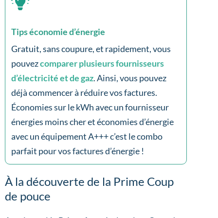
Tips économie d’énergie
Gratuit, sans coupure, et rapidement, vous
pouvez
comparer plusieurs fournisseurs
d’électricité et de gaz
. Ainsi, vous pouvez
déjà commencer à réduire vos factures.
Économies sur le kWh avec un fournisseur
énergies moins cher et économies d’énergie
avec un équipement A+++ c’est le combo
parfait pour vos factures d’énergie !
À la découverte de la Prime Coup
de pouce