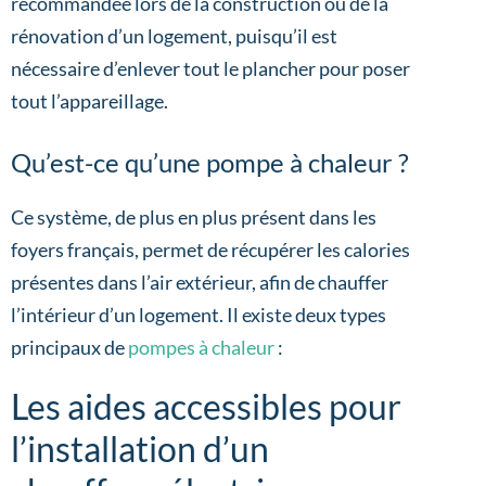
recommandée lors de la construction ou de la
rénovation d’un logement, puisqu’il est
nécessaire d’enlever tout le plancher pour poser
tout l’appareillage.
Qu’est-ce qu’une pompe à chaleur ?
Ce système, de plus en plus présent dans les
foyers français, permet de récupérer les calories
présentes dans l’air extérieur, afin de chauffer
l’intérieur d’un logement. Il existe deux types
principaux de
pompes à chaleur
:
Les aides accessibles pour
l’installation d’un