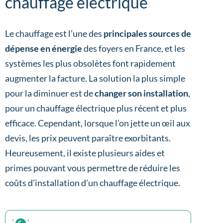
chauffage électrique
Le chauffage est l’une des
principales sources de
dépense en énergie
des foyers en France, et les
systèmes les plus obsolètes font rapidement
augmenter la facture. La solution la plus simple
pour la diminuer est de
changer son installation
,
pour un chauffage électrique plus récent et plus
efficace. Cependant, lorsque l’on jette un œil aux
devis, les prix peuvent paraître exorbitants.
Heureusement, il existe plusieurs aides et
primes pouvant vous permettre de réduire les
coûts d’installation d’un chauffage électrique.