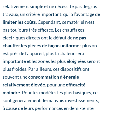
relativement simple et ne nécessite pas de gros
travaux, un critère important, qui a l’avantage de
limiter les coûts
. Cependant, ce matériel n’est
pas toujours très efficace. Les chauffages
électriques directs ont le défaut de
ne pas
chauffer les pièces de façon uniforme
: plus on
est près de l’appareil, plus la chaleur sera
importante et les zones les plus éloignées seront
plus froides. Par ailleurs, ces dispositifs ont
souvent une
consommation d’énergie
relativement élevée
, pour une
efficacité
moindre
. Pour les modèles les plus basiques, ce
sont généralement de mauvais investissements,
à cause de leurs performances en demi-teinte.