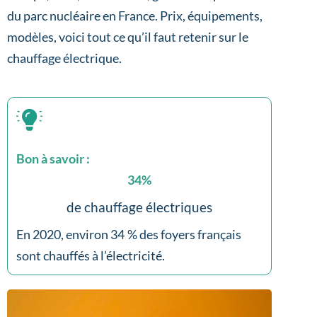
du parc nucléaire en France. Prix, équipements,
modèles, voici tout ce qu’il faut retenir sur le
chauffage électrique.
Bon à savoir :
34
%
de chauffage électriques
En 2020, environ 34 % des foyers français
sont chauffés à l’électricité.