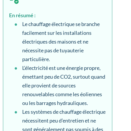
En résumé :
Le chauffage électrique se branche
facilement sur les installations
électriques des maisons et ne
nécessite pas de tuyauterie
particulière.
L’électricité est une énergie propre,
émettant peu de CO2, surtout quand
elle provient de sources
renouvelables comme les éoliennes
ou les barrages hydrauliques.
Les systèmes de chauffage électrique
nécessitent peu d’entretien et ne
sont généralement pas soumis à des