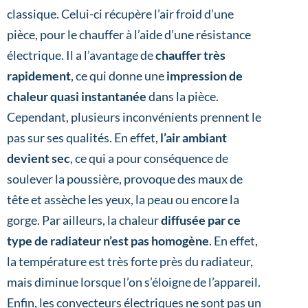
classique. Celui-ci récupère l’air froid d’une
pièce, pour le chauffer à l’aide d’une résistance
électrique. Il a l’avantage de
chauffer très
rapidement
, ce qui donne une
impression de
chaleur quasi instantanée
dans la pièce.
Cependant, plusieurs inconvénients prennent le
pas sur ses qualités. En effet,
l’air ambiant
devient sec
, ce qui a pour conséquence de
soulever la poussière, provoque des maux de
tête et assèche les yeux, la peau ou encore la
gorge. Par ailleurs, la chaleur
diffusée par ce
type de radiateur n’est pas homogène
. En effet,
la température est très forte près du radiateur,
mais diminue lorsque l’on s’éloigne de l’appareil.
Enfin, les convecteurs électriques ne sont pas un