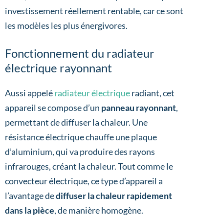
investissement réellement rentable, car ce sont
les modèles les plus énergivores.
Fonctionnement du radiateur
électrique rayonnant
Aussi appelé
radiateur électrique
radiant, cet
appareil se compose d’un
panneau rayonnant
,
permettant de diffuser la chaleur. Une
résistance électrique chauffe une plaque
d’aluminium, qui va produire des rayons
infrarouges, créant la chaleur. Tout comme le
convecteur électrique, ce type d’appareil a
l’avantage de
diffuser la chaleur rapidement
dans la pièce
, de manière homogène.