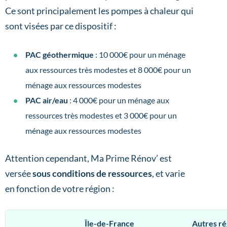
Ce sont principalement les pompes à chaleur qui
sont visées par ce dispositif :
PAC géothermique
: 10 000€ pour un ménage
aux ressources très modestes et 8 000€ pour un
ménage aux ressources modestes
PAC air/eau
: 4 000€ pour un ménage aux
ressources très modestes et 3 000€ pour un
ménage aux ressources modestes
Attention cependant, Ma Prime Rénov’ est
versée
sous conditions de ressources
, et varie
en fonction de votre région :
Île-de-France
Autres ré