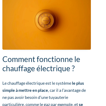
Comment fonctionne le
chauffage électrique ?
Le chauffage électrique est le système
le plus
simple à mettre en place
, car il a l’avantage de
ne pas avoir besoin d’une tuyauterie
particulière, comme le gaz par exemple, et
se