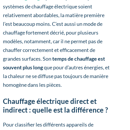
systèmes de chauffage électrique soient
relativement abordables, la matière première
l’est beaucoup moins. C’est aussi un mode de
chauffage fortement décrié, pour plusieurs
modèles, notamment, car il ne permet pas de
chauffer correctement et efficacement de
grandes surfaces. Son
temps de chauffage est
souvent plus long
que pour d’autres énergies, et
la chaleur ne se diffuse pas toujours de manière
homogène dans les pièces.
Chauffage électrique direct et
indirect : quelle est la différence ?
Pour classifier les différents appareils de