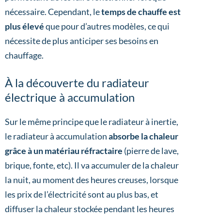
nécessaire. Cependant, le
temps de chauffe est
plus élevé
que pour d’autres modèles, ce qui
nécessite de plus anticiper ses besoins en
chauffage.
À la découverte du radiateur
électrique à accumulation
Sur le même principe que le radiateur à inertie,
le radiateur à accumulation
absorbe la chaleur
grâce à un matériau réfractaire
(pierre de lave,
brique, fonte, etc). Il va accumuler de la chaleur
la nuit, au moment des heures creuses, lorsque
les prix de l’électricité sont au plus bas, et
diffuser la chaleur stockée pendant les heures