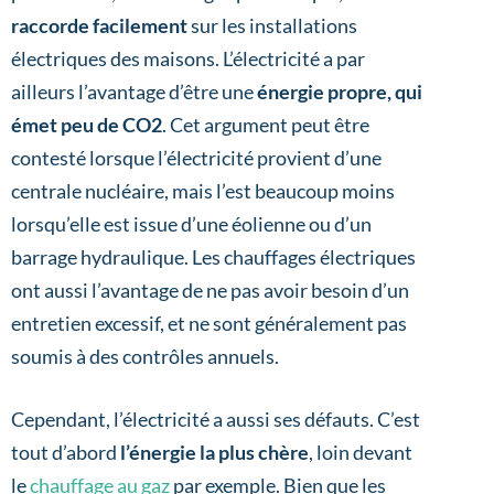
raccorde facilement
sur les installations
électriques des maisons. L’électricité a par
ailleurs l’avantage d’être une
énergie propre, qui
émet peu de CO2
. Cet argument peut être
contesté lorsque l’électricité provient d’une
centrale nucléaire, mais l’est beaucoup moins
lorsqu’elle est issue d’une éolienne ou d’un
barrage hydraulique. Les chauffages électriques
ont aussi l’avantage de ne pas avoir besoin d’un
entretien excessif, et ne sont généralement pas
soumis à des contrôles annuels.
Cependant, l’électricité a aussi ses défauts. C’est
tout d’abord
l’énergie la plus chère
, loin devant
le
chauffage au gaz
par exemple. Bien que les