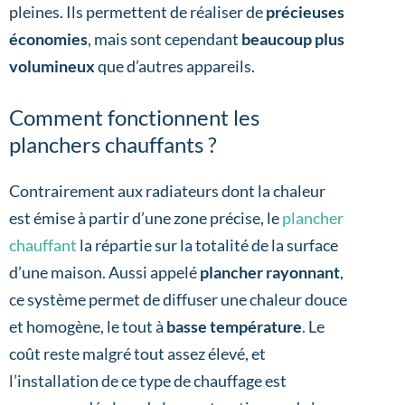
pleines. Ils permettent de réaliser de
précieuses
économies
, mais sont cependant
beaucoup plus
volumineux
que d’autres appareils.
Comment fonctionnent les
planchers chauffants ?
Contrairement aux radiateurs dont la chaleur
est émise à partir d’une zone précise, le
plancher
chauffant
la répartie sur la totalité de la surface
d’une maison. Aussi appelé
plancher rayonnant
,
ce système permet de diffuser une chaleur douce
et homogène, le tout à
basse température
. Le
coût reste malgré tout assez élevé, et
l’installation de ce type de chauffage est