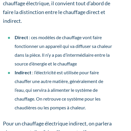
chauffage électrique, il convient tout d’abord de
faire la distinction entre le chauffage direct et
indirect.
Direct
: ces modèles de chauffage vont faire
fonctionner un appareil qui va diffuser sa chaleur
dans la pièce. Il n’y a pas d’intermédiaire entre la
source d’énergie et le chauffage
Indirect
: l’électricité est utilisée pour faire
chauffer une autre matière, généralement de
l’eau, qui servira à alimenter le système de
chauffage. On retrouve ce système pour les
chaudières ou les pompes à chaleur.
Pour un chauffage électrique indirect, on parlera