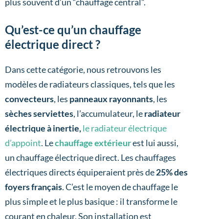
plus souvent d’un “chauffage central”.
Qu’est-ce qu’un chauffage
électrique direct ?
Dans cette catégorie, nous retrouvons les
modèles de radiateurs classiques, tels que les
convecteurs
, les
panneaux rayonnants
, les
sèches serviettes
, l’accumulateur, le
radiateur
électrique à inertie,
le radiateur électrique
d’appoint
. Le
chauffage extérieur
est lui aussi,
un chauffage électrique direct. Les chauffages
électriques directs équiperaient près de
25% des
foyers français
. C’est le moyen de chauffage le
plus simple et le plus basique : il transforme le
courant en chaleur. Son installation est