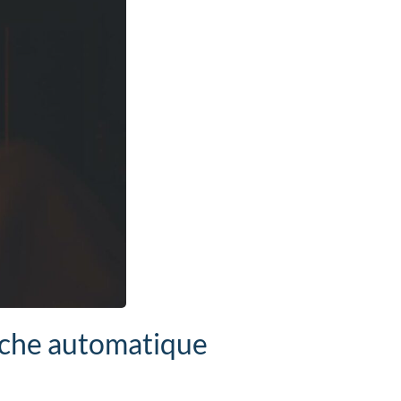
bûche automatique