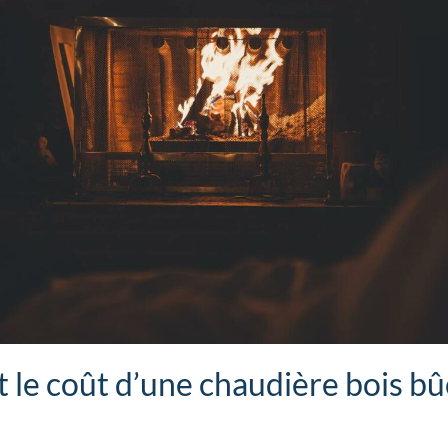
t le coût d’une chaudière bois 