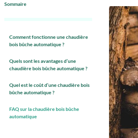
Sommaire
Comment fonctionne une chaudière
bois bûche automatique ?
Quels sont les avantages d’une
chaudière bois bûche automatique ?
Quel est le coût d’une chaudière bois
bûche automatique ?
FAQ sur la chaudière bois bûche
automatique