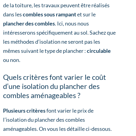
de la toiture, les travaux peuvent être réalisés
dans les
combles sous rampant
et sur le
plancher des combles
. Ici, nous nous
intéresserons spécifiquement au sol. Sachez que
les méthodes d’isolation ne seront pas les
mêmes suivant le type de plancher :
circulable
ou non.
Quels critères font varier le coût
d’une isolation du plancher des
combles aménageables ?
Plusieurs critères
font varier le prix de
l’isolation du plancher des combles
aménageables. On vous les détaille ci-dessous.