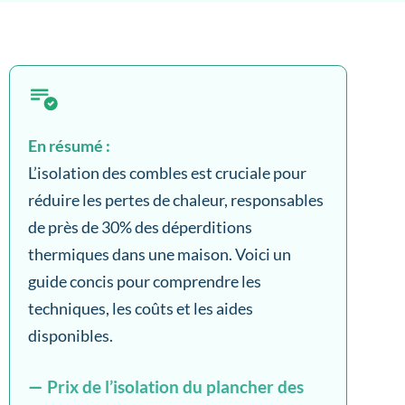
En résumé :
L’isolation des combles est cruciale pour
réduire les pertes de chaleur, responsables
de près de 30% des déperditions
thermiques dans une maison. Voici un
guide concis pour comprendre les
techniques, les coûts et les aides
disponibles.
Prix de l’isolation du plancher des