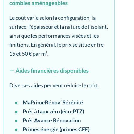
combles aménageables
Le coût varie selon la configuration, la
surface, l’épaisseur et la nature de l’isolant,
ainsi que les performances visées et les
finitions. En général, le prix se situe entre
15 et 50 € par m².
Aides financières disponibles
Diverses aides peuvent réduire le coût :
MaPrimeRénov’ Sérénité
Prêt à taux zéro (éco-PTZ)
Prêt Avance Rénovation
Primes énergie (primes CEE)