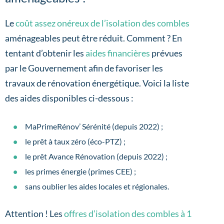
Le
coût assez onéreux de l’isolation des combles
aménageables peut être réduit. Comment ? En
tentant d’obtenir les
aides financières
prévues
par le Gouvernement afin de favoriser les
travaux de rénovation énergétique. Voici la liste
des aides disponibles ci-dessous :
MaPrimeRénov’ Sérénité (depuis 2022) ;
le prêt à taux zéro (éco-PTZ) ;
le prêt Avance Rénovation (depuis 2022) ;
les primes énergie (primes CEE) ;
sans oublier les aides locales et régionales.
Attention ! Les
offres d’isolation des combles à 1