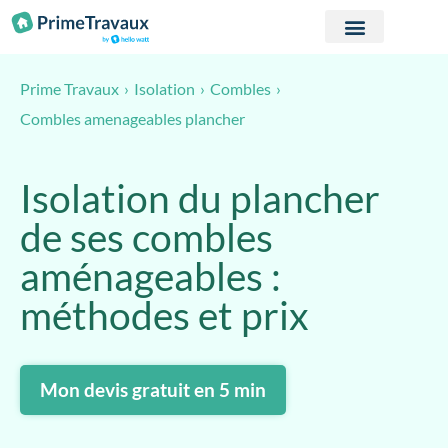
Passer au contenu
Prime Travaux
Isolation
Combles
Combles amenageables plancher
Isolation du plancher
de ses combles
aménageables :
méthodes et prix
Mon devis gratuit en 5 min