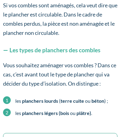
Si vos combles sont aménagés, cela veut dire que
le plancher est circulable. Dans le cadre de
combles perdus, la pièce est non aménagée et le
plancher non circulable.
Les types de planchers des combles
Vous souhaitez aménager vos combles ? Dans ce
cas, c’est avant tout le type de plancher qui va
décider du type d’isolation. On distingue :
les
planchers lourds
(
terre cuite
ou
béton
) ;
les
planchers légers (bois
ou
plâtre)
.