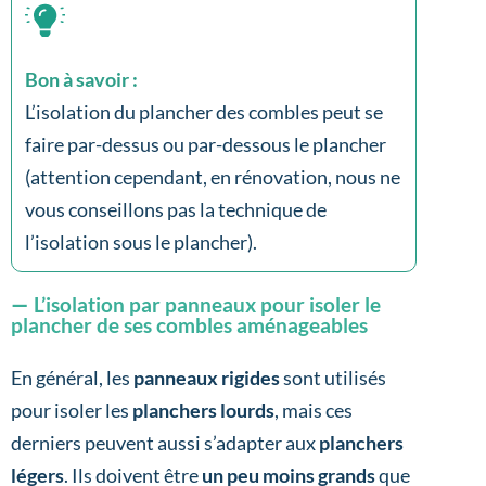
Bon à savoir :
L’isolation du plancher des combles peut se
faire par-dessus ou par-dessous le plancher
(attention cependant, en rénovation, nous ne
vous conseillons pas la technique de
l’isolation sous le plancher).
L’isolation par panneaux pour isoler le
plancher de ses combles aménageables
En général, les
panneaux rigides
sont utilisés
pour isoler les
planchers lourds
, mais ces
derniers peuvent aussi s’adapter aux
planchers
légers
. Ils doivent être
un peu moins grands
que