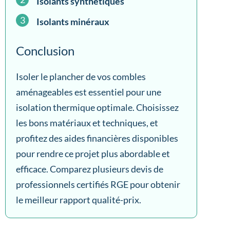
Isolants synthétiques
Isolants minéraux
Conclusion
Isoler le plancher de vos combles
aménageables est essentiel pour une
isolation thermique optimale. Choisissez
les bons matériaux et techniques, et
profitez des aides financières disponibles
pour rendre ce projet plus abordable et
efficace. Comparez plusieurs devis de
professionnels certifiés RGE pour obtenir
le meilleur rapport qualité-prix.