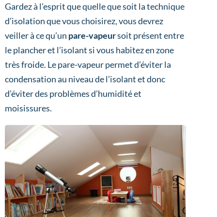
Gardez à l’esprit que quelle que soit la technique
d’isolation que vous choisirez, vous devrez
veiller à ce qu’un
pare-vapeur
soit présent entre
le plancher et l’isolant si vous habitez en zone
très froide. Le pare-vapeur permet d’éviter la
condensation au niveau de l’isolant et donc
d’éviter des problèmes d’humidité et
moisissures.