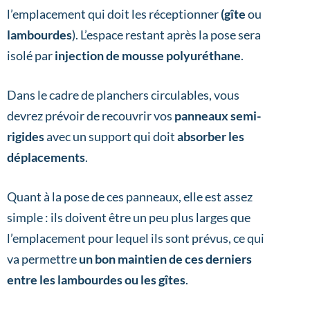
l’emplacement qui doit les réceptionner
(gîte
ou
lambourdes
). L’espace restant après la pose sera
isolé par
injection de mousse polyuréthane
.
Dans le cadre de planchers circulables, vous
devrez prévoir de recouvrir vos
panneaux semi-
rigides
avec un support qui doit
absorber les
déplacements
.
Quant à la pose de ces panneaux, elle est assez
simple : ils doivent être un peu plus larges que
l’emplacement pour lequel ils sont prévus, ce qui
va permettre
un bon maintien de ces derniers
entre les lambourdes ou les gîtes
.