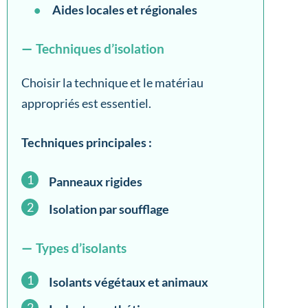
Aides locales et régionales
Techniques d’isolation
Choisir la technique et le matériau
appropriés est essentiel.
Techniques principales :
Panneaux rigides
Isolation par soufflage
Types d’isolants
Isolants végétaux et animaux