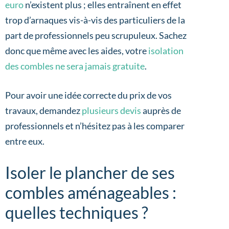
euro
n’existent plus ; elles entraînent en effet
trop d’arnaques vis-à-vis des particuliers de la
part de professionnels peu scrupuleux. Sachez
donc que même avec les aides, votre
isolation
des combles ne sera jamais gratuite
.
Pour avoir une idée correcte du prix de vos
travaux, demandez
plusieurs devis
auprès de
professionnels et n’hésitez pas à les comparer
entre eux.
Isoler le plancher de ses
combles aménageables :
quelles techniques ?