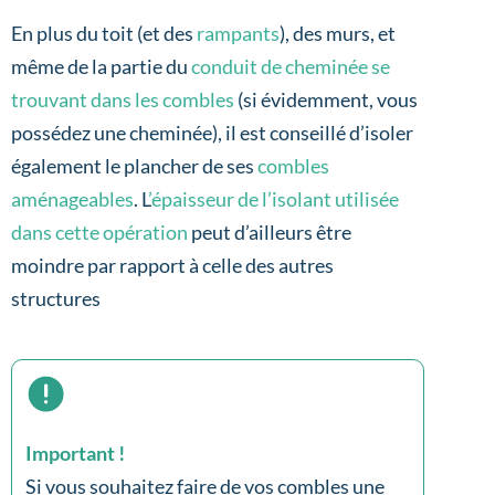
En plus du toit (et des
rampants
), des murs, et
même de la partie du
conduit de cheminée se
trouvant dans les combles
(si évidemment, vous
possédez une cheminée), il est conseillé d’isoler
également le plancher de ses
combles
aménageables
. L
’épaisseur de l’isolant utilisée
dans cette opération
peut d’ailleurs être
moindre par rapport à celle des autres
structures
Important !
Si vous souhaitez faire de vos combles une