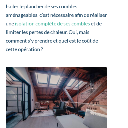
Isoler le plancher de ses combles
aménageables, c’est nécessaire afin de réaliser
une
isolation complète de ses combles
et de
limiter les pertes de chaleur. Oui, mais
comment s’y prendre et quel est le coût de
cette opération ?