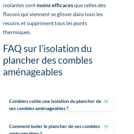
isolantes sont
moins efficaces
que celles des
flocons qui viennent se glisser dans tous les
recoins et suppriment tous les ponts
thermiques.
FAQ sur l’isolation du
plancher des combles
aménageables
Combien coûte une isolation du plancher de
ses combles aménageables ?
Comment isoler le plancher de ses combles
aménageables ?