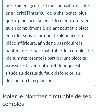
pièce aménagée, il est indispensable d’isoler
en priorité l’intérieur de la charpente, plus
que le plancher. Isoler ce dernier n’intervient
qu’en complément. L’isolant peut être placé
entre les solives, ou dans le plénum de la
pièce inférieure, afin de ne pas réduire la
hauteur de l’espace habitable des combles. Le
plénum représente la partie d’une pièce qui
va assurer la ventilation et donc qui est
située au-dessus du faux plafond ou au-
dessous du faux plancher.
Isoler le plancher circulable de ses
combles