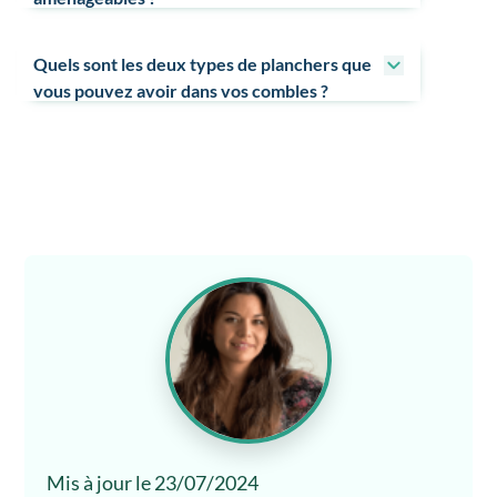
Quels sont les deux types de planchers que
vous pouvez avoir dans vos combles ?
Mis à jour le 23/07/2024