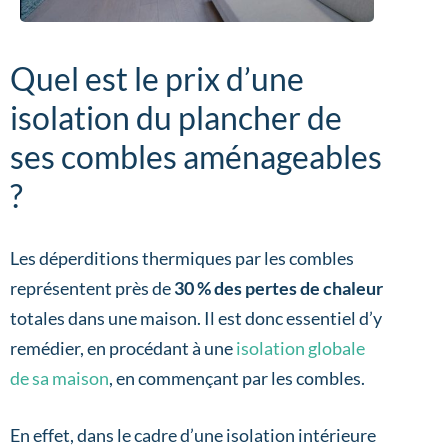
Quel est le prix d’une
isolation du plancher de
ses combles aménageables
?
Les déperditions thermiques par les combles
représentent près de
30 % des pertes de chaleur
totales dans une maison. Il est donc essentiel d’y
remédier, en procédant à une
isolation globale
de sa maison
, en commençant par les combles.
En effet, dans le cadre d’une isolation intérieure