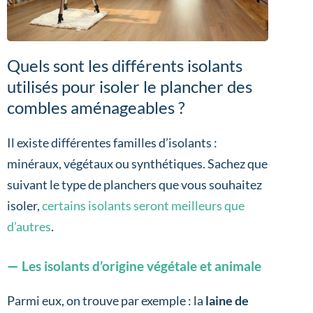
Quels sont les différents isolants
utilisés pour isoler le plancher des
combles aménageables ?
Il existe différentes familles d’isolants :
minéraux, végétaux ou synthétiques. Sachez que
suivant le type de planchers que vous souhaitez
isoler,
certains isolants seront meilleurs que
d’autres
.
Les isolants d’origine végétale et animale
Parmi eux, on trouve par exemple : la
laine de