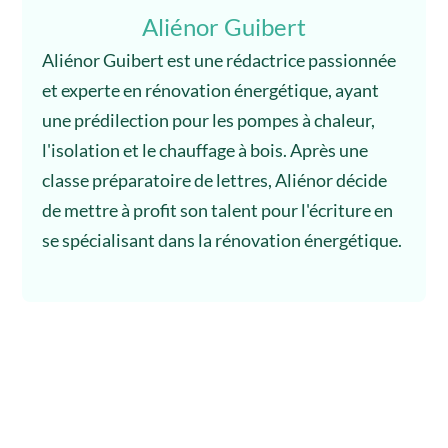
Aliénor Guibert
Aliénor Guibert est une rédactrice passionnée
et experte en rénovation énergétique, ayant
une prédilection pour les pompes à chaleur,
l'isolation et le chauffage à bois. Après une
classe préparatoire de lettres, Aliénor décide
de mettre à profit son talent pour l'écriture en
se spécialisant dans la rénovation énergétique.