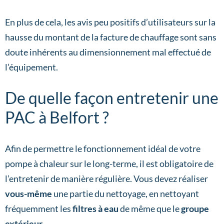
En plus de cela, les avis peu positifs d’utilisateurs sur la
hausse du montant de la facture de chauffage sont sans
doute inhérents au dimensionnement mal effectué de
l’équipement.
De quelle façon entretenir une
PAC à Belfort ?
Afin de permettre le fonctionnement idéal de votre
pompe à chaleur sur le long-terme, il est obligatoire de
l’entretenir de manière régulière. Vous devez réaliser
vous-même
une partie du nettoyage, en nettoyant
fréquemment les
filtres à eau
de même que le
groupe
extérieur.