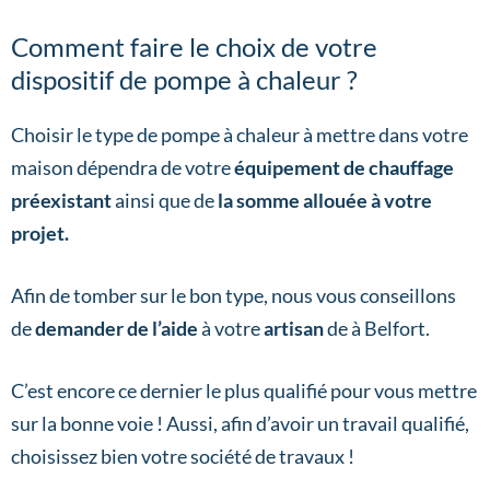
Comment faire le choix de votre
dispositif de pompe à chaleur ?
Choisir le type de pompe à chaleur à mettre dans votre
maison dépendra de votre
équipement de chauffage
préexistant
ainsi que de
la somme allouée à votre
projet.
Afin de tomber sur le bon type, nous vous conseillons
de
demander de l’aide
à votre
artisan
de à Belfort.
C’est encore ce dernier le plus qualifié pour vous mettre
sur la bonne voie ! Aussi, afin d’avoir un travail qualifié,
choisissez bien votre société de travaux !