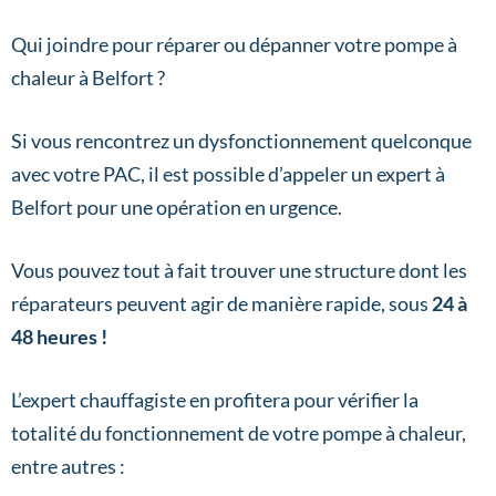
Qui joindre pour réparer ou dépanner votre pompe à
chaleur à Belfort ?
Si vous rencontrez un dysfonctionnement quelconque
avec votre PAC, il est possible d’appeler un expert à
Belfort pour une opération en urgence.
Vous pouvez tout à fait trouver une structure dont les
réparateurs peuvent agir de manière rapide, sous
24 à
48 heures !
L’expert chauffagiste en profitera pour vérifier la
totalité du fonctionnement de votre pompe à chaleur,
entre autres :