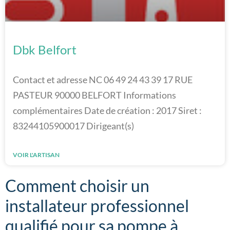
Dbk Belfort
Contact et adresse NC 06 49 24 43 39 17 RUE
PASTEUR 90000 BELFORT Informations
complémentaires Date de création : 2017 Siret :
83244105900017 Dirigeant(s)
VOIR L'ARTISAN
Comment choisir un
installateur professionnel
qualifié pour sa pompe à