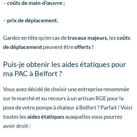
–
coûts de main-d’œuvre ;
–
prix de déplacement.
Gardez en tête qu’en cas de
travaux majeurs,
les
coûts
de déplacement
peuvent être
offerts !
Puis-je obtenir les aides étatiques pour
ma PAC à Belfort ?
Vous avez décidé de choisir une entreprise renommée
sur le marché et eu recours à un artisan RGE pour la
pose de votre pompe à chaleur à Belfort ? Parfait ! Voici
toutes les
aides étatiques
auxquelles vous pourrez
avoir droit :