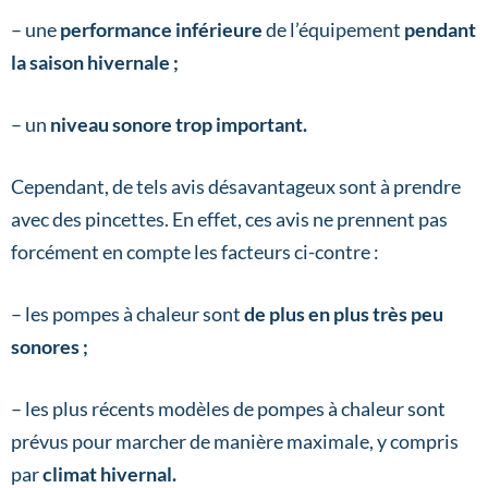
– une
performance inférieure
de l’équipement
pendant
la saison hivernale ;
– un
niveau sonore trop important.
Cependant, de tels avis désavantageux sont à prendre
avec des pincettes. En effet, ces avis ne prennent pas
forcément en compte les facteurs ci-contre :
– les pompes à chaleur sont
de plus en plus très peu
sonores ;
– les plus récents modèles de pompes à chaleur sont
prévus pour marcher de manière maximale, y compris
par
climat hivernal.