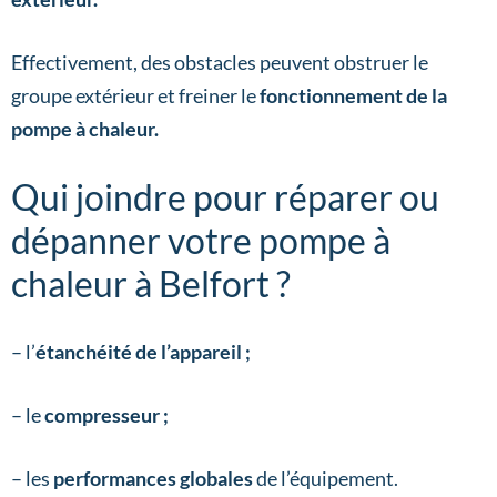
Effectivement, des obstacles peuvent obstruer le
groupe extérieur et freiner le
fonctionnement de la
pompe à chaleur.
Qui joindre pour réparer ou
dépanner votre pompe à
chaleur à Belfort ?
– l’
étanchéité de l’appareil ;
– le
compresseur ;
– les
performances globales
de l’équipement.