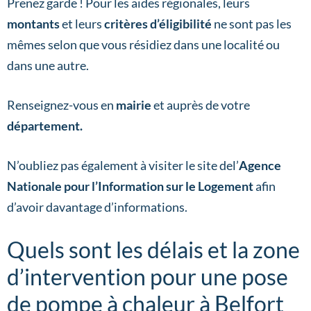
Prenez garde ! Pour les aides régionales, leurs
montants
et leurs
critères d’éligibilité
ne sont pas les
mêmes selon que vous résidiez dans une localité ou
dans une autre.
Renseignez-vous en
mairie
et auprès de votre
département.
N’oubliez pas également à visiter le site del’
Agence
Nationale pour l’Information sur le Logement
afin
d’avoir davantage d’informations.
Quels sont les délais et la zone
d’intervention pour une pose
de pompe à chaleur à Belfort