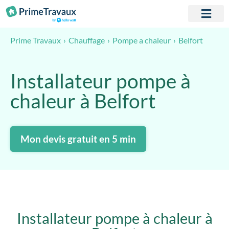
Passer au contenu
Belfort
Prime Travaux
Chauffage
Pompe a chaleur
Installateur pompe à
chaleur à Belfort
Mon devis gratuit en 5 min
Installateur pompe à chaleur à