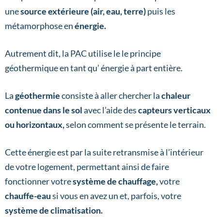
une
source extérieure (air, eau, terre)
puis les
métamorphose en
énergie.
Autrement dit, la PAC utilise le le principe
géothermique en tant qu’ énergie à part entière.
La
géothermie
consiste à aller chercher la
chaleur
contenue dans le sol
avec l’aide des
capteurs verticaux
ou horizontaux,
selon comment se présente le terrain.
Cette énergie est par la suite retransmise à l’intérieur
de votre logement, permettant ainsi de faire
fonctionner votre
système de chauffage,
votre
chauffe-eau
si vous en avez un et, parfois, votre
système de climatisation.