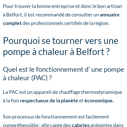
Pour trouver la bonne entreprise et donc le bon artisan
à Belfort, il est recommandé de consulter un
annuaire
complet
des professionnels certifiés de la région.
Pourquoi se tourner vers une
pompe à chaleur à Belfort ?
Quel est le fonctionnement d’ une pompe
à chaleur (PAC) ?
La PAC est un appareil de chauffage thermodynamique
à la fois
respectueux de la planète
et
économique.
Son processus de fonctionnement est facilement
compréhensible : elle capte des
calories
présentes dans