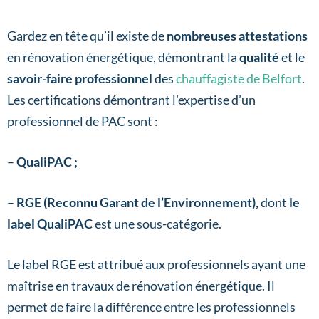
Gardez en tête qu’il existe de
nombreuses attestations
en rénovation énergétique, démontrant la
qualité
et le
savoir-faire professionnel
des
chauffagiste de Belfort
.
Les certifications démontrant l’expertise d’un
professionnel de PAC sont :
–
QualiPAC ;
–
RGE (Reconnu Garant de l’Environnement),
dont
le
label QualiPAC
est une sous-catégorie.
Le label RGE est attribué aux professionnels ayant une
maîtrise en travaux de rénovation énergétique. Il
permet de faire la différence entre les professionnels