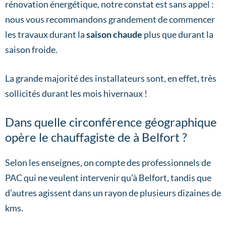
rénovation énergétique, notre constat est sans appel :
nous vous recommandons grandement de commencer
les travaux durant la
saison chaude
plus que durant la
saison froide.
La grande majorité des installateurs sont, en effet, très
sollicités durant les mois hivernaux !
Dans quelle circonférence géographique
opère le chauffagiste de à Belfort ?
Selon les enseignes, on compte des professionnels de
PAC qui ne veulent intervenir qu’à Belfort, tandis que
d’autres agissent dans un rayon de plusieurs dizaines de
kms.