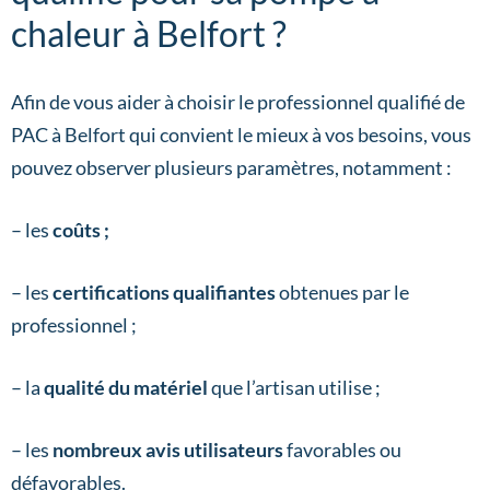
chaleur à Belfort ?
Afin de vous aider à choisir le professionnel qualifié de
PAC à Belfort qui convient le mieux à vos besoins, vous
pouvez observer plusieurs paramètres, notamment :
– les
coûts ;
– les
certifications qualifiantes
obtenues par le
professionnel ;
– la
qualité du matériel
que l’artisan utilise ;
– les
nombreux avis utilisateurs
favorables ou
défavorables.