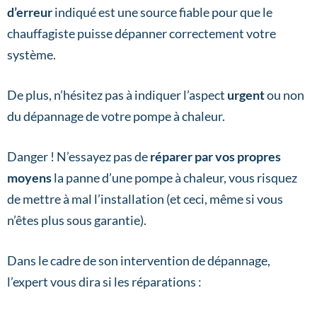
d’erreur
indiqué est une source fiable pour que le
chauffagiste puisse dépanner correctement votre
système.
De plus, n’hésitez pas à indiquer l’aspect
urgent
ou non
du dépannage de votre pompe à chaleur.
Danger ! N’essayez pas de
réparer par vos propres
moyens
la panne d’une pompe à chaleur, vous risquez
de mettre à mal l’installation (et ceci, même si vous
n’êtes plus sous garantie).
Dans le cadre de son intervention de dépannage,
l’expert vous dira si les réparations :