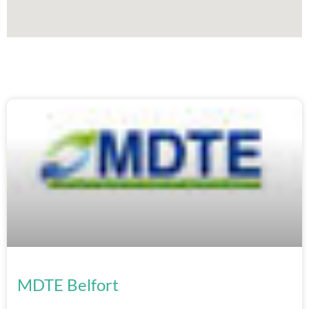
MDTE Belfort