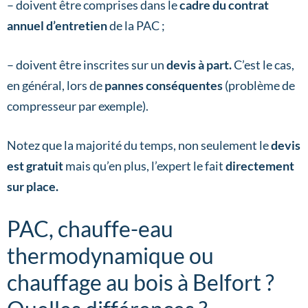
– doivent être comprises dans le
cadre du contrat
annuel d’entretien
de la PAC ;
– doivent être inscrites sur un
devis à part.
C’est le cas,
en général, lors de
pannes conséquentes
(problème de
compresseur par exemple).
Notez que la majorité du temps, non seulement le
devis
est gratuit
mais qu’en plus, l’expert le fait
directement
sur place.
PAC, chauffe-eau
thermodynamique ou
chauffage au bois à Belfort ?