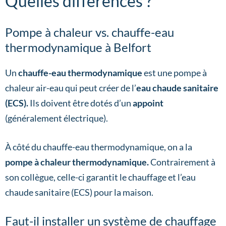
Quelles différences ?
Pompe à chaleur vs. chauffe-eau
thermodynamique à Belfort
Un
chauffe-eau thermodynamique
est une pompe à
chaleur air-eau qui peut créer de l’
eau chaude sanitaire
(ECS).
Ils doivent être dotés d’un
appoint
(généralement électrique).
À côté du chauffe-eau thermodynamique, on a la
pompe à chaleur thermodynamique.
Contrairement à
son collègue, celle-ci garantit le chauffage et l’eau
chaude sanitaire (ECS) pour la maison.
Faut-il installer un système de chauffage