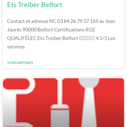
Ets Treiber Belfort
Contact et adresse NC 03 84 26 79 37 169 av Jean
Jaurès 90000 Belfort Certifications RGE
QUALIFÉLEC Ets Treiber Belfort  4.5/5 Les
services
VOIR L'ARTISAN