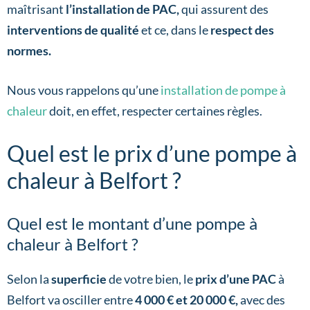
maîtrisant
l’installation de PAC,
qui assurent des
interventions de qualité
et ce, dans le
respect des
normes.
Nous vous rappelons qu’une
installation de pompe à
chaleur
doit, en effet, respecter certaines règles.
Quel est le prix d’une pompe à
chaleur à Belfort ?
Quel est le montant d’une pompe à
chaleur à Belfort ?
Selon la
superficie
de votre bien, le
prix d’une PAC
à
Belfort va osciller entre
4 000 € et 20 000 €,
avec des