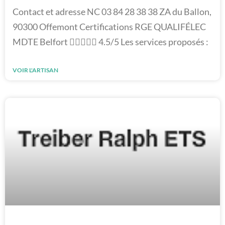
Contact et adresse NC 03 84 28 38 38 ZA du Ballon,
90300 Offemont Certifications RGE QUALIFÉLEC
MDTE Belfort  4.5/5 Les services proposés :
VOIR L'ARTISAN