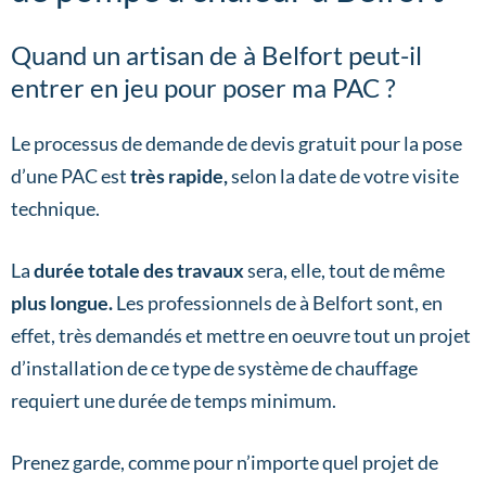
Quand un artisan de à Belfort peut-il
entrer en jeu pour poser ma PAC ?
Le processus de demande de devis gratuit pour la pose
d’une PAC est
très rapide,
selon la date de votre visite
technique.
La
durée totale des travaux
sera, elle, tout de même
plus longue.
Les professionnels de à Belfort sont, en
effet, très demandés et mettre en oeuvre tout un projet
d’installation de ce type de système de chauffage
requiert une durée de temps minimum.
Prenez garde, comme pour n’importe quel projet de