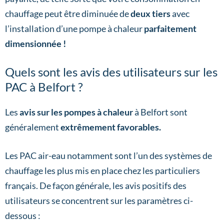
chauffage peut être diminuée de
deux tiers
avec
l’installation d’une pompe à chaleur
parfaitement
dimensionnée !
Quels sont les avis des utilisateurs sur les
PAC à Belfort ?
Les
avis sur les pompes à chaleur
à Belfort sont
généralement
extrêmement favorables.
Les PAC air-eau notamment sont l’un des systèmes de
chauffage les plus mis en place chez les particuliers
français. De façon générale, les avis positifs des
utilisateurs se concentrent sur les paramètres ci-
dessous :