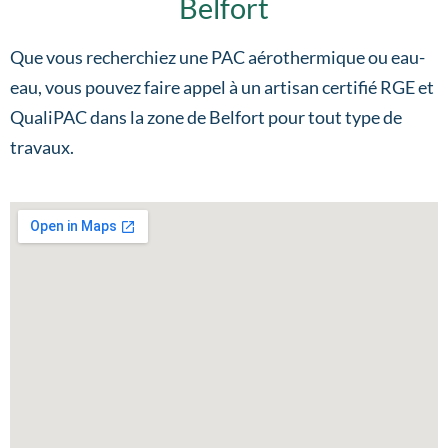
Belfort
Que vous recherchiez une PAC aérothermique ou eau-
eau, vous pouvez faire appel à un artisan certifié RGE et
QualiPAC dans la zone de Belfort pour tout type de
travaux.