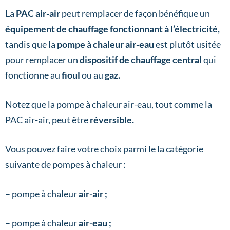
La
PAC air-air
peut remplacer de façon bénéfique un
équipement de chauffage fonctionnant à l’électricité,
tandis que la
pompe à chaleur air-eau
est plutôt usitée
pour remplacer un
dispositif de chauffage central
qui
fonctionne au
fioul
ou au
gaz.
Notez que la pompe à chaleur air-eau, tout comme la
PAC air-air, peut être
réversible.
Vous pouvez faire votre choix parmi le la catégorie
suivante de pompes à chaleur :
– pompe à chaleur
air-air ;
– pompe à chaleur
air-eau ;