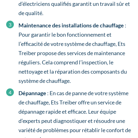
d’électriciens qualifiés garantit un travail sûr et
de qualité.
Maintenance des installations de chauffage
:
Pour garantir le bon fonctionnement et
l’efficacité de votre système de chauffage, Ets
Treiber propose des services de maintenance
réguliers. Cela comprend l’inspection, le
nettoyage et la réparation des composants du
système de chauffage.
Dépannage
: En cas de panne de votre système
de chauffage, Ets Treiber offre un service de
dépannage rapide et efficace. Leur équipe
d’experts peut diagnostiquer et résoudre une
variété de problèmes pour rétablir le confort de