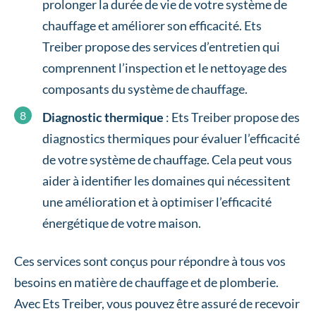
prolonger la durée de vie de votre système de
chauffage et améliorer son efficacité. Ets
Treiber propose des services d’entretien qui
comprennent l’inspection et le nettoyage des
composants du système de chauffage.
Diagnostic thermique
: Ets Treiber propose des
diagnostics thermiques pour évaluer l’efficacité
de votre système de chauffage. Cela peut vous
aider à identifier les domaines qui nécessitent
une amélioration et à optimiser l’efficacité
énergétique de votre maison.
Ces services sont conçus pour répondre à tous vos
besoins en matière de chauffage et de plomberie.
Avec Ets Treiber, vous pouvez être assuré de recevoir