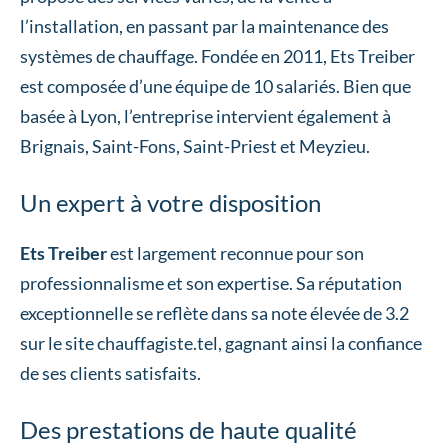
l’installation, en passant par la maintenance des
systèmes de chauffage. Fondée en 2011, Ets Treiber
est composée d’une équipe de 10 salariés. Bien que
basée à Lyon, l’entreprise intervient également à
Brignais, Saint-Fons, Saint-Priest et Meyzieu.
Un expert à votre disposition
Ets Treiber
est largement reconnue pour son
professionnalisme et son expertise. Sa réputation
exceptionnelle se reflète dans sa note élevée de 3.2
sur le site chauffagiste.tel, gagnant ainsi la confiance
de ses clients satisfaits.
Des prestations de haute qualité