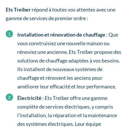
Ets Treiber
répond à toutes vos attentes avec une
gamme de services de premier ordre :
Installation et rénovation de chauffage
: Que
vous construisiez une nouvelle maison ou
rénoviez une ancienne, Ets Treiber propose des
solutions de chauffage adaptées à vos besoins.
Ils installent de nouveaux systèmes de
chauffage et rénovent les anciens pour
améliorer leur efficacité et leur performance.
Électricité
: Ets Treiber offre une gamme
complète de services électriques, y compris
l’installation, la réparation et la maintenance
des systèmes électriques. Leur équipe