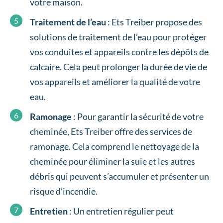
votre maison.
Traitement de l’eau
: Ets Treiber propose des
solutions de traitement de l’eau pour protéger
vos conduites et appareils contre les dépôts de
calcaire. Cela peut prolonger la durée de vie de
vos appareils et améliorer la qualité de votre
eau.
Ramonage
: Pour garantir la sécurité de votre
cheminée, Ets Treiber offre des services de
ramonage. Cela comprend le nettoyage de la
cheminée pour éliminer la suie et les autres
débris qui peuvent s’accumuler et présenter un
risque d’incendie.
Entretien
: Un entretien régulier peut