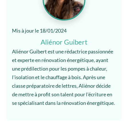
Mis à jour le 18/01/2024
Aliénor Guibert
Aliénor Guibert est une rédactrice passionnée
et experte en rénovation énergétique, ayant
une prédilection pour les pompes à chaleur,
l'isolation et le chauffage à bois. Après une
classe préparatoire de lettres, Aliénor décide
de mettre à profit son talent pour l'écriture en
se spécialisant dans la rénovation énergétique.