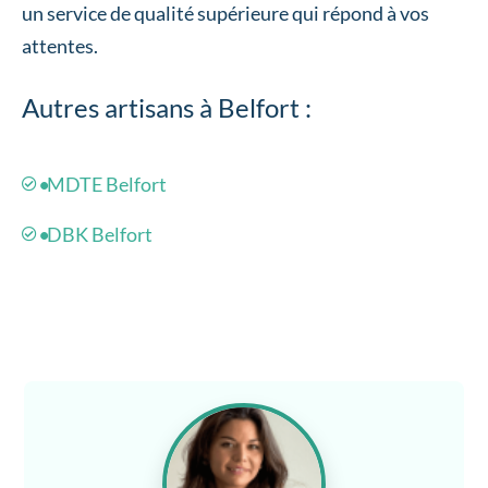
un service de qualité supérieure qui répond à vos
attentes.
Autres artisans à Belfort :
MDTE Belfort
DBK Belfort