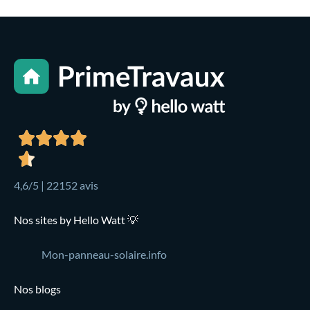
4,6/5 | 22152 avis
Nos sites by Hello Watt 💡
Mon-panneau-solaire.info
Nos blogs