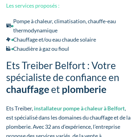
Les services proposés :
Pompe à chaleur, climatisation, chauffe-eau
thermodynamique
Chauffage et/ou eau chaude solaire
Chaudière à gaz ou fioul
Ets Treiber Belfort : Votre
spécialiste de confiance en
chauffage
et
plomberie
Ets Treiber,
installateur pompe à chaleur à Belfort
,
est spécialisé dans les domaines du chauffage et de la
plomberie. Avec 32 ans d’expérience, l’entreprise
propose des services variés, de la vente à