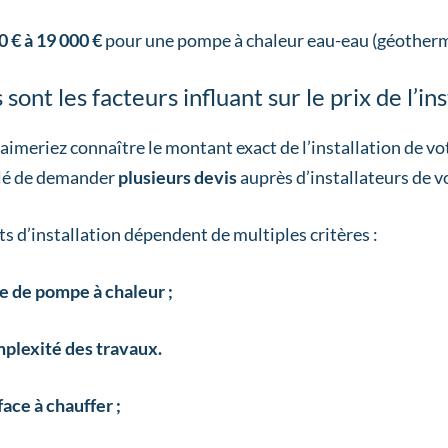
0 € à 19 000 €
pour une pompe à chaleur eau-eau (géotherm
sont les facteurs influant sur le prix de l’ins
 aimeriez connaître le montant exact de l’installation de vot
llé de demander
plusieurs devis
auprès d’installateurs de 
ts d’installation dépendent de multiples critères :
e de pompe à chaleur ;
plexité des travaux.
face à chauffer ;