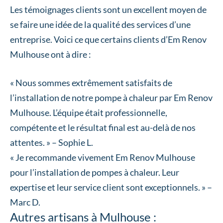
Les témoignages clients sont un excellent moyen de
se faire une idée de la qualité des services d’une
entreprise. Voici ce que certains clients d’Em Renov
Mulhouse ont à dire :
« Nous sommes extrêmement satisfaits de
l’installation de notre pompe à chaleur par Em Renov
Mulhouse. L’équipe était professionnelle,
compétente et le résultat final est au-delà de nos
attentes. » – Sophie L.
« Je recommande vivement Em Renov Mulhouse
pour l’installation de pompes à chaleur. Leur
expertise et leur service client sont exceptionnels. » –
Marc D.
Autres artisans à Mulhouse :