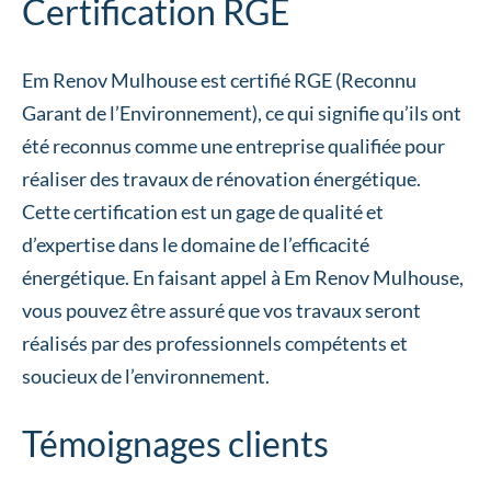
Certification RGE
Em Renov Mulhouse est certifié RGE (Reconnu
Garant de l’Environnement), ce qui signifie qu’ils ont
été reconnus comme une entreprise qualifiée pour
réaliser des travaux de rénovation énergétique.
Cette certification est un gage de qualité et
d’expertise dans le domaine de l’efficacité
énergétique. En faisant appel à Em Renov Mulhouse,
vous pouvez être assuré que vos travaux seront
réalisés par des professionnels compétents et
soucieux de l’environnement.
Témoignages clients