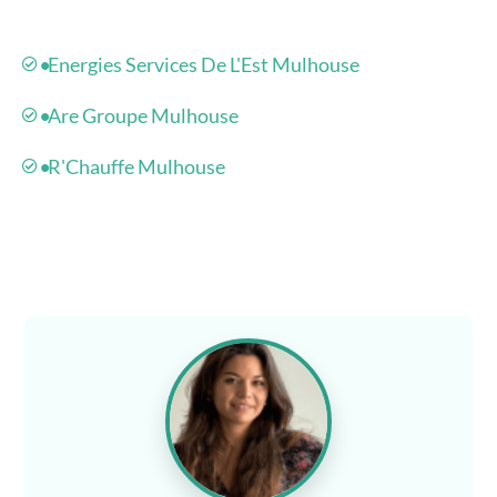
Energies Services De L'Est Mulhouse
Are Groupe Mulhouse
R'Chauffe Mulhouse