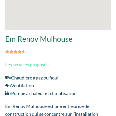
Em Renov Mulhouse





Les services proposés :
Chaudière à gaz ou fioul
Ventilation
Pompe à chaleur et climatisation
Em Renov Mulhouse est une entreprise de
construction qui se concentre sur l’installation