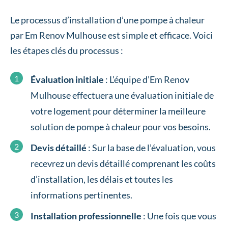
Le processus d’installation d’une pompe à chaleur
par Em Renov Mulhouse est simple et efficace. Voici
les étapes clés du processus :
Évaluation initiale
: L’équipe d’Em Renov
Mulhouse effectuera une évaluation initiale de
votre logement pour déterminer la meilleure
solution de pompe à chaleur pour vos besoins.
Devis détaillé
: Sur la base de l’évaluation, vous
recevrez un devis détaillé comprenant les coûts
d’installation, les délais et toutes les
informations pertinentes.
Installation professionnelle
: Une fois que vous