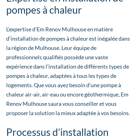
pompes à chaleur
L’expertise d’Em Renov Mulhouse en matière
d’installation de pompes à chaleur est inégalée dans
la région de Mulhouse. Leur équipe de
professionnels qualifiés possède une vaste
expérience dans l’installation de différents types de
pompes à chaleur, adaptées à tous les types de
logements. Que vous ayez besoin d’une pompe à
chaleur air-air, air-eau ou encore géothermique, Em
Renov Mulhouse saura vous conseiller et vous
proposer la solution la mieux adaptée à vos besoins.
Processus d’installation