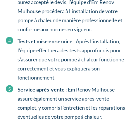
aurez accepté le devis, l’équipe d’Em Renov
Mulhouse procédera à l’installation de votre
pompe à chaleur de manière professionnelle et
conforme aux normes en vigueur.
Tests et mise en service
: Après l’installation,
l’équipe effectuera des tests approfondis pour
s’assurer que votre pompe à chaleur fonctionne
correctement et vous expliquera son
fonctionnement.
Service après-vente
: Em Renov Mulhouse
assure également un service après-vente
complet, y compris l’entretien et les réparations
éventuelles de votre pompe à chaleur.