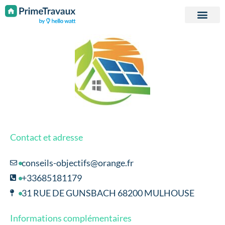
Passer au contenu
Contact et adresse
conseils-objectifs@orange.fr
+33685181179
31 RUE DE GUNSBACH 68200 MULHOUSE
Informations complémentaires