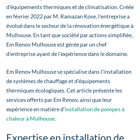
d’équipements thermiques et de climatisation. Créée
en février 2022 par M. Ramazan Kose, l’entreprise a
évolué dans le secteur de la rénovation énergétique à
Mulhouse. En tant que société par actions simplifiée,
Em Renov Mulhouse est gérée par un chef
d’entreprise ayant de l’expérience dans le domaine.
Em Renov Mulhouse se spécialise dans l’installation
de systèmes de chauffage et d’équipements
thermiques écologiques. Cet article présente les
services offerts par Em Renov, ainsi que leur
expérience en matière d’
installation de pompes à
chaleur à Mulhouse
.
Expertise en installation de