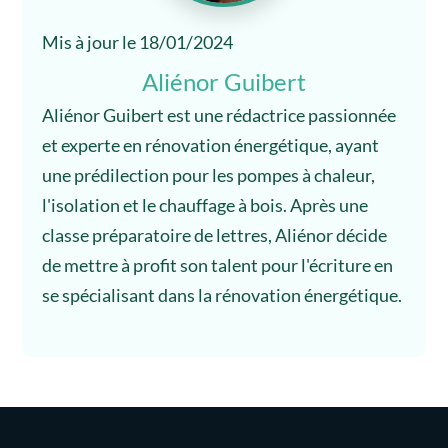
Mis à jour le 18/01/2024
Aliénor Guibert
Aliénor Guibert est une rédactrice passionnée
et experte en rénovation énergétique, ayant
une prédilection pour les pompes à chaleur,
l'isolation et le chauffage à bois. Après une
classe préparatoire de lettres, Aliénor décide
de mettre à profit son talent pour l'écriture en
se spécialisant dans la rénovation énergétique.