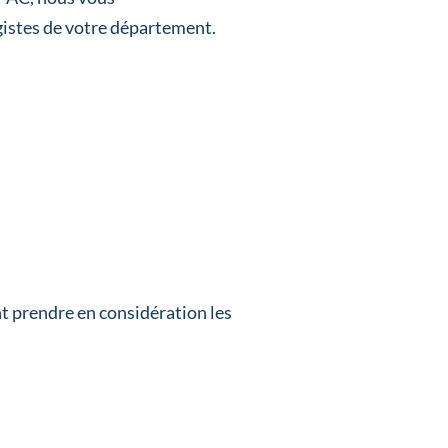
istes de votre département.
 prendre en considération les