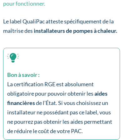
pour fonctionner.
Le label QualiPac atteste spécifiquement de la
maîtrise des
installateurs de pompes à chaleur.
Bon à savoir :
La certification RGE est absolument
obligatoire pour pouvoir obtenir les
aides
financières
de l’État. Si vous choisissez un
installateur ne possédant pas ce label, vous
ne pourrez pas obtenir les aides permettant
de réduire le coût de votre PAC.