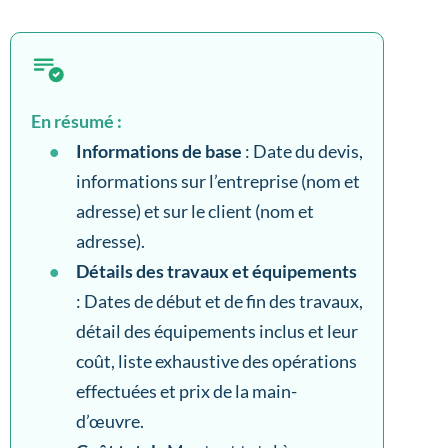
En résumé :
Informations de base
: Date du devis,
informations sur l’entreprise (nom et
adresse) et sur le client (nom et
adresse).
Détails des travaux et équipements
: Dates de début et de fin des travaux,
détail des équipements inclus et leur
coût, liste exhaustive des opérations
effectuées et prix de la main-
d’œuvre.