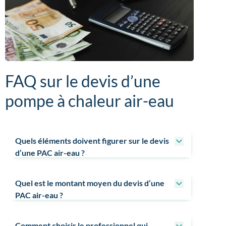
FAQ sur le devis d’une
pompe à chaleur air-eau
Quels éléments doivent figurer sur le devis
d’une PAC air-eau ?
Quel est le montant moyen du devis d’une
PAC air-eau ?
Comment choisir le professionnel qui