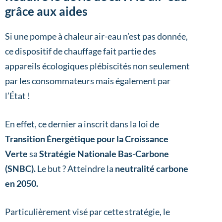
grâce aux aides
Si une pompe à chaleur air-eau n’est pas donnée,
ce dispositif de chauffage fait partie des
appareils écologiques plébiscités non seulement
par les consommateurs mais également par
l’État !
En effet, ce dernier a inscrit dans la loi de
Transition Énergétique pour la Croissance
Verte
sa
Stratégie Nationale Bas-Carbone
(SNBC).
Le but ? Atteindre la
neutralité carbone
en 2050.
Particulièrement visé par cette stratégie, le