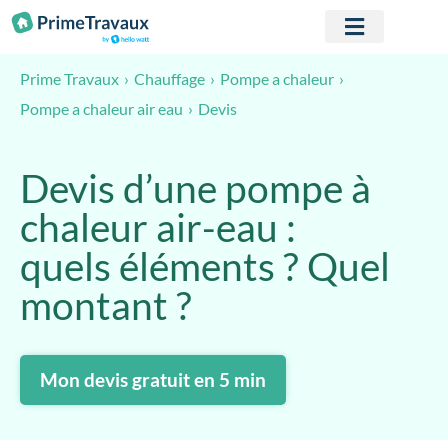
Passer au contenu
Prime Travaux
Chauffage
Pompe a chaleur
Devis
Pompe a chaleur air eau
Devis d’une pompe à
chaleur air-eau :
quels éléments ? Quel
montant ?
Mon devis gratuit en 5 min