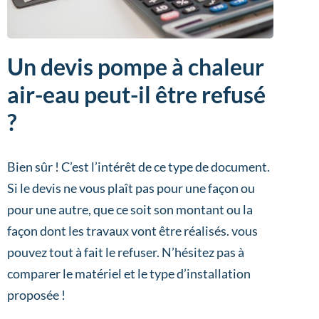
Un devis pompe à chaleur
air-eau peut-il être refusé
?
Bien sûr ! C’est l’intérêt de ce type de document.
Si le devis ne vous plaît pas pour une façon ou
pour une autre, que ce soit son montant ou la
façon dont les travaux vont être réalisés. vous
pouvez tout à fait le refuser. N’hésitez pas à
comparer le matériel et le type d’installation
proposée !