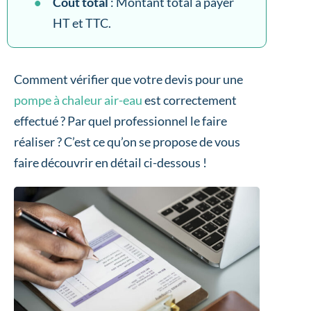
Coût total
: Montant total à payer
HT et TTC.
Comment vérifier que votre devis pour une
pompe à chaleur air-eau
est correctement
effectué ? Par quel professionnel le faire
réaliser ? C’est ce qu’on se propose de vous
faire découvrir en détail ci-dessous !