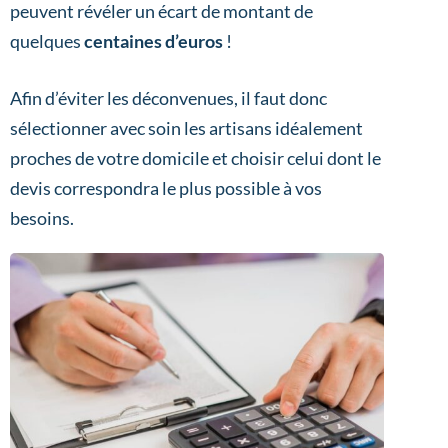
peuvent révéler un écart de montant de
quelques
centaines d’euros
!
Afin d’éviter les déconvenues, il faut donc
sélectionner avec soin les artisans idéalement
proches de votre domicile et choisir celui dont le
devis correspondra le plus possible à vos
besoins.