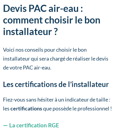
Devis PAC air-eau :
comment choisir le bon
installateur ?
Voici nos conseils pour choisir le bon
installateur qui sera chargé de réaliser le devis
de votre PAC air-eau.
Les certifications de l’installateur
Fiez-vous sans hésiter à un indicateur de taille :
les
certifications
que possède le professionnel !
La certification RGE