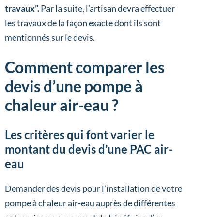
travaux”.
Par la suite, l’artisan devra effectuer
les travaux de la façon exacte dont ils sont
mentionnés sur le devis.
Comment comparer les
devis d’une pompe à
chaleur air-eau ?
Les critères qui font varier le
montant du devis d’une PAC air-
eau
Demander des devis pour l’installation de votre
pompe à chaleur air-eau auprès de différentes