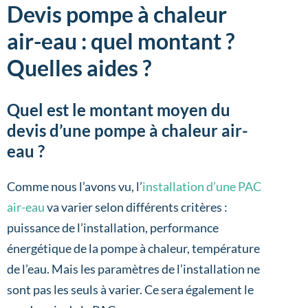
Devis pompe à chaleur
air-eau : quel montant ?
Quelles aides ?
Quel est le montant moyen du
devis d’une pompe à chaleur air-
eau ?
Comme nous l’avons vu, l’
installation d’une PAC
air-eau
va varier selon différents critères :
puissance de l’installation, performance
énergétique de la pompe à chaleur, température
de l’eau. Mais les paramètres de l’installation ne
sont pas les seuls à varier. Ce sera également le