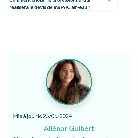
réalisera le devis de ma PAC air-eau ?
Mis à jour le 25/06/2024
Aliénor Guibert