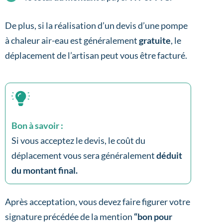
De plus, si la réalisation d’un devis d’une pompe
à chaleur air-eau est généralement
gratuite
, le
déplacement de l’artisan peut vous être facturé.
Bon à savoir :
Si vous acceptez le devis, le coût du
déplacement vous sera généralement
déduit
du montant final.
Après acceptation, vous devez faire figurer votre
signature précédée de la mention
“bon pour