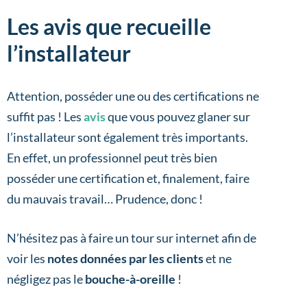
Les avis que recueille
l’installateur
Attention, posséder une ou des certifications ne
suffit pas ! Les
avis
que vous pouvez glaner sur
l’installateur sont également très importants.
En effet, un professionnel peut très bien
posséder une certification et, finalement, faire
du mauvais travail… Prudence, donc !
N’hésitez pas à faire un tour sur internet afin de
voir les
notes données par les clients
et ne
négligez pas le
bouche-à-oreille
!