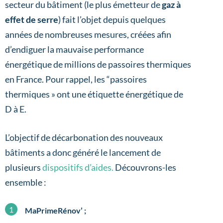
secteur du bâtiment (le plus émetteur de
gaz à
effet de serre
) fait l’objet depuis quelques
années de nombreuses mesures, créées afin
d’endiguer la mauvaise performance
énergétique de millions de passoires thermiques
en France. Pour rappel, les “passoires
thermiques » ont une étiquette énergétique de
D à E.
L’objectif de décarbonation des nouveaux
bâtiments a donc généré le lancement de
plusieurs
dispositifs d’aides.
Découvrons-les
ensemble :
MaPrimeRénov’
;