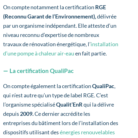
On compte notamment la certification
RGE
(Reconnu Garant de l’Environnement),
délivrée
par un organisme indépendant. Elle atteste d’un
niveau reconnu d’expertise de nombreux
travaux de rénovation énergétique, l’
installation
d’une pompe à chaleur air-eau
en fait partie.
La certification QualiPac
On compte également la certification
QualiPac
,
qui n’est autre qu’un type de label RGE. C’est
l’organisme spécialisé
Qualit’EnR
qui la délivre
depuis
2009.
Ce dernier accrédite les
entreprises du bâtiment lors de l’installation des
dispositifs utilisant des
énergies renouvelables