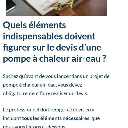
Quels éléments
indispensables doivent
figurer sur le devis d’une
pompe à chaleur air-eau ?
Sachez qu’avant de vous lancer dans un projet de
pompe à chaleur air-eau, vous devez
obligatoirement faire réaliser un devis.
Le professionnel doit rédiger ce devis en y
incluant
tous les éléments nécessaires,
que
nous vous listons ci-dessous.