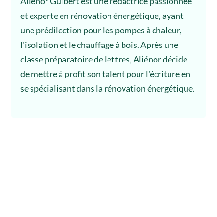
Aliénor Guibert est une rédactrice passionnée
et experte en rénovation énergétique, ayant
une prédilection pour les pompes à chaleur,
l'isolation et le chauffage à bois. Après une
classe préparatoire de lettres, Aliénor décide
de mettre à profit son talent pour l'écriture en
se spécialisant dans la rénovation énergétique.