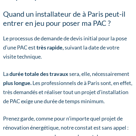
Quand un installateur de à Paris peut-il
entrer en jeu pour poser ma PAC ?
Le processus de demande de devis initial pour la pose
d’une PAC est
très rapide,
suivant la date de votre
visite technique.
La
durée totale des travaux
sera, elle, nécessairement
plus longue.
Les professionnels de à Paris sont, en effet,
très demandés et réaliser tout un projet d’installation
de PAC exige une durée de temps minimum.
Prenez garde, comme pour n’importe quel projet de
rénovation énergétique, notre constat est sans appel :