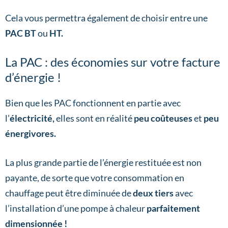
Cela vous permettra également de choisir entre une
PAC BT
ou
HT.
La PAC : des économies sur votre facture
d’énergie !
Bien que les PAC fonctionnent en partie avec
l’
électricité,
elles sont en réalité
peu coûteuses
et
peu
énergivores.
La plus grande partie de l’énergie restituée est non
payante, de sorte que votre consommation en
chauffage peut être diminuée de
deux tiers
avec
l’installation d’une pompe à chaleur
parfaitement
dimensionnée !