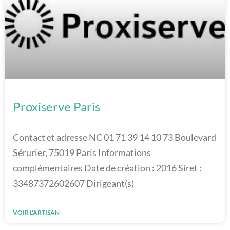
Proxiserve Paris
Contact et adresse NC 01 71 39 14 10 73 Boulevard
Sérurier, 75019 Paris Informations
complémentaires Date de création : 2016 Siret :
33487372602607 Dirigeant(s)
VOIR L'ARTISAN