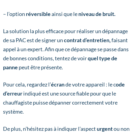
– l’option
réversible
ainsi que le
niveau de bruit.
La solution la plus efficace pour réaliser un dépannage
de sa PAC est de signer un
contrat d’entretien,
faisant
appel à un expert. Afin que ce dépannage se passe dans
de bonnes conditions, tentez de voir
quel type de
panne
peut être présente.
Pour cela, regardez l’
écran
de votre appareil : le c
ode
d’erreur
indiqué est une source fiable pour que le
chauffagiste puisse dépanner correctement votre
système.
De plus, n’hésitez pas à indiquer l’aspect
urgent
ou non