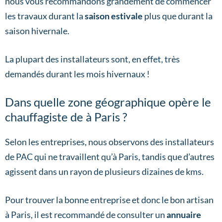
nous vous recommandons grandement de commencer
les travaux durant la
saison estivale
plus que durant la
saison hivernale.
La plupart des installateurs sont, en effet, très
demandés durant les mois hivernaux !
Dans quelle zone géographique opère le
chauffagiste de à Paris ?
Selon les entreprises, nous observons des installateurs
de PAC qui ne travaillent qu’à Paris, tandis que d’autres
agissent dans un rayon de plusieurs dizaines de kms.
Pour trouver la bonne entreprise et donc le bon artisan
à Paris, il est recommandé de consulter un
annuaire