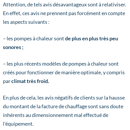
Attention, de tels avis désavantageux sont à relativiser.
En effet, ces avis ne prennent pas forcément en compte
les aspects suivants :
– les pompes à chaleur sont
de plus en plus très peu
sonores ;
– les plus récents modèles de pompes à chaleur sont
créés pour fonctionner de manière optimale, y compris
par
climat très froid.
En plus de cela, les avis négatifs de clients sur la hausse
du montant de la facture de chauffage sont sans doute
inhérents au dimensionnement mal effectué de
l’équipement.