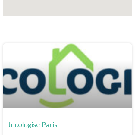
Jecologise Paris