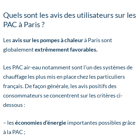
Quels sont les avis des utilisateurs sur les
PAC à Paris ?
Les
avis sur les pompes à chaleur
à Paris sont
globalement
extrêmement favorables.
Les PAC air-eau notamment sont l’un des systèmes de
chauffage les plus mis en place chez les particuliers
français. De façon générale, les avis positifs des
consommateurs se concentrent sur les critères ci-
dessous :
– les
économies d’énergie
importantes possibles grâce
à la PAC ;