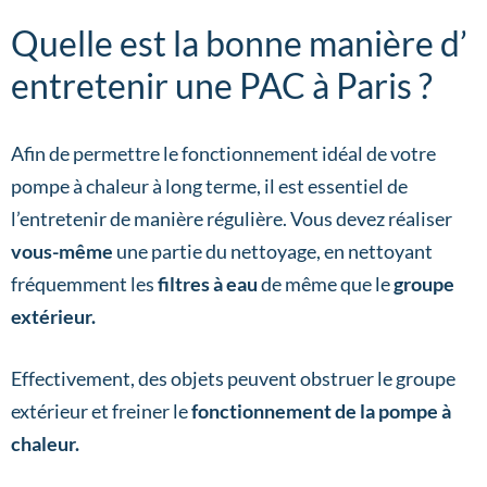
Quelle est la bonne manière d’
entretenir une PAC à Paris ?
Afin de permettre le fonctionnement idéal de votre
pompe à chaleur à long terme, il est essentiel de
l’entretenir de manière régulière. Vous devez réaliser
vous-même
une partie du nettoyage, en nettoyant
fréquemment les
filtres à eau
de même que le
groupe
extérieur.
Effectivement, des objets peuvent obstruer le groupe
extérieur et freiner le
fonctionnement de la pompe à
chaleur.