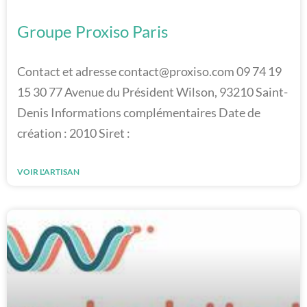
Groupe Proxiso Paris
Contact et adresse contact@proxiso.com 09 74 19
15 30 77 Avenue du Président Wilson, 93210 Saint-
Denis Informations complémentaires Date de
création : 2010 Siret :
VOIR L'ARTISAN