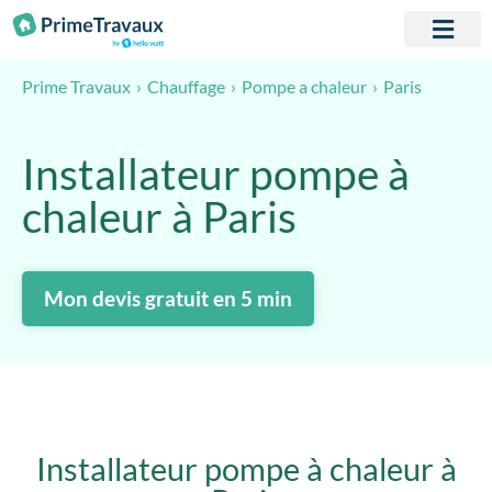
Passer au contenu
Paris
Prime Travaux
Chauffage
Pompe a chaleur
Installateur pompe à
chaleur à Paris
Mon devis gratuit en 5 min
Installateur pompe à chaleur à