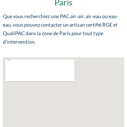
Paris
Que vous recherchiez une PAC air-air, air-eau ou eau-
eau, vous pouvez contacter un artisan certifié RGE et
QualiPAC dans la zone de Paris pour tout type
d'intervention.