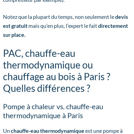
Notez que la plupart du temps, non seulement le
devis
est gratuit
mais qu’en plus, l’expert le fait
directement
sur place.
PAC, chauffe-eau
thermodynamique ou
chauffage au bois à Paris ?
Quelles différences ?
Pompe à chaleur vs. chauffe-eau
thermodynamique à Paris
Un
chauffe-eau thermodynamique
est une pompe à