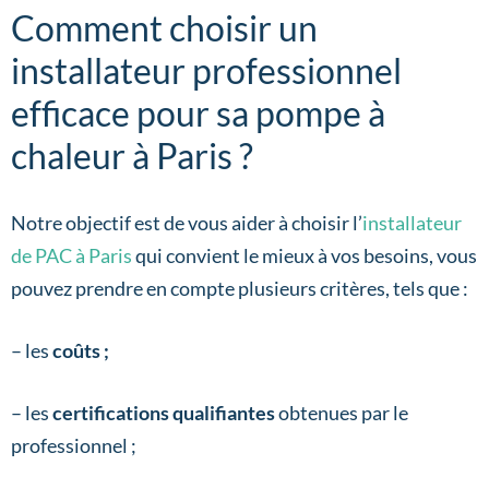
Comment choisir un
installateur professionnel
efficace pour sa pompe à
chaleur à Paris ?
Notre objectif est de vous aider à choisir l’
installateur
de PAC à Paris
qui convient le mieux à vos besoins, vous
pouvez prendre en compte plusieurs critères, tels que :
– les
coûts ;
– les
certifications qualifiantes
obtenues par le
professionnel ;