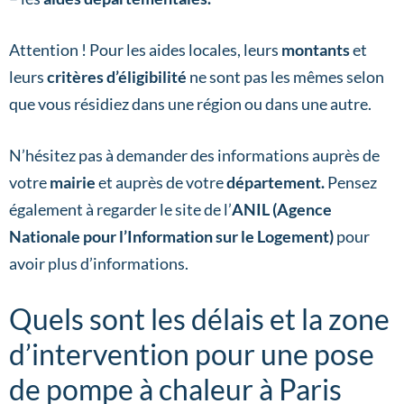
Attention ! Pour les aides locales, leurs
montants
et
leurs
critères d’éligibilité
ne sont pas les mêmes selon
que vous résidiez dans une région ou dans une autre.
N’hésitez pas à demander des informations auprès de
votre
mairie
et auprès de votre
département.
Pensez
également à regarder le site de l’
ANIL (Agence
Nationale pour l’Information sur le Logement)
pour
avoir plus d’informations.
Quels sont les délais et la zone
d’intervention pour une pose
de pompe à chaleur à Paris