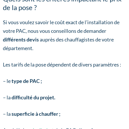
de la pose ?
Si vous voulez savoir le coût exact de l’installation de
votre PAC, nous vous conseillons de demander
différents devis
auprès des chauffagistes de votre
département.
Les tarifs de la pose dépendent de divers paramètres :
– le
type de PAC ;
– la
difficulté du projet.
– la
superficie à chauffer ;