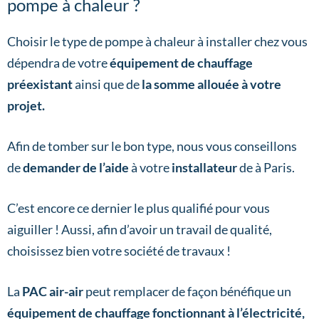
pompe à chaleur ?
Choisir le type de pompe à chaleur à installer chez vous
dépendra de votre
équipement de chauffage
préexistant
ainsi que de
la somme allouée à votre
projet.
Afin de tomber sur le bon type, nous vous conseillons
de
demander de l’aide
à votre
installateur
de à Paris.
C’est encore ce dernier le plus qualifié pour vous
aiguiller ! Aussi, afin d’avoir un travail de qualité,
choisissez bien votre société de travaux !
La
PAC air-air
peut remplacer de façon bénéfique un
équipement de chauffage fonctionnant à l’électricité,