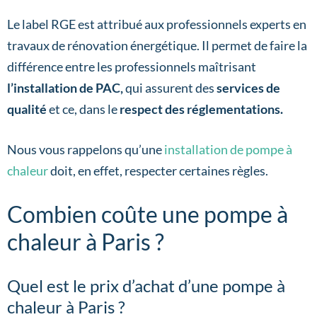
Le label RGE est attribué aux professionnels experts en
travaux de rénovation énergétique. Il permet de faire la
différence entre les professionnels maîtrisant
l’installation de PAC,
qui assurent des
services de
qualité
et ce, dans le
respect des réglementations.
Nous vous rappelons qu’une
installation de pompe à
chaleur
doit, en effet, respecter certaines règles.
Combien coûte une pompe à
chaleur à Paris ?
Quel est le prix d’achat d’une pompe à
chaleur à Paris ?