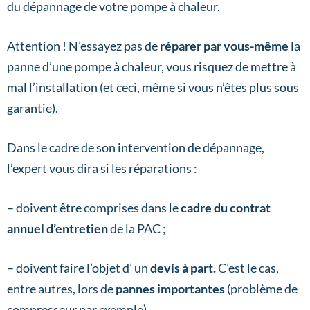
du dépannage de votre pompe à chaleur.
Attention ! N’essayez pas de
réparer par vous-même
la
panne d’une pompe à chaleur, vous risquez de mettre à
mal l’installation (et ceci, même si vous n’êtes plus sous
garantie).
Dans le cadre de son intervention de dépannage,
l’expert vous dira si les réparations :
– doivent être comprises dans le
cadre du contrat
annuel d’entretien
de la PAC ;
– doivent faire l’objet d’ un
devis à part.
C’est le cas,
entre autres, lors de
pannes importantes
(problème de
compresseur par exemple).