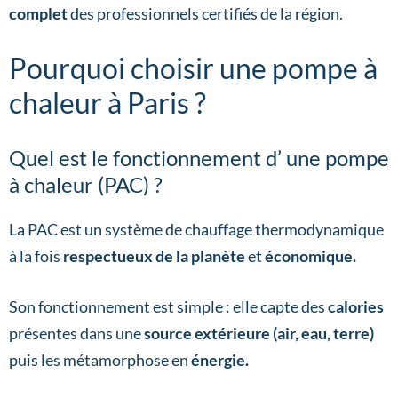
complet
des professionnels certifiés de la région.
Pourquoi choisir une pompe à
chaleur à Paris ?
Quel est le fonctionnement d’ une pompe
à chaleur (PAC) ?
La PAC est un système de chauffage thermodynamique
à la fois
respectueux de la planète
et
économique.
Son fonctionnement est simple : elle capte des
calories
présentes dans une
source extérieure (air, eau, terre)
puis les métamorphose en
énergie.