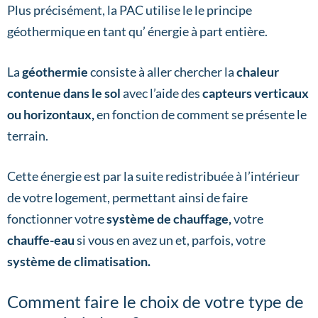
Plus précisément, la PAC utilise le le principe
géothermique en tant qu’ énergie à part entière.
La
géothermie
consiste à aller chercher la
chaleur
contenue dans le sol
avec l’aide des
capteurs verticaux
ou horizontaux,
en fonction de comment se présente le
terrain.
Cette énergie est par la suite redistribuée à l’intérieur
de votre logement, permettant ainsi de faire
fonctionner votre
système de chauffage,
votre
chauffe-eau
si vous en avez un et, parfois, votre
système de climatisation.
Comment faire le choix de votre type de