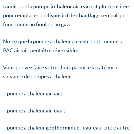
tandis que la
pompe à chaleur air-eau
est plutôt usitée
pour remplacer un
dispositif de chauffage central
qui
fonctionne au
fioul
ou au
gaz.
Notez que la pompe à chaleur air-eau, tout comme la
PAC air-air, peut être
réversible.
Vous pouvez faire votre choix parmi le la catégorie
suivante de pompes à chaleur :
– pompe à chaleur
air-air ;
– pompe à chaleur
air-eau ;
– pompe à chaleur
géothermique
: eau-eau, entre autre.