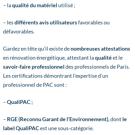
– la
qualité du matériel
utilisé ;
– les
différents avis utilisateurs
favorables ou
défavorables.
Gardez en tête qu’il existe de
nombreuses attestations
en rénovation énergétique, attestant la
qualité
et le
savoir-faire professionnel
des professionnels de Paris.
Les certifications démontrant l’expertise d’un
professionnel de PAC sont :
–
QualiPAC ;
–
RGE (Reconnu Garant de l’Environnement),
dont
le
label QualiPAC
est une sous-catégorie.