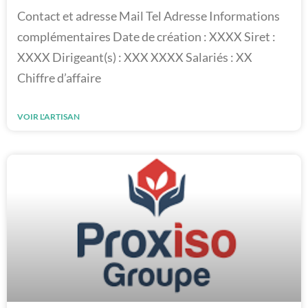
Contact et adresse Mail Tel Adresse Informations
complémentaires Date de création : XXXX Siret :
XXXX Dirigeant(s) : XXX XXXX Salariés : XX
Chiffre d’affaire
VOIR L'ARTISAN