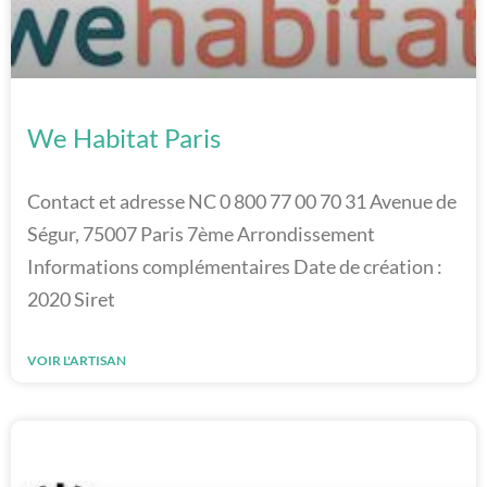
We Habitat Paris
Contact et adresse NC 0 800 77 00 70 31 Avenue de
Ségur, 75007 Paris 7ème Arrondissement
Informations complémentaires Date de création :
2020 Siret
VOIR L'ARTISAN