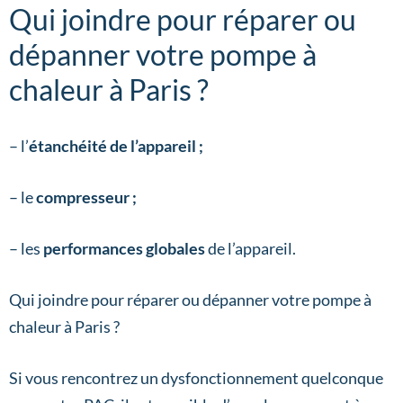
Qui joindre pour réparer ou
dépanner votre pompe à
chaleur à Paris ?
– l’
étanchéité de l’appareil ;
– le
compresseur ;
– les
performances globales
de l’appareil.
Qui joindre pour réparer ou dépanner votre pompe à
chaleur à Paris ?
Si vous rencontrez un dysfonctionnement quelconque