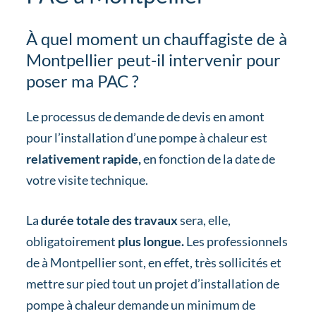
À quel moment un chauffagiste de à
Montpellier peut-il intervenir pour
poser ma PAC ?
Le processus de demande de devis en amont
pour l’installation d’une pompe à chaleur est
relativement rapide,
en fonction de la date de
votre visite technique.
La
durée totale des travaux
sera, elle,
obligatoirement
plus longue.
Les professionnels
de à Montpellier sont, en effet, très sollicités et
mettre sur pied tout un projet d’installation de
pompe à chaleur demande un minimum de