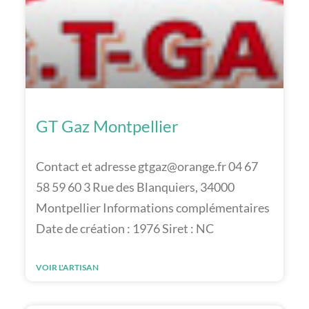
GT Gaz Montpellier
Contact et adresse gtgaz@orange.fr 04 67
58 59 60 3 Rue des Blanquiers, 34000
Montpellier Informations complémentaires
Date de création : 1976 Siret : NC
VOIR L'ARTISAN