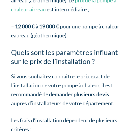
air-eau (aérothermique). Le
prix de la pompe à
chaleur air-eau
est intermédiaire ;
–
12 000 € à 19 000 €
pour une pompe à chaleur
eau-eau (géothermique).
Quels sont les paramètres influant
sur le prix de l’installation ?
Si vous souhaitez connaître le prix exact de
l’installation de votre pompe à chaleur, il est
recommandé de demander
plusieurs devis
auprès d’installateurs de votre département.
Les frais d’installation dépendent de plusieurs
critères :