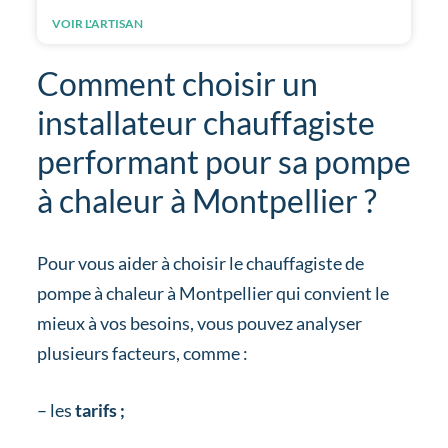
VOIR L'ARTISAN
Comment choisir un
installateur chauffagiste
performant pour sa pompe
à chaleur à Montpellier ?
Pour vous aider à choisir le chauffagiste de
pompe à chaleur à Montpellier qui convient le
mieux à vos besoins, vous pouvez analyser
plusieurs facteurs, comme :
– les
tarifs ;