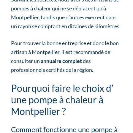
pompes à chaleur qui ne se déplacent qu’à
Montpellier, tandis que d’autres exercent dans
un rayon se comptant en dizaines de kilomètres.
Pour trouver la bonne entreprise et donc le bon
artisan à Montpellier, il est recommandé de
consulter un
annuaire complet
des
professionnels certifiés de la région.
Pourquoi faire le choix d’
une pompe à chaleur à
Montpellier ?
Comment fonctionne une pompe à