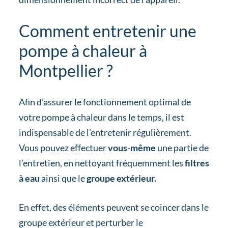
Comment entretenir une
pompe à chaleur à
Montpellier ?
Afin d’assurer le fonctionnement optimal de
votre pompe à chaleur dans le temps, il est
indispensable de l’entretenir régulièrement.
Vous pouvez effectuer
vous-même
une partie de
l’entretien, en nettoyant fréquemment les
filtres
à eau
ainsi que le
groupe extérieur.
En effet, des éléments peuvent se coincer dans le
groupe extérieur et perturber le