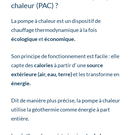
chaleur (PAC) ?
La pompe à chaleur est un dispositif de
chauffage thermodynamique à la fois
écologique
et
économique.
Son principe de fonctionnement est facile : elle
capte des
calories
à partir d’ une
source
extérieure (air, eau, terre)
et les transforme en
énergie.
Dit de manière plus précise, la pompe à chaleur
utilise la géothermie comme énergie à part
entière.