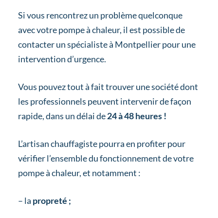
Si vous rencontrez un problème quelconque
avec votre pompe à chaleur, il est possible de
contacter un spécialiste à Montpellier pour une
intervention d’urgence.
Vous pouvez tout à fait trouver une société dont
les professionnels peuvent intervenir de façon
rapide, dans un délai de
24 à 48 heures !
L’artisan chauffagiste pourra en profiter pour
vérifier l’ensemble du fonctionnement de votre
pompe à chaleur, et notamment :
– la
propreté ;