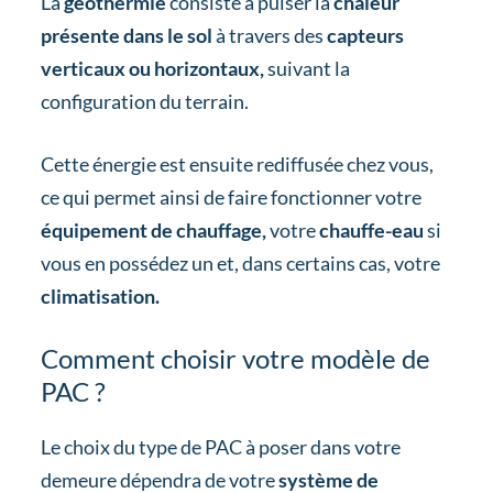
La
géothermie
consiste à puiser la
chaleur
présente dans le sol
à travers des
capteurs
verticaux ou horizontaux,
suivant la
configuration du terrain.
Cette énergie est ensuite rediffusée chez vous,
ce qui permet ainsi de faire fonctionner votre
équipement de chauffage,
votre
chauffe-eau
si
vous en possédez un et, dans certains cas, votre
climatisation.
Comment choisir votre modèle de
PAC ?
Le choix du type de PAC à poser dans votre
demeure dépendra de votre
système de