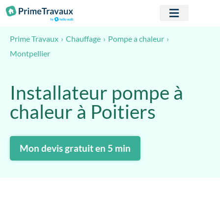
Passer au contenu
Prime Travaux
Chauffage
Pompe a chaleur
Montpellier
Installateur pompe à
chaleur à Poitiers
Mon devis gratuit en 5 min