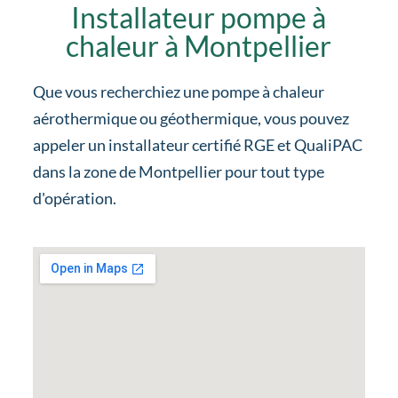
Installateur pompe à
chaleur à Montpellier
Que vous recherchiez une pompe à chaleur
aérothermique ou géothermique, vous pouvez
appeler un installateur certifié RGE et QualiPAC
dans la zone de Montpellier pour tout type
d'opération.