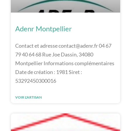
Adenr Montpellier
Contact et adresse contact@adenr.fr 04 67
79 40 64 68 Rue Joe Dassin, 34080
Montpellier Informations complémentaires
Date de création : 1981 Siret :
53292450300016
VOIR L'ARTISAN