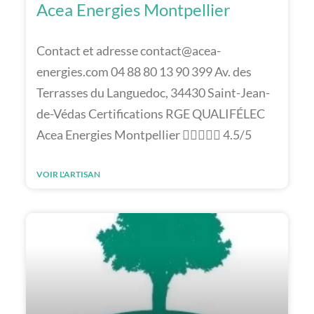
Acea Energies Montpellier
Contact et adresse contact@acea-
energies.com 04 88 80 13 90 399 Av. des
Terrasses du Languedoc, 34430 Saint-Jean-
de-Védas Certifications RGE QUALIFÉLEC
Acea Energies Montpellier  4.5/5
VOIR L'ARTISAN