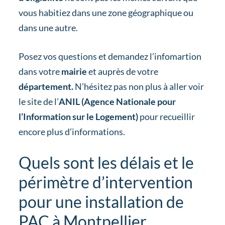
vous habitiez dans une zone géographique ou
dans une autre.
Posez vos questions et demandez l’infomartion
dans votre
mairie
et auprès de votre
département.
N’hésitez pas non plus à aller voir
le site de l’
ANIL (Agence Nationale pour
l’Information sur le Logement)
pour recueillir
encore plus d’informations.
Quels sont les délais et le
périmètre d’intervention
pour une installation de
PAC à Montpellier