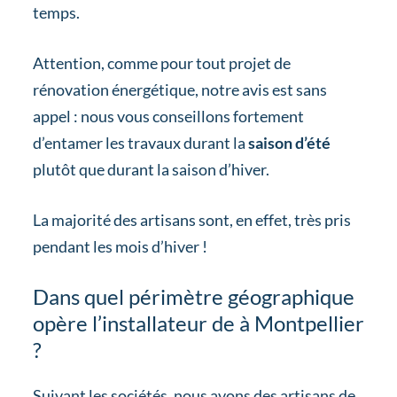
temps.
Attention, comme pour tout projet de
rénovation énergétique, notre avis est sans
appel : nous vous conseillons fortement
d’entamer les travaux durant la
saison d’été
plutôt que durant la saison d’hiver.
La majorité des artisans sont, en effet, très pris
pendant les mois d’hiver !
Dans quel périmètre géographique
opère l’installateur de à Montpellier
?
Suivant les sociétés, nous avons des artisans de