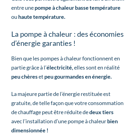
entre une
pompe à chaleur basse température
ou
haute température.
La pompe à chaleur : des économies
d’énergie garanties !
Bien que les pompes à chaleur fonctionnent en
partie grâce à l’
électricité,
elles sont en réalité
peu chères
et
peu gourmandes en énergie.
La majeure partie de l’énergie restituée est
gratuite, de telle façon que votre consommation
de chauffage peut être réduite de
deux tiers
avec l’installation d’une pompe à chaleur
bien
dimensionnée !