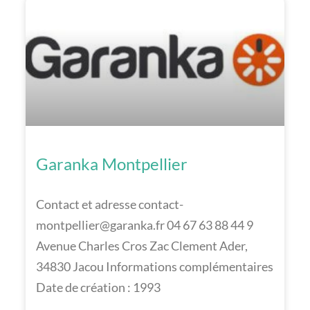
Garanka Montpellier
Contact et adresse contact-
montpellier@garanka.fr 04 67 63 88 44 9
Avenue Charles Cros Zac Clement Ader,
34830 Jacou Informations complémentaires
Date de création : 1993