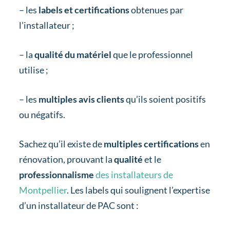
– les
labels et certifications
obtenues par
l’installateur ;
– la
qualité du matériel
que le professionnel
utilise ;
– les
multiples avis clients
qu’ils soient positifs
ou négatifs.
Sachez qu’il existe de
multiples certifications
en
rénovation, prouvant la
qualité
et le
professionnalisme
des installateurs de
Montpellier
. Les labels qui soulignent l’expertise
d’un installateur de PAC sont :