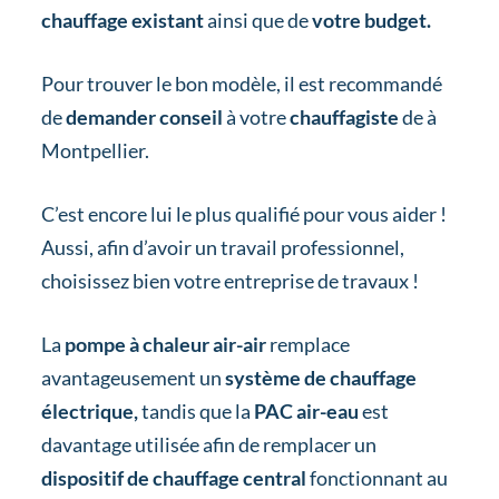
chauffage existant
ainsi que de
votre budget.
Pour trouver le bon modèle, il est recommandé
de
demander conseil
à votre
chauffagiste
de à
Montpellier.
C’est encore lui le plus qualifié pour vous aider !
Aussi, afin d’avoir un travail professionnel,
choisissez bien votre entreprise de travaux !
La
pompe à chaleur air-air
remplace
avantageusement un
système de chauffage
électrique,
tandis que la
PAC air-eau
est
davantage utilisée afin de remplacer un
dispositif de chauffage central
fonctionnant au