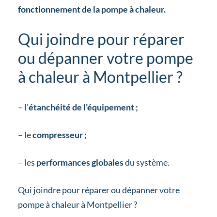
fonctionnement de la pompe à chaleur.
Qui joindre pour réparer
ou dépanner votre pompe
à chaleur à Montpellier ?
– l’
étanchéité de l’équipement ;
– le
compresseur ;
– les
performances globales
du système.
Qui joindre pour réparer ou dépanner votre
pompe à chaleur à Montpellier ?