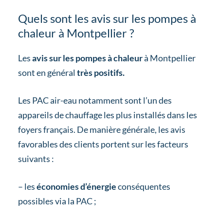
Quels sont les avis sur les pompes à
chaleur à Montpellier ?
Les
avis sur les pompes à chaleur
à Montpellier
sont en général
très positifs.
Les PAC air-eau notamment sont l’un des
appareils de chauffage les plus installés dans les
foyers français. De manière générale, les avis
favorables des clients portent sur les facteurs
suivants :
– les
économies d’énergie
conséquentes
possibles via la PAC ;