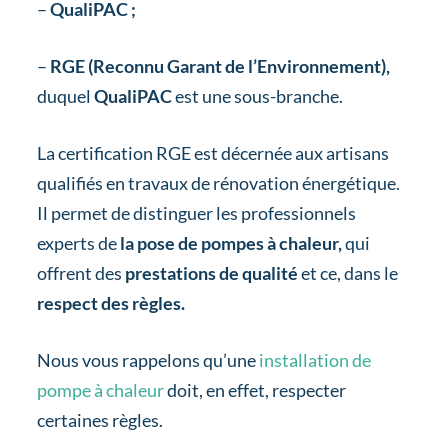
–
QualiPAC ;
–
RGE (Reconnu Garant de l’Environnement),
duquel
QualiPAC
est une sous-branche.
La certification RGE est décernée aux artisans
qualifiés en travaux de rénovation énergétique.
Il permet de distinguer les professionnels
experts de
la pose de pompes à chaleur,
qui
offrent des
prestations de qualité
et ce, dans le
respect des règles.
Nous vous rappelons qu’une
installation de
pompe à chaleur
doit, en effet, respecter
certaines règles.