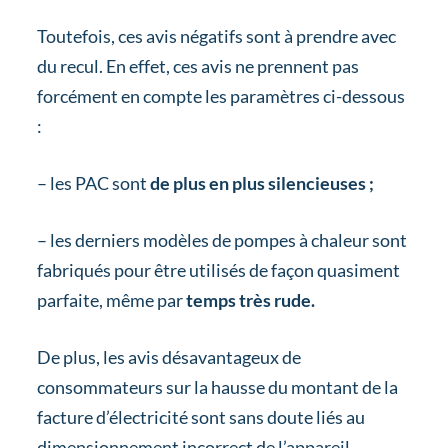
Toutefois, ces avis négatifs sont à prendre avec
du recul. En effet, ces avis ne prennent pas
forcément en compte les paramètres ci-dessous
:
– les PAC sont
de plus en plus silencieuses ;
– les derniers modèles de pompes à chaleur sont
fabriqués pour être utilisés de façon quasiment
parfaite, même par
temps très rude.
De plus, les avis désavantageux de
consommateurs sur la hausse du montant de la
facture d’électricité sont sans doute liés au
dimensionnement incorrect de l’appareil.