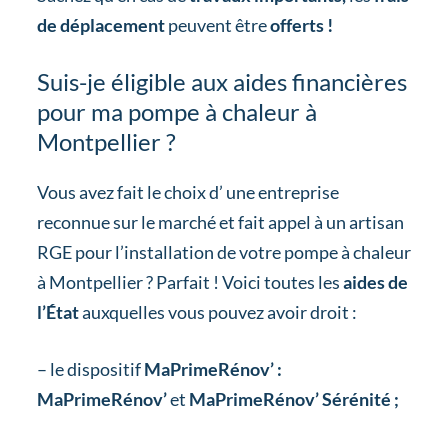
de déplacement
peuvent être
offerts !
Suis-je éligible aux aides financières
pour ma pompe à chaleur à
Montpellier ?
Vous avez fait le choix d’ une entreprise
reconnue sur le marché et fait appel à un artisan
RGE pour l’installation de votre pompe à chaleur
à Montpellier ? Parfait ! Voici toutes les
aides de
l’État
auxquelles vous pouvez avoir droit :
– le dispositif
MaPrimeRénov’ :
MaPrimeRénov’
et
MaPrimeRénov’ Sérénité ;