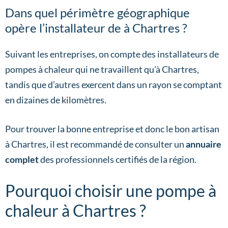
Dans quel périmètre géographique
opère l’installateur de à Chartres ?
Suivant les entreprises, on compte des installateurs de
pompes à chaleur qui ne travaillent qu’à Chartres,
tandis que d’autres exercent dans un rayon se comptant
en dizaines de kilomètres.
Pour trouver la bonne entreprise et donc le bon artisan
à Chartres, il est recommandé de consulter un
annuaire
complet
des professionnels certifiés de la région.
Pourquoi choisir une pompe à
chaleur à Chartres ?