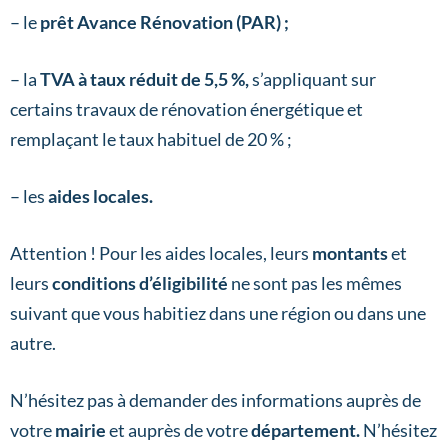
– le
prêt Avance Rénovation (PAR) ;
– la
TVA à taux réduit de 5,5 %,
s’appliquant sur
certains travaux de rénovation énergétique et
remplaçant le taux habituel de 20 % ;
– les
aides locales.
Attention ! Pour les aides locales, leurs
montants
et
leurs
conditions d’éligibilité
ne sont pas les mêmes
suivant que vous habitiez dans une région ou dans une
autre.
N’hésitez pas à demander des informations auprès de
votre
mairie
et auprès de votre
département.
N’hésitez