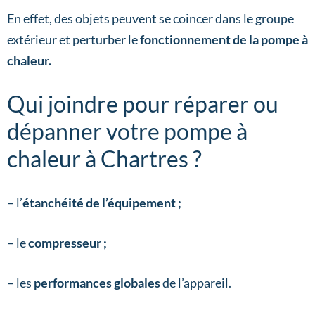
En effet, des objets peuvent se coincer dans le groupe
extérieur et perturber le
fonctionnement de la pompe à
chaleur.
Qui joindre pour réparer ou
dépanner votre pompe à
chaleur à Chartres ?
– l’
étanchéité de l’équipement ;
– le
compresseur ;
– les
performances globales
de l’appareil.