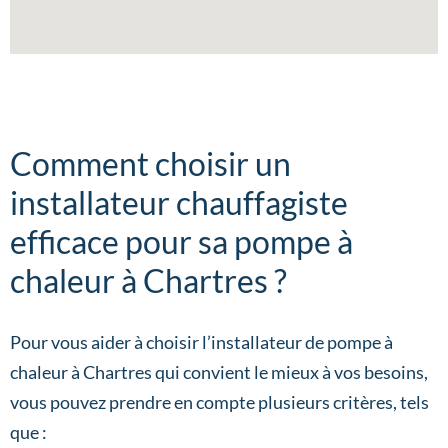
Comment choisir un
installateur chauffagiste
efficace pour sa pompe à
chaleur à Chartres ?
Pour vous aider à choisir l’installateur de pompe à
chaleur à Chartres qui convient le mieux à vos besoins,
vous pouvez prendre en compte plusieurs critères, tels
que :