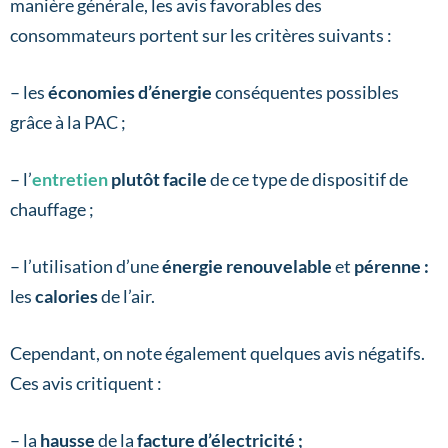
manière générale, les avis favorables des
consommateurs portent sur les critères suivants :
– les
économies d’énergie
conséquentes possibles
grâce à la PAC ;
– l’
entretien
plutôt facile
de ce type de dispositif de
chauffage ;
– l’utilisation d’une
énergie renouvelable
et
pérenne :
les
calories
de l’air.
Cependant, on note également quelques avis négatifs.
Ces avis critiquent :
– la
hausse
de la
facture d’électricité ;