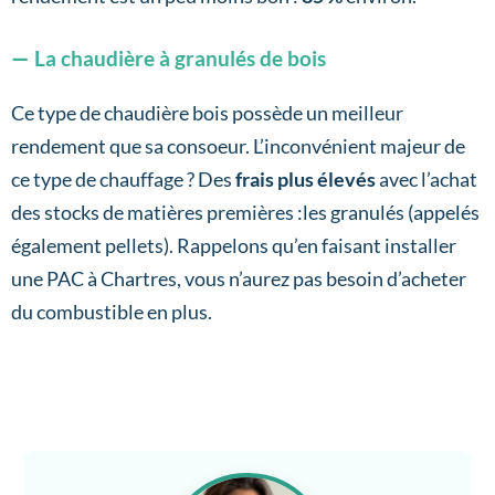
La chaudière à granulés de bois
Ce type de chaudière bois possède un meilleur
rendement que sa consoeur. L’inconvénient majeur de
ce type de chauffage ? Des
frais plus élevés
avec l’achat
des stocks de matières premières :les granulés (appelés
également pellets). Rappelons qu’en faisant installer
une PAC à Chartres, vous n’aurez pas besoin d’acheter
du combustible en plus.