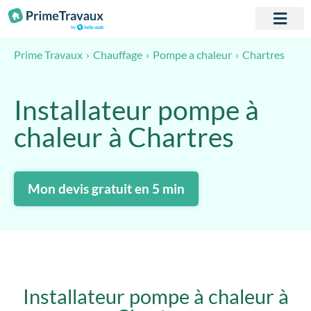
Passer au contenu
Chartres
Prime Travaux
Chauffage
Pompe a chaleur
Installateur pompe à
chaleur à Chartres
Mon devis gratuit en 5 min
Installateur pompe à chaleur à