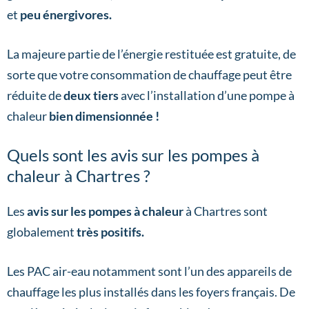
et
peu énergivores.
La majeure partie de l’énergie restituée est gratuite, de
sorte que votre consommation de chauffage peut être
réduite de
deux tiers
avec l’installation d’une pompe à
chaleur
bien dimensionnée !
Quels sont les avis sur les pompes à
chaleur à Chartres ?
Les
avis sur les pompes à chaleur
à Chartres sont
globalement
très positifs.
Les PAC air-eau notamment sont l’un des appareils de
chauffage les plus installés dans les foyers français. De