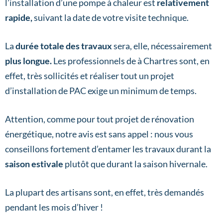
l’installation d’une pompe à chaleur est
relativement
rapide,
suivant la date de votre visite technique.
La
durée totale des travaux
sera, elle, nécessairement
plus longue.
Les professionnels de à Chartres sont, en
effet, très sollicités et réaliser tout un projet
d’installation de PAC exige un minimum de temps.
Attention, comme pour tout projet de rénovation
énergétique, notre avis est sans appel : nous vous
conseillons fortement d’entamer les travaux durant la
saison estivale
plutôt que durant la saison hivernale.
La plupart des artisans sont, en effet, très demandés
pendant les mois d’hiver !