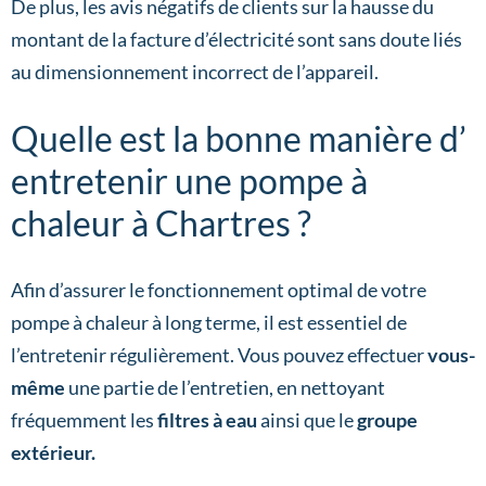
De plus, les avis négatifs de clients sur la hausse du
montant de la facture d’électricité sont sans doute liés
au dimensionnement incorrect de l’appareil.
Quelle est la bonne manière d’
entretenir une pompe à
chaleur à Chartres ?
Afin d’assurer le fonctionnement optimal de votre
pompe à chaleur à long terme, il est essentiel de
l’entretenir régulièrement. Vous pouvez effectuer
vous-
même
une partie de l’entretien, en nettoyant
fréquemment les
filtres à eau
ainsi que le
groupe
extérieur.