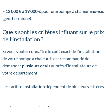
–
12 000 € à 19 000 €
pour une pompe à chaleur eau-eau
(géothermique).
Quels sont les critères influant sur le prix
de l’installation ?
Si vous voulez connaître le coût exact de l’installation
de votre pompe à chaleur, il est recommandé de
demander
plusieurs devis
auprès d’installateurs de
votre département.
Les tarifs d’installation dépendent de plusieurs critères
: