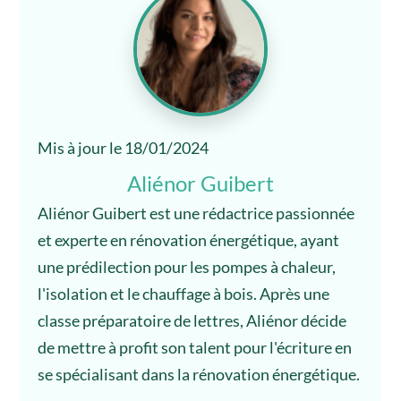
Mis à jour le 18/01/2024
Aliénor Guibert
Aliénor Guibert est une rédactrice passionnée
et experte en rénovation énergétique, ayant
une prédilection pour les pompes à chaleur,
l'isolation et le chauffage à bois. Après une
classe préparatoire de lettres, Aliénor décide
de mettre à profit son talent pour l'écriture en
se spécialisant dans la rénovation énergétique.