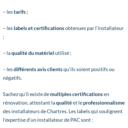
– les
tarifs ;
– les
labels et certifications
obtenues par l’installateur
;
– la
qualité du matériel
utilisé ;
– les
différents avis clients
qu’ils soient positifs ou
négatifs.
Sachez qu’il existe de
multiples certifications
en
rénovation, attestant la
qualité
et le
professionnalisme
des installateurs de Chartres. Les labels qui soulignent
l’expertise d’un installateur de PAC sont :