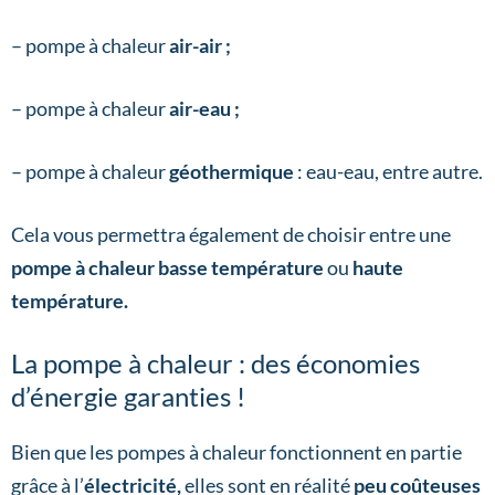
– pompe à chaleur
air-air ;
– pompe à chaleur
air-eau ;
– pompe à chaleur
géothermique
: eau-eau, entre autre.
Cela vous permettra également de choisir entre une
pompe à chaleur basse température
ou
haute
température.
La pompe à chaleur : des économies
d’énergie garanties !
Bien que les pompes à chaleur fonctionnent en partie
grâce à l’
électricité,
elles sont en réalité
peu coûteuses