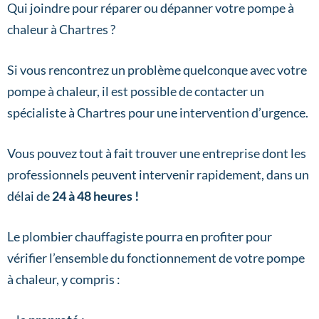
Qui joindre pour réparer ou dépanner votre pompe à
chaleur à Chartres ?
Si vous rencontrez un problème quelconque avec votre
pompe à chaleur, il est possible de contacter un
spécialiste à Chartres pour une intervention d’urgence.
Vous pouvez tout à fait trouver une entreprise dont les
professionnels peuvent intervenir rapidement, dans un
délai de
24 à 48 heures !
Le plombier chauffagiste pourra en profiter pour
vérifier l’ensemble du fonctionnement de votre pompe
à chaleur, y compris :