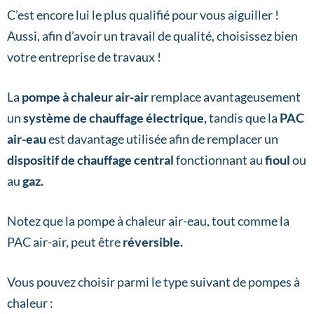
C’est encore lui le plus qualifié pour vous aiguiller !
Aussi, afin d’avoir un travail de qualité, choisissez bien
votre entreprise de travaux !
La
pompe à chaleur air-air
remplace avantageusement
un
système de chauffage électrique,
tandis que la
PAC
air-eau
est davantage utilisée afin de remplacer un
dispositif de chauffage central
fonctionnant au
fioul
ou
au
gaz.
Notez que la pompe à chaleur air-eau, tout comme la
PAC air-air, peut être
réversible.
Vous pouvez choisir parmi le type suivant de pompes à
chaleur :