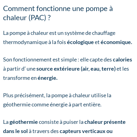
Comment fonctionne une pompe à
chaleur (PAC) ?
La pompe à chaleur est un système de chauffage
thermodynamique à la fois
écologique
et
économique.
Son fonctionnement est simple : elle capte des
calories
à partir d’ une
source extérieure (air, eau, terre)
et les
transforme en
énergie.
Plus précisément, la pompe à chaleur utilise la
géothermie comme énergie à part entière.
La
géothermie
consiste à puiser la
chaleur présente
dans le sol
à travers des
capteurs verticaux ou