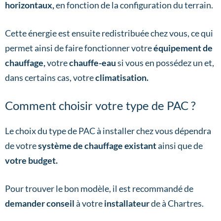
horizontaux,
en fonction de la configuration du terrain.
Cette énergie est ensuite redistribuée chez vous, ce qui
permet ainsi de faire fonctionner votre
équipement de
chauffage,
votre
chauffe-eau
si vous en possédez un et,
dans certains cas, votre
climatisation.
Comment choisir votre type de PAC ?
Le choix du type de PAC à installer chez vous dépendra
de votre
système de chauffage existant
ainsi que de
votre budget.
Pour trouver le bon modèle, il est recommandé de
demander conseil
à votre
installateur
de à Chartres.