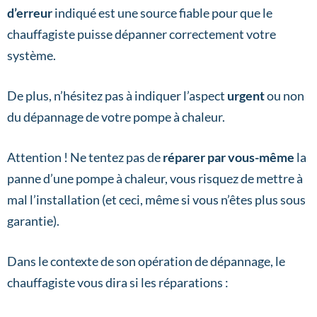
d’erreur
indiqué est une source fiable pour que le
chauffagiste puisse dépanner correctement votre
système.
De plus, n’hésitez pas à indiquer l’aspect
urgent
ou non
du dépannage de votre pompe à chaleur.
Attention ! Ne tentez pas de
réparer par vous-même
la
panne d’une pompe à chaleur, vous risquez de mettre à
mal l’installation (et ceci, même si vous n’êtes plus sous
garantie).
Dans le contexte de son opération de dépannage, le
chauffagiste vous dira si les réparations :