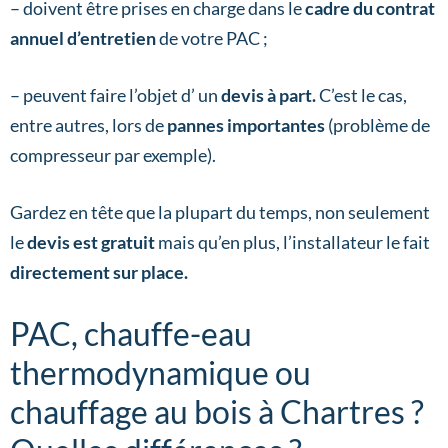
– doivent être prises en charge dans le
cadre du contrat
annuel d’entretien
de votre PAC ;
– peuvent faire l’objet d’ un
devis à part.
C’est le cas,
entre autres, lors de
pannes importantes
(problème de
compresseur par exemple).
Gardez en tête que la plupart du temps, non seulement
le
devis est gratuit
mais qu’en plus, l’installateur le fait
directement sur place.
PAC, chauffe-eau
thermodynamique ou
chauffage au bois à Chartres ?