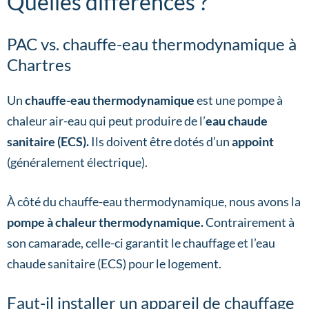
Quelles différences ?
PAC vs. chauffe-eau thermodynamique à
Chartres
Un
chauffe-eau thermodynamique
est une pompe à
chaleur air-eau qui peut produire de l’
eau chaude
sanitaire (ECS).
Ils doivent être dotés d’un
appoint
(généralement électrique).
À côté du chauffe-eau thermodynamique, nous avons la
pompe à chaleur thermodynamique.
Contrairement à
son camarade, celle-ci garantit le chauffage et l’eau
chaude sanitaire (ECS) pour le logement.
Faut-il installer un appareil de chauffage