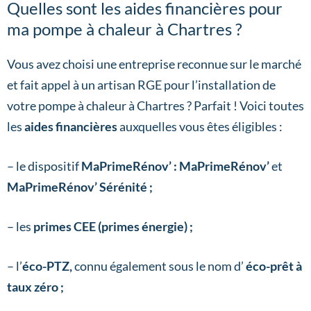
Quelles sont les aides financières pour
ma pompe à chaleur à Chartres ?
Vous avez choisi une entreprise reconnue sur le marché
et fait appel à un artisan RGE pour l’installation de
votre pompe à chaleur à Chartres ? Parfait ! Voici toutes
les
aides financières
auxquelles vous êtes éligibles :
– le dispositif
MaPrimeRénov’ : MaPrimeRénov’
et
MaPrimeRénov’ Sérénité ;
– les
primes CEE (primes énergie) ;
– l’
éco-PTZ,
connu également sous le nom d’
éco-prêt à
taux zéro ;