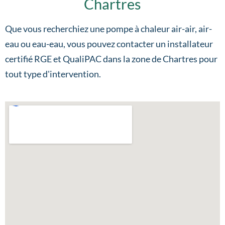
Chartres
Que vous recherchiez une pompe à chaleur air-air, air-
eau ou eau-eau, vous pouvez contacter un installateur
certifié RGE et QualiPAC dans la zone de Chartres pour
tout type d'intervention.