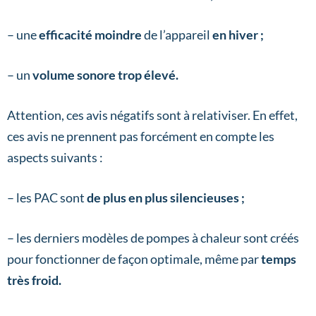
– une
efficacité moindre
de l’appareil
en hiver ;
– un
volume sonore trop élevé.
Attention, ces avis négatifs sont à relativiser. En effet,
ces avis ne prennent pas forcément en compte les
aspects suivants :
– les PAC sont
de plus en plus silencieuses ;
– les derniers modèles de pompes à chaleur sont créés
pour fonctionner de façon optimale, même par
temps
très froid.