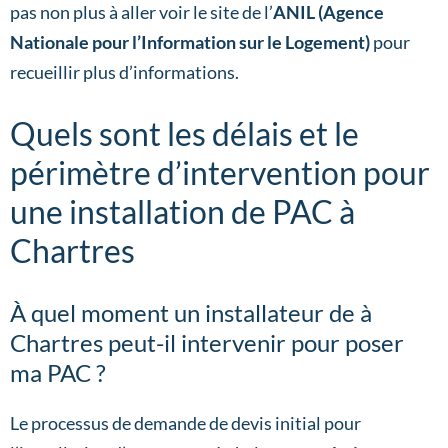
pas non plus à aller voir le site de l’
ANIL (Agence
Nationale pour l’Information sur le Logement)
pour
recueillir plus d’informations.
Quels sont les délais et le
périmètre d’intervention pour
une installation de PAC à
Chartres
À quel moment un installateur de à
Chartres peut-il intervenir pour poser
ma PAC ?
Le processus de demande de devis initial pour