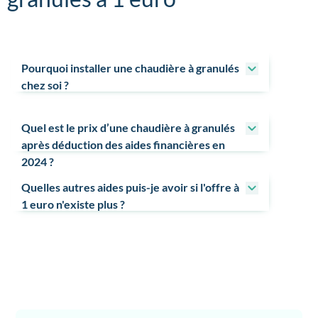
Pourquoi installer une chaudière à granulés
chez soi ?
Quel est le prix d’une chaudière à granulés
après déduction des aides financières en
2024 ?
Quelles autres aides puis-je avoir si l'offre à
1 euro n'existe plus ?