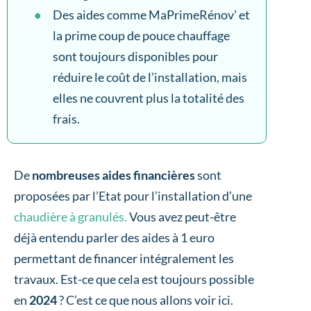
Des aides comme MaPrimeRénov’ et
la prime coup de pouce chauffage
sont toujours disponibles pour
réduire le coût de l’installation, mais
elles ne couvrent plus la totalité des
frais.
De
nombreuses aides financières
sont
proposées par l’Etat pour l’installation d’une
chaudière à granulés.
Vous avez peut-être
déjà entendu parler des aides à 1 euro
permettant de financer intégralement les
travaux. Est-ce que cela est toujours possible
en
2024
? C’est ce que nous allons voir ici.