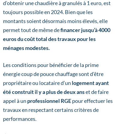
d’obtenir une chaudière à granulés à 1 euro, est
toujours possible en 2024. Bien que les
montants soient désormais moins élevés, elle
permet tout de même de
financer jusqu’à 4000
euros du coût total des travaux pour les
ménages modestes.
Les conditions pour bénéficier de la prime
énergie coup de pouce chauffage sont d’être
propriétaire ou locataire d’un
logement ayant
été construit il y a plus de deux ans
et de faire
appel à un
professionnel RGE
pour effectuer les
travaux en respectant certains critères de
performances.