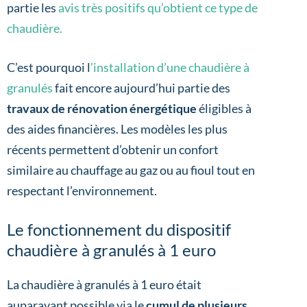
partie les
avis très positifs qu’obtient ce type de
chaudière.
C’est pourquoi l
’installation d’une chaudière à
granulés
fait encore aujourd’hui partie des
travaux de rénovation énergétique
éligibles à
des aides financières. Les modèles les plus
récents permettent d’obtenir un confort
similaire au chauffage au gaz ou au fioul tout en
respectant l’environnement.
Le fonctionnement du dispositif
chaudière à granulés à 1 euro
La chaudière à granulés à 1 euro était
auparavant possible via le
cumul de plusieurs