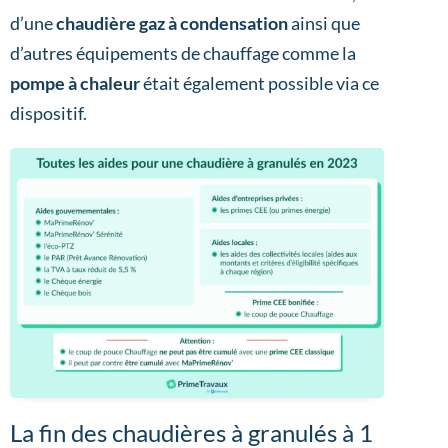
d’une
chaudière gaz à condensation
ainsi que
d’autres équipements de chauffage comme la
pompe à chaleur
était également possible via ce
dispositif.
La fin des chaudières à granulés à 1