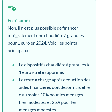
En résumé :
Non, il n’est plus possible de financer
intégralement une chaudière à granulés
pour 1 euro en 2024. Voici les points
principaux :
Le dispositif « chaudière à granulés à
1 euro » a été supprimé.
Le reste à charge après déduction des
aides financières doit désormais être
d’au moins 10% pour les ménages
très modestes et 25% pour les
ménages modestes.