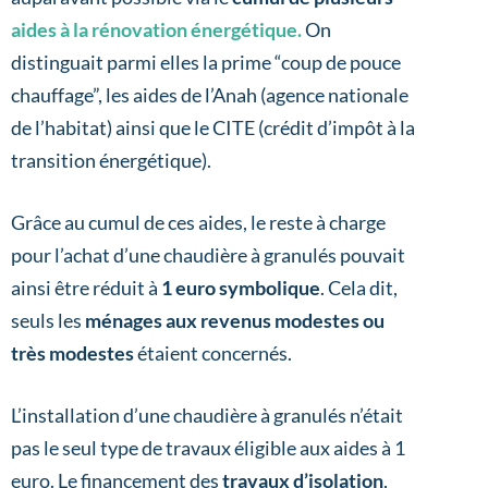
aides à la rénovation énergétique.
On
distinguait parmi elles la prime “coup de pouce
chauffage”, les aides de l’Anah (agence nationale
de l’habitat) ainsi que le CITE (crédit d’impôt à la
transition énergétique).
Grâce au cumul de ces aides, le reste à charge
pour l’achat d’une chaudière à granulés pouvait
ainsi être réduit à
1 euro symbolique
. Cela dit,
seuls les
ménages aux revenus modestes ou
très modestes
étaient concernés.
L’installation d’une chaudière à granulés n’était
pas le seul type de travaux éligible aux aides à 1
euro. Le financement des
travaux d’isolation
,