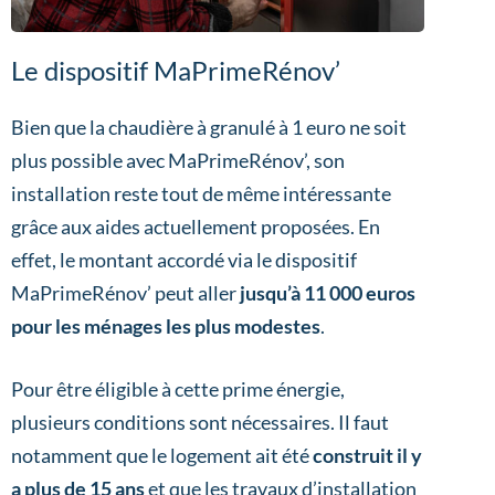
Le dispositif MaPrimeRénov’
Bien que la chaudière à granulé à 1 euro ne soit
plus possible avec MaPrimeRénov’, son
installation reste tout de même intéressante
grâce aux aides actuellement proposées. En
effet, le montant accordé via le dispositif
MaPrimeRénov’ peut aller
jusqu’à 11 000 euros
pour les ménages les plus modestes
.
Pour être éligible à cette prime énergie,
plusieurs conditions sont nécessaires. Il faut
notamment que le logement ait été
construit il y
a plus de 15 ans
et que les travaux d’installation