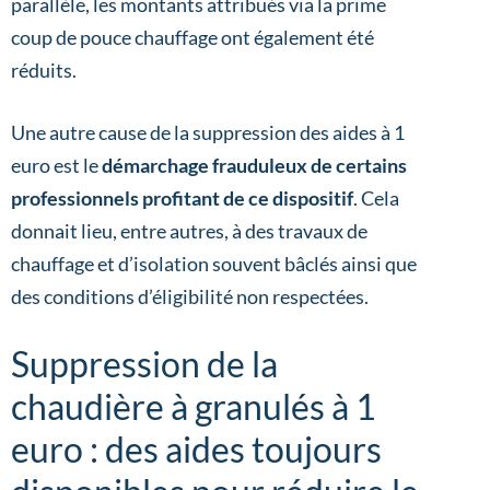
parallèle, les montants attribués via la prime
coup de pouce chauffage ont également été
réduits.
Une autre cause de la suppression des aides à 1
euro est le
démarchage frauduleux de certains
professionnels profitant de ce dispositif
. Cela
donnait lieu, entre autres, à des travaux de
chauffage et d’isolation souvent bâclés ainsi que
des conditions d’éligibilité non respectées.
Suppression de la
chaudière à granulés à 1
euro : des aides toujours