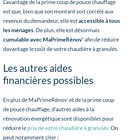
L’avantage de la prime coup de pouce chauffage
est que, bien que son montant soit corrélé aux
revenus du demandeur, elle est
accessible à tous
les ménages
. De plus, elle est désormais
cumulable avec MaPrimeRénov’
afin de réduire
davantage le coût de votre chaudière à granulés.
Les autres aides
financières possibles
En plus de MaPrimeRénov’ et de la prime coup
de pouce chauffage, d’autres aides à la
rénovation énergétique sont disponibles pour
réduire le
prix de votre chaudière à granulés.
On
peut notamment citer :