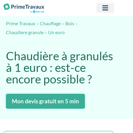
Passer au contenu
Prime Travaux
Chauffage
Bois
Un euro
Chaudiere granule
Chaudière à granulés
à 1 euro : est-ce
encore possible ?
Mon devis gratuit en 5 min