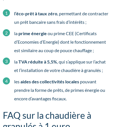
l’éco-prêt à taux zéro
, permettant de contracter
un prêt bancaire sans frais d’intérêts ;
la
prime énergie
ou prime CEE (Certificats
d’Economies d’Energie) dont le fonctionnement
est similaire au coup de pouce chauffage ;
la
TVA réduite à 5,5%
, qui s’applique sur l’achat
et l’installation de votre chaudière à granulés ;
les
aides des collectivités locales
pouvant
prendre la forme de prêts, de primes énergie ou
encore d’avantages fiscaux.
FAQ sur la chaudière à
granulés à 1 euro