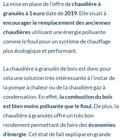
La mise en place de l’offre de
chaudière à
granulés à 1 euro
date de
2019.
Elle visait à
encourager le remplacement des anciennes
chaudières
utilisant une énergie polluante
comme le fioul pour un système de chauffage
plus écologique et performant.
La chaudière à granulés de bois est donc pour
cela une solution très intéressante à l’instar de
la pompe à chaleur ou de la chaudière gaz à
condensation. En effet,
la combustion du bois
est bien moins polluante que le fioul.
De plus, la
chaudière à granulés offre un très bon
rendement permettant de faire des
économies
d’énergie
. Cet état de fait explique en grande