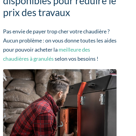
disponibles pour réduire le
prix des travaux
Pas envie de payer trop cher votre chaudière ?
Aucun problème : on vous donne toutes les aides
pour pouvoir acheter la
meilleure des
chaudières à granulés
selon vos besoins !