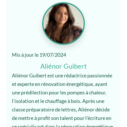
Mis à jour le 19/07/2024
Aliénor Guibert
Aliénor Guibert est une rédactrice passionnée
et experte en rénovation énergétique, ayant
une prédilection pour les pompes à chaleur,
l'isolation et le chauffage à bois. Après une
classe préparatoire de lettres, Aliénor décide
de mettre à profit son talent pour l'écriture en
se spécialisant dans la rénovation énergétique.