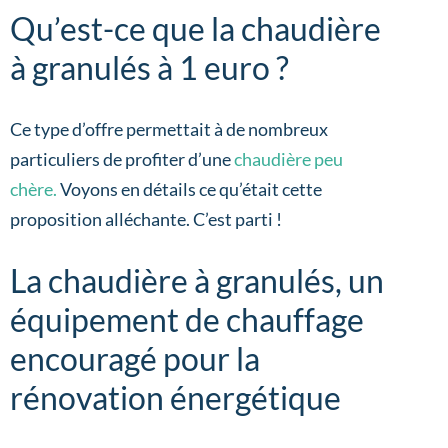
Qu’est-ce que la chaudière
à granulés à 1 euro ?
Ce type d’offre permettait à de nombreux
particuliers de profiter d’une
chaudière peu
chère.
Voyons en détails ce qu’était cette
proposition alléchante. C’est parti !
La chaudière à granulés, un
équipement de chauffage
encouragé pour la
rénovation énergétique