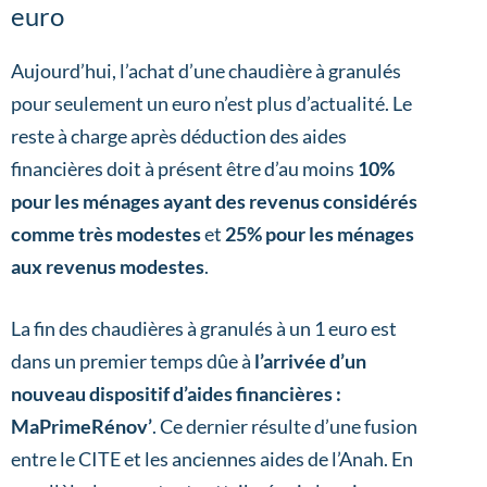
euro
Aujourd’hui, l’achat d’une chaudière à granulés
pour seulement un euro n’est plus d’actualité. Le
reste à charge après déduction des aides
financières doit à présent être d’au moins
10%
pour les ménages ayant des revenus considérés
comme très modestes
et
25% pour les ménages
aux revenus modestes
.
La fin des chaudières à granulés à un 1 euro est
dans un premier temps dûe à
l’arrivée d’un
nouveau dispositif d’aides financières :
MaPrimeRénov’
. Ce dernier résulte d’une fusion
entre le CITE et les anciennes aides de l’Anah. En