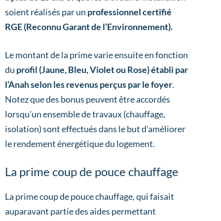
soient réalisés par un
professionnel certifié
RGE (Reconnu Garant de l’Environnement).
Le montant de la prime varie ensuite en fonction
du
profil (Jaune, Bleu, Violet ou Rose) établi par
l’Anah selon les revenus perçus par le foyer
.
Notez que des bonus peuvent être accordés
lorsqu’un ensemble de travaux (chauffage,
isolation) sont effectués dans le but d’améliorer
le rendement énergétique du logement.
La prime coup de pouce chauffage
La prime coup de pouce chauffage, qui faisait
auparavant partie des aides permettant