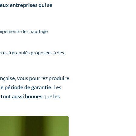
eux entreprises qui se
uipements de chauffage
ières à granulés proposées à des
ançaise, vous pourrez produire
e période de garantie.
Les
tout aussi bonnes
que les