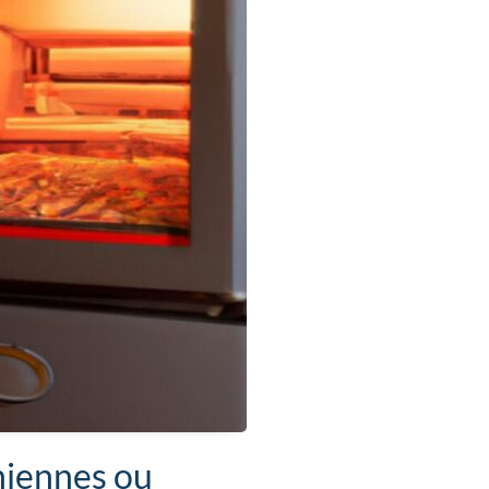
chiennes ou