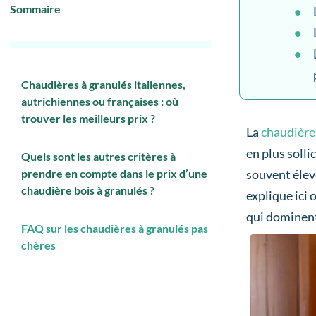
Sommaire
Chaudières à granulés italiennes,
autrichiennes ou françaises : où
trouver les meilleurs prix ?
La
chaudière 
en plus soll
Quels sont les autres critères à
prendre en compte dans le prix d’une
souvent élev
chaudière bois à granulés ?
explique ici
qui dominent
FAQ sur les chaudières à granulés pas
chères