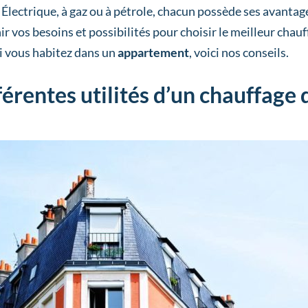
 Électrique, à gaz ou à pétrole, chacun possède ses avantag
ir vos besoins et possibilités pour choisir le meilleur chau
Si vous habitez dans un
appartement
, voici nos conseils.
férentes utilités d’un chauffage