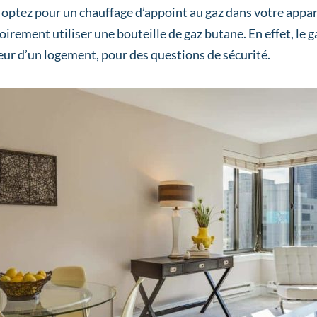
 optez pour un chauffage d’appoint au gaz dans votre appar
oirement utiliser une bouteille de gaz butane. En effet, le g
ieur d’un logement, pour des questions de sécurité.