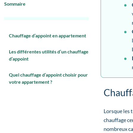
Sommaire
Chauffage d’appoint en appartement
Les différentes utilités d’un chauffage
d’appoint
Quel chauffage d’appoint choisir pour
votre appartement ?
Chauff
Lorsque les 
chauffage ce
nombreux ca