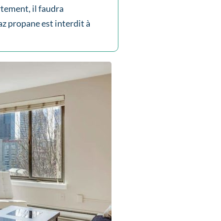
tement, il faudra
az propane est interdit à