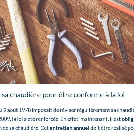
 sa chaudière pour être conforme à la loi
du 9 août 1978 imposait de réviser régulièrement sa chaudi
009, la loi a été renforcée. En effet, maintenant, il est
oblig
en de sa chaudière. Cet
entretien annuel
doit être réalisé p