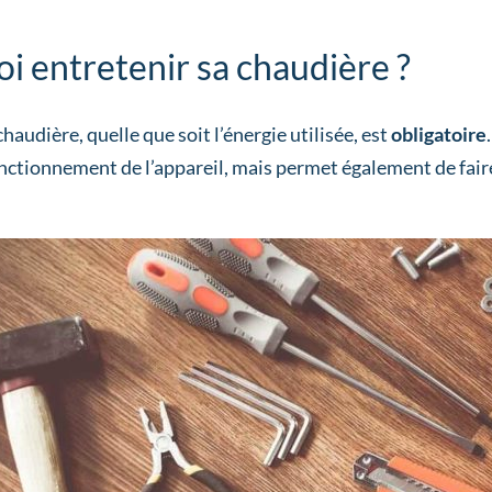
i entretenir sa chaudière ?
chaudière, quelle que soit l’énergie utilisée, est
obligatoire
nctionnement de l’appareil, mais permet également de fair