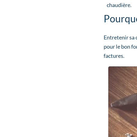
chaudière.
Pourquo
Entretenir sa 
pour le bon fo
factures.