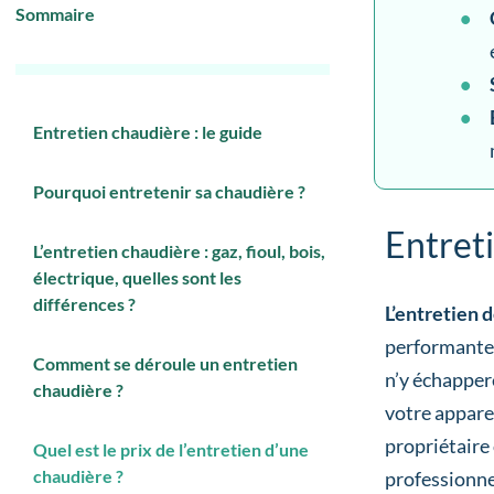
Sommaire
Entretien chaudière : le guide
Pourquoi entretenir sa chaudière ?
Entreti
L’entretien chaudière : gaz, fioul, bois,
électrique, quelles sont les
différences ?
L’entretien 
performante 
Comment se déroule un entretien
n’y échapper
chaudière ?
votre apparei
propriétaire 
Quel est le prix de l’entretien d’une
chaudière ?
professionnel