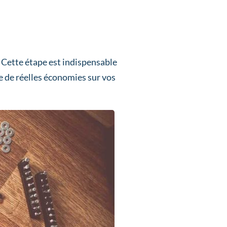
. Cette étape est indispensable
e de réelles économies sur vos