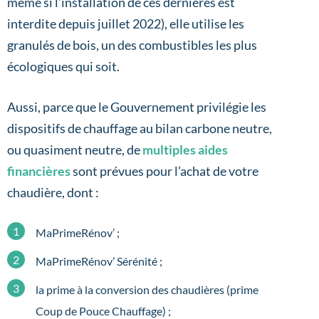
même si l’installation de ces dernières est
interdite depuis juillet 2022), elle utilise les
granulés de bois, un des combustibles les plus
écologiques qui soit.
Aussi, parce que le Gouvernement privilégie les
dispositifs de chauffage au bilan carbone neutre,
ou quasiment neutre, de
multiples aides
financières
sont prévues pour l’achat de votre
chaudière, dont :
MaPrimeRénov’ ;
MaPrimeRénov’ Sérénité ;
la prime à la conversion des chaudières (prime
Coup de Pouce Chauffage) ;