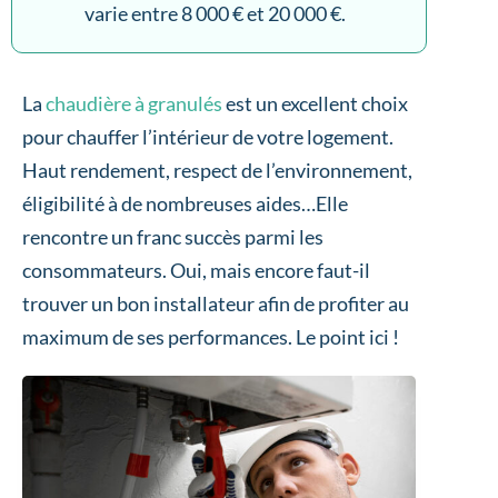
varie entre 8 000 € et 20 000 €.
La
chaudière à granulés
est un excellent choix
pour chauffer l’intérieur de votre logement.
Haut rendement, respect de l’environnement,
éligibilité à de nombreuses aides…Elle
rencontre un franc succès parmi les
consommateurs. Oui, mais encore faut-il
trouver un bon installateur afin de profiter au
maximum de ses performances. Le point ici !