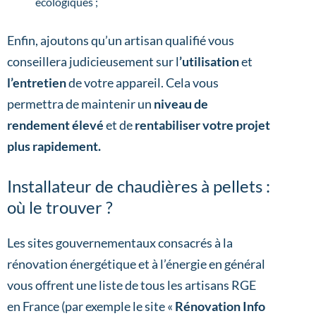
écologiques ;
Enfin, ajoutons qu’un artisan qualifié vous
conseillera judicieusement sur l
’utilisation
et
l’entretien
de votre appareil. Cela vous
permettra de maintenir un
niveau de
rendement élevé
et de
rentabiliser votre projet
plus rapidement.
Installateur de chaudières à pellets :
où le trouver ?
Les sites gouvernementaux consacrés à la
rénovation énergétique et à l’énergie en général
vous offrent une liste de tous les artisans RGE
en France (par exemple le site «
Rénovation Info