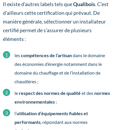
Il existe d’autres labels tels que
Qualibois
. C’est
d’ailleurs cette certification qui prévaut. De
manière générale, sélectionner un installateur
certifié permet de s’assurer de plusieurs
éléments :
les
compétences de l’artisan
dans le domaine
des économies d’énergie notamment dans le
domaine du chauffage et de l’installation de
chaudières ;
le
respect des normes de qualité
et des
normes
environnementales
;
l’
utilisation d’équipements fiables et
performants
, répondant aux normes