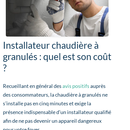
Installateur chaudière à
granulés : quel est son coût
?
Recueillant en général des
avis positifs
auprès
des consommateurs, la chaudière à granulés ne
s’installe pas en cinq minutes et exige la
présence indispensable d’un installateur qualifié
afin de ne pas devenir un appareil dangereux
pour votre foyer.