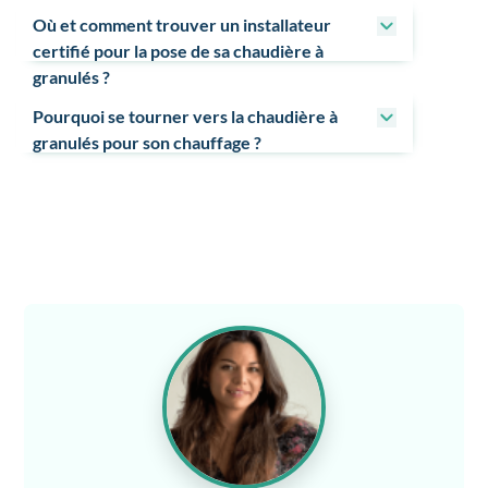
Où et comment trouver un installateur
certifié pour la pose de sa chaudière à
granulés ?
Pourquoi se tourner vers la chaudière à
granulés pour son chauffage ?