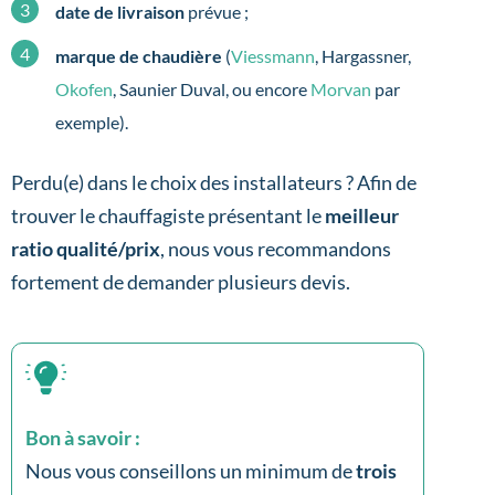
date de livraison
prévue ;
marque de chaudière
(
Viessmann
, Hargassner,
Okofen
, Saunier Duval, ou encore
Morvan
par
exemple).
Perdu(e) dans le choix des installateurs ? Afin de
trouver le chauffagiste présentant le
meilleur
ratio qualité/prix
, nous vous recommandons
fortement de demander plusieurs devis.
Bon à savoir :
Nous vous conseillons un minimum de
trois