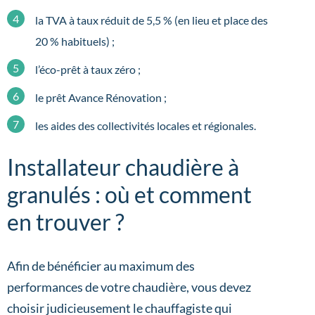
la TVA à taux réduit de 5,5 % (en lieu et place des
20 % habituels) ;
l’éco-prêt à taux zéro ;
le prêt Avance Rénovation ;
les aides des collectivités locales et régionales.
Installateur chaudière à
granulés : où et comment
en trouver ?
Afin de bénéficier au maximum des
performances de votre chaudière, vous devez
choisir judicieusement le chauffagiste qui