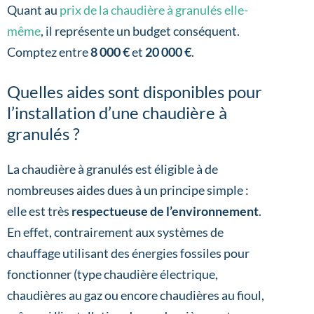
Quant au
prix de la chaudière à granulés elle-
même
, il représente un budget conséquent.
Comptez entre
8 000 €
et
20 000 €
.
Quelles aides sont disponibles pour
l’installation d’une chaudière à
granulés ?
La chaudière à granulés est éligible à de
nombreuses aides dues à un principe simple :
elle est très
respectueuse de l’environnement
.
En effet, contrairement aux systèmes de
chauffage utilisant des énergies fossiles pour
fonctionner (type chaudière électrique,
chaudières au gaz ou encore chaudières au fioul,