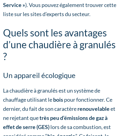
Service »
). Vous pouvez également trouver cette
liste sur les sites d’experts du secteur.
Quels sont les avantages
d’une chaudière à granulés
?
Un appareil écologique
La chaudière à granulés est un système de
chauffage utilisant le
bois
pour fonctionner. Ce
dernier, du fait de son caractère
renouvelable
et
ne rejetant que
très peu d’émissions de gaz à
effet de serre (GES)
lors de sa combustion, est