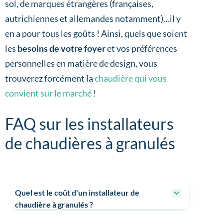
sol, de marques étrangères (françaises,
autrichiennes et allemandes notamment)…il y
en a pour tous les goûts ! Ainsi, quels que soient
les
besoins de votre foyer
et vos préférences
personnelles en matière de design, vous
trouverez forcément la
chaudière qui vous
convient sur le marché
!
FAQ sur les installateurs
de chaudières à granulés
Quel est le coût d'un installateur de
chaudière à granulés ?