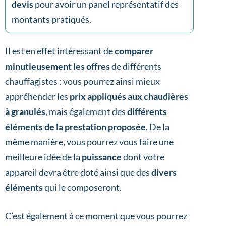
devis
pour avoir un panel représentatif des
montants pratiqués.
Il est en effet intéressant de
comparer
minutieusement les offres
de différents
chauffagistes : vous pourrez ainsi mieux
appréhender les
prix appliqués aux chaudières
à granulés
, mais également des
différents
éléments de la prestation proposée
. De la
même manière, vous pourrez vous faire une
meilleure idée de la
puissance
dont votre
appareil devra être doté ainsi que des
divers
éléments
qui le composeront.
C’est également à ce moment que vous pourrez