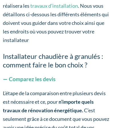
réalisera les
travaux d’installation
. Nous vous
détaillons ci-dessous les différents éléments qui
doivent vous guider dans votre choix ainsi que
les endroits où vous pouvez trouver votre
installateur
Installateur chaudière à granulés :
comment faire le bon choix ?
Comparez les devis
L’étape de la comparaison entre plusieurs devis
est nécessaire et ce, pour
n’importe quels
travaux de rénovation énergétique.
C’est
seulement grâce à ce document que vous pouvez
avoir une idée précise du coût total de vos