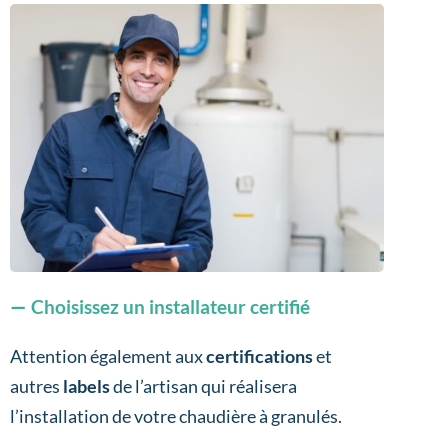
Choisissez un installateur certifié
Attention également aux
certifications
et
autres
labels
de l’artisan qui réalisera
l’installation de votre chaudière à granulés.