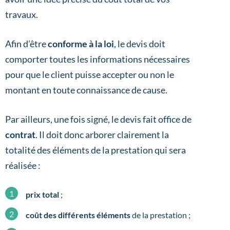
travaux.
Afin d’être
conforme à la loi
, le devis doit
comporter toutes les informations nécessaires
pour que le client puisse accepter ou non le
montant en toute connaissance de cause.
Par ailleurs, une fois signé, le devis fait office de
contrat
. Il doit donc arborer clairement la
totalité des éléments de la prestation qui sera
réalisée :
prix total
;
coût des différents éléments
de la prestation ;