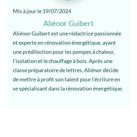
Mis à jour le 19/07/2024
Aliénor Guibert
Aliénor Guibert est une rédactrice passionnée
et experte en rénovation énergétique, ayant
une prédilection pour les pompes à chaleur,
l'isolation et le chauffage à bois. Après une
classe préparatoire de lettres, Aliénor décide
de mettre à profit son talent pour l'écriture en
se spécialisant dans la rénovation énergétique.