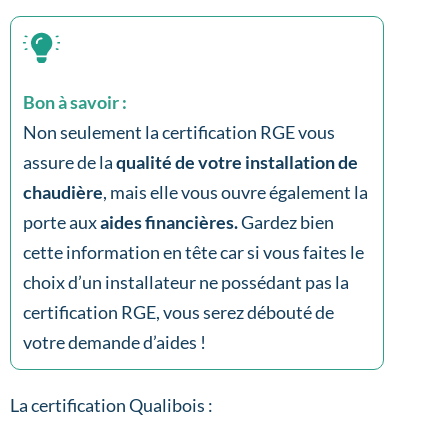
Bon à savoir :
Non seulement la certification RGE vous
assure de la
qualité de votre installation de
chaudière
, mais elle vous ouvre également la
porte aux
aides financières.
Gardez bien
cette information en tête car si vous faites le
choix d’un installateur ne possédant pas la
certification RGE, vous serez débouté de
votre demande d’aides !
La certification Qualibois :