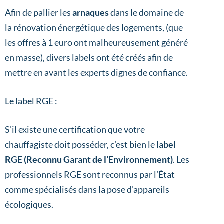
Afin de pallier les
arnaques
dans le domaine de
la rénovation énergétique des logements, (que
les offres à 1 euro ont malheureusement généré
en masse), divers labels ont été créés afin de
mettre en avant les experts dignes de confiance.
Le label RGE :
S’il existe une certification que votre
chauffagiste doit posséder, c’est bien le
label
RGE (Reconnu Garant de l’Environnement)
. Les
professionnels RGE sont reconnus par l’État
comme spécialisés dans la pose d’appareils
écologiques.