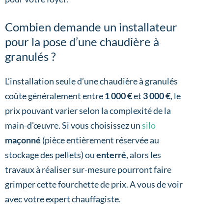
Combien demande un installateur
pour la pose d’une chaudière à
granulés ?
L’installation seule d’une chaudière à granulés
coûte généralement entre
1 000 €
et
3 000 €
, le
prix pouvant varier selon la complexité de la
main-d’œuvre. Si vous choisissez un
silo
maçonné
(pièce entièrement réservée au
stockage des pellets) ou
enterré
, alors les
travaux à réaliser sur-mesure pourront faire
grimper cette fourchette de prix. A vous de voir
avec votre expert chauffagiste.