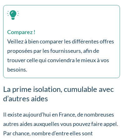
Comparez !
Veillez à bien comparer les différentes offres
proposées par les fournisseurs, afin de
trouver celle qui conviendra le mieux à vos
besoins.
La prime isolation, cumulable avec
d’autres aides
Il existe aujourd’hui en France, de nombreuses
autres aides auxquelles vous pouvez faire appel.
Par chance, nombre d’entre elles sont