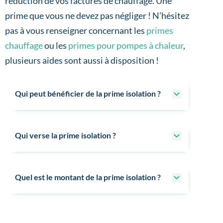
réduction de vos factures de chauffage. Une
prime que vous ne devez pas négliger ! N’hésitez
pas à vous renseigner concernant les
primes
chauffage
ou les
primes pour pompes à chaleur
,
plusieurs aides sont aussi à disposition !
Qui peut bénéficier de la prime isolation ?
Qui verse la prime isolation ?
Quel est le montant de la prime isolation ?