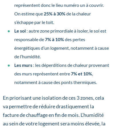
représentent donc le lieu numéro un à couvrir.
On estime que
25% à 30%
de la chaleur
s’échappe par le toit.
Le sol
: autre zone primordiale à isoler, le sol est
responsable de
7% à 10%
des pertes
énergétiques d’un logement, notamment à cause
de l’humidité.
Les murs
: les déperditions de chaleur provenant
des murs représentent entre
7% et 10%
,
notamment à cause des ponts thermiques.
En priorisant une isolation de ces 3 zones, cela
va permettre de réduire drastiquement la
facture de chauffage en fin de mois. L’humidité
au sein de votre logement sera moins élevée, la