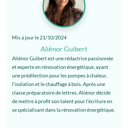
Mis à jour le 21/10/2024
Aliénor Guibert
Aliénor Guibert est une rédactrice passionnée
et experte en rénovation énergétique, ayant
une prédilection pour les pompes à chaleur,
l'isolation et le chauffage à bois. Après une
classe préparatoire de lettres, Aliénor décide
de mettre à profit son talent pour l'écriture en
se spécialisant dans la rénovation énergétique.