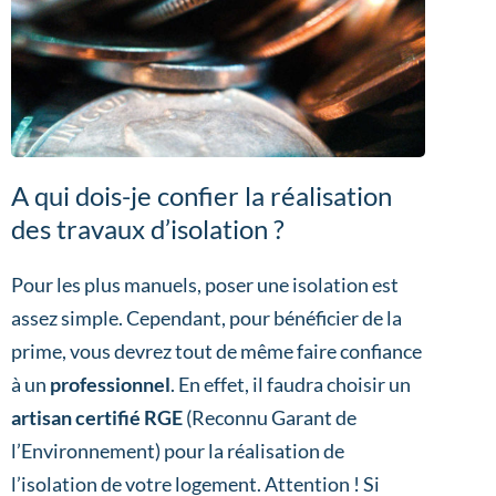
A qui dois-je confier la réalisation
des travaux d’isolation ?
Pour les plus manuels, poser une isolation est
assez simple. Cependant, pour bénéficier de la
prime, vous devrez tout de même faire confiance
à un
professionnel
. En effet, il faudra choisir un
artisan certifié RGE
(Reconnu Garant de
l’Environnement) pour la réalisation de
l’isolation de votre logement. Attention ! Si