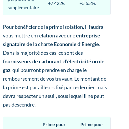
+7 422€
+5 651€
supplémentaire
Pour bénéficier de la prime isolation, il faudra
vous mettre en relation avec une
entreprise
signataire de la charte Économie d’Énergie
.
Dans la majorité des cas, ce sont des
fournisseurs de carburant, d’électricité ou de
gaz
, qui pourront prendre en charge le
remboursement de vos travaux. Le montant de
la prime est par ailleurs fixé par ce dernier, mais
devra respecter un seuil, sous lequel il ne peut
pas descendre.
Prime pour
Prime pour