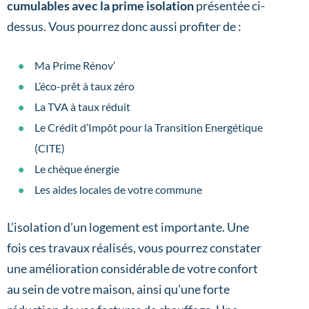
cumulables avec la prime isolation
présentée ci-
dessus. Vous pourrez donc aussi profiter de :
Ma Prime Rénov’
L’éco-prêt à taux zéro
La TVA à taux réduit
Le Crédit d’Impôt pour la Transition Energétique
(CITE)
Le chèque énergie
Les aides locales de votre commune
L’isolation d’un logement est importante. Une
fois ces travaux réalisés, vous pourrez constater
une amélioration considérable de votre confort
au sein de votre maison, ainsi qu’une forte