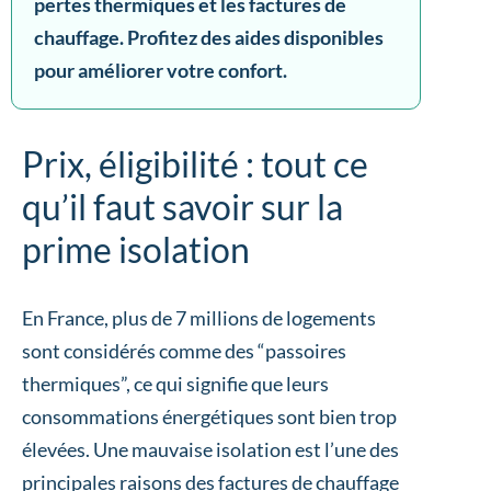
pertes thermiques et les factures de
chauffage. Profitez des aides disponibles
pour améliorer votre confort.
Prix, éligibilité : tout ce
qu’il faut savoir sur la
prime isolation
En France, plus de 7 millions de logements
sont considérés comme des “passoires
thermiques”, ce qui signifie que leurs
consommations énergétiques sont bien trop
élevées. Une mauvaise isolation est l’une des
principales raisons des factures de chauffage