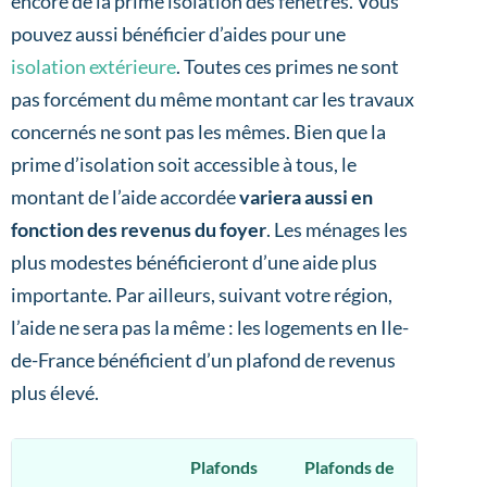
encore de la prime isolation des fenêtres. Vous
pouvez aussi bénéficier d’aides pour une
isolation extérieure
. Toutes ces primes ne sont
pas forcément du même montant car les travaux
concernés ne sont pas les mêmes. Bien que la
prime d’isolation soit accessible à tous, le
montant de l’aide accordée
variera aussi en
fonction des revenus du foyer
. Les ménages les
plus modestes bénéficieront d’une aide plus
importante. Par ailleurs, suivant votre région,
l’aide ne sera pas la même : les logements en Ile-
de-France bénéficient d’un plafond de revenus
plus élevé.
Plafonds
Plafonds de