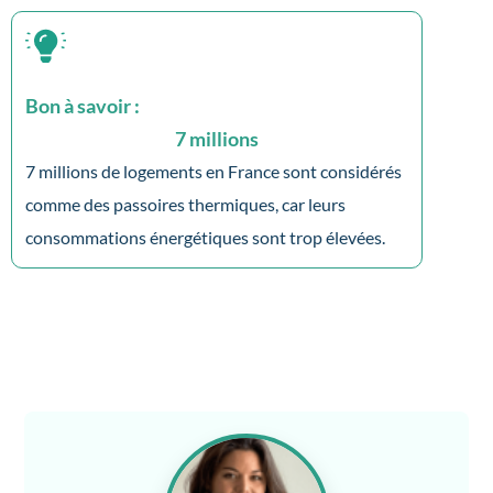
Bon à savoir :
7
 millions
7 millions de logements en France sont considérés
comme des passoires thermiques, car leurs
consommations énergétiques sont trop élevées.