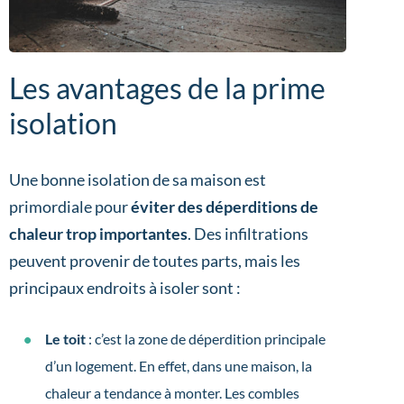
Les avantages de la prime
isolation
Une bonne isolation de sa maison est
primordiale pour
éviter des déperditions de
chaleur trop importantes
. Des infiltrations
peuvent provenir de toutes parts, mais les
principaux endroits à isoler sont :
Le toit
: c’est la zone de déperdition principale
d’un logement. En effet, dans une maison, la
chaleur a tendance à monter. Les combles