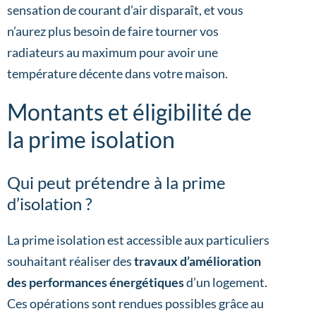
sensation de courant d’air disparaît, et vous
n’aurez plus besoin de faire tourner vos
radiateurs au maximum pour avoir une
température décente dans votre maison.
Montants et éligibilité de
la prime isolation
Qui peut prétendre à la prime
d’isolation ?
La prime isolation est accessible aux particuliers
souhaitant réaliser des
travaux d’amélioration
des performances énergétiques
d’un logement.
Ces opérations sont rendues possibles grâce au