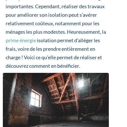
importantes. Cependant, réaliser des travaux
pour améliorer son isolation peut s’avérer
relativement coûteux, notamment pour les
ménages les plus modestes. Heureusement, la
prime énergie
isolation permet d’alléger les
frais, voire de les prendre entièrement en
charge ! Voici ce qu’elle permet de réaliser et
découvrez comment en bénéficier.