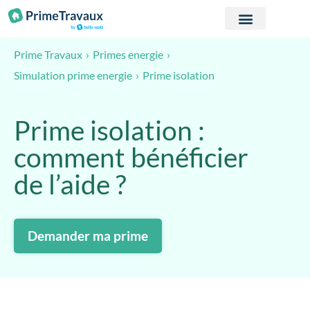
Passer au contenu
Prime Travaux
Primes energie
Prime isolation
Simulation prime energie
Prime isolation :
comment bénéficier
de l’aide ?
Demander ma prime