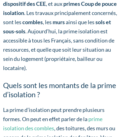
dispositif des CEE
, et aux
primes Coup de pouce
isolation
. Les travaux principalement concernés,
sont les
combles
, les
murs
ainsi que les
sols et
sous-sols
. Aujourd’hui, la prime isolation est
accessible à tous les Français, sans condition de
ressources, et quelle que soit leur situation au
sein du logement (propriétaire, bailleur ou
locataire).
Quels sont les montants de la prime
d’isolation ?
La prime d’isolation peut prendre plusieurs
formes. On peut en effet parler de la
prime
isolation des combles
, des toitures, des murs ou