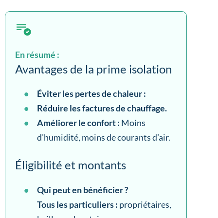
En résumé :
Avantages de la prime isolation
Éviter les pertes de chaleur :
Réduire les factures de chauffage.
Améliorer le confort :
Moins
d’humidité, moins de courants d’air.
Éligibilité et montants
Qui peut en bénéficier ?
Tous les particuliers :
propriétaires,