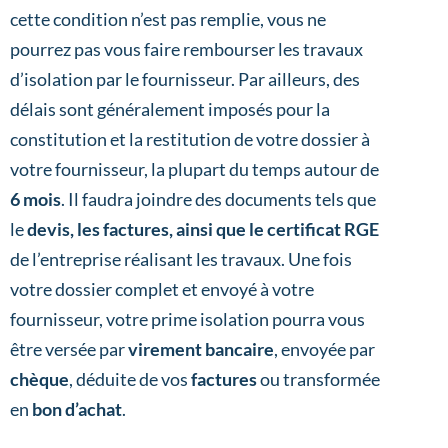
cette condition n’est pas remplie, vous ne
pourrez pas vous faire rembourser les travaux
d’isolation par le fournisseur. Par ailleurs, des
délais sont généralement imposés pour la
constitution et la restitution de votre dossier à
votre fournisseur, la plupart du temps autour de
6 mois
. Il faudra joindre des documents tels que
le
devis, les factures, ainsi que le certificat RGE
de l’entreprise réalisant les travaux. Une fois
votre dossier complet et envoyé à votre
fournisseur, votre prime isolation pourra vous
être versée par
virement bancaire
, envoyée par
chèque
, déduite de vos
factures
ou transformée
en
bon d’achat
.