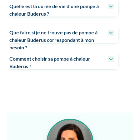
Quelle est la durée de vie d’une pompe à
chaleur Buderus ?
Que faire si je ne trouve pas de pompe à
chaleur Buderus correspondant à mon
besoin ?
Comment choisir sa pompe à chaleur
Buderus ?