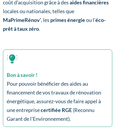
coût d’acquisition grâce à des
aides financières
locales ou nationales, telles que
MaPrimeRénov’
, les
primes énergie
ou l’
éco-
prêt à taux zéro
.
Bon à savoir !
Pour pouvoir bénéficier des aides au
financement de vos travaux de rénovation
énergétique, assurez-vous de faire appel à
une entreprise
certifiée RGE
(Reconnu
Garant de l’Environnement).