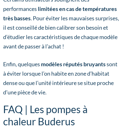
performances
limitées en cas de températures
très basses
. Pour éviter les mauvaises surprises,
il est conseillé de bien calibrer son besoin et
d’étudier les caractéristiques de chaque modèle
avant de passer à l’achat !
Enfin, quelques
modèles réputés bruyants
sont
à éviter lorsque l’on habite en zone d’habitat
dense ou que l’unité intérieure se situe proche
d’une pièce de vie.
FAQ | Les pompes à
chaleur Buderus