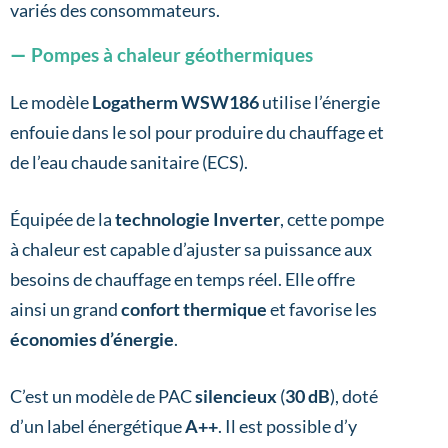
variés des consommateurs.
Pompes à chaleur géothermiques
Le modèle
Logatherm WSW186
utilise l’énergie
enfouie dans le sol pour produire du chauffage et
de l’eau chaude sanitaire (ECS).
Équipée de la
technologie Inverter
, cette pompe
à chaleur est capable d’ajuster sa puissance aux
besoins de chauffage en temps réel. Elle offre
ainsi un grand
confort thermique
et favorise les
économies d’énergie
.
C’est un modèle de PAC
silencieux
(
30 dB
), doté
d’un label énergétique
A++
. Il est possible d’y