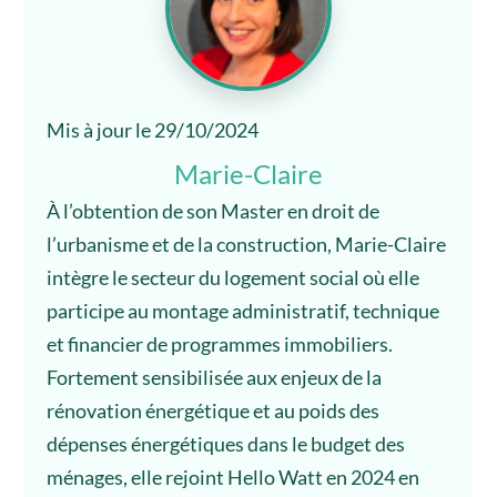
Mis à jour le 29/10/2024
Marie-Claire
À l’obtention de son Master en droit de
l’urbanisme et de la construction, Marie-Claire
intègre le secteur du logement social où elle
participe au montage administratif, technique
et financier de programmes immobiliers.
Fortement sensibilisée aux enjeux de la
rénovation énergétique et au poids des
dépenses énergétiques dans le budget des
ménages, elle rejoint Hello Watt en 2024 en