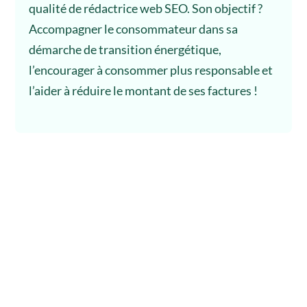
qualité de rédactrice web SEO. Son objectif ?
Accompagner le consommateur dans sa
démarche de transition énergétique,
l’encourager à consommer plus responsable et
l’aider à réduire le montant de ses factures !