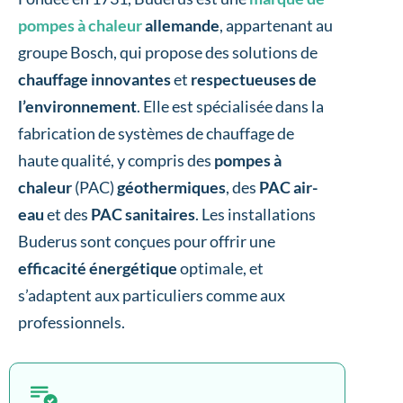
pompes à chaleur
allemande
, appartenant au
groupe Bosch, qui propose des solutions de
chauffage innovantes
et
respectueuses de
l’environnement
. Elle est spécialisée dans la
fabrication de systèmes de chauffage de
haute qualité, y compris des
pompes à
chaleur
(PAC)
géothermiques
, des
PAC
air-
eau
et des
PAC
sanitaires
. Les installations
Buderus sont conçues pour offrir une
efficacité énergétique
optimale, et
s’adaptent aux particuliers comme aux
professionnels.