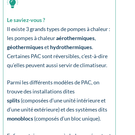
Le saviez-vous ?
Il existe 3 grands types de pompes à chaleur :
les pompes à chaleur
aérothermiques
,
géothermiques
et
hydrothermiques
.
Certaines PAC sont réversibles, c’est-à-dire
qu’elles peuvent aussi servir de climatiseur.
Parmi les différents modèles de PAC, on
trouve des installations dites
splits
(composées d’une unité intérieure et
d’une unité extérieure) et des systèmes dits
monoblocs
(composés d’un bloc unique).