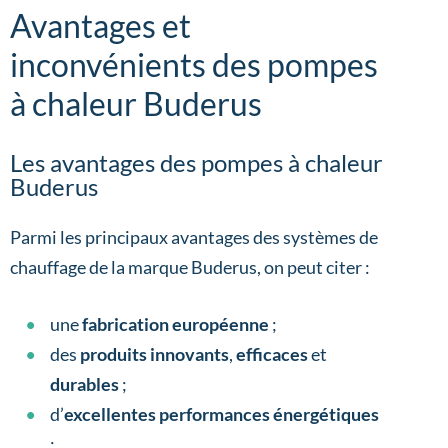
Avantages et
inconvénients des pompes
à chaleur Buderus
Les avantages des pompes à chaleur
Buderus
Parmi les principaux avantages des systèmes de
chauffage de la marque Buderus, on peut citer :
une
fabrication européenne
;
des
produits innovants
,
efficaces
et
durables
;
d’
excellentes performances énergétiques
;