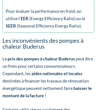
Pour évaluer la performance en froid, on
utilise l’
EER
(Energy Efficiency Ratio) ou le
SEER
(Seasonal Efficiency Energy Ratio).
Les inconvénients des pompes à
chaleur Buderus
Le
prix des pompes à chaleur Buderus
peut être
un frein pour certains consommateurs.
Cependant, les
aides nationales et locales
destinées à financer les travaux de rénovation
énergétique peuvent nettement faire
baisser le
montant de la facture
!
Certains utilisateurs soulignent des