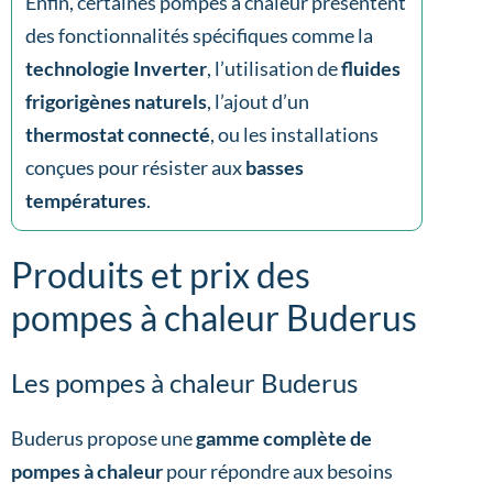
Enfin, certaines pompes à chaleur présentent
des fonctionnalités spécifiques comme la
technologie Inverter
, l’utilisation de
fluides
frigorigènes naturels
, l’ajout d’un
thermostat connecté
, ou les installations
conçues pour résister aux
basses
températures
.
Produits et prix des
pompes à chaleur Buderus
Les pompes à chaleur Buderus
Buderus propose une
gamme complète de
pompes à chaleur
pour répondre aux besoins