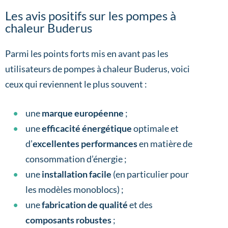
Les avis positifs sur les pompes à
chaleur Buderus
Parmi les points forts mis en avant pas les
utilisateurs de pompes à chaleur Buderus, voici
ceux qui reviennent le plus souvent :
une
marque européenne
;
une
efficacité énergétique
optimale et
d’
excellentes performances
en matière de
consommation d’énergie ;
une
installation facile
(en particulier pour
les modèles monoblocs) ;
une
fabrication de qualité
et des
composants robustes
;