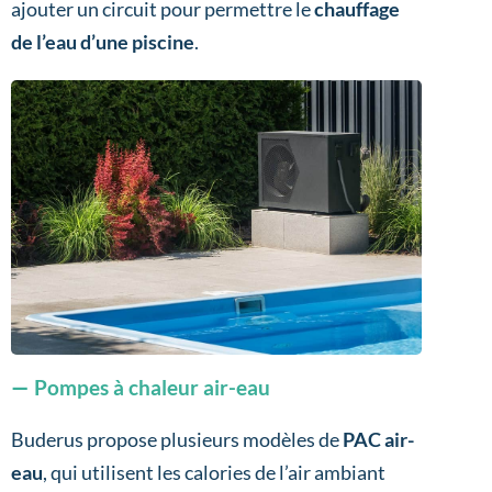
ajouter un circuit pour permettre le
chauffage
de l’eau d’une piscine
.
Pompes à chaleur air-eau
Buderus propose plusieurs modèles de
PAC
air-
eau
, qui utilisent les calories de l’air ambiant