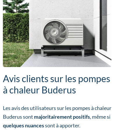
Avis clients sur les pompes
à chaleur Buderus
Les avis des utilisateurs sur les pompes à chaleur
Buderus sont
majoritairement positifs
, même si
quelques nuances
sont à apporter.