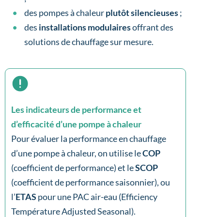
des pompes à chaleur
plutôt silencieuses
;
des
installations modulaires
offrant des
solutions de chauffage sur mesure.
Les indicateurs de performance et
d’efficacité d’une pompe à chaleur
Pour évaluer la performance en chauffage
d’une pompe à chaleur, on utilise le
COP
(coefficient de performance) et le
SCOP
(coefficient de performance saisonnier), ou
l’
ETAS
pour une PAC air-eau (Efficiency
Température Adjusted Seasonal).