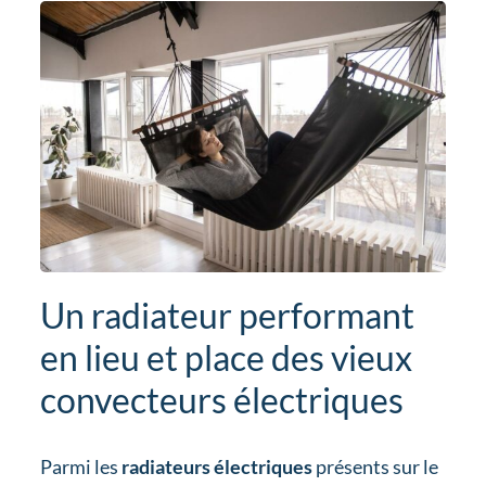
Un radiateur performant
en lieu et place des vieux
convecteurs électriques
Parmi les
radiateurs électriques
présents sur le