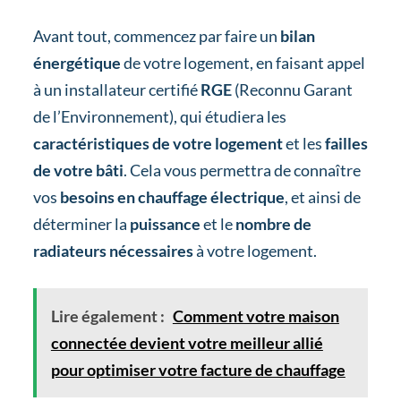
Avant tout, commencez par faire un
bilan
énergétique
de votre logement, en faisant appel
à un installateur certifié
RGE
(Reconnu Garant
de l’Environnement), qui étudiera les
caractéristiques de votre logement
et les
failles
de votre bâti
. Cela vous permettra de connaître
vos
besoins en chauffage électrique
, et ainsi de
déterminer la
puissance
et le
nombre de
radiateurs nécessaires
à votre logement.
Lire également :
Comment votre maison
connectée devient votre meilleur allié
pour optimiser votre facture de chauffage