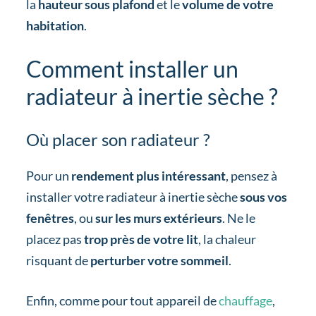
la
hauteur sous plafond
et le
volume de votre
habitation
.
Comment installer un
radiateur à inertie sèche ?
Où placer son radiateur ?
Pour un
rendement plus intéressant
, pensez à
installer votre radiateur à inertie sèche
sous vos
fenêtres
, ou
sur les murs extérieurs
. Ne le
placez pas
trop près de votre lit
, la chaleur
risquant de
perturber votre sommeil
.
Enfin, comme pour tout appareil de
chauffage
,