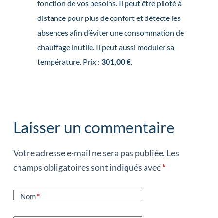
fonction de vos besoins. Il peut être piloté à
distance pour plus de confort et détecte les
absences afin d’éviter une consommation de
chauffage inutile. Il peut aussi moduler sa
température. Prix :
301,00 €
.
Laisser un commentaire
Votre adresse e-mail ne sera pas publiée.
Les
champs obligatoires sont indiqués avec
*
Nom
*