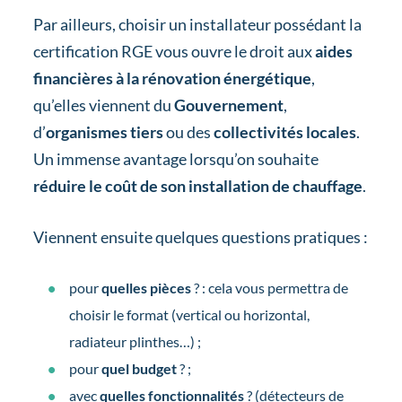
Par ailleurs, choisir un installateur possédant la
certification RGE vous ouvre le droit aux
aides
financières à la rénovation énergétique
,
qu’elles viennent du
Gouvernement
,
d’
organismes tiers
ou des
collectivités locales
.
Un immense avantage lorsqu’on souhaite
réduire le coût de son installation de chauffage
.
Viennent ensuite quelques questions pratiques :
pour
quelles pièces
? : cela vous permettra de
choisir le format (vertical ou horizontal,
radiateur plinthes…) ;
pour
quel budget
? ;
avec
quelles fonctionnalités
? (détecteurs de