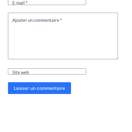
E-mail
*
Ajouter un commentaire
*
Site web
Laisser un commentaire