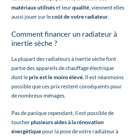
matériaux utilisés
et leur
qualité
, viennent elles
aussi jouer sur le
coût de votre radiateur
.
Comment financer un radiateur à
inertie sèche ?
La plupart des radiateurs à inertie sèche font
partie des appareils de chauffage électrique
dont le
prix est le moins élevé
. Il est néanmoins
possible que ces prix restent conséquents pour
de nombreux ménages.
Pas de panique cependant, il est possible de
toucher
plusieurs aides à la rénovation
énergétique
pour la pose de votre radiateur à