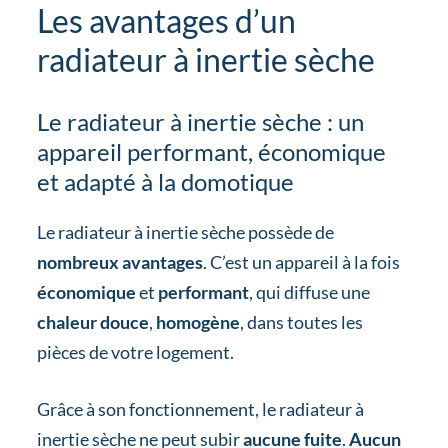
Les avantages d’un
radiateur à inertie sèche
Le radiateur à inertie sèche : un
appareil performant, économique
et adapté à la domotique
Le radiateur à inertie sèche possède de
nombreux avantages
. C’est un appareil à la fois
économique
et
performant
, qui diffuse une
chaleur douce
,
homogène
, dans toutes les
pièces de votre logement.
Grâce à son fonctionnement, le radiateur à
inertie sèche ne peut subir
aucune fuite
.
Aucun