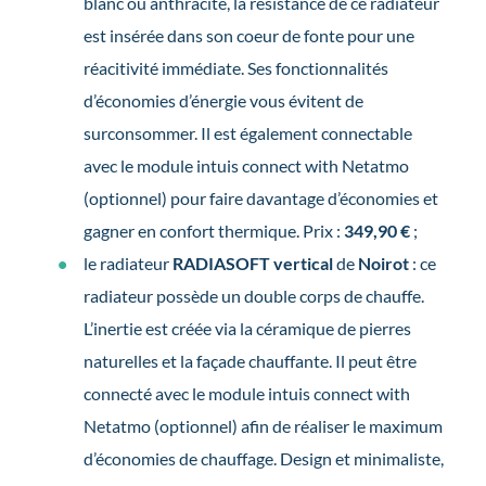
blanc ou anthracite, la résistance de ce radiateur
est insérée dans son coeur de fonte pour une
réacitivité immédiate. Ses fonctionnalités
d’économies d’énergie vous évitent de
surconsommer. Il est également connectable
avec le module intuis connect with Netatmo
(optionnel) pour faire davantage d’économies et
gagner en confort thermique. Prix :
349,90 €
;
le radiateur
RADIASOFT
vertical
de
Noirot
: ce
radiateur possède un double corps de chauffe.
L’inertie est créée via la céramique de pierres
naturelles et la façade chauffante. Il peut être
connecté avec le module intuis connect with
Netatmo (optionnel) afin de réaliser le maximum
d’économies de chauffage. Design et minimaliste,