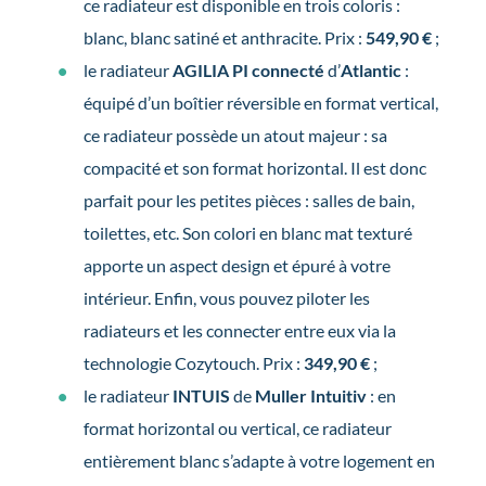
ce radiateur est disponible en trois coloris :
blanc, blanc satiné et anthracite. Prix :
549,90 €
;
le radiateur
AGILIA PI connecté
d’
Atlantic
:
équipé d’un boîtier réversible en format vertical,
ce radiateur possède un atout majeur : sa
compacité et son format horizontal. Il est donc
parfait pour les petites pièces : salles de bain,
toilettes, etc. Son colori en blanc mat texturé
apporte un aspect design et épuré à votre
intérieur. Enfin, vous pouvez piloter les
radiateurs et les connecter entre eux via la
technologie Cozytouch. Prix :
349,90 €
;
le radiateur
INTUIS
de
Muller Intuitiv
: en
format horizontal ou vertical, ce radiateur
entièrement blanc s’adapte à votre logement en