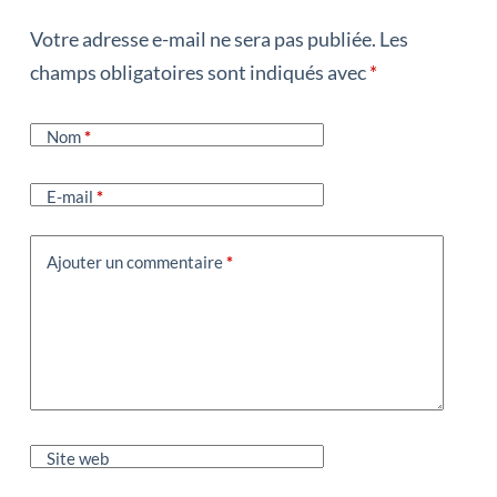
Votre adresse e-mail ne sera pas publiée.
Les
champs obligatoires sont indiqués avec
*
Nom
*
E-mail
*
Ajouter un commentaire
*
Site web