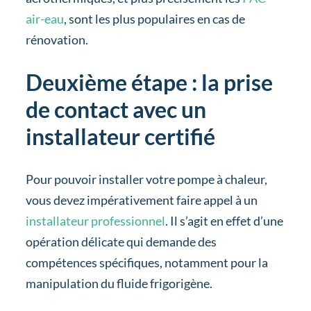
air-eau
, sont les plus populaires en cas de
rénovation.
Deuxième étape : la prise
de contact avec un
installateur certifié
Pour pouvoir installer votre pompe à chaleur,
vous devez impérativement faire appel à un
installateur professionnel
. Il s’agit en effet d’une
opération délicate qui demande des
compétences spécifiques, notamment pour la
manipulation du fluide frigorigène.