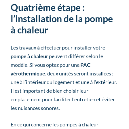
Quatrième étape :
l’installation de la pompe
à chaleur
Les travaux à effectuer pour installer votre
pompe à chaleur
peuvent différer selon le
modèle. Si vous optez pour une
PAC
aérothermique
, deux unités seront installées :
une à l’intérieur du logement et une à l’extérieur.
Il est important de bien choisir leur
emplacement pour faciliter l’entretien et éviter
les nuisances sonores.
En ce qui concerne les pompes à chaleur