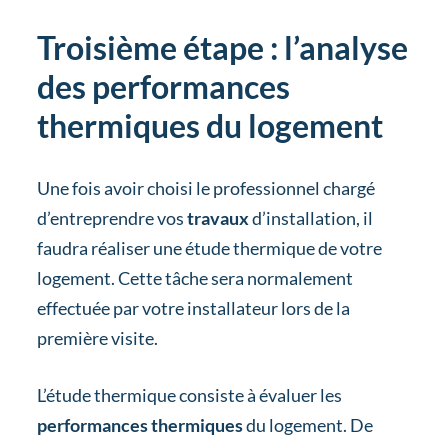
Troisième étape : l’analyse
des performances
thermiques du logement
Une fois avoir choisi le professionnel chargé
d’entreprendre vos
travaux
d’installation, il
faudra réaliser une étude thermique de votre
logement. Cette tâche sera normalement
effectuée par votre installateur lors de la
première visite.
L’étude thermique consiste à évaluer les
performances thermiques
du logement. De