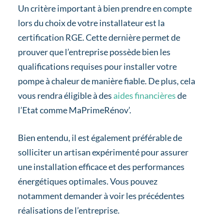
Un critère important à bien prendre en compte
lors du choix de votre installateur est la
certification RGE. Cette dernière permet de
prouver que l’entreprise possède bien les
qualifications requises pour installer votre
pompe à chaleur de manière fiable. De plus, cela
vous rendra éligible à des
aides financières
de
l’Etat comme MaPrimeRénov’.
Bien entendu, il est également préférable de
solliciter un artisan expérimenté pour assurer
une installation efficace et des performances
énergétiques optimales. Vous pouvez
notamment demander à voir les précédentes
réalisations de l’entreprise.