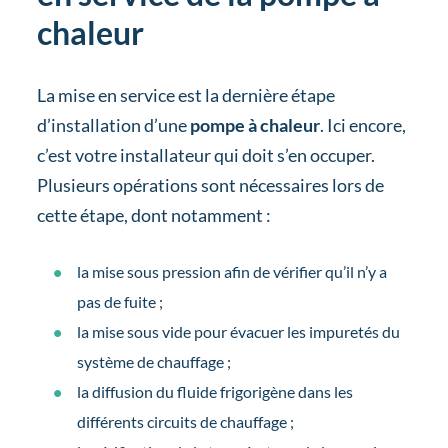
chaleur
La mise en service est la dernière étape
d’installation d’une
pompe à chaleur
. Ici encore,
c’est votre installateur qui doit s’en occuper.
Plusieurs opérations sont nécessaires lors de
cette étape, dont notamment :
la mise sous pression afin de vérifier qu’il n’y a
pas de fuite ;
la mise sous vide pour évacuer les impuretés du
système de chauffage ;
la diffusion du fluide frigorigène dans les
différents circuits de chauffage ;