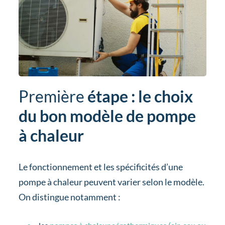
Première
étape : le choix
du bon modèle de pompe
à chaleur
Le fonctionnement et les spécificités d’une
pompe à chaleur peuvent varier selon le modèle.
On distingue notamment :