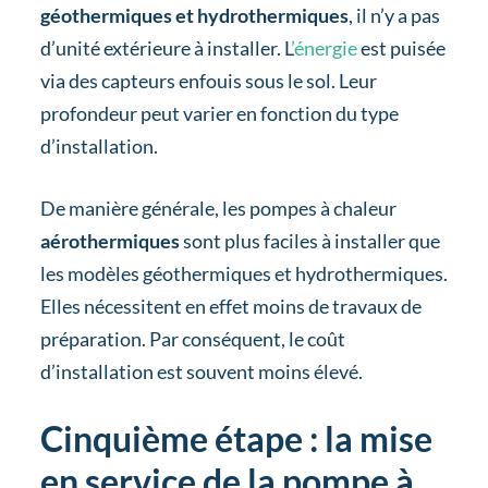
géothermiques et hydrothermiques
, il n’y a pas
d’unité extérieure à installer. L
’énergie
est puisée
via des capteurs enfouis sous le sol. Leur
profondeur peut varier en fonction du type
d’installation.
De manière générale, les pompes à chaleur
aérothermiques
sont plus faciles à installer que
les modèles géothermiques et hydrothermiques.
Elles nécessitent en effet moins de travaux de
préparation. Par conséquent, le coût
d’installation est souvent moins élevé.
Cinquième étape : la mise
en service de la pompe à