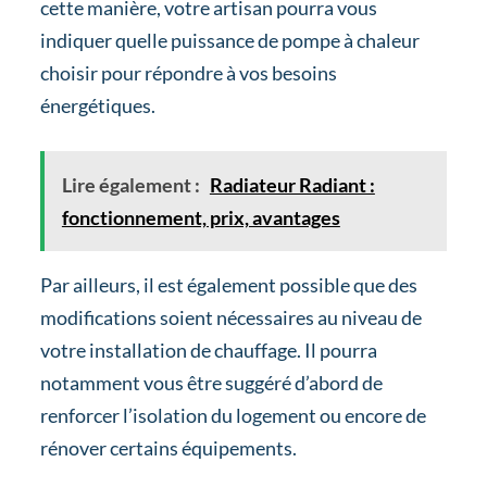
cette manière, votre artisan pourra vous
indiquer quelle puissance de pompe à chaleur
choisir pour répondre à vos besoins
énergétiques.
Lire également :
Radiateur Radiant :
fonctionnement, prix, avantages
Par ailleurs, il est également possible que des
modifications soient nécessaires au niveau de
votre installation de chauffage. Il pourra
notamment vous être suggéré d’abord de
renforcer l’isolation du logement ou encore de
rénover certains équipements.