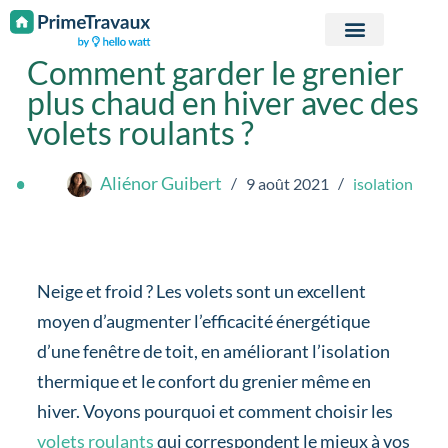
Passer au contenu
Comment garder le grenier
plus chaud en hiver avec des
volets roulants ?
Aliénor Guibert
9 août 2021
isolation
Neige et froid ? Les volets sont un excellent
moyen d’augmenter l’efficacité énergétique
d’une fenêtre de toit, en améliorant l’isolation
thermique et le confort du grenier même en
hiver. Voyons pourquoi et comment choisir les
volets roulants
qui correspondent le mieux à vos