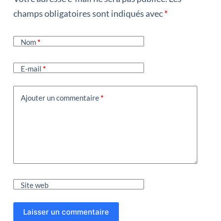
champs obligatoires sont indiqués avec
*
Nom
*
E-mail
*
Ajouter un commentaire
*
Site web
Laisser un commentaire