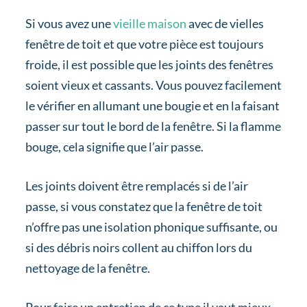
Si vous avez une
vieille maison
avec de vielles
fenêtre de toit et que votre pièce est toujours
froide, il est possible que les joints des fenêtres
soient vieux et cassants. Vous pouvez facilement
le vérifier en allumant une bougie et en la faisant
passer sur tout le bord de la fenêtre. Si la flamme
bouge, cela signifie que l’air passe.
Les joints doivent être remplacés si de l’air
passe, si vous constatez que la fenêtre de toit
n’offre pas une isolation phonique suffisante, ou
si des débris noirs collent au chiffon lors du
nettoyage de la fenêtre.
Pour faire un entretien de ce type il vaut mieux