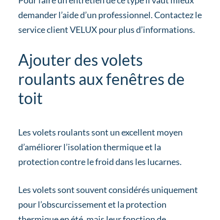
demander l’aide d’un professionnel. Contactez le
service client VELUX pour plus d’informations.
Ajouter des volets
roulants aux fenêtres de
toit
Les volets roulants sont un excellent moyen
d’améliorer l’isolation thermique et la
protection contre le froid dans les lucarnes.
Les volets sont souvent considérés uniquement
pour l’obscurcissement et la protection
thermique en été, mais leur fonction de