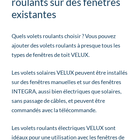
roulants sur des fenêtres
existantes
Quels volets roulants choisir ? Vous pouvez
ajouter des volets roulants à presque tous les
types de fenêtres de toit VELUX.
Les volets solaires VELUX peuvent être installés
sur des fenêtres manuelles et sur des fenêtres
INTEGRA, aussi bien électriques que solaires,
sans passage de câbles, et peuvent être
commandés avec la télécommande.
Les volets roulants électriques VELUX sont
idéaux pour une utilisation avec les fenêtres de