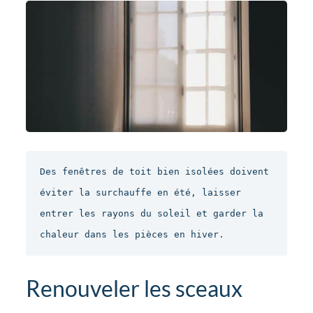
Des fenêtres de toit bien isolées doivent 
éviter la surchauffe en été, laisser 
entrer les rayons du soleil et garder la 
chaleur dans les pièces en hiver.
Renouveler les sceaux