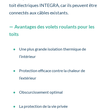
toit électriques INTEGRA, car ils peuvent être
connectés aux câbles existants.
Avantages des volets roulants pour les
toits
Une plus grande isolation thermique de
l’intérieur
Protection efficace contre la chaleur de
l’extérieur
Obscurcissement optimal
La protection de la vie privée