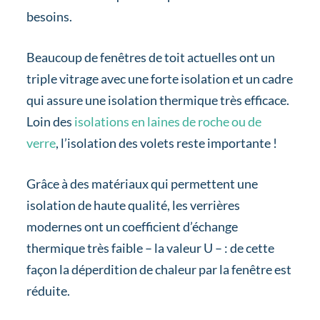
besoins.
Beaucoup de fenêtres de toit actuelles ont un
triple vitrage avec une forte isolation et un cadre
qui assure une isolation thermique très efficace.
Loin des
isolations en laines de roche ou de
verre
, l’isolation des volets reste importante !
Grâce à des matériaux qui permettent une
isolation de haute qualité, les verrières
modernes ont un coefficient d’échange
thermique très faible – la valeur U – : de cette
façon la déperdition de chaleur par la fenêtre est
réduite.