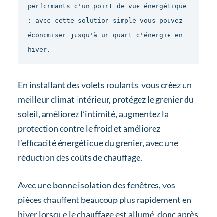
performants d'un point de vue énergétique 
: avec cette solution simple vous pouvez 
économiser jusqu'à un quart d'énergie en 
hiver.
En installant des volets roulants, vous créez un
meilleur climat intérieur, protégez le grenier du
soleil, améliorez l’intimité, augmentez la
protection contre le froid et améliorez
l’efficacité énergétique du grenier, avec une
réduction des coûts de chauffage.
Avec une bonne isolation des fenêtres, vos
pièces chauffent beaucoup plus rapidement en
hiver lorsque le chauffage est allumé, donc après