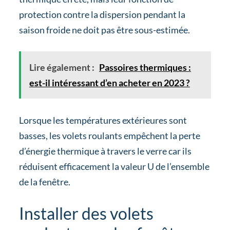
protection contre la dispersion pendant la
saison froide ne doit pas être sous-estimée.
Lire également :
Passoires thermiques :
est-il intéressant d’en acheter en 2023 ?
Lorsque les températures extérieures sont
basses, les volets roulants empêchent la perte
d’énergie thermique à travers le verre car ils
réduisent efficacement la valeur U de l’ensemble
de la fenêtre.
Installer des volets