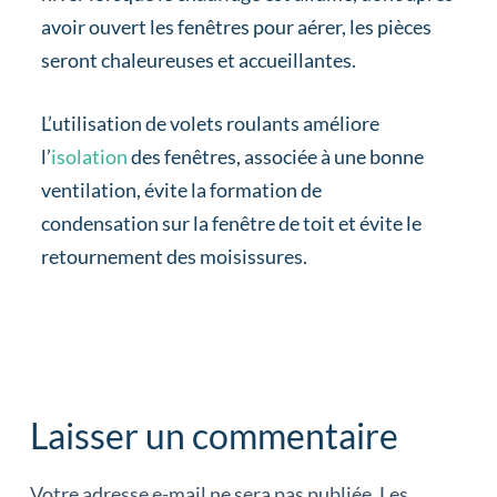
avoir ouvert les fenêtres pour aérer, les pièces
seront chaleureuses et accueillantes.
L’utilisation de volets roulants améliore
l’
isolation
des fenêtres, associée à une bonne
ventilation, évite la formation de
condensation sur la fenêtre de toit et évite le
retournement des moisissures.
Laisser un commentaire
Votre adresse e-mail ne sera pas publiée.
Les