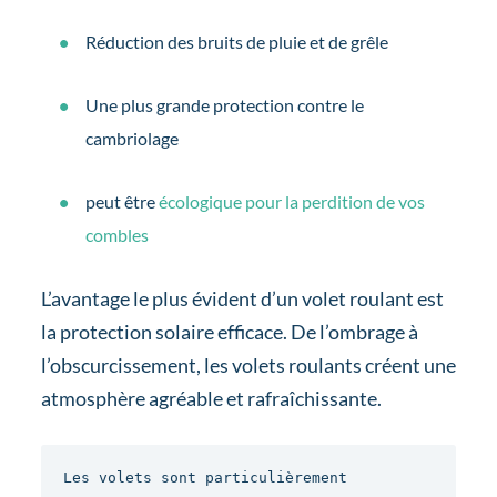
Réduction des bruits de pluie et de grêle
Une plus grande protection contre le
cambriolage
peut être
écologique pour la perdition de vos
combles
L’avantage le plus évident d’un volet roulant est
la protection solaire efficace. De l’ombrage à
l’obscurcissement, les volets roulants créent une
atmosphère agréable et rafraîchissante.
Les volets sont particulièrement 