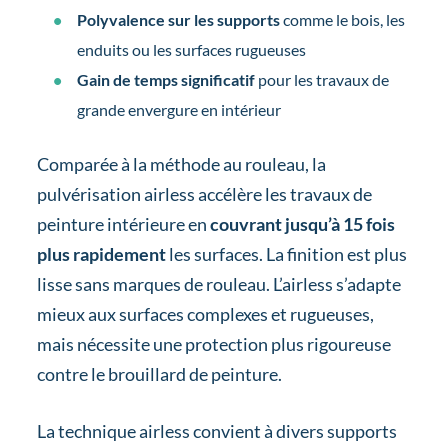
Polyvalence sur les supports
comme le bois, les
enduits ou les surfaces rugueuses
Gain de temps significatif
pour les travaux de
grande envergure en intérieur
Comparée à la méthode au rouleau, la
pulvérisation airless accélère les travaux de
peinture intérieure en
couvrant jusqu’à 15 fois
plus rapidement
les surfaces. La finition est plus
lisse sans marques de rouleau. L’airless s’adapte
mieux aux surfaces complexes et rugueuses,
mais nécessite une protection plus rigoureuse
contre le brouillard de peinture.
La technique airless convient à divers supports