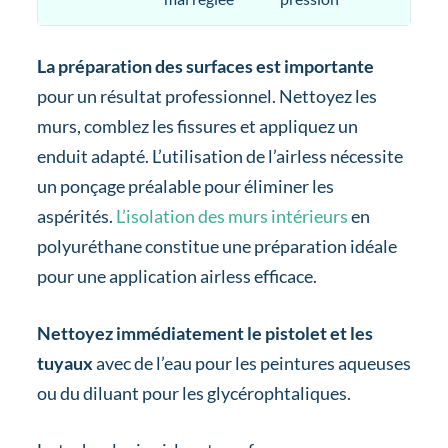
La préparation des surfaces est importante
pour un résultat professionnel. Nettoyez les
murs, comblez les fissures et appliquez un
enduit adapté. L’utilisation de l’airless nécessite
un ponçage préalable pour éliminer les
aspérités.
L’isolation des murs intérieurs
en
polyuréthane constitue une préparation idéale
pour une application airless efficace.
Nettoyez immédiatement le pistolet et les
tuyaux
avec de l’eau pour les peintures aqueuses
ou du diluant pour les glycérophtaliques.