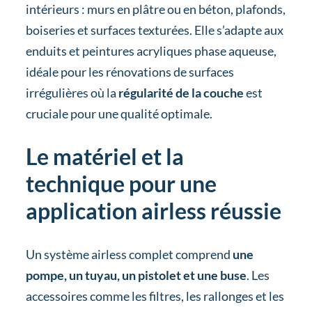
intérieurs : murs en plâtre ou en béton, plafonds,
boiseries et surfaces texturées. Elle s’adapte aux
enduits et peintures acryliques phase aqueuse,
idéale pour les rénovations de surfaces
irrégulières où la
régularité de la couche
est
cruciale pour une qualité optimale.
Le matériel et la
technique pour une
application airless réussie
Un système airless complet comprend
une
pompe, un tuyau, un pistolet et une buse
. Les
accessoires comme les filtres, les rallonges et les