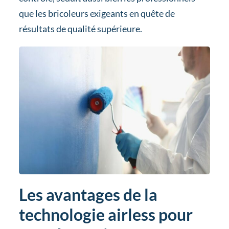
que les bricoleurs exigeants en quête de
résultats de qualité supérieure.
Les avantages de la
technologie airless pour