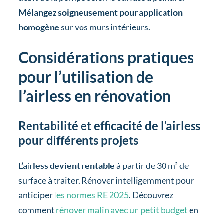
Mélangez soigneusement pour application
homogène
sur vos murs intérieurs.
Considérations pratiques
pour l’utilisation de
l’airless en rénovation
Rentabilité et efficacité de l’airless
pour différents projets
L’airless devient rentable
à partir de 30 m² de
surface à traiter.
Rénover intelligemment pour
anticiper
les normes RE 2025
.
Découvrez
comment
rénover malin avec un petit budget
en