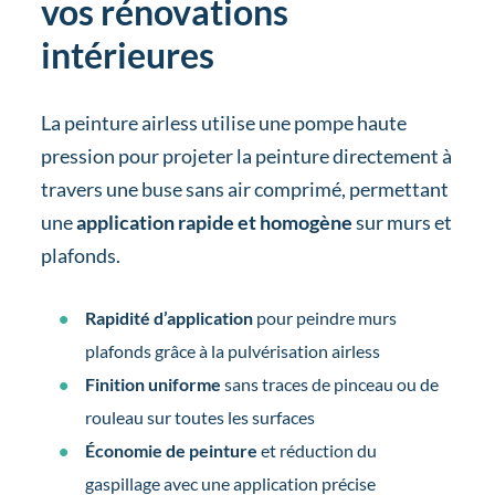
vos rénovations
intérieures
La peinture airless utilise une pompe haute
pression pour projeter la peinture directement à
travers une buse sans air comprimé, permettant
une
application rapide et homogène
sur murs et
plafonds.
Rapidité d’application
pour peindre murs
plafonds grâce à la pulvérisation airless
Finition uniforme
sans traces de pinceau ou de
rouleau sur toutes les surfaces
Économie de peinture
et réduction du
gaspillage avec une application précise