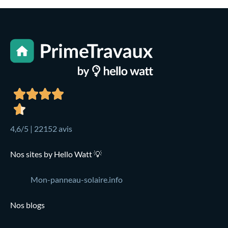
4,6/5 | 22152 avis
Nos sites by Hello Watt 💡
Mon-panneau-solaire.info
Nos blogs