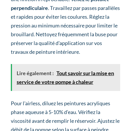
perpendiculaire
. Travaillez par passes parallèles
et rapides pour éviter les coulures. Réglez la
pression au minimum nécessaire pour limiter le
brouillard. Nettoyez fréquemment la buse pour
préserver la qualité d’application sur vos
travaux de peinture intérieure.
Lire également :
Tout savoir sur la mise en
service de votre pompe à chaleur
Pour l’airless, diluez les peintures acryliques
phase aqueuse à 5-10% d’eau. Vérifiez la
viscosité avant de remplir le réservoir. Ajustez le
débit de la pompe selon la surface à peindre.