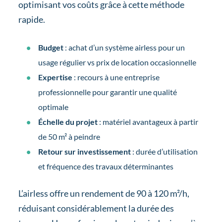
optimisant vos coûts grâce à cette méthode
rapide.
Budget
: achat d’un système airless pour un
usage régulier vs prix de location occasionnelle
Expertise
: recours à une entreprise
professionnelle pour garantir une qualité
optimale
Échelle du projet
: matériel avantageux à partir
de 50 m² à peindre
Retour sur investissement
: durée d’utilisation
et fréquence des travaux déterminantes
L’airless offre un rendement de 90 à 120 m²/h,
réduisant considérablement la durée des