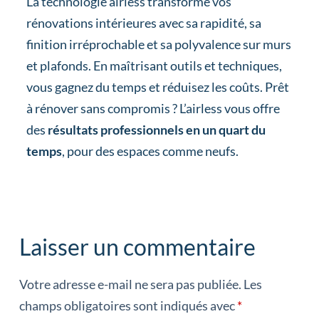
La technologie airless transforme vos
rénovations intérieures avec sa rapidité, sa
finition irréprochable et sa polyvalence sur murs
et plafonds. En maîtrisant outils et techniques,
vous gagnez du temps et réduisez les coûts. Prêt
à rénover sans compromis ? L’airless vous offre
des
résultats professionnels en un quart du
temps
, pour des espaces comme neufs.
Laisser un commentaire
Votre adresse e-mail ne sera pas publiée.
Les
champs obligatoires sont indiqués avec
*