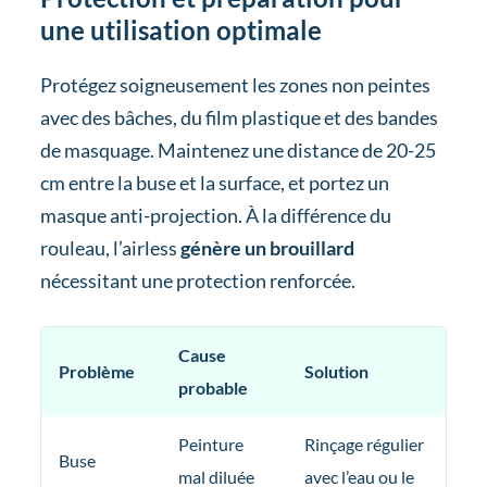
une utilisation optimale
Protégez soigneusement les zones non peintes
avec des bâches, du film plastique et des bandes
de masquage. Maintenez une distance de 20-25
cm entre la buse et la surface, et portez un
masque anti-projection. À la différence du
rouleau, l’airless
génère un brouillard
nécessitant une protection renforcée.
Cause
Problème
Solution
probable
Peinture
Rinçage régulier
Buse
mal diluée
avec l’eau ou le