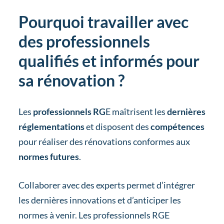
Pourquoi travailler avec
des professionnels
qualifiés et informés pour
sa rénovation ?
Les
professionnels RG
E maîtrisent les
dernières
réglementations
et disposent des
compétences
pour réaliser des rénovations conformes aux
normes futures
.
Collaborer avec des experts permet d’intégrer
les dernières innovations et d’anticiper les
normes à venir. Les professionnels RGE