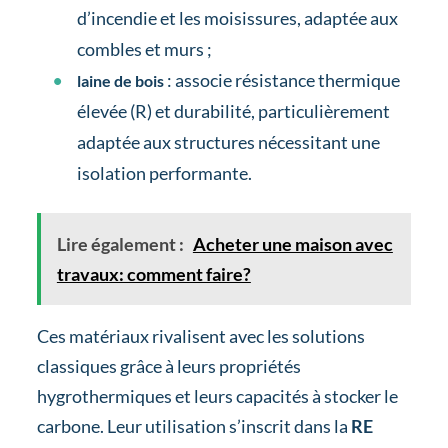
d’incendie et les moisissures, adaptée aux
combles et murs ;
: associe résistance thermique
laine de bois
élevée (R) et durabilité, particulièrement
adaptée aux structures nécessitant une
isolation performante.
Lire également :
Acheter une maison avec
travaux: comment faire?
Ces matériaux rivalisent avec les solutions
classiques grâce à leurs propriétés
hygrothermiques et leurs capacités à stocker le
carbone. Leur utilisation s’inscrit dans la
RE