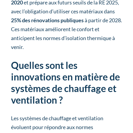
2020
et prépare aux futurs seuils de la RE 2025,
avec l’obligation d’utiliser ces matériaux dans
25% des rénovations publiques
à partir de 2028.
Ces matériaux améliorent le confort et
anticipent les normes d’isolation thermique à
venir.
Quelles sont les
innovations en matière de
systèmes de chauffage et
ventilation ?
Les systèmes de chauffage et ventilation
évoluent pour répondre aux normes