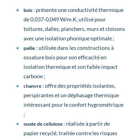
: présente une conductivité thermique
bois
de 0,037-0,049 W/m.K, utilisé pour
toitures, dalles, planchers, murs et cloisons
avec une isolation phonique optimale ;
: utilisée dans les constructions à
paille
ossature bois pour son efficacité en
isolation thermique et son faible impact
carbone ;
: offre des propriétés isolantes,
chanvre
perspirantes et un déphasage thermique
intéressant pour le confort hygrométrique
;
: réalisée à partir de
ouate de cellulose
papier recyclé, traitée contre les risques