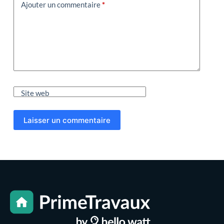
Ajouter un commentaire
*
Site web
Laisser un commentaire