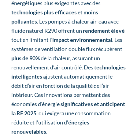
énergétiques plus exigeantes avec des
technologies plus efficaces
et
moins
polluantes
. Les pompes à chaleur air-eau avec
fluide naturel R290 offrent un
rendement élevé
tout en limitant l’
impact environnemental
. Les
systèmes de ventilation double flux récupèrent
plus de 90%
de la chaleur, assurant un
renouvellement d’air contrôlé. Des
technologies
intelligentes
ajustent automatiquement le
débit d’air en fonction de la qualité de l’air
intérieur. Ces innovations permettent des
économies d’énergie
significatives et anticipent
la RE 2025
, qui exigera une consommation
réduite et l’utilisation d’
énergies
renouvelables
.