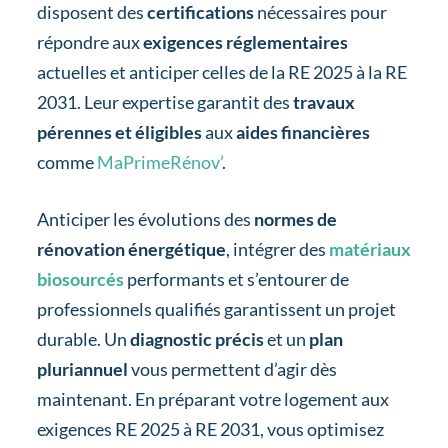
disposent des
certifications
nécessaires pour
répondre aux
exigences réglementaires
actuelles et anticiper celles de la RE 2025 à la RE
2031. Leur expertise garantit des
travaux
pérennes et éligibles
aux
aides financières
comme
MaPrimeRénov’
.
Anticiper les évolutions des
normes de
rénovation énergétique
, intégrer des
matériaux
biosourcés
performants et s’entourer de
professionnels qualifiés garantissent un projet
durable. Un
diagnostic précis
et un
plan
pluriannuel
vous permettent d’agir dès
maintenant. En préparant votre logement aux
exigences RE 2025 à RE 2031, vous optimisez