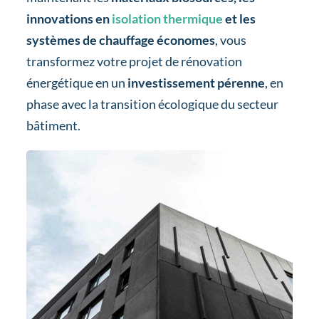
innovations en
isolation thermique
et les
systèmes de chauffage économes
, vous
transformez votre projet de rénovation
énergétique en un
investissement pérenne
, en
phase avec la transition écologique du secteur
bâtiment.