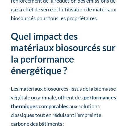
renforcement de la réduction des émissions de
gaz à effet de serre et l’utilisation de matériaux
biosourcés pour tous les propriétaires.
Quel impact des
matériaux biosourcés sur
la performance
énergétique ?
Les matériaux biosourcés, issus de la biomasse
végétale ou animale, offrent des
performances
thermiques comparables
aux solutions
classiques tout en réduisant l’empreinte
carbone des bâtiments :