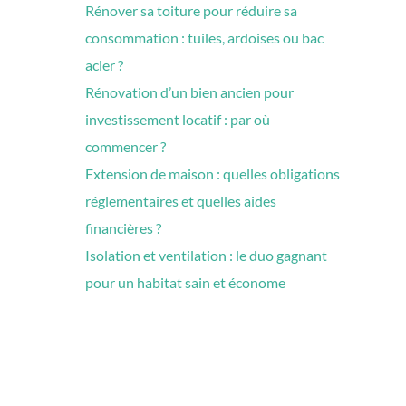
Rénover sa toiture pour réduire sa
consommation : tuiles, ardoises ou bac
acier ?
Rénovation d’un bien ancien pour
investissement locatif : par où
commencer ?
Extension de maison : quelles obligations
réglementaires et quelles aides
financières ?
Isolation et ventilation : le duo gagnant
pour un habitat sain et économe