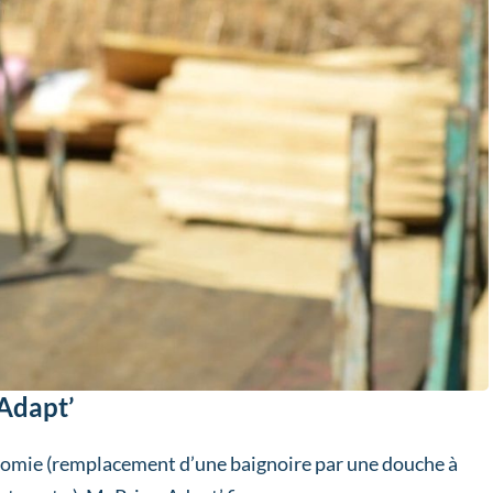
Adapt’
onomie (remplacement d’une baignoire par une douche à