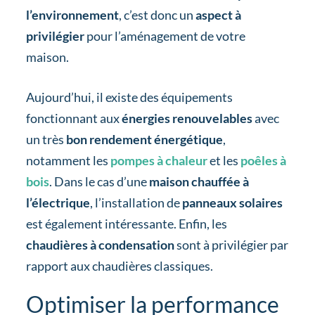
l’environnement
, c’est donc un
aspect à
privilégier
pour l’aménagement de votre
maison.
Aujourd’hui, il existe des équipements
fonctionnant aux
énergies renouvelables
avec
un très
bon rendement énergétique
,
notamment les
pompes à chaleur
et les
poêles à
bois
. Dans le cas d’une
maison chauffée à
l’électrique
, l’installation de
panneaux solaires
est également intéressante. Enfin, les
chaudières à condensation
sont à privilégier par
rapport aux chaudières classiques.
Optimiser la performance