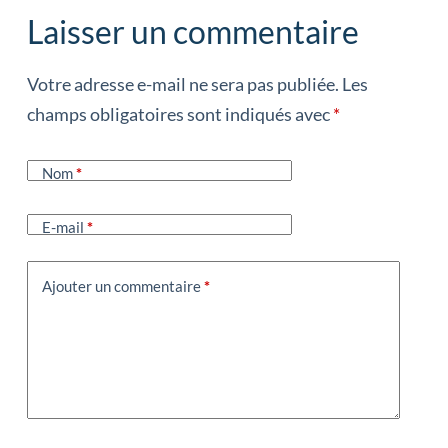
Laisser un commentaire
Votre adresse e-mail ne sera pas publiée.
Les
champs obligatoires sont indiqués avec
*
Nom
*
E-mail
*
Ajouter un commentaire
*