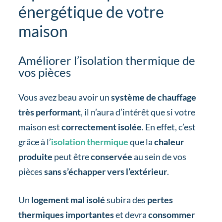
énergétique de votre
maison
Améliorer l’isolation thermique de
vos pièces
Vous avez beau avoir un
système de chauffage
très performant
, il n’aura d’intérêt que si votre
maison est
correctement isolée
. En effet, c’est
grâce à l’
isolation thermique
que la
chaleur
produite
peut être
conservée
au sein de vos
pièces
sans s’échapper vers l’extérieur
.
Un
logement mal isolé
subira des
pertes
thermiques importantes
et devra
consommer