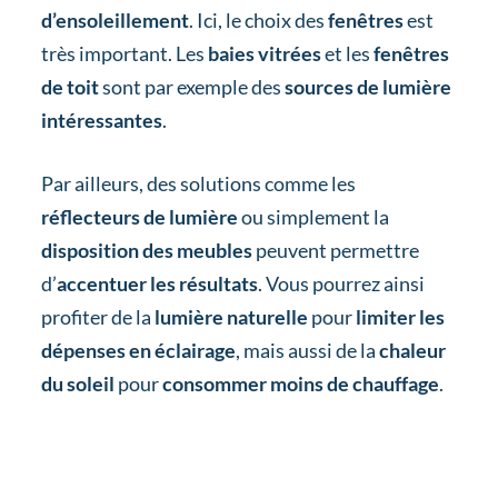
d’ensoleillement
. Ici, le choix des
fenêtres
est
très important. Les
baies vitrées
et les
fenêtres
de toit
sont par exemple des
sources de lumière
intéressantes
.
Par ailleurs, des solutions comme les
réflecteurs de lumière
ou simplement la
disposition des meubles
peuvent permettre
d’
accentuer les résultats
. Vous pourrez ainsi
profiter de la
lumière naturelle
pour
limiter les
dépenses en éclairage
, mais aussi de la
chaleur
du soleil
pour
consommer moins de chauffage
.