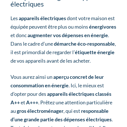
électriques
Les
appareils électriques
dont votre maison est
équipée peuvent être plus ou moins
énergivores
et donc
augmenter vos dépenses en énergie
.
Dans le cadre d’une
démarche éco-responsable
,
il est primordial de regarder l’
étiquette énergie
de vos appareils avant de les acheter.
Vous aurez ainsi un
aperçu concret de leur
consommation en énergie
. Ici, le mieux est
d’opter pour des
appareils électriques classés
A++
et
A+++
. Prêtez une attention particulière
au
gros électroménager
, qui est
responsable
d’une grande partie des dépenses électriques
.