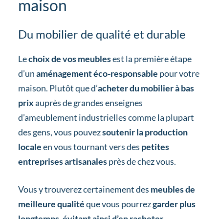
maison
Du mobilier de qualité et durable
Le
choix de vos meubles
est la première étape
d’un
aménagement éco-responsable
pour votre
maison. Plutôt que d’
acheter du mobilier à bas
prix
auprès de grandes enseignes
d’ameublement industrielles comme la plupart
des gens, vous pouvez
soutenir la production
locale
en vous tournant vers des
petites
entreprises artisanales
près de chez vous.
Vous y trouverez certainement des
meubles de
meilleure qualité
que vous pourrez
garder plus
longtemps
,
évitant ainsi d’en racheter