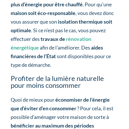
plus d’énergie pour être chauffé
. Pour qu’une
maison soit éco-responsable
, vous devez donc
vous assurer que son
isolation thermique soit
optimale
. Si ce n’est pas le cas, vous pouvez
effectuer des
travaux de
rénovation
énergétique
afin de l’améliorer. Des
aides
financières de l’État
sont disponibles pour ce
type de démarche.
Profiter de la lumière naturelle
pour moins consommer
Quoi de mieux pour
économiser de l’énergie
que d’éviter d’en consommer
? Pour cela, il est
possible d’aménager votre maison de sorte à
bénéficier au maximum des périodes