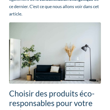
ce dernier. C’est ce que nous allons voir dans cet
article.
Choisir des produits éco-
responsables pour votre