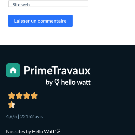
Site web
Laisser un commentaire
4,6/5 | 22152 avis
Nos sites by Hello Watt 💡