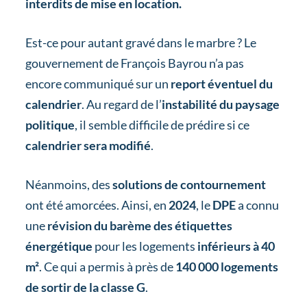
interdits de mise en location.
Est-ce pour autant gravé dans le marbre ? Le
gouvernement de François Bayrou n’a pas
encore communiqué sur un
report éventuel du
calendrier
. Au regard de l’
instabilité du paysage
politique
, il semble difficile de prédire si ce
calendrier sera modifié
.
Néanmoins, des
solutions de contournement
ont été amorcées. Ainsi, en
2024
, le
DPE
a connu
une
révision du barème des étiquettes
énergétique
pour les logements
inférieurs à 40
m²
. Ce qui a permis à près de
140 000 logements
de sortir de la classe G
.