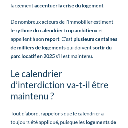
largement
accentuer la crise du logement
.
De nombreux acteurs de l’immobilier estiment
le
rythme du calendrier trop ambitieux
et
appellent à son
report
. C’est
plusieurs centaines
de milliers de logements
qui doivent
sortir du
parc locatif en 2025
s’il est maintenu.
Le calendrier
d’interdiction va-t-il être
maintenu ?
Tout d’abord, rappelons que le calendrier a
toujours été appliqué, puisque les
logements de