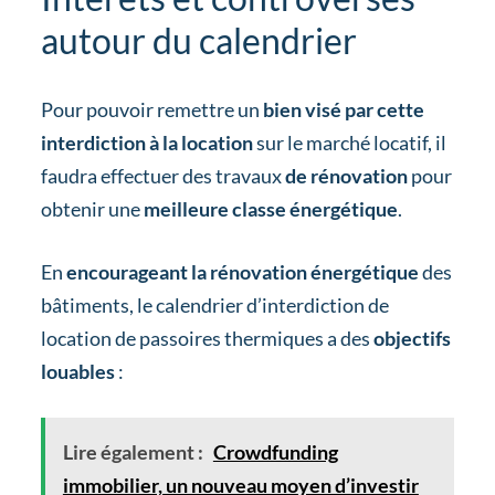
autour du calendrier
Pour pouvoir remettre un
bien visé par cette
interdiction à la location
sur le marché locatif, il
faudra effectuer des travaux
de rénovation
pour
obtenir une
meilleure classe énergétique
.
En
encourageant la rénovation énergétique
des
bâtiments, le calendrier d’interdiction de
location de passoires thermiques a des
objectifs
louables
:
Lire également :
Crowdfunding
immobilier, un nouveau moyen d’investir