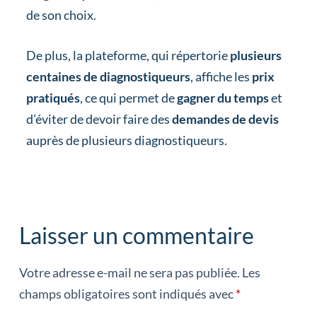
de son choix.
De plus, la plateforme, qui répertorie
plusieurs
centaines de diagnostiqueurs
, affiche les
prix
pratiqués
, ce qui permet de
gagner du temps
et
d’éviter de devoir faire des
demandes de devis
auprès de plusieurs diagnostiqueurs.
Laisser un commentaire
Votre adresse e-mail ne sera pas publiée.
Les
champs obligatoires sont indiqués avec
*