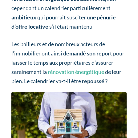
cependant un calendrier particulièrement
ambitieux
qui pourrait susciter une
pénurie
d’offre locative
s’il était maintenu.
Les bailleurs et de nombreux acteurs de
l’immobilier ont ainsi
demandé son report
pour
laisser le temps aux propriétaires d’assurer
sereinement la
rénovation énergétique
de leur
bien. Le calendrier va-t-il être
repoussé
?