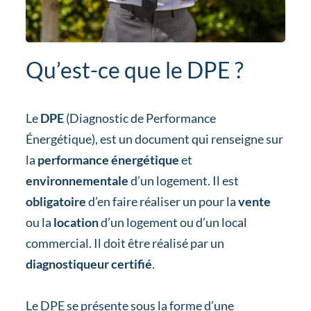
Qu’est-ce que le DPE ?
Le
DPE
(Diagnostic de Performance
Énergétique), est un document qui renseigne sur
la
performance énergétique
et
environnementale
d’un logement. Il est
obligatoire
d’en faire réaliser un pour la
vente
ou la
location
d’un logement ou d’un local
commercial. Il doit être réalisé par un
diagnostiqueur certifié
.
Le DPE se présente sous la forme d’une