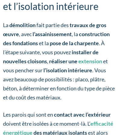
et l’isolation intérieure
La
démolition
fait partie des
travaux de gros
œuvre
, avec
l’assainissement
, la
construction
des fondations
et la
pose de la charpente
. À
l’étape suivante, vous pouvez
installer de
nouvelles cloisons
,
réaliser une
extension
et
vous pencher sur
l’isolation intérieure
. Vous
avez beaucoup de possibilités : placo, plâtre,
béton, à déterminer en fonction du type de pièce
et du coût des matériaux.
Les parois qui sont en
contact avec l’extérieur
doivent être isolées à ce moment-là. L’
efficacité
énergétique
des matériaux isolants
est alors