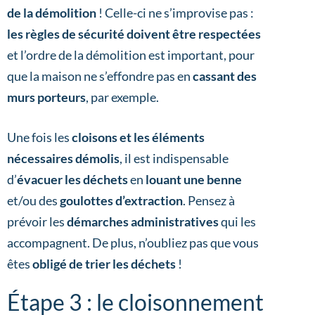
de la démolition
! Celle-ci ne s’improvise pas :
les règles de sécurité doivent être respectées
et l’ordre de la démolition est important, pour
que la maison ne s’effondre pas en
cassant des
murs porteurs
, par exemple.
Une fois les
cloisons et les éléments
nécessaires démolis
, il est indispensable
d’
évacuer les déchets
en
louant une benne
et/ou des
goulottes d’extraction
. Pensez à
prévoir les
démarches administratives
qui les
accompagnent. De plus, n’oubliez pas que vous
êtes
obligé de trier les déchets
!
Étape 3 : le cloisonnement