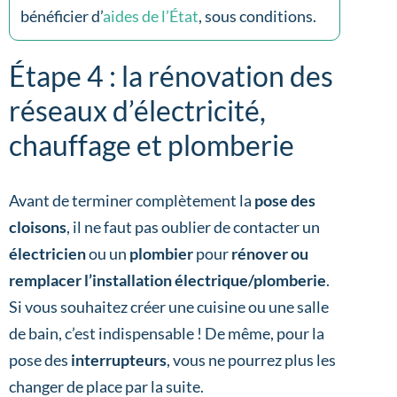
bénéficier d’
aides de l’État
, sous conditions.
Étape 4 : la rénovation des
réseaux d’électricité,
chauffage et plomberie
Avant de terminer complètement la
pose des
cloisons
, il ne faut pas oublier de contacter un
électricien
ou un
plombier
pour
rénover ou
remplacer l’installation électrique/plomberie
.
Si vous souhaitez créer une cuisine ou une salle
de bain, c’est indispensable ! De même, pour la
pose des
interrupteurs
, vous ne pourrez plus les
changer de place par la suite.