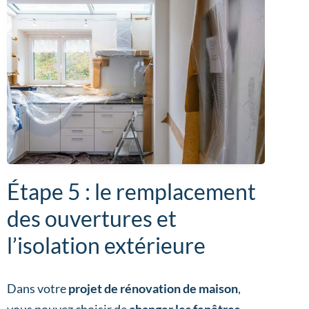
Étape 5 : le remplacement
des ouvertures et
l’isolation extérieure
Dans votre
projet de rénovation de maison
,