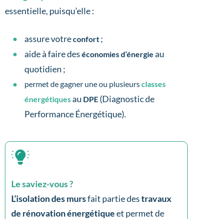
essentielle, puisqu’elle :
assure votre
;
confort
aide à faire des
au
économies d’énergie
quotidien ;
permet de gagner une ou plusieurs
classes
au
(Diagnostic de
énergétiques
DPE
Performance Énergétique).
Le saviez-vous ?
L’isolation des murs
fait partie des
travaux
de rénovation énergétique
et permet de