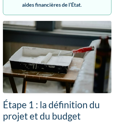
aides financières de l’État
.
Étape 1 : la définition du
projet et du budget