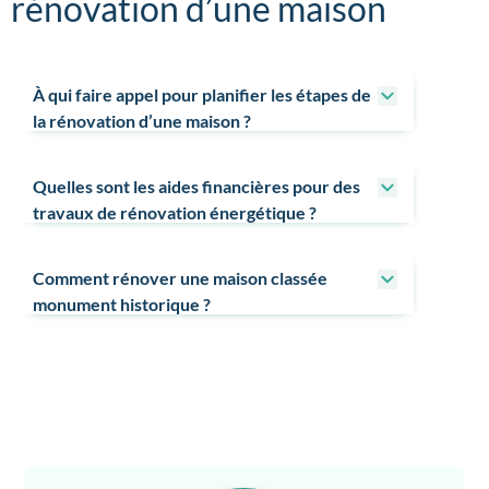
rénovation d’une maison
À qui faire appel pour planifier les étapes de
la rénovation d’une maison ?
Quelles sont les aides financières pour des
travaux de rénovation énergétique ?
Comment rénover une maison classée
monument historique ?