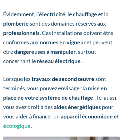
Évidemment, l’
électricité
, le
chauffage
et la
plomberie
sont des domaines réservés aux
professionnels
. Ces installations doivent être
conformes aux
normes en vigueur
et peuvent
être
dangereuses à manipuler
, surtout
concernant le
réseau électrique
.
Lorsque les
travaux de second œuvre
sont
terminés, vous pouvez envisager la
mise en
place de votre système de chauffage
! Ici aussi,
vous avez droit à des
aides énergétiques
pour
vous aider à financer un
appareil économique et
écologique
.