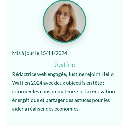
Mis à jour le 15/11/2024
Justine
Rédactrice web engagée, Justine rejoint Hello
Watt en 2024 avec deux objectifs en tête :
informer les consommateurs sur la rénovation
énergétique et partager des astuces pour les
aider à réaliser des économies.