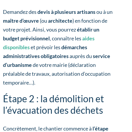
Demandez des
devis à plusieurs artisans
ou à un
maître d’œuvre
(ou
architecte
) en fonction de
votre projet. Ainsi, vous pourrez
établir un
budget prévisionnel
, connaître les
aides
disponibles
et prévoir les
démarches
administratives obligatoires
auprès du
service
d’urbanisme
de votre mairie (déclaration
préalable de travaux, autorisation d’occupation
temporaire…).
Étape 2 : la démolition et
l’évacuation des déchets
Concrètement, le chantier commence à
l’étape