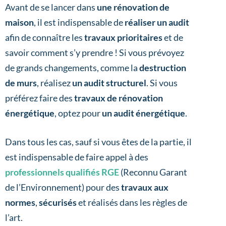
Avant de se lancer dans
une rénovation de
maison
, il est indispensable de
réaliser un audit
afin de connaître les
travaux prioritaires
et de
savoir comment s’y prendre ! Si vous prévoyez
de grands changements, comme la
destruction
de murs
, réalisez
un audit structurel
. Si vous
préférez faire des
travaux de rénovation
énergétique
, optez pour
un audit énergétique
.
Dans tous les cas, sauf si vous êtes de la partie, il
est indispensable de faire appel à des
professionnels qualifiés RGE
(Reconnu Garant
de l’Environnement) pour des
travaux aux
normes
,
sécurisés
et réalisés dans les règles de
l’art.