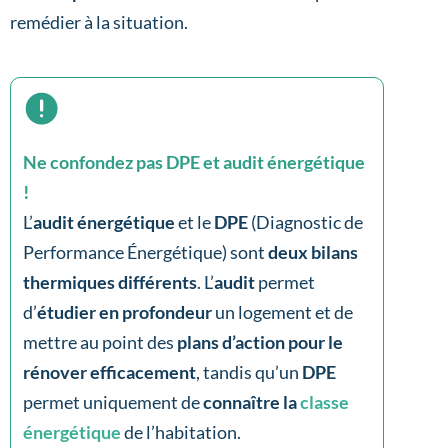
remédier à la situation.
Ne confondez pas DPE et audit énergétique
!
L’
audit énergétique
et le
DPE
(Diagnostic de
Performance Énergétique) sont
deux bilans
thermiques différents
. L’
audit
permet
d’
étudier en profondeur
un logement et de
mettre au point des
plans d’action pour le
rénover efficacement
, tandis qu’un
DPE
permet uniquement de
connaître la
classe
énergétique
de l’habitation.