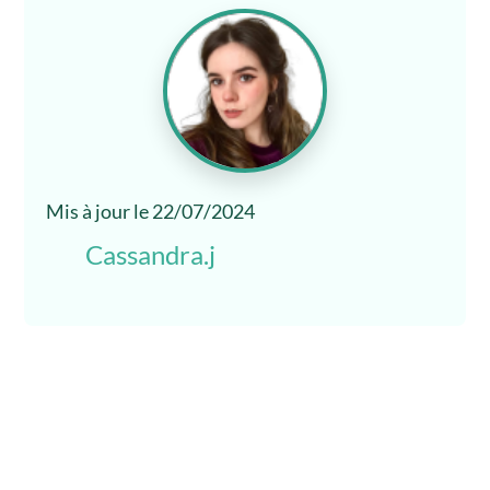
Mis à jour le 22/07/2024
Cassandra.j