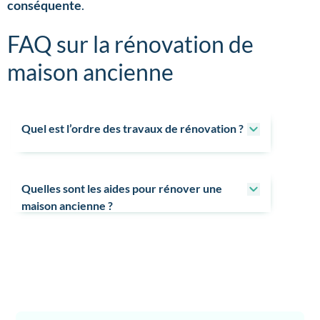
conséquente
.
FAQ sur la rénovation de
maison ancienne
Quel est l’ordre des travaux de rénovation ?
Quelles sont les aides pour rénover une
maison ancienne ?