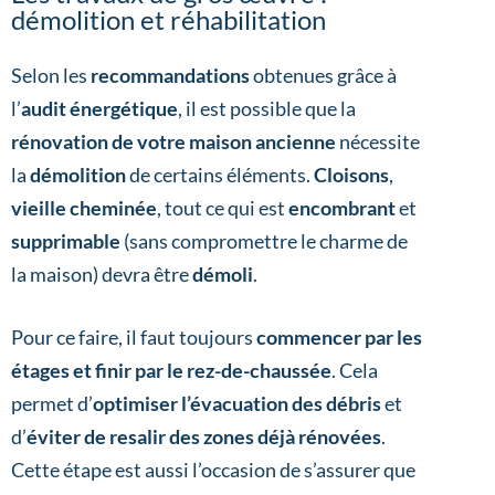
démolition et réhabilitation
Selon les
recommandations
obtenues grâce à
l’
audit énergétique
, il est possible que la
rénovation de votre maison ancienne
nécessite
la
démolition
de certains éléments.
Cloisons
,
vieille cheminée
, tout ce qui est
encombrant
et
supprimable
(sans compromettre le charme de
la maison) devra être
démoli
.
Pour ce faire, il faut toujours
commencer par les
étages et finir par le rez-de-chaussée
. Cela
permet d’
optimiser l’évacuation des débris
et
d’
éviter de resalir des zones déjà rénovées
.
Cette étape est aussi l’occasion de s’assurer que