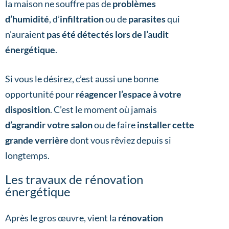
la maison ne souffre pas de
problèmes
d’humidité
, d’
infiltration
ou de
parasites
qui
n’auraient
pas été détectés lors de l’audit
énergétique
.
Si vous le désirez, c’est aussi une bonne
opportunité pour
réagencer l’espace à votre
disposition
. C’est le moment où jamais
d’agrandir votre salon
ou de faire
installer cette
grande verrière
dont vous rêviez depuis si
longtemps.
Les travaux de rénovation
énergétique
Après le gros œuvre, vient la
rénovation