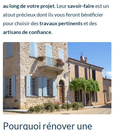
au long de votre projet
. Leur
savoir-faire
est un
atout précieux dont ils vous feront bénéficier
pour choisir des
travaux pertinents
et des
artisans de confiance
.
Pourquoi rénover une