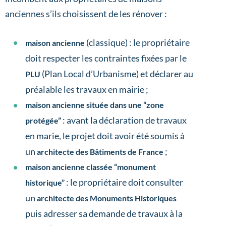
anciennes s’ils choisissent de les rénover :
(classique) : le propriétaire
maison ancienne
doit respecter les contraintes fixées par le
(Plan Local d’Urbanisme) et déclarer au
PLU
préalable les travaux en mairie ;
maison ancienne située dans une “zone
: avant la déclaration de travaux
protégée”
en marie, le projet doit avoir été soumis à
un
;
architecte des Bâtiments de France
maison ancienne classée “monument
: le propriétaire doit consulter
historique”
un
architecte des Monuments Historiques
puis adresser sa demande de travaux à la