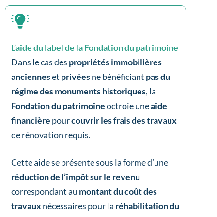
L’aide du label de la Fondation du patrimoine
Dans le cas des
propriétés immobilières
anciennes
et
privées
ne bénéficiant
pas du
régime des monuments historiques
, la
Fondation du patrimoine
octroie une
aide
financière
pour
couvrir les frais des travaux
de rénovation requis.
Cette aide se présente sous la forme d’une
réduction de l’impôt sur le revenu
correspondant au
montant du coût des
travaux
nécessaires pour la
réhabilitation du