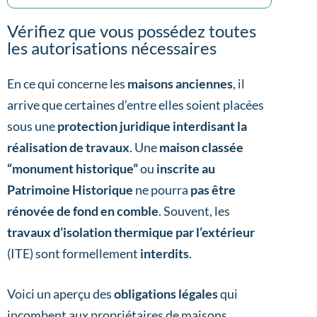
Vérifiez que vous possédez toutes
les autorisations nécessaires
En ce qui concerne les
maisons anciennes
, il
arrive que certaines d’entre elles soient placées
sous une
protection juridique
interdisant la
réalisation de travaux
. Une
maison classée
“monument historique”
ou
inscrite au
Patrimoine Historique
ne pourra
pas être
rénovée de fond en comble
. Souvent, les
travaux d’isolation thermique par l’extérieur
(ITE) sont formellement
interdits
.
Voici un aperçu des
obligations légales
qui
incombent aux propriétaires de maisons