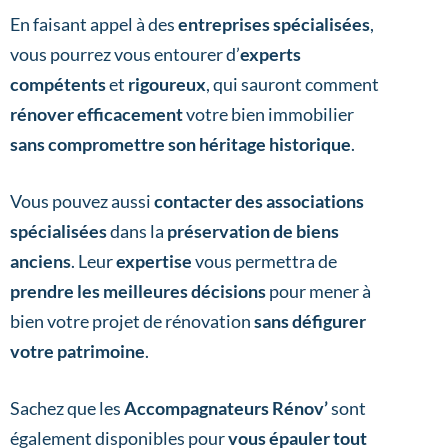
En faisant appel à des
entreprises spécialisées
,
vous pourrez vous entourer d’
experts
compétents
et
rigoureux
, qui sauront comment
rénover efficacement
votre bien immobilier
sans compromettre son héritage historique
.
Vous pouvez aussi
contacter des associations
spécialisées
dans la
préservation de biens
anciens
. Leur
expertise
vous permettra de
prendre les meilleures décisions
pour mener à
bien votre projet de rénovation
sans défigurer
votre patrimoine
.
Sachez que les
Accompagnateurs Rénov’
sont
également disponibles pour
vous épauler tout