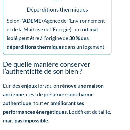
Déperditions thermiques
Selon l’
ADEME
(Agence de l’Environnement
et de la Maîtrise de l’Énergie), un
toit mal
isolé
peut être à l’origine de
30 % des
déperditions thermiques
dans un logement.
De quelle manière conserver
l’authenticité de son bien ?
L’un des
enjeux
lorsqu’on
rénove une maison
ancienne
, c’est de
préserver son charme
authentique
, tout en
améliorant ses
performances énergétiques
. Le défi est de taille,
mais
pas impossible
.