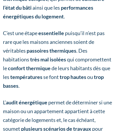
l’état du bâti
ainsi que les
performances
énergétiques du logement
.
C’est une étape
essentielle
puisqu’il n’est pas
rare que les maisons anciennes soient de
véritables
passoires thermiques
. Des
habitations
très mal isolées
qui compromettent
le
confort thermique
de leurs habitants dès que
les
températures
se font
trop hautes
ou
trop
basses
.
L’
audit énergétique
permet de déterminer si une
maison ou un appartement appartient à cette
catégorie de logements et, le cas échéant,
soumet
plusieurs scénarios de travaux
pour