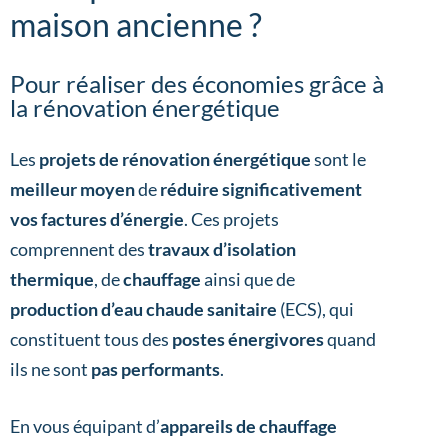
maison ancienne ?
Pour réaliser des économies grâce à
la rénovation énergétique
Les
projets de rénovation énergétique
sont le
meilleur moyen
de
réduire significativement
vos factures d’énergie
. Ces projets
comprennent des
travaux d’isolation
thermique
, de
chauffage
ainsi que de
production d’eau chaude sanitaire
(ECS), qui
constituent tous des
postes énergivores
quand
ils ne sont
pas performants
.
En vous équipant d’
appareils de chauffage