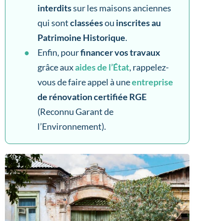
interdits
sur les maisons anciennes
qui sont
classées
ou
inscrites au
Patrimoine Historique
.
Enfin, pour
financer vos travaux
grâce aux
aides de l’État
, rappelez-
vous de faire appel à une
entreprise
de rénovation certifiée RGE
(Reconnu Garant de
l’Environnement).