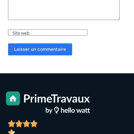
Site web
Laisser un commentaire