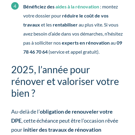
Bénéficiez des
aides à la rénovation
: montez
votre dossier pour
réduire le coût de vos
travaux
et les
rentabiliser
au plus vite. Si vous
avez besoin d’aide dans vos démarches, n’hésitez
pas à solliciter nos
experts en rénovation
au
09
78 46 70 64
(service et appel gratuit).
2025, l’année pour
rénover et valoriser votre
bien ?
Au-delà de l’
obligation de renouveler votre
DPE
, cette échéance peut être l’occasion rêvée
pour
initier des travaux de rénovation