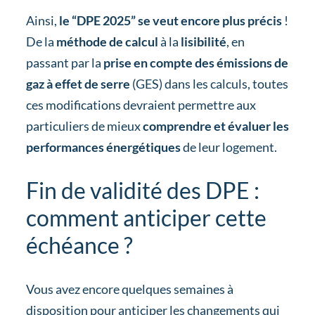
Ainsi,
le “DPE 2025” se veut encore plus précis
!
De la
méthode de calcul
à la
lisibilité
, en
passant par la
prise en compte des émissions de
gaz à effet de serre
(GES) dans les calculs, toutes
ces modifications devraient permettre aux
particuliers de mieux
comprendre et évaluer les
performances énergétiques
de leur logement.
Fin de validité des DPE :
comment anticiper cette
échéance ?
Vous avez encore quelques semaines à
disposition pour anticiper les changements qui