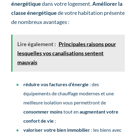
énergétique
dans votre logement.
Améliorer la
classe énergétique
de votre habitation présente
de nombreux avantages :
Lire également :
Principales raisons pour
lesquelles vos canalisations sentent
mauvais
réduire vos factures d’énergie
: des
équipements de chauffage modernes et une
meilleure isolation vous permettront de
consommer moins
tout en
augmentant votre
confort de vie
;
valoriser votre bien immobilier
: les biens avec