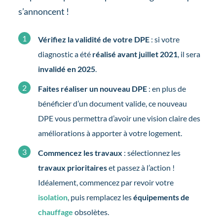
s’annoncent !
Vérifiez la validité de votre DPE
: si votre
diagnostic a été
réalisé avant juillet 2021
, il sera
invalidé en 2025
.
Faites réaliser un nouveau DPE
: en plus de
bénéficier d’un document valide, ce nouveau
DPE vous permettra d’avoir une vision claire des
améliorations à apporter à votre logement.
Commencez les travaux
: sélectionnez les
travaux prioritaires
et passez à l’action !
Idéalement, commencez par revoir votre
isolation
, puis remplacez les
équipements de
chauffage
obsolètes.