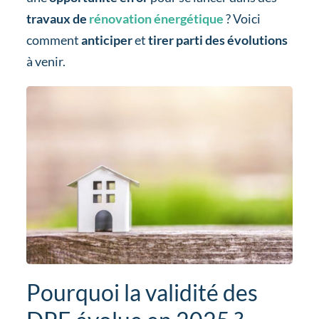
travaux de
rénovation énergétique
? Voici
comment
anticiper
et
tirer parti des évolutions
à venir.
Pourquoi la validité des