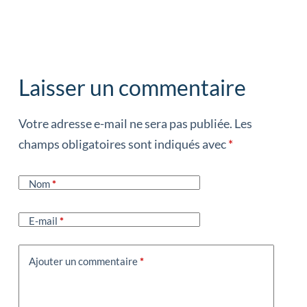
Laisser un commentaire
Votre adresse e-mail ne sera pas publiée.
Les
champs obligatoires sont indiqués avec
*
Nom
*
E-mail
*
Ajouter un commentaire
*