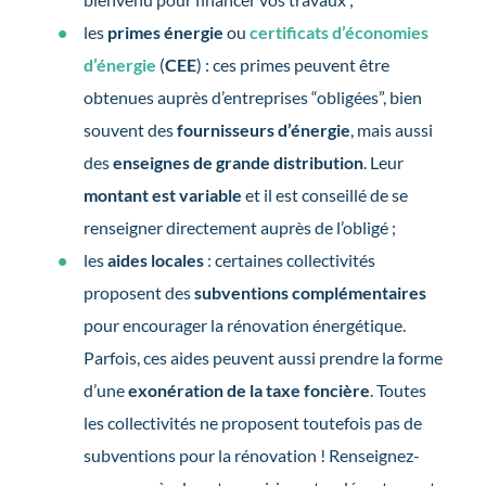
les
primes énergie
ou
certificats d’économies
d’énergie
(
CEE
) : ces primes peuvent être
obtenues auprès d’entreprises “obligées”, bien
souvent des
fournisseurs d’énergie
, mais aussi
des
enseignes de grande distribution
. Leur
montant est variable
et il est conseillé de se
renseigner directement auprès de l’obligé ;
les
aides locales
: certaines collectivités
proposent des
subventions complémentaires
pour encourager la rénovation énergétique.
Parfois, ces aides peuvent aussi prendre la forme
d’une
exonération de la taxe foncière
. Toutes
les collectivités ne proposent toutefois pas de
subventions pour la rénovation ! Renseignez-