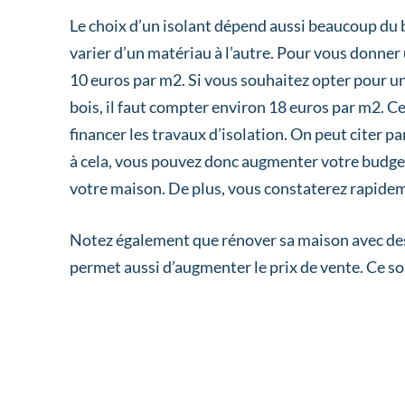
Le choix d’un isolant dépend aussi beaucoup du 
varier d’un matériau à l’autre. Pour vous donner 
10 euros par m2. Si vous souhaitez opter pour un
bois, il faut compter environ 18 euros par m2. Cel
financer les travaux d’isolation. On peut citer pa
à cela, vous pouvez donc augmenter votre budget
votre maison. De plus, vous constaterez rapidem
Notez également que rénover sa maison avec des 
permet aussi d’augmenter le prix de vente. Ce so