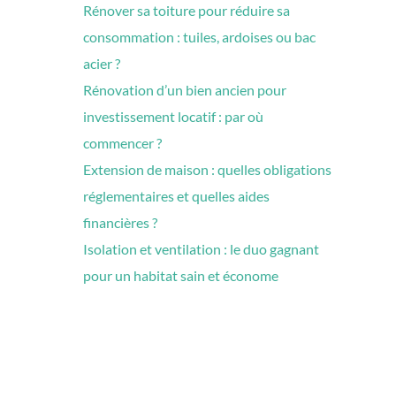
Rénover sa toiture pour réduire sa
consommation : tuiles, ardoises ou bac
acier ?
Rénovation d’un bien ancien pour
investissement locatif : par où
commencer ?
Extension de maison : quelles obligations
réglementaires et quelles aides
financières ?
Isolation et ventilation : le duo gagnant
pour un habitat sain et économe