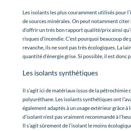
Les isolants les plus couramment utilisés pour l’
de sources minérales. On peut notamment citer la 
d’offrir un très bon rapport qualité/prix ainsi qu
risques d’incendie. C’est pourquoi beaucoup de p
revanche, ils ne sont pas très écologiques. La lai
quantité d’énergie grise. Si possible, il est donc
Les isolants synthétiques
Il s’agit ici de matériaux issus de la pétrochimi
polyuréthane. Les isolants synthétiques ont l’av
également adaptés à un usage extérieur grâce à l
d’isolant n’est pas vraiment recommandé à l’heu
Il s’agit sûrement de l’isolant le moins écologiqu