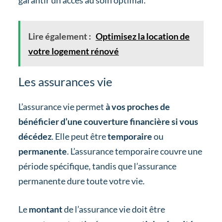
Lire également :
Optimisez la location de
votre logement rénové
Les assurances vie
L’assurance vie permet
à vos proches de
bénéficier d’une couverture financière si vous
décédez
. Elle peut être
temporaire
ou
permanente
. L’assurance temporaire couvre une
période spécifique, tandis que l’assurance
permanente dure toute votre vie.
Le
montant
de l’assurance vie doit être