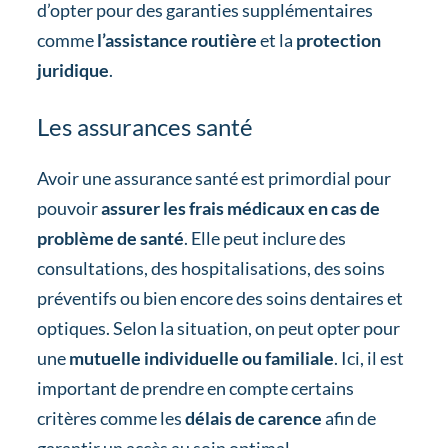
d’opter pour des garanties supplémentaires
comme
l’assistance routière
et la
protection
juridique
.
Les assurances santé
Avoir une assurance santé est primordial pour
pouvoir
assurer les frais médicaux en cas de
problème de santé
. Elle peut inclure des
consultations, des hospitalisations, des soins
préventifs ou bien encore des soins dentaires et
optiques. Selon la situation, on peut opter pour
une
mutuelle individuelle ou familiale
. Ici, il est
important de prendre en compte certains
critères comme les
délais de carence
afin de
garantir un accès au soin optimal.