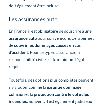
doit également être incluse.
Les assurances auto
En France, il est
obligatoire
de souscrire à une
assurance auto
pour son véhicule. Cela permet
de
couvrir les dommages causés en cas
d’accident
. Pour ce type d’assurance, la
responsabilité civile est le minimum légal
requis.
Toutefois, des options plus complètes peuvent
s’y ajouter comme la
garantie dommage
collision
et la
protection contre le vol et les
incendies
. Souvent, il est également judicieux