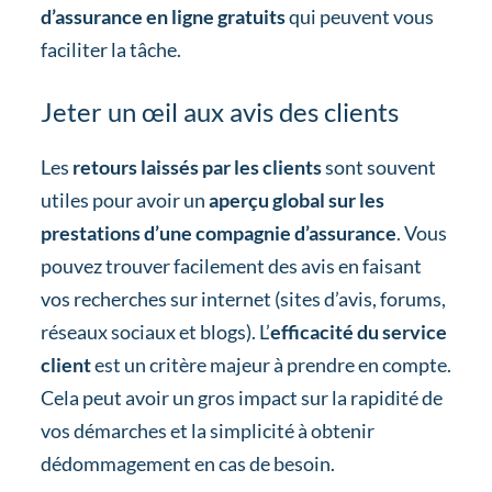
d’assurance en ligne gratuits
qui peuvent vous
faciliter la tâche.
Jeter un œil aux avis des clients
Les
retours laissés par les clients
sont souvent
utiles pour avoir un
aperçu global sur les
prestations d’une compagnie d’assurance
. Vous
pouvez trouver facilement des avis en faisant
vos recherches sur internet (sites d’avis, forums,
réseaux sociaux et blogs). L’
efficacité du service
client
est un critère majeur à prendre en compte.
Cela peut avoir un gros impact sur la rapidité de
vos démarches et la simplicité à obtenir
dédommagement en cas de besoin.