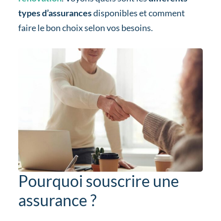
types d’assurances
disponibles et comment
faire le bon choix selon vos besoins.
Pourquoi souscrire une
assurance ?