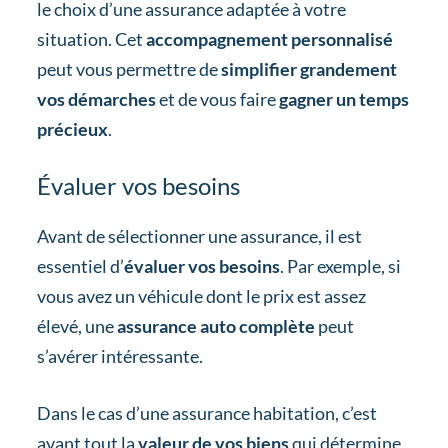
le choix d’une assurance adaptée à votre
situation. Cet
accompagnement personnalisé
peut vous permettre de
simplifier grandement
vos démarches
et de vous faire
gagner un temps
précieux
.
Évaluer vos besoins
Avant de sélectionner une assurance, il est
essentiel d’
évaluer vos besoins
. Par exemple, si
vous avez un véhicule dont le prix est assez
élevé, une
assurance auto complète
peut
s’avérer intéressante.
Dans le cas d’une assurance habitation, c’est
avant tout la
valeur de vos biens
qui détermine