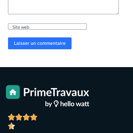
Site web
Laisser un commentaire