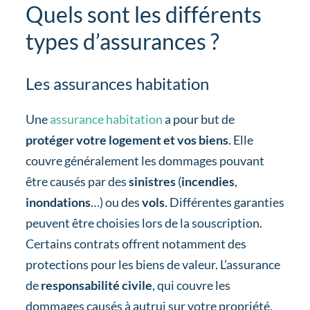
Quels sont les différents
types d’assurances ?
Les assurances habitation
Une
assurance habitation
a pour but de
protéger votre logement et vos biens
. Elle
couvre généralement les dommages pouvant
être causés par des
sinistres
(
incendies
,
inondations
…) ou des
vols
. Différentes garanties
peuvent être choisies lors de la souscription.
Certains contrats offrent notamment des
protections pour les biens de valeur. L’assurance
de
responsabilité civile
, qui couvre les
dommages causés à autrui sur votre propriété,