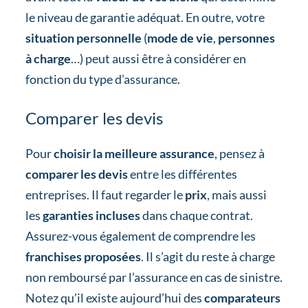
le niveau de garantie adéquat. En outre, votre
situation personnelle
(
mode de vie
,
personnes
à charge
…) peut aussi être à considérer en
fonction du type d’assurance.
Comparer les devis
Pour
choisir la meilleure assurance
, pensez à
comparer les devis
entre les différentes
entreprises. Il faut regarder le
prix
, mais aussi
les
garanties incluses
dans chaque contrat.
Assurez-vous également de comprendre les
franchises proposées
. Il s’agit du reste à charge
non remboursé par l’assurance en cas de sinistre.
Notez qu’il existe aujourd’hui des
comparateurs