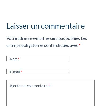
Laisser un commentaire
Votre adresse e-mail ne sera pas publiée.
Les
champs obligatoires sont indiqués avec
*
Nom
*
E-mail
*
Ajouter un commentaire
*