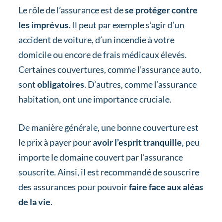
Le rôle de l’assurance est de
se protéger contre
les imprévus
. Il peut par exemple s’agir d’un
accident de voiture, d’un incendie à votre
domicile ou encore de frais médicaux élevés.
Certaines couvertures, comme l’assurance auto,
sont
obligatoires
. D’autres, comme l’assurance
habitation, ont une importance cruciale.
De manière générale, une bonne couverture est
le prix à payer pour
avoir l’esprit tranquille
, peu
importe le domaine couvert par l’assurance
souscrite. Ainsi, il est recommandé de souscrire
des assurances pour pouvoir
faire face aux aléas
de la vie
.