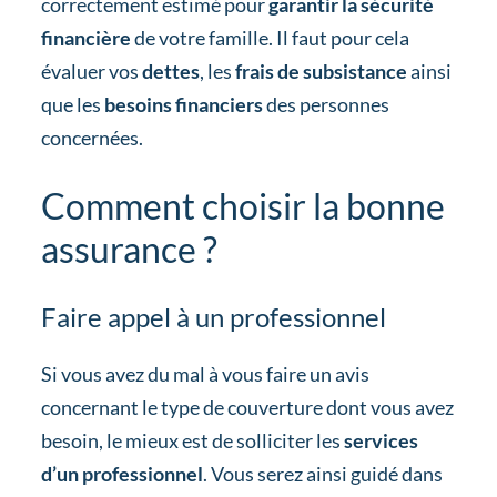
correctement estimé pour
garantir la sécurité
financière
de votre famille. Il faut pour cela
évaluer vos
dettes
, les
frais de subsistance
ainsi
que les
besoins financiers
des personnes
concernées.
Comment choisir la bonne
assurance ?
Faire appel à un professionnel
Si vous avez du mal à vous faire un avis
concernant le type de couverture dont vous avez
besoin, le mieux est de solliciter les
services
d’un professionnel
. Vous serez ainsi guidé dans