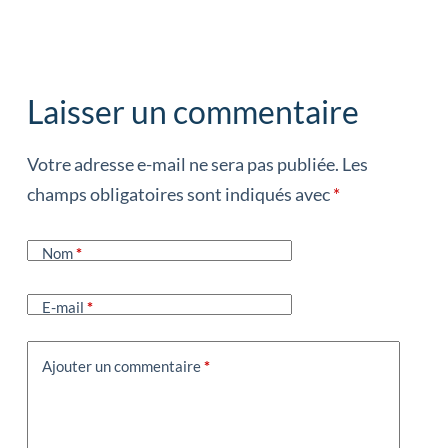
Laisser un commentaire
Votre adresse e-mail ne sera pas publiée.
Les
champs obligatoires sont indiqués avec
*
Nom
*
E-mail
*
Ajouter un commentaire
*