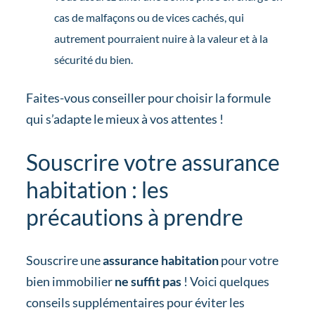
cas de malfaçons ou de vices cachés, qui
autrement pourraient nuire à la valeur et à la
sécurité du bien.
Faites-vous conseiller pour choisir la formule
qui s’adapte le mieux à vos attentes !
Souscrire votre assurance
habitation : les
précautions à prendre
Souscrire une
assurance habitation
pour votre
bien immobilier
ne suffit pas
! Voici quelques
conseils supplémentaires pour éviter les