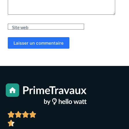
Site web
Laisser un commentaire