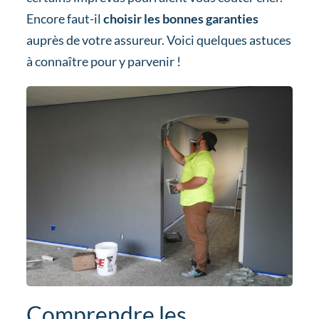
Encore faut-il
choisir les bonnes garanties
auprès de votre assureur. Voici quelques astuces
à connaître pour y parvenir !
Comprendre les