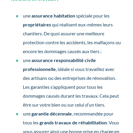
une
assurance habitation
spéciale pour les
propriétaires
qui réalisent eux-mêmes leurs
chantiers. De quoi assurer une meilleure
protection contre les accidents, les malfaçons ou
encore les dommages causés aux tiers ;
une
assurance responsabilité civile
professionnelle
, idéale si vous travaillez avec
des artisans ou des entreprises de rénovation.
Les garanties s’appliquent pour tous les
dommages causés durant les travaux. Cela peut
être sur votre bien ou sur celui d’un tiers.
une
garantie décennale
, recommandée pour
tous les
grands travaux de réhabilitation
. Vous
vous assurez ainsi une bonne prise en charge en