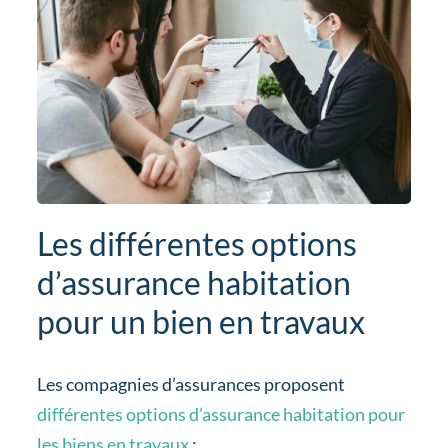
Les différentes options
d’assurance habitation
pour un bien en travaux
Les compagnies d’assurances proposent
différentes options d’assurance habitation pour
les biens en travaux
: