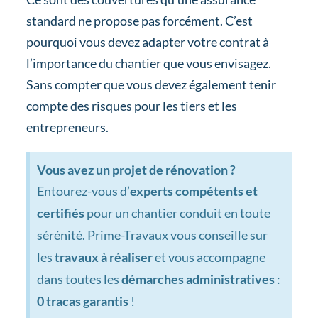
standard ne propose pas forcément. C’est
pourquoi vous devez adapter votre contrat à
l’importance du chantier que vous envisagez.
Sans compter que vous devez également tenir
compte des risques pour les tiers et les
entrepreneurs.
Vous avez un projet de rénovation ?
Entourez-vous d’
experts compétents et
certifiés
pour un chantier conduit en toute
sérénité. Prime-Travaux vous conseille sur
les
travaux à réaliser
et vous accompagne
dans toutes les
démarches administratives
:
0 tracas garantis
!