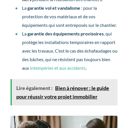
La
garantie vol et vandalisme
: pour la
protection de vos matériaux et de vos
équipements qui sont entreposés sur le chantier.
La
garantie des équipements provisoires
, qui
protège les installations temporaires en rapport
avec les travaux. C’est le cas des échafaudages ou
des bâches, qui ne résistent pas toujours bien
aux
intempéries et aux accidents
.
Lire également :
Bien à rénover : le guide
pour réussir votre projet immobilier