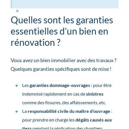
×
Quelles sont les garanties
essentielles d’un bien en
rénovation ?
Vous avez un bien immobilier avec des travaux ?
Quelques garanties spécifiques sont de mise !
Les
garanties dommage-ouvrages
: pour être
indemnisé rapidement en cas de
sinistres
comme des fissures, des affaissements, etc.
La
responsabilité civile du maître d’ouvrage
:
pour prendre en charge les
dégâts causés aux
tiers
pendant la réalisation des chantiers.