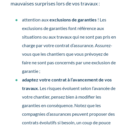
mauvaises surprises lors de vos travaux :
attention aux
exclusions de garanties
! Les
exclusions de garanties font référence aux
situations ou aux travaux qui ne sont pas pris en
charge par votre contrat d’assurance. Assurez-
vous que les chantiers que vous prévoyez de
faire ne sont pas concernés par une exclusion de
garantie ;
adaptez votre contrat à l’avancement de vos
travaux
. Les risques évoluent selon l’avancée de
votre chantier, pensez bien à modifier les
garanties en conséquence. Notez que les
compagnies d’assurances peuvent proposer des
contrats évolutifs si besoin, un coup de pouce