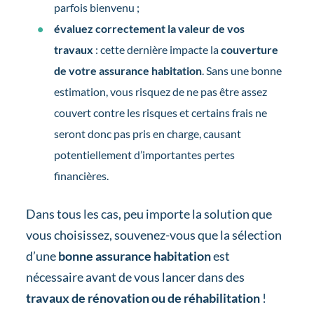
parfois bienvenu ;
évaluez correctement la valeur de vos
travaux
: cette dernière impacte la
couverture
de votre assurance habitation
. Sans une bonne
estimation, vous risquez de ne pas être assez
couvert contre les risques et certains frais ne
seront donc pas pris en charge, causant
potentiellement d’importantes pertes
financières.
Dans tous les cas, peu importe la solution que
vous choisissez, souvenez-vous que la sélection
d’une
bonne assurance habitation
est
nécessaire avant de vous lancer dans des
travaux de rénovation ou de réhabilitation
!