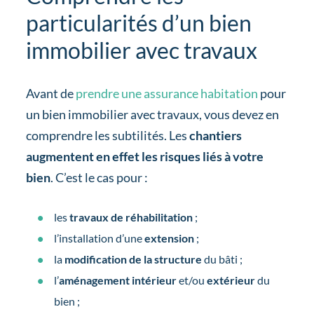
particularités d’un bien
immobilier avec travaux
Avant de
prendre une assurance habitation
pour
un bien immobilier avec travaux, vous devez en
comprendre les subtilités. Les
chantiers
augmentent en effet les risques liés à votre
bien
. C’est le cas pour :
les
travaux de réhabilitation
;
l’installation d’une
extension
;
la
modification de la structure
du bâti ;
l’
aménagement intérieur
et/ou
extérieur
du
bien ;