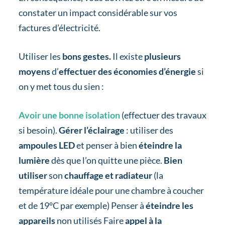
constater un impact considérable sur vos
factures d’électricité.
Utiliser les
bons gestes.
Il existe
plusieurs
moyens
d’
effectuer des économies d’énergie
si
on y met tous du sien :
Avoir une bonne isolation
(effectuer des travaux
si besoin).
Gérer l’éclairage
: utiliser des
ampoules LED
et penser à bien
éteindre la
lumière
dès que l’on quitte une pièce.
Bien
utiliser
son
chauffage et radiateur
(la
température idéale pour une chambre à coucher
et de 19°C par exemple) Penser à
éteindre les
appareils
non utilisés Faire
appel à la