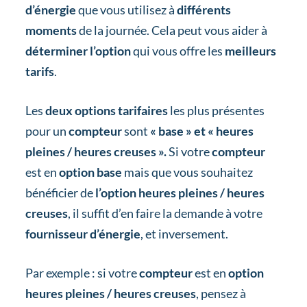
d’énergie
que vous utilisez à
différents
moments
de la journée. Cela peut vous aider à
déterminer l’option
qui vous offre les
meilleurs
tarifs
.
Les
deux options tarifaires
les plus présentes
pour un
compteur
sont
« base » et « heures
pleines / heures creuses ».
Si votre
compteur
est en
option base
mais que vous souhaitez
bénéficier de
l’option heures pleines / heures
creuses
, il suffit d’en faire la demande à votre
fournisseur d’énergie
, et inversement.
Par exemple : si votre
compteur
est en
option
heures pleines / heures creuses
, pensez à