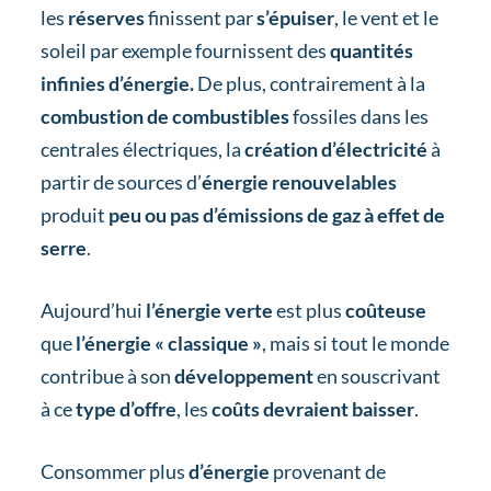
les
réserves
finissent par
s’épuiser
, le vent et le
soleil par exemple fournissent des
quantités
infinies d’énergie.
De plus, contrairement à la
combustion de combustibles
fossiles dans les
centrales électriques, la
création d’électricité
à
partir de sources d’
énergie renouvelables
produit
peu ou pas d’émissions de gaz à effet de
serre
.
Aujourd’hui
l’énergie verte
est plus
coûteuse
que
l’énergie « classique »
, mais si tout le monde
contribue à son
développement
en souscrivant
à ce
type d’offre
, les
coûts devraient baisser
.
Consommer plus
d’énergie
provenant de