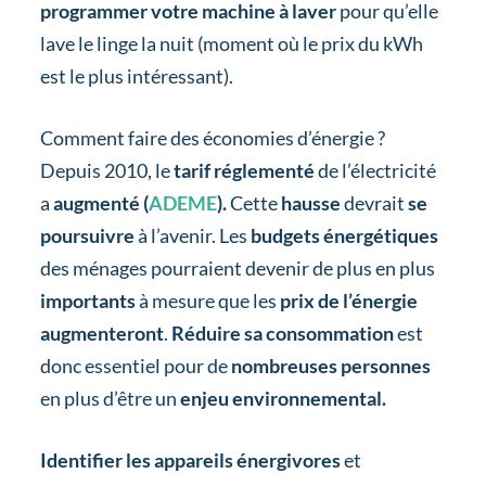
programmer votre machine à laver
pour qu’elle
lave le linge la nuit (moment où le prix du kWh
est le plus intéressant).
Comment faire des économies d’énergie ?
Depuis 2010, le
tarif réglementé
de l’électricité
a
augmenté (
ADEME
).
Cette
hausse
devrait
se
poursuivre
à l’avenir. Les
budgets énergétiques
des ménages pourraient devenir de plus en plus
importants
à mesure que les
prix de l’énergie
augmenteront
.
Réduire sa consommation
est
donc essentiel pour de
nombreuses personnes
en plus d’être un
enjeu environnemental.
Identifier les appareils énergivores
et