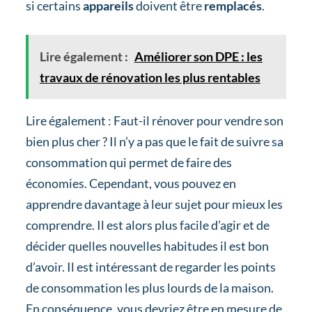
si certains
appareils
doivent être
remplacés
.
Lire également :
Améliorer son DPE : les
travaux de rénovation les plus rentables
Lire également : Faut-il rénover pour vendre son
bien plus cher ? Il n’y a pas que le fait de suivre sa
consommation qui permet de faire des
économies. Cependant, vous pouvez en
apprendre davantage à leur sujet pour mieux les
comprendre. Il est alors plus facile d’agir et de
décider quelles nouvelles habitudes il est bon
d’avoir. Il est intéressant de regarder les points
de consommation les plus lourds de la maison.
En conséquence, vous devriez être en mesure de