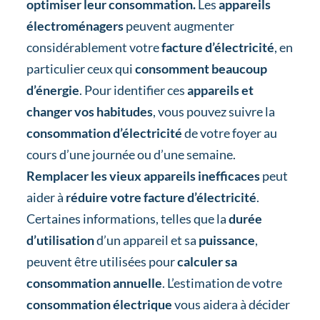
optimiser leur consommation.
Les
appareils
électroménagers
peuvent augmenter
considérablement votre
facture d’électricité
, en
particulier ceux qui
consomment beaucoup
d’énergie
. Pour identifier ces
appareils et
changer vos habitudes
, vous pouvez suivre la
consommation d’électricité
de votre foyer au
cours d’une journée ou d’une semaine.
Remplacer les vieux appareils inefficaces
peut
aider à
réduire votre facture d’électricité
.
Certaines informations, telles que la
durée
d’utilisation
d’un appareil et sa
puissance
,
peuvent être utilisées pour
calculer sa
consommation annuelle
. L’estimation de votre
consommation électrique
vous aidera à décider