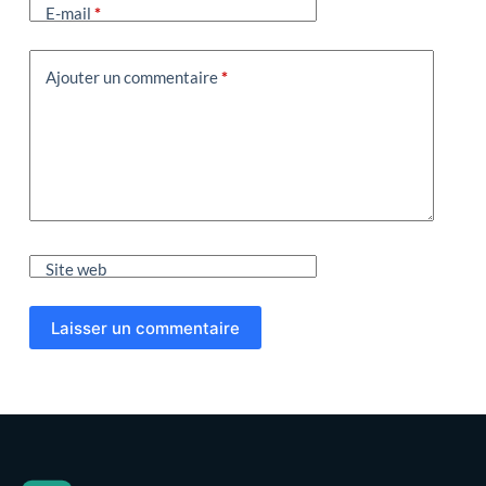
E-mail
*
Ajouter un commentaire
*
Site web
Laisser un commentaire