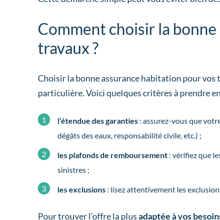
Comment choisir la bonne 
travaux ?
Choisir la bonne assurance habitation pour vos 
particulière. Voici quelques critères à prendre e
l’étendue des garanties
: assurez-vous que votre
dégâts des eaux, responsabilité civile, etc.) ;
les plafonds de remboursement
: vérifiez que l
sinistres ;
les exclusions
: lisez attentivement les exclusion
Pour trouver l’offre la plus
adaptée à vos besoin