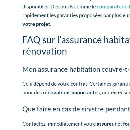
disponibles. Des outils comme le
comparateur d
rapidement les garanties proposées par plusieurs
votre projet
.
FAQ sur l’assurance habitat
rénovation
Mon assurance habitation couvre-t-e
Cela dépend de votre contrat. Certaines garanti
pour des
rénovations importantes
, une extensi
Que faire en cas de sinistre pendant
Contactez immédiatement votre
assureur
et
fou