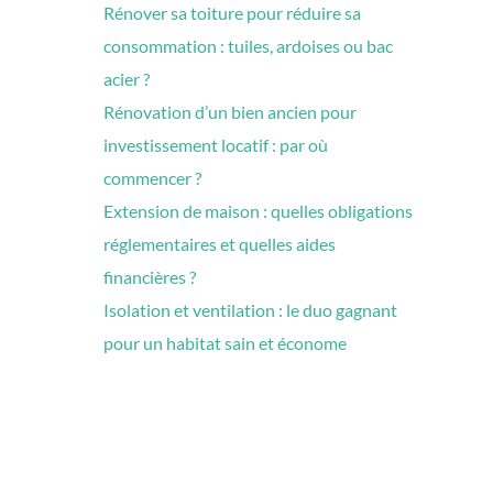
Rénover sa toiture pour réduire sa
consommation : tuiles, ardoises ou bac
acier ?
Rénovation d’un bien ancien pour
investissement locatif : par où
commencer ?
Extension de maison : quelles obligations
réglementaires et quelles aides
financières ?
Isolation et ventilation : le duo gagnant
pour un habitat sain et économe