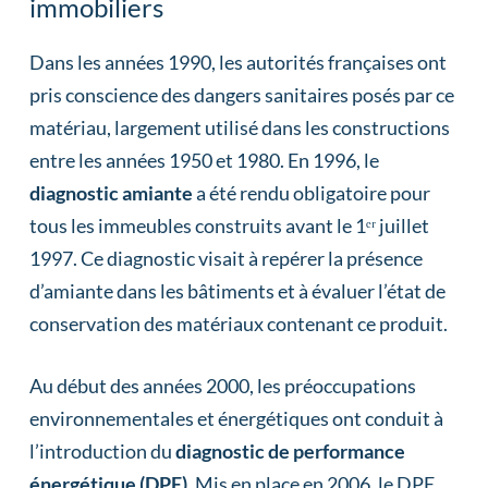
immobiliers
Dans les années 1990, les autorités françaises ont
pris conscience des dangers sanitaires posés par ce
matériau, largement utilisé dans les constructions
entre les années 1950 et 1980. En 1996, le
diagnostic amiante
a été rendu obligatoire pour
tous les immeubles construits avant le 1ᵉʳ juillet
1997. Ce diagnostic visait à repérer la présence
d’amiante dans les bâtiments et à évaluer l’état de
conservation des matériaux contenant ce produit.
Au début des années 2000, les préoccupations
environnementales et énergétiques ont conduit à
l’introduction du
diagnostic de performance
énergétique (DPE)
. Mis en place en 2006, le DPE