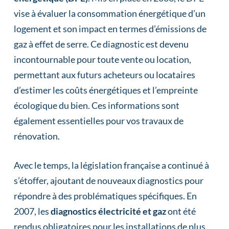
vise à évaluer la consommation énergétique d’un
logement et son impact en termes d’émissions de
gaz à effet de serre. Ce diagnostic est devenu
incontournable pour toute vente ou location,
permettant aux futurs acheteurs ou locataires
d’estimer les coûts énergétiques et l’empreinte
écologique du bien. Ces informations sont
également essentielles pour vos travaux de
rénovation.
Avec le temps, la législation française a continué à
s’étoffer, ajoutant de nouveaux diagnostics pour
répondre à des problématiques spécifiques. En
2007, les
diagnostics électricité et gaz
ont été
rendus obligatoires pour les installations de plus