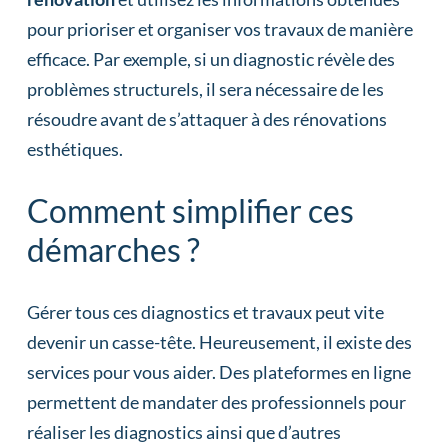
pour prioriser et organiser vos travaux de manière
efficace. Par exemple, si un diagnostic révèle des
problèmes structurels, il sera nécessaire de les
résoudre avant de s’attaquer à des rénovations
esthétiques.
Comment simplifier ces
démarches ?
Gérer tous ces diagnostics et travaux peut vite
devenir un casse-tête. Heureusement, il existe des
services pour vous aider. Des plateformes en ligne
permettent de mandater des professionnels pour
réaliser les diagnostics ainsi que d’autres