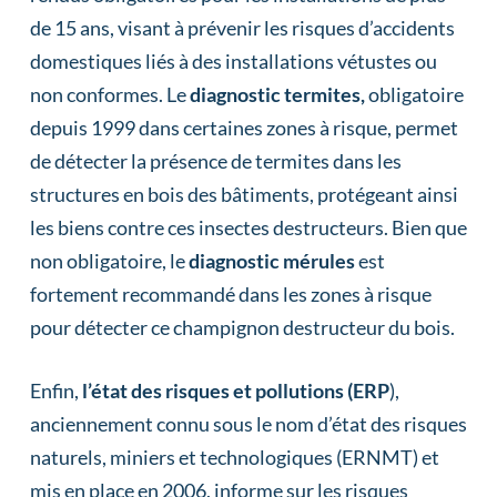
de 15 ans, visant à prévenir les risques d’accidents
domestiques liés à des installations vétustes ou
non conformes. Le
diagnostic termites,
obligatoire
depuis 1999 dans certaines zones à risque, permet
de détecter la présence de termites dans les
structures en bois des bâtiments, protégeant ainsi
les biens contre ces insectes destructeurs. Bien que
non obligatoire, le
diagnostic mérules
est
fortement recommandé dans les zones à risque
pour détecter ce champignon destructeur du bois.
Enfin,
l’état des risques et pollutions (ERP
),
anciennement connu sous le nom d’état des risques
naturels, miniers et technologiques (ERNMT) et
mis en place en 2006, informe sur les risques