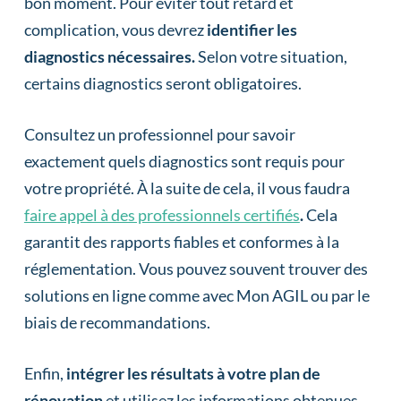
bon moment. Pour éviter tout retard et
complication, vous devrez
identifier les
diagnostics nécessaires.
Selon votre situation,
certains diagnostics seront obligatoires.
Consultez un professionnel pour savoir
exactement quels diagnostics sont requis pour
votre propriété. À la suite de cela, il vous faudra
faire appel à des professionnels certifiés
.
Cela
garantit des rapports fiables et conformes à la
réglementation. Vous pouvez souvent trouver des
solutions en ligne comme avec Mon AGIL ou par le
biais de recommandations.
Enfin,
intégrer les résultats à votre plan de
rénovation
et utilisez les informations obtenues