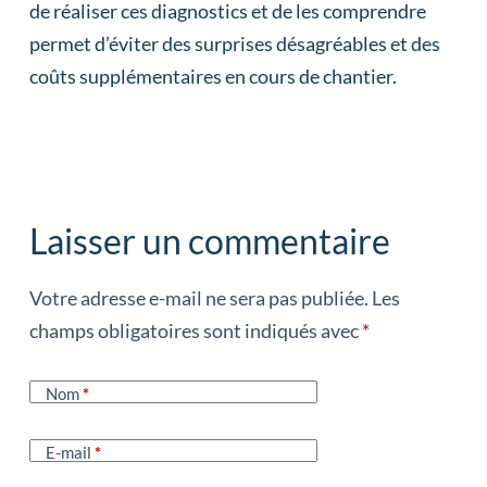
de réaliser ces diagnostics et de les comprendre
permet d’éviter des surprises désagréables et des
coûts supplémentaires en cours de chantier.
Laisser un commentaire
Votre adresse e-mail ne sera pas publiée.
Les
champs obligatoires sont indiqués avec
*
Nom
*
E-mail
*