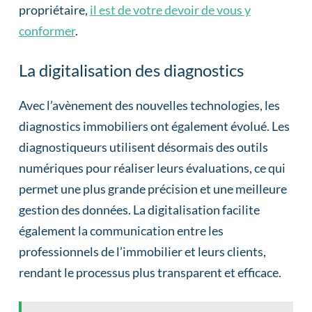
propriétaire,
il est de votre devoir de vous y
conformer
.
La digitalisation des diagnostics
Avec l’avènement des nouvelles technologies, les
diagnostics immobiliers ont également évolué. Les
diagnostiqueurs utilisent désormais des outils
numériques pour réaliser leurs évaluations, ce qui
permet une plus grande précision et une meilleure
gestion des données. La digitalisation facilite
également la communication entre les
professionnels de l’immobilier et leurs clients,
rendant le processus plus transparent et efficace.