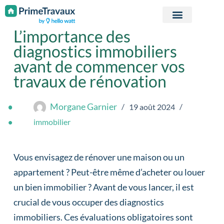
Passer au contenu
L’importance des
diagnostics immobiliers
avant de commencer vos
travaux de rénovation
Morgane Garnier
19 août 2024
immobilier
Vous envisagez de rénover une maison ou un
appartement ? Peut-être même d’acheter ou louer
un bien immobilier ? Avant de vous lancer, il est
crucial de vous occuper des diagnostics
immobiliers. Ces évaluations obligatoires sont