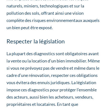
naturels, miniers, technologiques et sur la
pollution des sols, offrant ainsi une vision
complète des risques environnementaux auxquels
un bien peut être exposé.
Respecter la législation
La plupart des diagnostics sont obligatoires avant
la vente ou la location d’un bien immobilier. Même
si vous ne prévoyez pas de vendre et même dans le
cadre d’une rénovation, respecter ces obligations
vous évitera des ennuis juridiques. La législation
impose ces diagnostics pour protéger l’ensemble
des acteurs, aussi bien les acheteurs, vendeurs,
propriétaires et locataires. En tant que