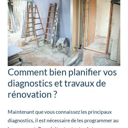
Comment bien planifier vos
diagnostics et travaux de
rénovation ?
Maintenant que vous connaissez les principaux
diagnostics, il est nécessaire de les programmer au