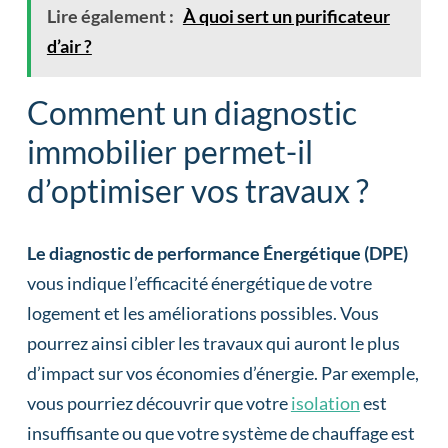
Lire également :
À quoi sert un purificateur
d’air ?
Comment un diagnostic
immobilier permet-il
d’optimiser vos travaux ?
Le diagnostic de performance Énergétique (DPE)
vous indique l’efficacité énergétique de votre
logement et les améliorations possibles. Vous
pourrez ainsi cibler les travaux qui auront le plus
d’impact sur vos économies d’énergie. Par exemple,
vous pourriez découvrir que votre
isolation
est
insuffisante ou que votre système de chauffage est