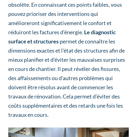
obsolète. En connaissant ces points faibles, vous
pouvez prioriser des interventions qui
amélioreront significativement le confort et
réduiront les factures d’énergie.
Le diagnostic
surface et structures
permet de connaître les
dimensions exactes et l’état des structures afin de
mieux planifier et d’éviter les mauvaises surprises
en cours de chantier. Il peut révéler des fissures,
des affaissements ou d’autres problèmes qui
doivent être résolus avant de commencer les
travaux de rénovation. Cela permet d’éviter des
coûts supplémentaires et des retards une fois les
travaux en cours.