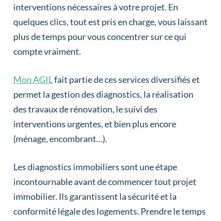
interventions nécessaires à votre projet. En
quelques clics, tout est pris en charge, vous laissant
plus de temps pour vous concentrer sur ce qui
compte vraiment.
Mon AGIL
fait partie de ces services diversifiés et
permet la gestion des diagnostics, la réalisation
des travaux de rénovation, le suivi des
interventions urgentes, et bien plus encore
(ménage, encombrant…).
Les diagnostics immobiliers sont une étape
incontournable avant de commencer tout projet
immobilier. Ils garantissent la sécurité et la
conformité légale des logements. Prendre le temps