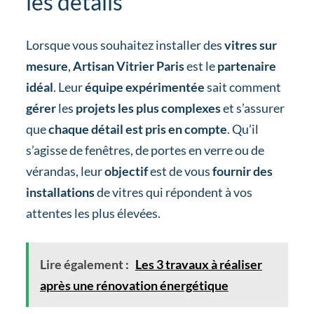
les détails
Lorsque vous souhaitez installer des
vitres sur
mesure
,
Artisan Vitrier Paris
est le
partenaire
idéal
. Leur
équipe expérimentée
sait comment
gérer
les
projets les plus complexes
et s’assurer
que
chaque détail est pris en compte
. Qu’il
s’agisse de fenêtres, de portes en verre ou de
vérandas, leur
objectif
est de vous
fournir des
installations
de vitres qui répondent à vos
attentes les plus élevées.
Lire également :
Les 3 travaux à réaliser
après une rénovation énergétique