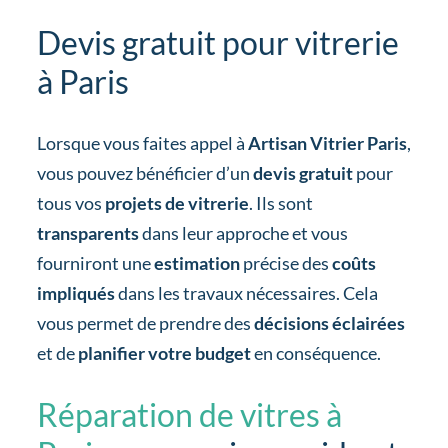
Devis gratuit pour vitrerie
à Paris
Lorsque vous faites appel à
Artisan Vitrier Paris
,
vous pouvez bénéficier d’un
devis gratuit
pour
tous vos
projets de vitrerie
. Ils sont
transparents
dans leur approche et vous
fourniront une
estimation
précise des
coûts
impliqués
dans les travaux nécessaires. Cela
vous permet de prendre des
décisions éclairées
et de
planifier votre budget
en conséquence.
Réparation de vitres à