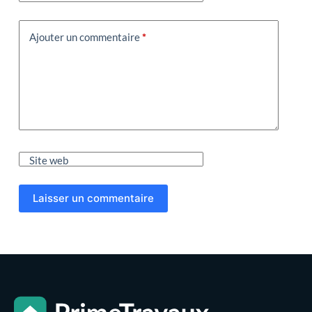
Ajouter un commentaire
*
Site web
Laisser un commentaire