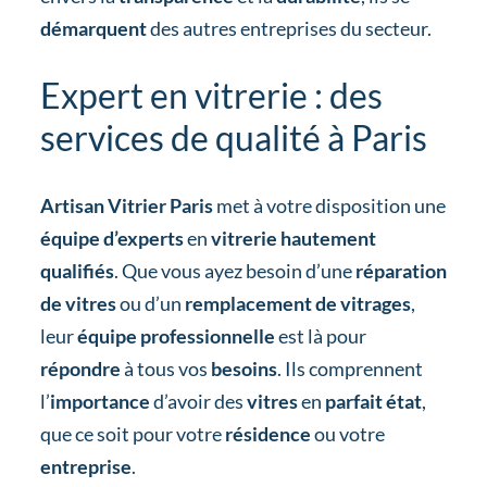
démarquent
des autres entreprises du secteur.
Expert en vitrerie : des
services de qualité à Paris
Artisan Vitrier Paris
met à votre disposition une
équipe d’experts
en
vitrerie hautement
qualifiés
. Que vous ayez besoin d’une
réparation
de vitres
ou d’un
remplacement de vitrages
,
leur
équipe professionnelle
est là pour
répondre
à tous vos
besoins
. Ils comprennent
l’
importance
d’avoir des
vitres
en
parfait état
,
que ce soit pour votre
résidence
ou votre
entreprise
.