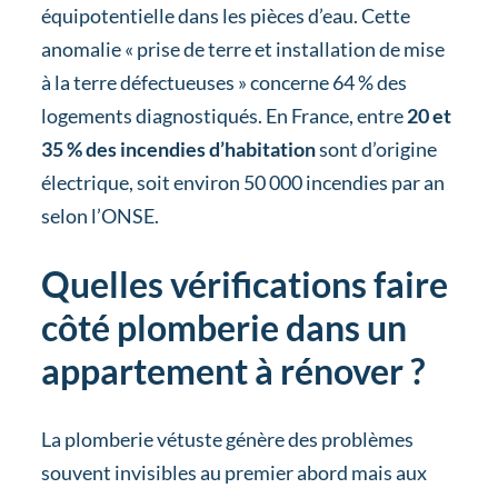
équipotentielle dans les pièces d’eau. Cette
anomalie « prise de terre et installation de mise
à la terre défectueuses » concerne 64 % des
logements diagnostiqués. En France, entre
20 et
35 % des incendies d’habitation
sont d’origine
électrique, soit environ 50 000 incendies par an
selon l’ONSE.
Quelles vérifications faire
côté plomberie dans un
appartement à rénover ?
La plomberie vétuste génère des problèmes
souvent invisibles au premier abord mais aux