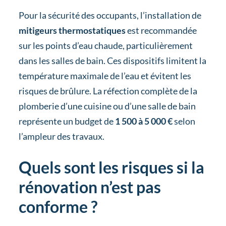
Pour la sécurité des occupants, l’installation de
mitigeurs thermostatiques
est recommandée
sur les points d’eau chaude, particulièrement
dans les salles de bain. Ces dispositifs limitent la
température maximale de l’eau et évitent les
risques de brûlure. La réfection complète de la
plomberie d’une cuisine ou d’une salle de bain
représente un budget de
1 500 à 5 000 €
selon
l’ampleur des travaux.
Quels sont les risques si la
rénovation n’est pas
conforme ?