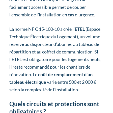
facilement accessible permet de couper
l’ensemble de l’installation en cas d’urgence.
La norme NF C 15-100-10 a créé l’
ETEL
(Espace
Technique Électrique du Logement), un volume
réservé au disjoncteur d’abonné, au tableau de
répartition et au coffret de communication. Si
l’ETEL est obligatoire pour les logements neufs,
il reste recommandé pour les chantiers de
rénovation. Le
coût de remplacement d’un
tableau électrique
varie entre 500 et 2 000 €
selon la complexité de l’installation.
Quels circuits et protections sont
obligatoires ?