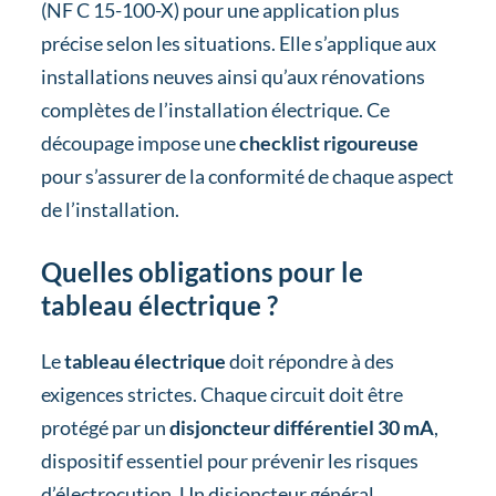
(NF C 15-100-X) pour une application plus
précise selon les situations. Elle s’applique aux
installations neuves ainsi qu’aux rénovations
complètes de l’installation électrique. Ce
découpage impose une
checklist rigoureuse
pour s’assurer de la conformité de chaque aspect
de l’installation.
Quelles obligations pour le
tableau électrique ?
Le
tableau électrique
doit répondre à des
exigences strictes. Chaque circuit doit être
protégé par un
disjoncteur différentiel 30 mA
,
dispositif essentiel pour prévenir les risques
d’électrocution. Un disjoncteur général