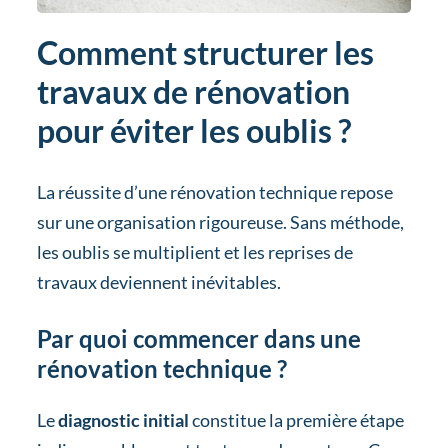
Comment structurer les
travaux de rénovation
pour éviter les oublis ?
La réussite d’une rénovation technique repose
sur une organisation rigoureuse. Sans méthode,
les oublis se multiplient et les reprises de
travaux deviennent inévitables.
Par quoi commencer dans une
rénovation technique ?
Le
diagnostic initial
constitue la première étape