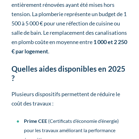
entièrement rénovées ayant été mises hors
tension. La plomberie représente un budget de 1
500 à 5 000 € pour une réfection de cuisine ou
salle de bain. Le remplacement des canalisations
en plomb coûte en moyenne entre
1 000 et 2 250
€ par logement
.
Quelles aides disponibles en 2025
?
Plusieurs dispositifs permettent de réduire le
coût des travaux :
Prime CEE
(Certificats d’économie d’énergie)
pour les travaux améliorant la performance