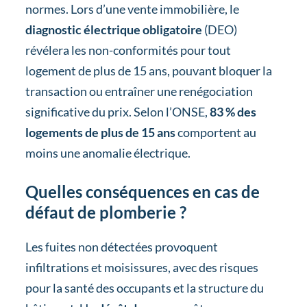
normes. Lors d’une vente immobilière, le
diagnostic électrique obligatoire
(DEO)
révélera les non-conformités pour tout
logement de plus de 15 ans, pouvant bloquer la
transaction ou entraîner une renégociation
significative du prix. Selon l’ONSE,
83 % des
logements de plus de 15 ans
comportent au
moins une anomalie électrique.
Quelles conséquences en cas de
défaut de plomberie ?
Les fuites non détectées provoquent
infiltrations et moisissures, avec des risques
pour la santé des occupants et la structure du