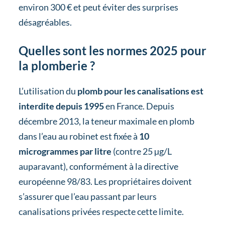
environ 300 € et peut éviter des surprises
désagréables.
Quelles sont les normes 2025 pour
la plomberie ?
L’utilisation du
plomb pour les canalisations est
interdite depuis 1995
en France. Depuis
décembre 2013, la teneur maximale en plomb
dans l’eau au robinet est fixée à
10
microgrammes par litre
(contre 25 µg/L
auparavant), conformément à la directive
européenne 98/83. Les propriétaires doivent
s’assurer que l’eau passant par leurs
canalisations privées respecte cette limite.