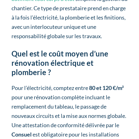
chantier. Ce type de prestataire prend en charge
à la fois l’électricité, la plomberie et les finitions,
avec un interlocuteur unique et une
responsabilité globale sur les travaux.
Quel est le coût moyen d’une
rénovation électrique et
plomberie ?
Pour l’électricité, comptez entre
80 et 120 €/m²
pour une rénovation complète incluant le
remplacement du tableau, le passage de
nouveaux circuits et la mise aux normes globale.
Une attestation de conformité délivrée par le
Consuel
est obligatoire pour les installations