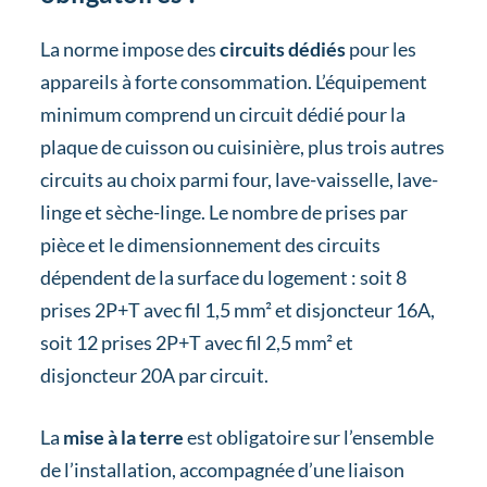
La norme impose des
circuits dédiés
pour les
appareils à forte consommation. L’équipement
minimum comprend un circuit dédié pour la
plaque de cuisson ou cuisinière, plus trois autres
circuits au choix parmi four, lave-vaisselle, lave-
linge et sèche-linge. Le nombre de prises par
pièce et le dimensionnement des circuits
dépendent de la surface du logement : soit 8
prises 2P+T avec fil 1,5 mm² et disjoncteur 16A,
soit 12 prises 2P+T avec fil 2,5 mm² et
disjoncteur 20A par circuit.
La
mise à la terre
est obligatoire sur l’ensemble
de l’installation, accompagnée d’une liaison