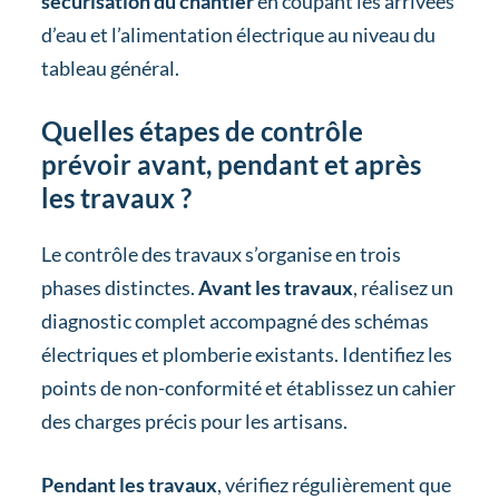
sécurisation du chantier
en coupant les arrivées
d’eau et l’alimentation électrique au niveau du
tableau général.
Quelles étapes de contrôle
prévoir avant, pendant et après
les travaux ?
Le contrôle des travaux s’organise en trois
phases distinctes.
Avant les travaux
, réalisez un
diagnostic complet accompagné des schémas
électriques et plomberie existants. Identifiez les
points de non-conformité et établissez un cahier
des charges précis pour les artisans.
Pendant les travaux
, vérifiez régulièrement que