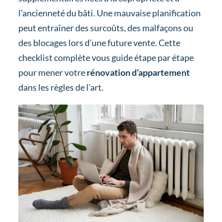
l’ancienneté du bâti. Une mauvaise planification
peut entraîner des surcoûts, des malfaçons ou
des blocages lors d’une future vente. Cette
checklist complète vous guide étape par étape
pour mener votre
rénovation d’appartement
dans les règles de l’art.