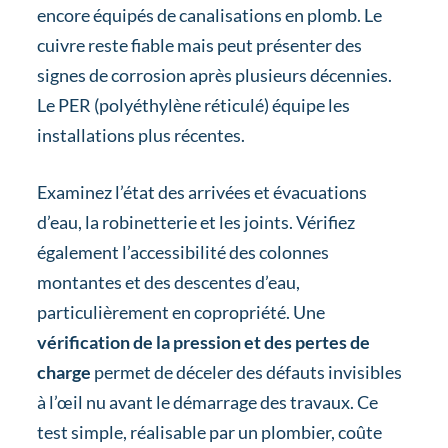
encore équipés de canalisations en plomb. Le
cuivre reste fiable mais peut présenter des
signes de corrosion après plusieurs décennies.
Le PER (polyéthylène réticulé) équipe les
installations plus récentes.
Examinez l’état des arrivées et évacuations
d’eau, la robinetterie et les joints. Vérifiez
également l’accessibilité des colonnes
montantes et des descentes d’eau,
particulièrement en copropriété. Une
vérification de la pression et des pertes de
charge
permet de déceler des défauts invisibles
à l’œil nu avant le démarrage des travaux. Ce
test simple, réalisable par un plombier, coûte