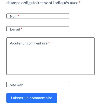
champs obligatoires sont indiqués avec
*
Nom
*
E-mail
*
Ajouter un commentaire
*
Site web
Laisser un commentaire