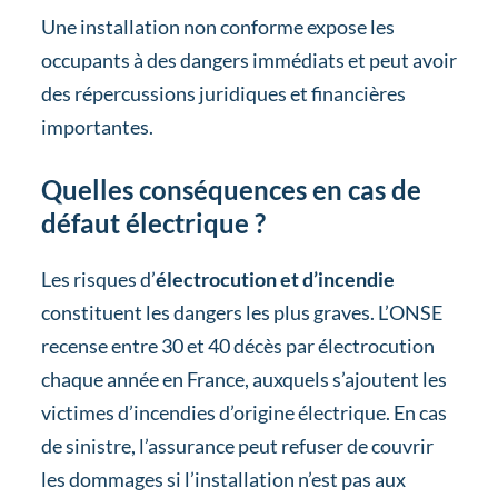
Une installation non conforme expose les
occupants à des dangers immédiats et peut avoir
des répercussions juridiques et financières
importantes.
Quelles conséquences en cas de
défaut électrique ?
Les risques d’
électrocution et d’incendie
constituent les dangers les plus graves. L’ONSE
recense entre 30 et 40 décès par électrocution
chaque année en France, auxquels s’ajoutent les
victimes d’incendies d’origine électrique. En cas
de sinistre, l’assurance peut refuser de couvrir
les dommages si l’installation n’est pas aux