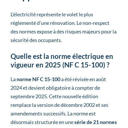
L’électricité représente le volet le plus
réglementé d’une rénovation. Le non-respect
des normes expose à des risques majeurs pour la
sécurité des occupants.
Quelle est la norme électrique en
vigueur en 2025 (NF C 15-100) ?
La
norme NF C 15-100
a été révisée en août
2024 et devient obligatoire à compter de
septembre 2025. Cette nouvelle édition
remplace la version de décembre 2002 et ses
amendements successifs. La norme est
désormais structurée en une
série de 21 normes