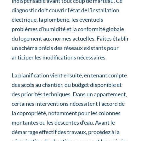
indispensable avant tout coup de marteau. Ce
diagnostic doit couvrir l’état de l’installation
électrique, la plomberie, les éventuels
problèmes d’humidité et la conformité globale
du logement aux normes actuelles. Faites établir
un schéma précis des réseaux existants pour
anticiper les modifications nécessaires.
La planification vient ensuite, en tenant compte
des accès au chantier, du budget disponible et
des priorités techniques. Dans un appartement,
certaines interventions nécessitent l’accord de
la copropriété, notamment pour les colonnes
montantes ou les descentes d’eau. Avant le
démarrage effectif des travaux, procédez à la