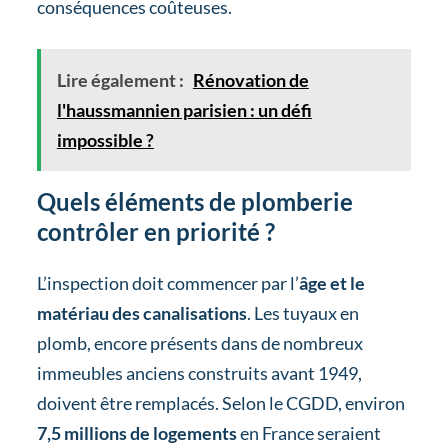
conséquences coûteuses.
Lire également :
Rénovation de
l'haussmannien parisien : un défi
impossible ?
Quels éléments de plomberie
contrôler en priorité ?
L’inspection doit commencer par l’
âge et le
matériau des canalisations
. Les tuyaux en
plomb, encore présents dans de nombreux
immeubles anciens construits avant 1949,
doivent être remplacés. Selon le CGDD, environ
7,5 millions de logements
en France seraient