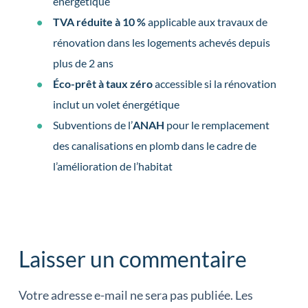
énergétique
TVA réduite à 10 %
applicable aux travaux de
rénovation dans les logements achevés depuis
plus de 2 ans
Éco-prêt à taux zéro
accessible si la rénovation
inclut un volet énergétique
Subventions de l’
ANAH
pour le remplacement
des canalisations en plomb dans le cadre de
l’amélioration de l’habitat
Laisser un commentaire
Votre adresse e-mail ne sera pas publiée.
Les