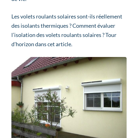
Les volets roulants solaires sont-ils réellement
des isolants thermiques ? Comment évaluer
l’isolation des volets roulants solaires ? Tour
d’horizon dans cet article.