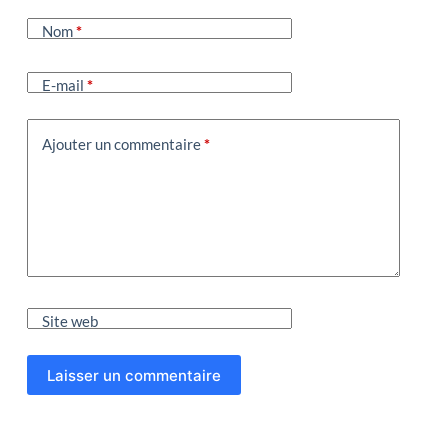
Nom
*
E-mail
*
Ajouter un commentaire
*
Site web
Laisser un commentaire