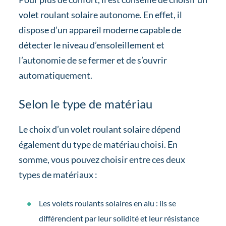
volet roulant solaire autonome. En effet, il
dispose d’un appareil moderne capable de
détecter le niveau d’ensoleillement et
l’autonomie de se fermer et de s’ouvrir
automatiquement.
Selon le type de matériau
Le choix d’un volet roulant solaire dépend
également du type de matériau choisi. En
somme, vous pouvez choisir entre ces deux
types de matériaux :
Les volets roulants solaires en alu : ils se
différencient par leur solidité et leur résistance