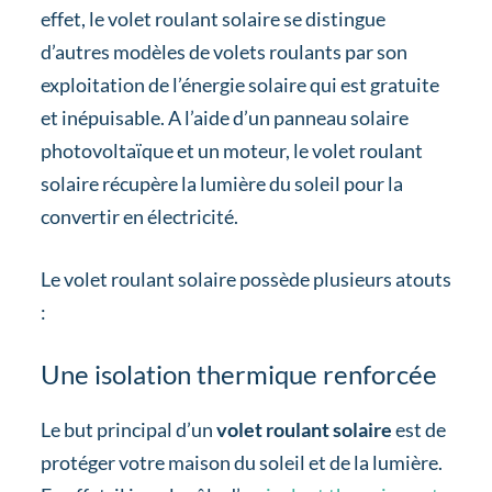
effet, le volet roulant solaire se distingue
d’autres modèles de volets roulants par son
exploitation de l’énergie solaire qui est gratuite
et inépuisable. A l’aide d’un panneau solaire
photovoltaïque et un moteur, le volet roulant
solaire récupère la lumière du soleil pour la
convertir en électricité.
Le volet roulant solaire possède plusieurs atouts
:
Une isolation thermique renforcée
Le but principal d’un
volet roulant solaire
est de
protéger votre maison du soleil et de la lumière.