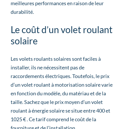
meilleures performances en raison de leur
durabilité.
Le coût d’un volet roulant
solaire
Les volets roulants solaires sont faciles à
installer, ils ne nécessitent pas de
raccordements électriques. Toutefois, le prix
d’un volet roulant à motorisation solaire varie
en fonction du modèle, du matériau et de la
taille. Sachez que le prix moyen d’un volet
roulant à énergie solaire se situe entre 400 et
1025 € . Ce tarif comprend le coût de la
fourniture et de l’installation.