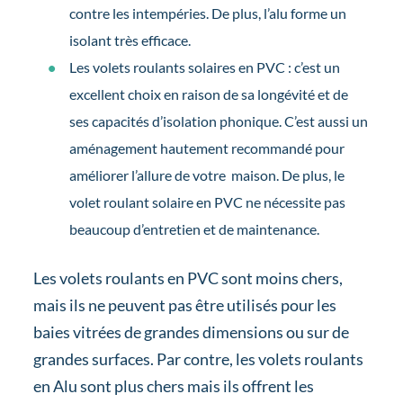
contre les intempéries. De plus, l’alu forme un
isolant très efficace.
Les volets roulants solaires en PVC : c’est un
excellent choix en raison de sa longévité et de
ses capacités d’isolation phonique. C’est aussi un
aménagement hautement recommandé pour
améliorer l’allure de votre maison. De plus, le
volet roulant solaire en PVC ne nécessite pas
beaucoup d’entretien et de maintenance.
Les volets roulants en PVC sont moins chers,
mais ils ne peuvent pas être utilisés pour les
baies vitrées de grandes dimensions ou sur de
grandes surfaces. Par contre, les volets roulants
en Alu sont plus chers mais ils offrent les