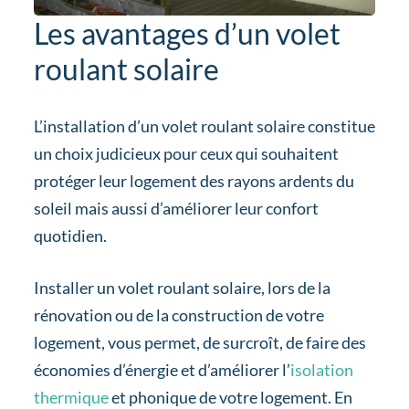
Les avantages d’un volet
roulant solaire
L’installation d’un volet roulant solaire constitue
un choix judicieux pour ceux qui souhaitent
protéger leur logement des rayons ardents du
soleil mais aussi d’améliorer leur confort
quotidien.
Installer un volet roulant solaire, lors de la
rénovation ou de la construction de votre
logement, vous permet, de surcroît, de faire des
économies d’énergie et d’améliorer l’
isolation
thermique
et phonique de votre logement. En