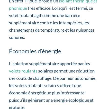
En effet, il joue le rôle d’un
isolant thermique et
phonique
très efficace. Lorsqu’il est fermé, ce
volet roulant agit comme une barrière
supplémentaire contre les intempéries, les
changements de température et les nuisances
sonores.
Économies d’énergie
L’isolation supplémentaire apportée par les
volets roulants
solaires permet une réduction
des coûts de chauffage. De par leur autonomie,
les volets roulants solaires offrent une
économie énergétique plus intéressante
puisqu’ils génèrent une énergie écologique et
gratuite.