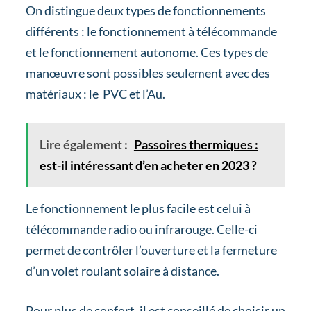
On distingue deux types de fonctionnements
différents : le fonctionnement à télécommande
et le fonctionnement autonome. Ces types de
manœuvre sont possibles seulement avec des
matériaux : le PVC et l’Au.
Lire également :
Passoires thermiques :
est-il intéressant d’en acheter en 2023 ?
Le fonctionnement le plus facile est celui à
télécommande radio ou infrarouge. Celle-ci
permet de contrôler l’ouverture et la fermeture
d’un volet roulant solaire à distance.
Pour plus de confort, il est conseillé de choisir un