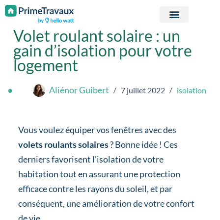
Passer au contenu
Volet roulant solaire : un
gain d’isolation pour votre
logement
Aliénor Guibert
7 juillet 2022
isolation
Vous voulez équiper vos fenêtres avec des
volets roulants solaires
? Bonne idée ! Ces
derniers favorisent l’isolation de votre
habitation tout en assurant une protection
efficace contre les rayons du soleil, et par
conséquent, une amélioration de votre confort
de vie.