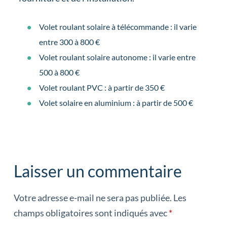
Volet roulant solaire à télécommande : il varie
entre 300 à 800 €
Volet roulant solaire autonome : il varie entre
500 à 800 €
Volet roulant PVC : à partir de 350 €
Volet solaire en aluminium : à partir de 500 €
Laisser un commentaire
Votre adresse e-mail ne sera pas publiée.
Les
champs obligatoires sont indiqués avec
*