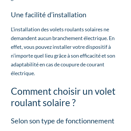
Une facilité d’installation
L’installation des volets roulants solaires ne
demandent aucun branchement électrique. En
effet, vous pouvez installer votre dispositif à
n’importe quel lieu grâce à son efficacité et son
adaptabilité en cas de coupure de courant
électrique.
Comment choisir un volet
roulant solaire ?
Selon son type de fonctionnement