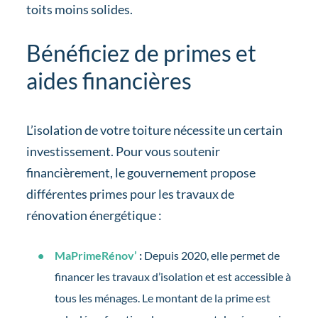
toits moins solides.
Bénéficiez de primes et
aides financières
L’isolation de votre toiture nécessite un certain
investissement. Pour vous soutenir
financièrement, le gouvernement propose
différentes primes pour les travaux de
rénovation énergétique :
MaPrimeRénov’
:
Depuis 2020, elle permet de
financer les travaux d’isolation et est accessible à
tous les ménages. Le montant de la prime est