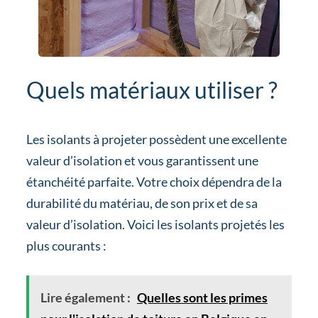
Quels matériaux utiliser ?
Les isolants à projeter possèdent une excellente
valeur d’isolation et vous garantissent une
étanchéité parfaite. Votre choix dépendra de la
durabilité du matériau, de son prix et de sa
valeur d’isolation. Voici les isolants projetés les
plus courants :
Lire également :
Quelles sont les primes