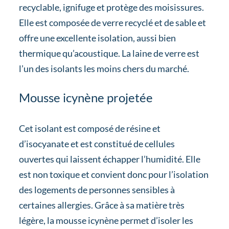
recyclable, ignifuge et protège des moisissures.
Elle est composée de verre recyclé et de sable et
offre une excellente isolation, aussi bien
thermique qu’acoustique. La laine de verre est
l’un des isolants les moins chers du marché.
Mousse icynène projetée
Cet isolant est composé de résine et
d’isocyanate et est constitué de cellules
ouvertes qui laissent échapper l’humidité. Elle
est
non toxique et convient donc pour l’isolation
des logements de personnes sensibles à
certaines allergies. Grâce à sa matière très
légère, la mousse icynène permet d’isoler les