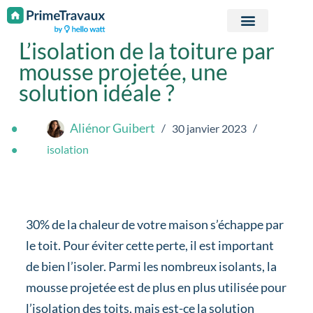
Passer au contenu
L’isolation de la toiture par
mousse projetée, une
solution idéale ?
Aliénor Guibert
30 janvier 2023
isolation
30% de la chaleur de votre maison s’échappe par
le toit. Pour éviter cette perte, il est important
de bien l’isoler. Parmi les nombreux isolants, la
mousse projetée est de plus en plus utilisée pour
l’isolation des toits, mais est-ce la solution