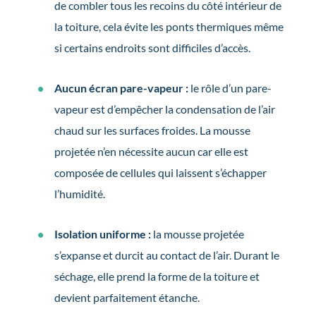
de combler tous les recoins du côté intérieur de
la toiture, cela évite les ponts thermiques même
si certains endroits sont difficiles d’accès.
Aucun écran pare-vapeur :
le rôle d’un pare-
vapeur est d’empêcher la condensation de l’air
chaud sur les surfaces froides. La mousse
projetée n’en nécessite aucun car elle est
composée de cellules qui laissent s’échapper
l’humidité.
Isolation uniforme :
la mousse projetée
s’expanse et durcit au contact de l’air. Durant le
séchage, elle prend la forme de la toiture et
devient parfaitement étanche.