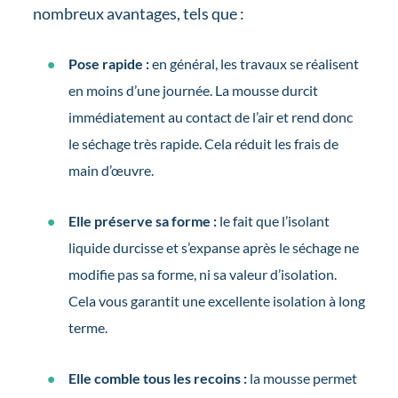
nombreux avantages, tels que :
Pose rapide :
en général, les travaux se réalisent
en moins d’une journée. La mousse durcit
immédiatement au contact de l’air et rend donc
le séchage très rapide. Cela réduit les frais de
main d’œuvre.
Elle préserve sa forme :
le fait que l’isolant
liquide durcisse et s’expanse après le séchage ne
modifie pas sa forme, ni sa valeur d’isolation.
Cela vous garantit une excellente isolation à long
terme.
Elle comble tous les recoins :
la mousse permet