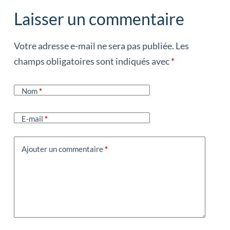
Laisser un commentaire
Votre adresse e-mail ne sera pas publiée.
Les
champs obligatoires sont indiqués avec
*
Nom
*
E-mail
*
Ajouter un commentaire
*