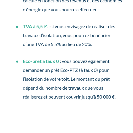
calculé en fonction des revenus et des économies
d’énergie que vous pourrez effectuer.
TVA à 5,5 %
:
si vous envisagez de réaliser des
travaux d’isolation, vous pourrez bénéficier
d’une TVA de 5,5% au lieu de 20%.
Éco-prêt à taux 0
:
vous pouvez également
demander un prêt Éco-PTZ (à taux 0) pour
l’isolation de votre toit. Le montant du prêt
dépend du nombre de travaux que vous
réaliserez et peuvent couvrir jusqu’à
50 000 €
.