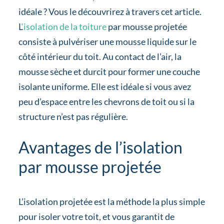
idéale ? Vous le découvrirez à travers cet article.
L
‘isolation de la toiture
par mousse projetée
consiste à pulvériser une mousse liquide sur le
côté intérieur du toit. Au contact de l’air, la
mousse sèche et durcit pour former une couche
isolante uniforme. Elle est idéale si vous avez
peu d’espace entre les chevrons de toit ou si la
structure n’est pas régulière.
Avantages de l’isolation
par mousse projetée
L’isolation projetée est la méthode la plus simple
pour isoler votre toit, et vous garantit de