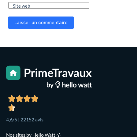
Site web
Laisser un commentaire
4,6/5 | 22152 avis
Nos sites by Hello Watt 💡