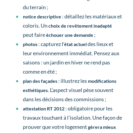
du terrain ;
: détaillez les matériaux et
notice descriptive
coloris. Un
choix de revêtement inadapté
peut faire
;
échouer une demande
: capturez l
des lieux et
photos
‘état actuel
leur environnement immédiat. Pensez aux
saisons : un jardin en hiver ne rend pas
comme en été ;
: illustrez les
plan des façades
modifications
. L’aspect visuel pèse souvent
esthétiques
dans les décisions des commissions
;
: obligatoire pour les
attestation RT 2012
travaux touchant à l’isolation. Une façon de
prouver que votre logement
gèrera mieux