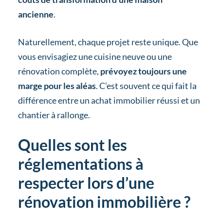
ancienne
.
Naturellement, chaque projet reste unique. Que
vous envisagiez une cuisine neuve ou une
rénovation complète,
prévoyez toujours une
marge pour les aléas
. C’est souvent ce qui fait la
différence entre un achat immobilier réussi et un
chantier à rallonge.
Quelles sont les
réglementations à
respecter lors d’une
rénovation immobilière ?