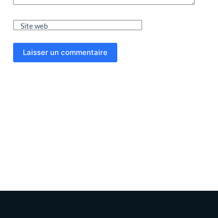
Site web
Laisser un commentaire