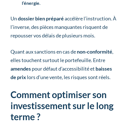
.
l’énergie
Un
dossier bien préparé
accélère l’instruction. À
l’inverse, des pièces manquantes risquent de
repousser vos délais de plusieurs mois.
Quant aux sanctions en cas de
non-conformité
,
elles touchent surtout le portefeuille. Entre
amendes
pour défaut d’accessibilité et
baisses
de prix
lors d’une vente, les risques sont réels.
Comment optimiser son
investissement sur le long
terme ?