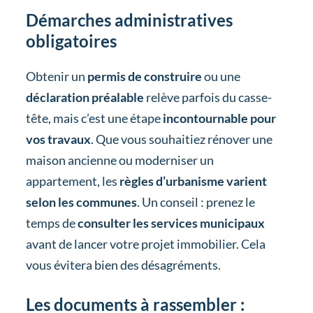
Démarches administratives
obligatoires
Obtenir un
permis de construire
ou une
déclaration préalable
relève parfois du casse-
tête, mais c’est une étape
incontournable pour
vos travaux
. Que vous souhaitiez rénover une
maison ancienne ou moderniser un
appartement, les
règles d’urbanisme varient
selon les communes
. Un conseil : prenez le
temps de
consulter les services municipaux
avant de lancer votre projet immobilier. Cela
vous évitera bien des désagréments.
Les documents à rassembler :