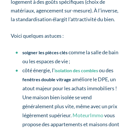
logement à des goûts spécifiques (choix de
matériaux, agencement sur-mesure). À l’inverse,
la standardisation élargit l’attractivité du bien.
Voici quelques astuces :
comme la salle de bain
soigner les pièces clés
ou les espaces de vie ;
côté énergie, l’
ou des
isolation des combles
améliore le DPE, un
fenêtres double vitrage
atout majeur pour les achats immobiliers !
Une maison bien isolée se vend
généralement plus vite, même avec un prix
légèrement supérieur.
MoteurImmo
vous
propose des appartements et maisons dont