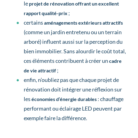
le
projet de rénovation offrant un excellent
;
rapport qualité-prix
certains
aménagements extérieurs attractifs
(comme un jardin entretenu ou un terrain
arboré) influent aussi sur la perception du
bien immobilier. Sans alourdir le coût total,
ces éléments contribuent à créer un
cadre
;
de vie attractif
enfin, n’oubliez pas que chaque projet de
rénovation doit intégrer une réflexion sur
les
: chauffage
économies d’énergie durables
performant ou éclairage LED peuvent par
exemple faire la différence.