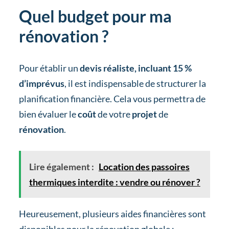
Quel budget pour ma
rénovation ?
Pour établir un
devis réaliste, incluant 15 %
d’imprévus
, il est indispensable de structurer la
planification financière. Cela vous permettra de
bien évaluer le
coût
de votre
projet
de
rénovation
.
Lire également :
Location des passoires
thermiques interdite : vendre ou rénover ?
Heureusement, plusieurs aides financières sont