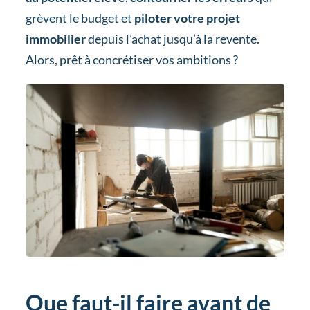
grèvent le budget et
piloter votre projet
immobilier
depuis l’achat jusqu’à la revente.
Alors, prêt à concrétiser vos ambitions ?
Que faut-il faire avant de