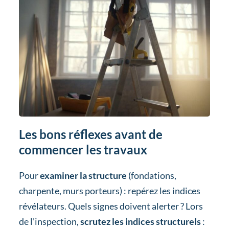
Les bons réflexes avant de
commencer les travaux
Pour
examiner la structure
(fondations,
charpente, murs porteurs) : repérez les indices
révélateurs. Quels signes doivent alerter ? Lors
de l’inspection,
scrutez les indices structurels
: