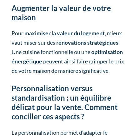
Augmenter la valeur de votre
maison
Pour
maximiser la valeur du logement
, mieux
vaut miser sur des
rénovations stratégiques
.
Une cuisine fonctionnelle ou une
optimisation
énergétique
peuvent ainsi faire grimper le prix
de votre maison de manière significative.
Personnalisation versus
standardisation : un équilibre
délicat pour la vente. Comment
concilier ces aspects ?
La personnalisation permet d’adapter le