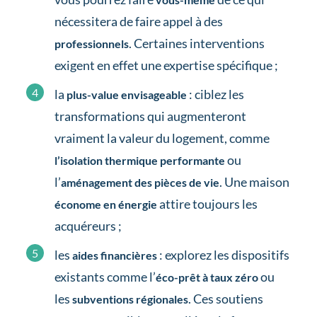
nécessitera de faire appel à des
. Certaines interventions
professionnels
exigent en effet une expertise spécifique ;
la
: ciblez les
plus-value envisageable
transformations qui augmenteront
vraiment la valeur du logement, comme
ou
l’isolation thermique performante
l’
. Une maison
aménagement des pièces de vie
attire toujours les
économe en énergie
acquéreurs ;
les
: explorez les dispositifs
aides financières
existants comme l’
ou
éco-prêt à taux zéro
les
. Ces soutiens
subventions régionales