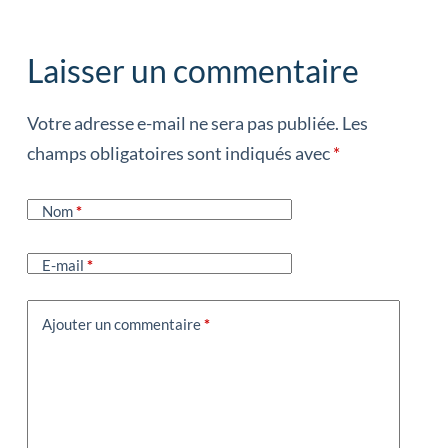
Laisser un commentaire
Votre adresse e-mail ne sera pas publiée.
Les
champs obligatoires sont indiqués avec
*
Nom
*
E-mail
*
Ajouter un commentaire
*