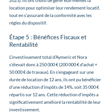
2023). Ils ont choisi de gérer eux-mêmes la
location pour optimiser leur rendement locatif,
tout en s’assurant de la conformité avec les
règles du dispositif.
Étape 5 : Bénéfices Fiscaux et
Rentabilité
L’investissement total d’Aymeric et Nora
s’élevait donc à 250 000 € (200 000 € d’achat +
50 000 € de travaux). En s’engageant sur une
durée de location de 12 ans, ils ont pu bénéficier
d’une réduction d’impôts de 14%, soit 35 000 €
répartis sur 12 ans. Cette réduction d’impôts a
significativement amélioré la rentabilité de leur
investissement.