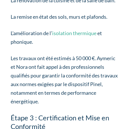
La rénovation de la cuisine et de la salle de bain.
La remise en état des sols, murs et plafonds.
L’amélioration de l’
isolation thermique
et
phonique.
Les travaux ont été estimés à 50 000 €. Aymeric
et Nora ont fait appel à des professionnels
qualifiés pour garantir la conformité des travaux
aux normes exigées par le dispositif Pinel,
notamment en termes de performance
énergétique.
Étape 3 : Certification et Mise en
Conformité