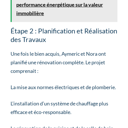
performance énergétique sur la valeur
immobilière
Étape 2 : Planification et Réalisation
des Travaux
Une fois le bien acquis, Aymeric et Nora ont
planifié une rénovation complète. Le projet
comprenait :
La mise aux normes électriques et de plomberie.
L’installation d’un système de chauffage plus
efficace et éco-responsable.