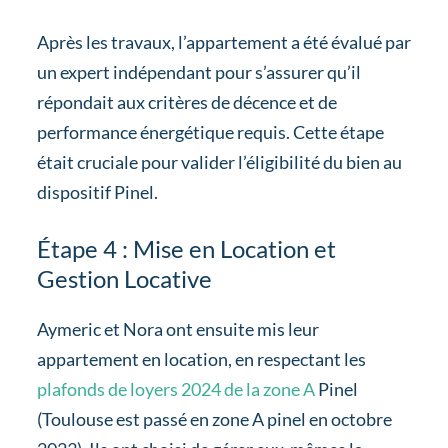
Après les travaux, l’appartement a été évalué par
un expert indépendant pour s’assurer qu’il
répondait aux critères de décence et de
performance énergétique requis. Cette étape
était cruciale pour valider l’éligibilité du bien au
dispositif Pinel.
Étape 4 : Mise en Location et
Gestion Locative
Aymeric et Nora ont ensuite mis leur
appartement en location, en respectant les
plafonds de loyers 2024 de la zone A
Pinel
(Toulouse est passé en zone A pinel en octobre