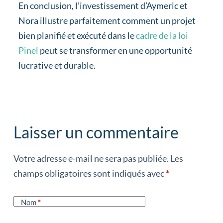
En conclusion, l’investissement d’Aymeric et
Nora illustre parfaitement comment un projet
bien planifié et exécuté dans le
cadre de la loi
Pinel
peut se transformer en une opportunité
lucrative et durable.
Laisser un commentaire
Votre adresse e-mail ne sera pas publiée.
Les
champs obligatoires sont indiqués avec
*
Nom
*