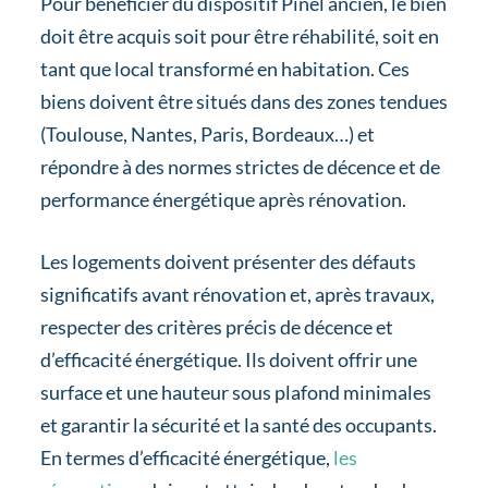
Pour bénéficier du dispositif Pinel ancien, le bien
doit être acquis soit pour être réhabilité, soit en
tant que local transformé en habitation. Ces
biens doivent être situés dans des zones tendues
(Toulouse, Nantes, Paris, Bordeaux…) et
répondre à des normes strictes de décence et de
performance énergétique après rénovation.
Les logements doivent présenter des défauts
significatifs avant rénovation et, après travaux,
respecter des critères précis de décence et
d’efficacité énergétique. Ils doivent offrir une
surface et une hauteur sous plafond minimales
et garantir la sécurité et la santé des occupants.
En termes d’efficacité énergétique,
les