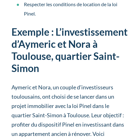
Respecter les conditions de location de la loi
Pinel.
Exemple : L’investissement
d’Aymeric et Nora à
Toulouse, quartier Saint-
Simon
Aymeric et Nora, un couple d’investisseurs
toulousains, ont choisi de se lancer dans un
projet immobilier avec la loi Pinel dans le
quartier Saint-Simon à Toulouse. Leur objectif :
profiter du dispositif Pinel en investissant dans
un appartement ancien à rénover. Voici