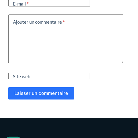
E-mail
*
Ajouter un commentaire
*
Site web
Laisser un commentaire