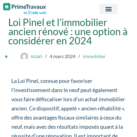
Passer au contenu
Loi Pinel et l’immobilier
ancien rénové : une option à
considérer en 2024
xuan
4 mars 2024
immobilier
La Loi Pinel, connue pour favoriser
l’investissement dans le neuf peut également
vous faire défiscaliser lors d’un achat immobilier
ancien. Ce dispositif, appelé « ancien réhabilité »,
offre des avantages fiscaux similaires à ceux du
neuf, mais avec des résultats imposés quant à la
réussite d’une rénovation. Il est important de