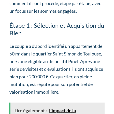
comment ils ont procédé, étape par étape, avec
un focus sur les sommes engagées.
Étape 1 : Sélection et Acquisition du
Bien
Le couple a d’abord identifié un appartement de
60 m² dans le quartier Saint Simon de Toulouse,
une zone éligible au dispositif Pinel. Après une
série de visites et d’évaluations, ils ont acquis ce
bien pour 200 000 €. Ce quartier, en pleine
mutation, est réputé pour son potentiel de
valorisation immobilière.
Lire également :
L'impact de la