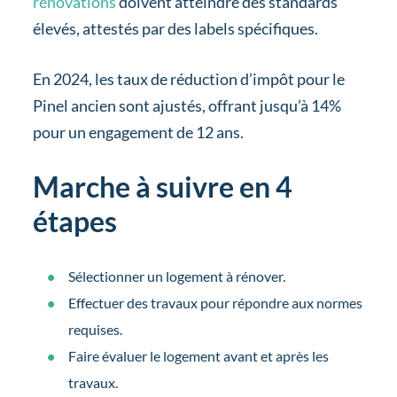
rénovations
doivent atteindre des standards
élevés, attestés par des labels spécifiques.
En 2024, les taux de réduction d’impôt pour le
Pinel ancien sont ajustés, offrant jusqu’à 14%
pour un engagement de 12 ans.
Marche à suivre en 4
étapes
Sélectionner un logement à rénover.
Effectuer des travaux pour répondre aux normes
requises.
Faire évaluer le logement avant et après les
travaux.