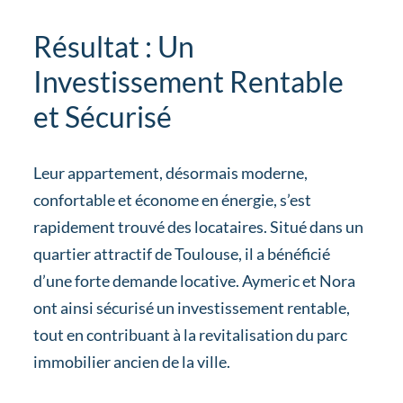
Résultat : Un
Investissement Rentable
et Sécurisé
Leur appartement, désormais moderne,
confortable et économe en énergie, s’est
rapidement trouvé des locataires. Situé dans un
quartier attractif de Toulouse, il a bénéficié
d’une forte demande locative. Aymeric et Nora
ont ainsi sécurisé un investissement rentable,
tout en contribuant à la revitalisation du parc
immobilier ancien de la ville.