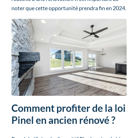
noter que cette opportunité prendra fin en 2024.
Comment profiter de la loi
Pinel en ancien rénové ?