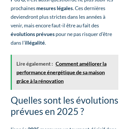
prochaines
mesures légales
. Ces dernières
deviendront plus strictes dans les années à
venir, mais encore faut-il être au fait des
évolutions prévues
pour ne pas risquer d’être
dans l’
illégalité
.
Lire également :
Comment améliorer la
performance énergétique de sa maison
grâce à la rénovation
Quelles sont les évolutions
prévues en 2025 ?