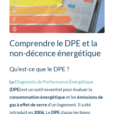
Comprendre le DPE et la
non-décence énergétique
Qu’est-ce que le DPE ?
Le
Diagnostic de Performance Énergétique
(DPE)
est un outil essentiel pour évaluer la
consommation énergétique
et les
émissions de
gaz à effet de serre
d’un logement. Il a été
introduit en
2006
. Le
DPE
classe les biens