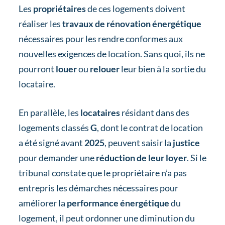
Les
propriétaires
de ces logements doivent
réaliser les
travaux de rénovation énergétique
nécessaires pour les rendre conformes aux
nouvelles exigences de location. Sans quoi, ils ne
pourront
louer
ou
relouer
leur bien à la sortie du
locataire.
En parallèle, les
locataires
résidant dans des
logements classés
G
, dont le contrat de location
a été signé avant
2025
, peuvent saisir la
justice
pour demander une
réduction de leur loyer
. Si le
tribunal constate que le propriétaire n’a pas
entrepris les démarches nécessaires pour
améliorer la
performance énergétique
du
logement, il peut ordonner une diminution du