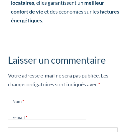
locataires
, elles garantissent un
meilleur
confort de vie
et des économies sur les
factures
énergétiques
.
Laisser un commentaire
Votre adresse e-mail ne sera pas publiée.
Les
champs obligatoires sont indiqués avec
*
Nom
*
E-mail
*