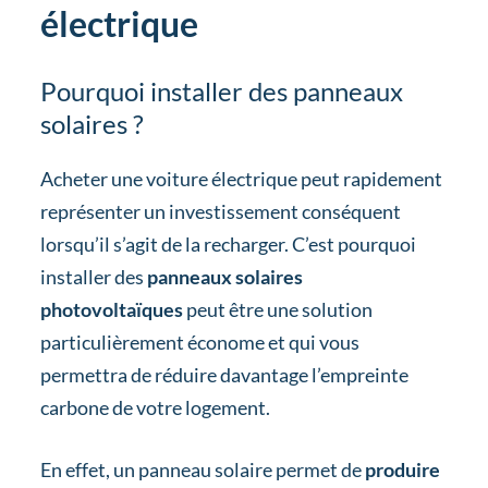
électrique
Pourquoi installer des panneaux
solaires ?
Acheter une voiture électrique peut rapidement
représenter un investissement conséquent
lorsqu’il s’agit de la recharger. C’est pourquoi
installer des
panneaux solaires
photovoltaïques
peut être une solution
particulièrement économe et qui vous
permettra de réduire davantage l’empreinte
carbone de votre logement.
En effet, un panneau solaire permet de
produire