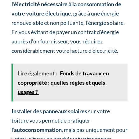
l’électricité nécessaire à la consommation de
votre voiture électrique
, grâce à une énergie
renouvelable et non polluante, l’énergie solaire.
En vous évitant de payer un contrat d’énergie
auprès d’un fournisseur, vous réduirez
considérablement votre facture d’électricité.
Lire également :
Fonds de travaux en
copropriété : quelles règles et quels
usages ?
Installer des panneaux solaires
sur votre
toiture vous permet de pratiquer
l’autoconsommation
, mais pas uniquement pour