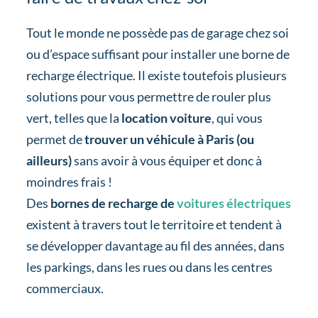
Tout le monde ne possède pas de garage chez soi
ou d’espace suffisant pour installer une borne de
recharge électrique. Il existe toutefois plusieurs
solutions pour vous permettre de rouler plus
vert, telles que la
location voiture
, qui vous
permet de
trouver un véhicule à Paris (ou
ailleurs)
sans avoir à vous équiper et donc à
moindres frais !
Des
bornes de recharge de
voitures électriques
existent à travers tout le territoire et tendent à
se développer davantage au fil des années, dans
les parkings, dans les rues ou dans les centres
commerciaux.