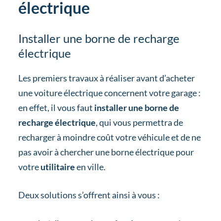
électrique
Installer une borne de recharge
électrique
Les premiers travaux à réaliser avant d’acheter
une voiture électrique concernent votre garage :
en effet, il vous faut
installer une borne de
recharge électrique
, qui vous permettra de
recharger à moindre coût votre véhicule et de ne
pas avoir à chercher une borne électrique pour
votre
utilitaire
en ville.
Deux solutions s’offrent ainsi à vous :