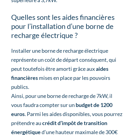
supérieure à 3,7kW.
Quelles sont les aides financières
pour l’installation d’une borne de
recharge électrique ?
Installer une borne de recharge électrique
représente un coût de départ conséquent, qui
peut toutefois être amorti grâce aux
aides
financières
mises en place par les pouvoirs
publics.
Ainsi, pour une borne de recharge de 7kW, il
vous faudra compter sur un
budget de 1200
euros
. Parmi les aides disponibles, vous pourrez
prétendre au
crédit d’impôt de transition
énergétique
d’une hauteur maximale de 300€