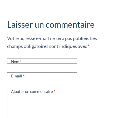
Laisser un commentaire
Votre adresse e-mail ne sera pas publiée.
Les
champs obligatoires sont indiqués avec
*
Nom
*
E-mail
*
Ajouter un commentaire
*