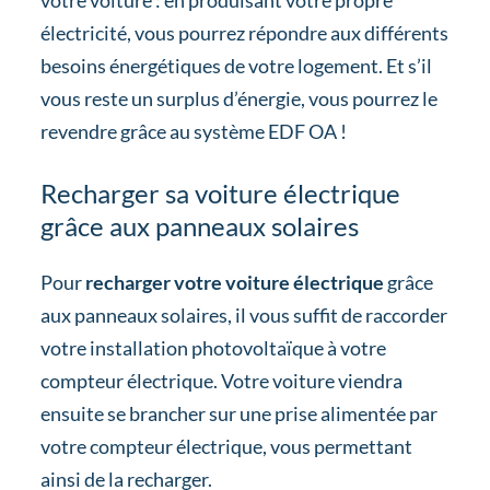
votre voiture : en produisant votre propre
électricité, vous pourrez répondre aux différents
besoins énergétiques de votre logement. Et s’il
vous reste un surplus d’énergie, vous pourrez le
revendre grâce au système EDF OA !
Recharger sa voiture électrique
grâce aux panneaux solaires
Pour
recharger votre voiture électrique
grâce
aux panneaux solaires, il vous suffit de raccorder
votre installation photovoltaïque à votre
compteur électrique. Votre voiture viendra
ensuite se brancher sur une prise alimentée par
votre compteur électrique, vous permettant
ainsi de la recharger.