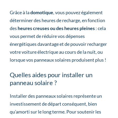
Grâce à la
domotique
, vous pouvez également
déterminer des heures de recharge, en fonction
des
heures creuses ou des heures pleines
: cela
vous permet de réduire vos dépenses
énergétiques davantage et de pouvoir recharger
votre voiture électrique au cours de la nuit, ou
lorsque vos panneaux solaires produisent plus !
Quelles aides pour installer un
panneau solaire ?
Installer des panneaux solaires représente un
investissement de départ conséquent, bien
qu’amorti sur le long terme. Pour soutenir les