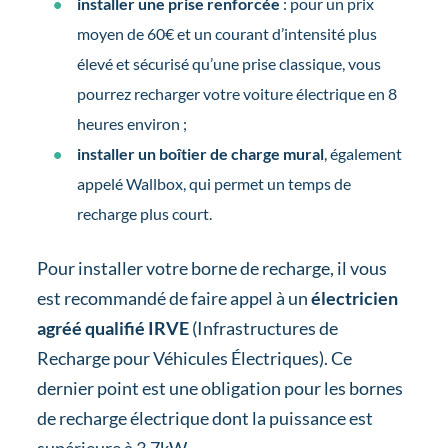
installer une prise renforcée
: pour un prix
moyen de 60€ et un courant d’intensité plus
élevé et sécurisé qu’une prise classique, vous
pourrez recharger votre voiture électrique en 8
heures environ ;
installer un boîtier de charge mural
, également
appelé Wallbox, qui permet un temps de
recharge plus court.
Pour installer votre borne de recharge, il vous
est recommandé de faire appel à un
électricien
agréé qualifié IRVE
(Infrastructures de
Recharge pour Véhicules Électriques). Ce
dernier point est une obligation pour les bornes
de recharge électrique dont la puissance est