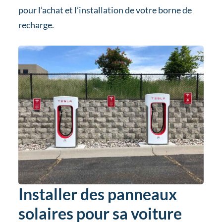
pour l’achat et l’installation de votre borne de
recharge.
Installer des panneaux
solaires pour sa voiture