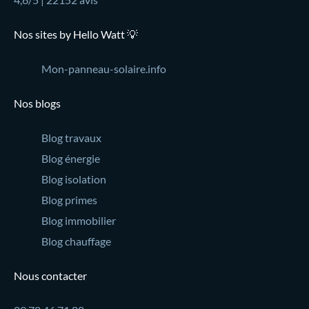
Nos sites by Hello Watt 💡
Mon-panneau-solaire.info
Nos blogs
Blog travaux
Blog énergie
Blog isolation
Blog primes
Blog immobilier
Blog chauffage
Nous contacter