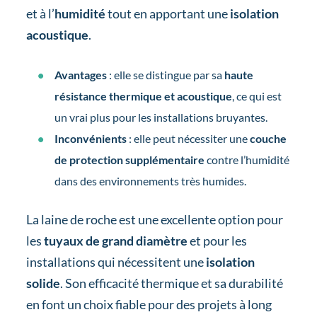
et à l’
humidité
tout en apportant une
isolation
acoustique
.
Avantages
: elle se distingue par sa
haute
résistance thermique et acoustique
, ce qui est
un vrai plus pour les installations bruyantes.
Inconvénients
: elle peut nécessiter une
couche
de protection supplémentaire
contre l’humidité
dans des environnements très humides.
La laine de roche est une excellente option pour
les
tuyaux de grand diamètre
et pour les
installations qui nécessitent une
isolation
solide
. Son efficacité thermique et sa durabilité
en font un choix fiable pour des projets à long