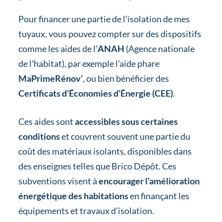
Pour financer une partie de l’isolation de mes
tuyaux, vous pouvez compter sur des dispositifs
comme les aides de l’
ANAH
(Agence nationale
de l’habitat), par exemple l’aide phare
MaPrimeRénov’
, ou bien bénéficier des
Certificats d’Économies d’Énergie (CEE)
.
Ces aides sont
accessibles sous certaines
conditions
et couvrent souvent une partie du
coût des matériaux isolants, disponibles dans
des enseignes telles que Brico Dépôt. Ces
subventions visent à
encourager l’amélioration
énergétique des habitations
en finançant les
équipements et travaux d’isolation.