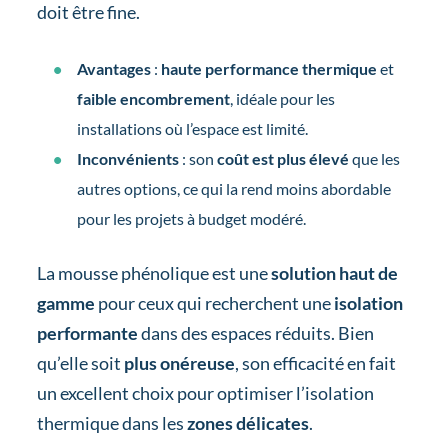
doit être fine.
Avantages
:
haute performance thermique
et
faible encombrement
, idéale pour les
installations où l’espace est limité.
Inconvénients
: son
coût est plus élevé
que les
autres options, ce qui la rend moins abordable
pour les projets à budget modéré.
La mousse phénolique est une
solution haut de
gamme
pour ceux qui recherchent une
isolation
performante
dans des espaces réduits. Bien
qu’elle soit
plus onéreuse
, son efficacité en fait
un excellent choix pour optimiser l’isolation
thermique dans les
zones délicates
.