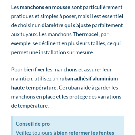
Les
manchons en mousse
sont particulièrement
pratiques et simples à poser, mais il est essentiel
de choisir un
diamètre qui s’ajuste
parfaitement
aux tuyaux. Les manchons
Thermacel
, par
exemple, se déclinent en plusieurs tailles, ce qui
permet une installation sur mesure.
Pour bien fixer les manchons et assurer leur
maintien, utilisez un
ruban adhésif aluminium
haute température
. Ce ruban aide à garder les
manchons en place et les protège des variations
de température.
Conseil de pro
Veillez toujours à
bien refermer les fentes