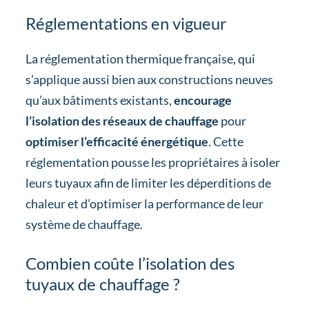
Réglementations en vigueur
La réglementation thermique française, qui
s’applique aussi bien aux constructions neuves
qu’aux bâtiments existants,
encourage
l’isolation des réseaux de chauffage
pour
optimiser l’efficacité énergétique
. Cette
réglementation pousse les propriétaires à isoler
leurs tuyaux afin de limiter les déperditions de
chaleur et d’optimiser la performance de leur
système de chauffage.
Combien coûte l’isolation des
tuyaux de chauffage ?