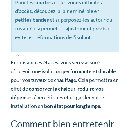
Pour les
courbes
ou les
zones difficiles
d’accès
, découpez la laine minérale en
petites bandes
et superposez-les autour du
tuyau. Cela permet un
ajustement précis
et
évite les déformations de l’isolant.
×
En suivant ces étapes, vous serez assuré
d’obtenir une
isolation performante et durable
pour vos tuyaux de chauffage. Cela permettra en
effet de
conserver la chaleur
,
réduire vos
dépenses
énergétiques et de garder votre
installation en
bon état pour longtemps
.
Comment bien entretenir