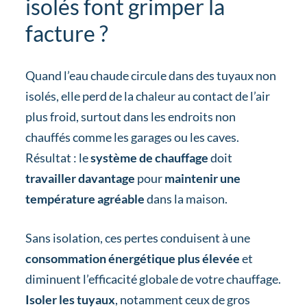
isolés font grimper la
facture ?
Quand l’eau chaude circule dans des tuyaux non
isolés, elle perd de la chaleur au contact de l’air
plus froid, surtout dans les endroits non
chauffés comme les garages ou les caves.
Résultat : le
système de chauffage
doit
travailler davantage
pour
maintenir une
température agréable
dans la maison.
Sans isolation, ces pertes conduisent à une
consommation énergétique plus élevée
et
diminuent l’efficacité globale de votre chauffage.
Isoler les tuyaux
, notamment ceux de gros