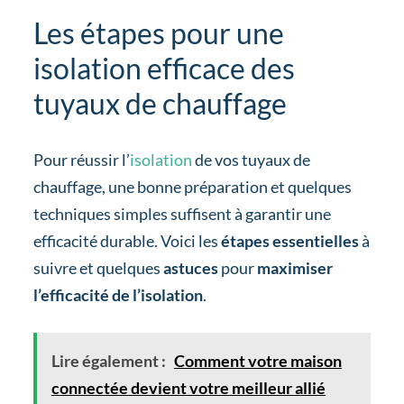
Les étapes pour une
isolation efficace des
tuyaux de chauffage
Pour réussir l’
isolation
de vos tuyaux de
chauffage, une bonne préparation et quelques
techniques simples suffisent à garantir une
efficacité durable. Voici les
étapes essentielles
à
suivre et quelques
astuces
pour
maximiser
l’efficacité de l’isolation
.
Lire également :
Comment votre maison
connectée devient votre meilleur allié