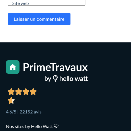
Site web
Laisser un commentaire
4,6/5 | 22152 avis
Nos sites by Hello Watt 💡