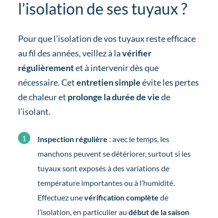
l’isolation de ses tuyaux ?
Pour que l’isolation de vos tuyaux reste efficace
au fil des années, veillez à la
vérifier
régulièrement
et à intervenir dès que
nécessaire. Cet
entretien simple
évite les pertes
de chaleur et
prolonge la durée de vie
de
l’isolant.
Inspection régulière
: avec le temps, les
manchons peuvent se détériorer, surtout si les
tuyaux sont exposés à des variations de
température importantes ou à l’humidité.
Effectuez une
vérification complète
de
l’isolation, en particulier au
début de la saison