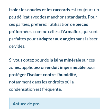
Isoler les coudes et les raccords
est toujours un
peu délicat avec des manchons standards. Pour
ces parties, préférez l’utilisation de
pièces
préformées
, comme celles d’
Armaflex
, qui sont
parfaites pour
s’adapter aux angles
sans laisser
de vides.
Si vous optez pour de la
laine minérale
sur ces
zones, appliquez un
enduit imperméable
pour
protéger l’isolant contre l’humidité
,
notamment dans les endroits où la
condensation est fréquente.
Astuce de pro