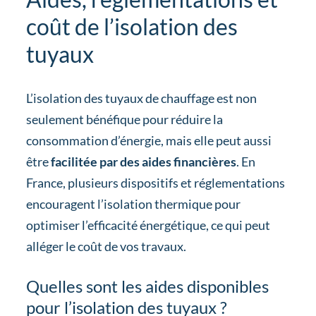
coût de l’isolation des
tuyaux
L’isolation des tuyaux de chauffage est non
seulement bénéfique pour réduire la
consommation d’énergie, mais elle peut aussi
être
facilitée par des aides financières
. En
France, plusieurs dispositifs et réglementations
encouragent l’isolation thermique pour
optimiser l’efficacité énergétique, ce qui peut
alléger le coût de vos travaux.
Quelles sont les aides disponibles
pour l’isolation des tuyaux ?