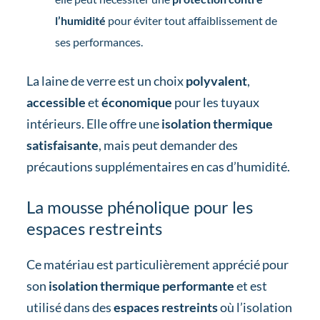
l’humidité
pour éviter tout affaiblissement de
ses performances.
La laine de verre est un choix
polyvalent
,
accessible
et
économique
pour les tuyaux
intérieurs. Elle offre une
isolation thermique
satisfaisante
, mais peut demander des
précautions supplémentaires en cas d’humidité.
La mousse phénolique pour les
espaces restreints
Ce matériau est particulièrement apprécié pour
son
isolation thermique performante
et est
utilisé dans des
espaces restreints
où l’isolation