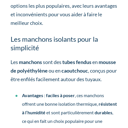
options les plus populaires, avec leurs avantages
et inconvénients pour vous aider à faire le
meilleur choix.
Les manchons isolants pour la
simplicité
Les
manchons
sont des
tubes fendus
en
mousse
de polyéthylène
ou en
caoutchouc
, conçus pour
être enfilés facilement autour des tuyaux.
Avantages
:
faciles à poser
, ces manchons
offrent une bonne isolation thermique,
résistent
à l’humidité
et sont particulièrement
durables
,
ce qui en fait un choix populaire pour une