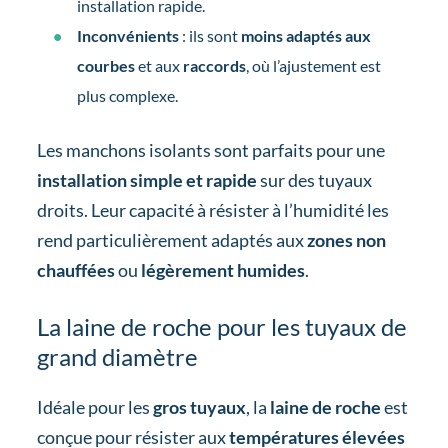
installation rapide.
Inconvénients
: ils sont
moins adaptés aux
courbes
et aux
raccords
, où l’ajustement est
plus complexe.
Les manchons isolants sont parfaits pour une
installation simple et rapide
sur des tuyaux
droits. Leur capacité à résister à l’humidité les
rend particulièrement adaptés aux
zones non
chauffées
ou
légèrement humides
.
La laine de roche pour les tuyaux de
grand diamètre
Idéale pour les
gros tuyaux
, la
laine de roche
est
conçue pour résister aux
températures élevées