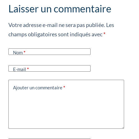
Laisser un commentaire
Votre adresse e-mail ne sera pas publiée.
Les
champs obligatoires sont indiqués avec
*
Nom
*
E-mail
*
Ajouter un commentaire
*