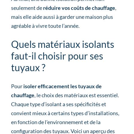
seulement de
réduire vos coûts de chauffage
,
mais elle aide aussi à garder une maison plus
agréable à vivre toute l’année.
Quels matériaux isolants
faut-il choisir pour ses
tuyaux ?
Pour
isoler efficacement les tuyaux de
chauffage
, le choix des matériaux est essentiel.
Chaque type d’isolant a ses spécificités et
convient mieux à certains types d’installations,
en fonction de l’environnement et de la
configuration des tuyaux. Voici un aperçu des