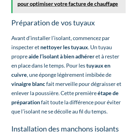
pour optimiser votre facture de chauffage
Préparation de vos tuyaux
Avant d’installer l’isolant, commencez par
inspecter et
nettoyer les tuyaux
. Un tuyau
propre
aide l’isolant à bien adhérer
et à rester
en place dans le temps. Pour les
tuyaux en
cuivre
, une éponge légèrement imbibée de
vinaigre blanc
fait merveille pour dégraisser et
enlever la poussière. Cette première
étape de
préparation
fait toute la différence pour éviter
que l’isolant ne se décolle au fil du temps.
Installation des manchons isolants