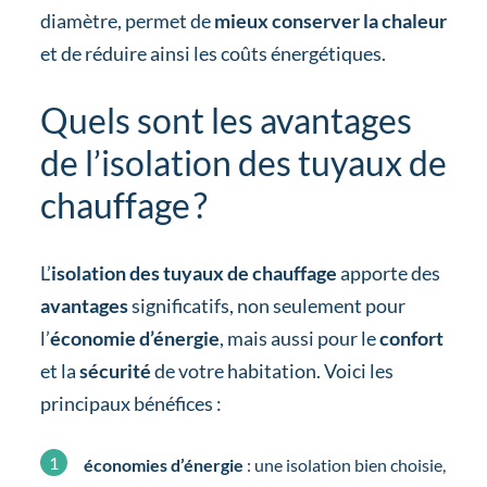
diamètre, permet de
mieux conserver la chaleur
et de réduire ainsi les coûts énergétiques.
Quels sont les avantages
de l’isolation des tuyaux de
chauffage ?
L’
isolation des tuyaux de chauffage
apporte des
avantages
significatifs, non seulement pour
l’
économie d’énergie
, mais aussi pour le
confort
et la
sécurité
de votre habitation. Voici les
principaux bénéfices :
économies d’énergie
: une isolation bien choisie,