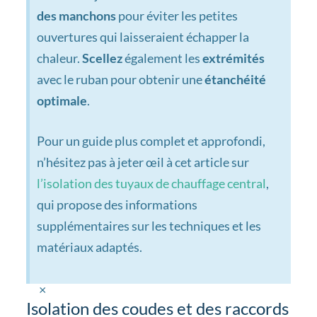
des manchons
pour éviter les petites
ouvertures qui laisseraient échapper la
chaleur.
Scellez
également les
extrémités
avec le ruban pour obtenir une
étanchéité
optimale
.
Pour un guide plus complet et approfondi,
n’hésitez pas à jeter œil à
cet article sur
l’isolation des tuyaux de chauffage central
,
qui propose des informations
supplémentaires sur les techniques et les
matériaux adaptés.
×
Isolation des coudes et des raccords