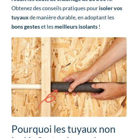
Obtenez des conseils pratiques pour
isoler vos
tuyaux
de manière durable, en adoptant les
bons gestes
et les
meilleurs isolants
!
Pourquoi les tuyaux non