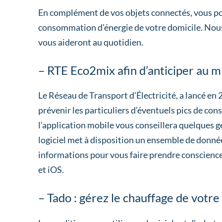
En complément de vos objets connectés, vous pouv
consommation d’énergie de votre domicile. Nous
vous aideront au quotidien.
– RTE Eco2mix afin d’anticiper au m
Le Réseau de Transport d’Électricité, a lancé en 2
prévenir les particuliers d’éventuels pics de con
l’application mobile vous conseillera quelques 
logiciel met à disposition un ensemble de donn
informations pour vous faire prendre conscience
et iOS.
– Tado : gérez le chauffage de votr