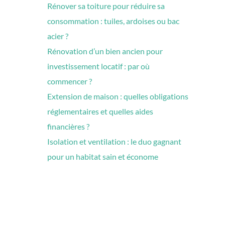
Rénover sa toiture pour réduire sa
consommation : tuiles, ardoises ou bac
acier ?
Rénovation d’un bien ancien pour
investissement locatif : par où
commencer ?
Extension de maison : quelles obligations
réglementaires et quelles aides
financières ?
Isolation et ventilation : le duo gagnant
pour un habitat sain et économe