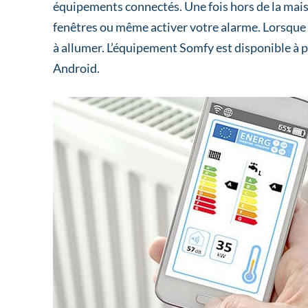
équipements connectés. Une fois hors de la mais
fenêtres ou même activer votre alarme. Lorsque
à allumer. L’équipement Somfy est disponible à p
Android.