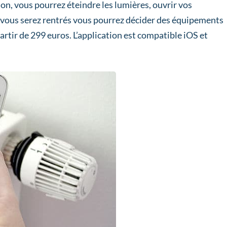
on, vous pourrez éteindre les lumières, ouvrir vos
 vous serez rentrés vous pourrez décider des équipements
artir de 299 euros. L’application est compatible iOS et