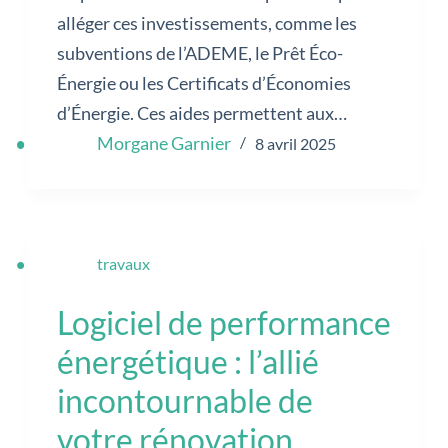
alléger ces investissements, comme les
subventions de l’ADEME, le Prêt Éco-
Énergie ou les Certificats d’Économies
d’Énergie. Ces aides permettent aux…
Morgane Garnier
8 avril 2025
travaux
Logiciel de performance
énergétique : l’allié
incontournable de
votre rénovation