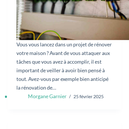
Vous vous lancez dans un projet de rénover
votre maison ? Avant de vous attaquer aux
tâches que vous avez à accomplir, il est
important de veiller à avoir bien pensé à
tout. Avez-vous par exemple bien anticipé
la rénovation de…
Morgane Garnier
25 février 2025