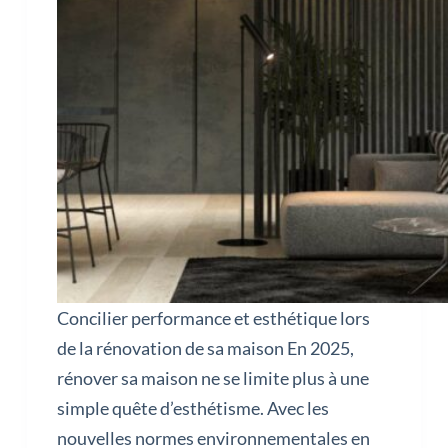
Concilier performance et esthétique lors
de la rénovation de sa maison En 2025,
rénover sa maison ne se limite plus à une
simple quête d’esthétisme. Avec les
nouvelles normes environnementales en