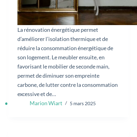
La rénovation énergétique permet
d’améliorer l’isolation thermique et de
réduire la consommation énergétique de
son logement. Le meubler ensuite, en
favorisant le mobilier de seconde main,
permet de diminuer son empreinte
carbone, de lutter contre la consommation
excessive et de…
Marion Wiart
5 mars 2025