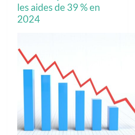
les aides de 39 % en
2024