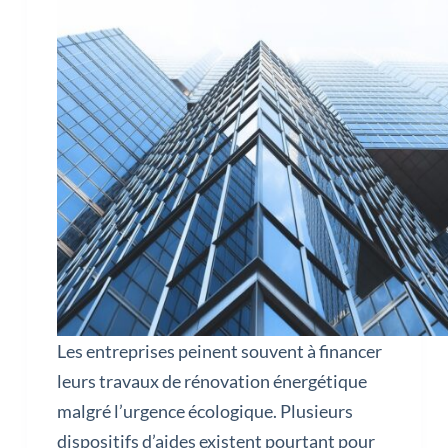
Les entreprises peinent souvent à financer
leurs travaux de rénovation énergétique
malgré l’urgence écologique. Plusieurs
dispositifs d’aides existent pourtant pour