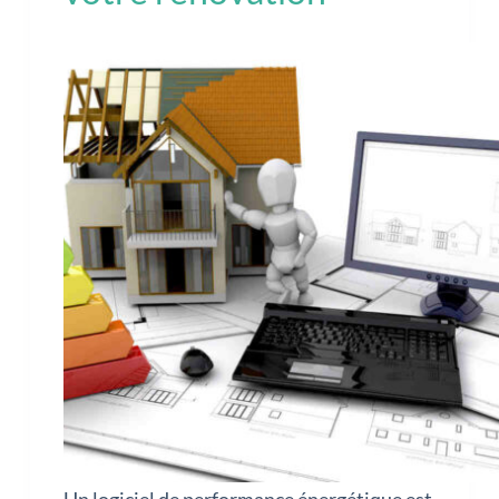
Un logiciel de performance énergétique est