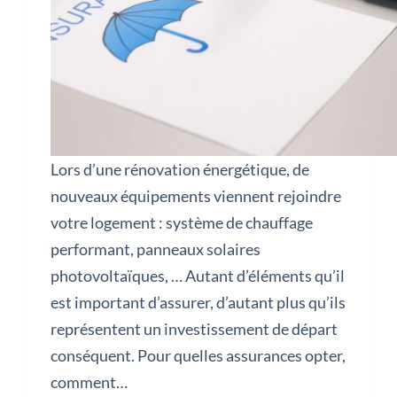
Lors d’une rénovation énergétique, de
nouveaux équipements viennent rejoindre
votre logement : système de chauffage
performant, panneaux solaires
photovoltaïques, … Autant d’éléments qu’il
est important d’assurer, d’autant plus qu’ils
représentent un investissement de départ
conséquent. Pour quelles assurances opter,
comment…