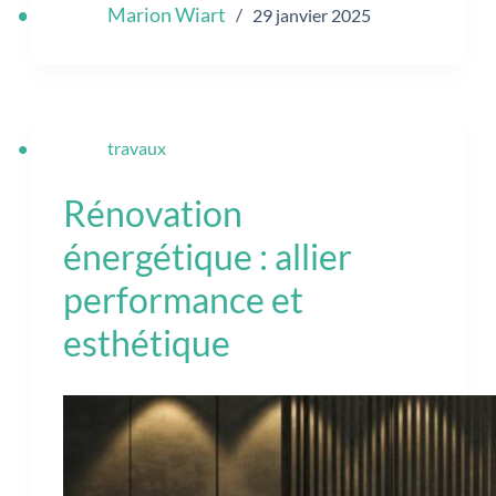
Marion Wiart
29 janvier 2025
travaux
Rénovation
énergétique : allier
performance et
esthétique