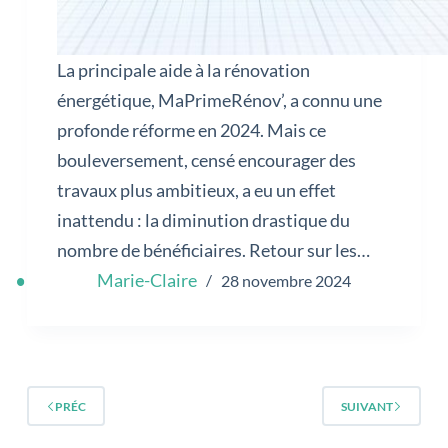
La principale aide à la rénovation
énergétique, MaPrimeRénov’, a connu une
profonde réforme en 2024. Mais ce
bouleversement, censé encourager des
travaux plus ambitieux, a eu un effet
inattendu : la diminution drastique du
nombre de bénéficiaires. Retour sur les…
Marie-Claire
28 novembre 2024
PRÉC
SUIVANT