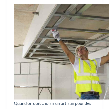
Quand on doit choisir un artisan pour des