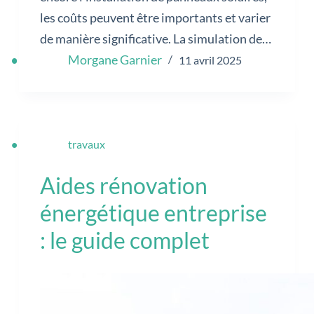
les coûts peuvent être importants et varier
de manière significative. La simulation de…
Morgane Garnier
11 avril 2025
travaux
Aides rénovation
énergétique entreprise
: le guide complet