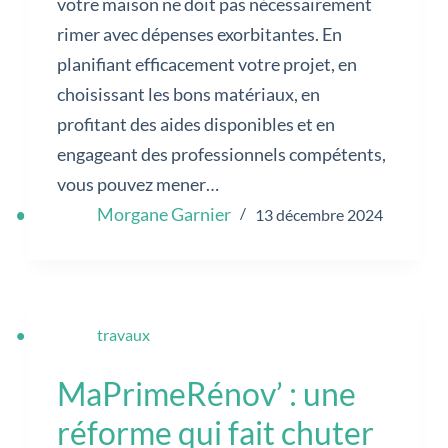
votre maison ne doit pas nécessairement
rimer avec dépenses exorbitantes. En
planifiant efficacement votre projet, en
choisissant les bons matériaux, en
profitant des aides disponibles et en
engageant des professionnels compétents,
vous pouvez mener…
Morgane Garnier
13 décembre 2024
travaux
MaPrimeRénov’ : une
réforme qui fait chuter