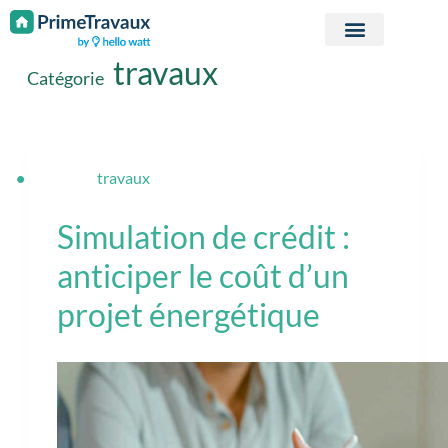
Passer au contenu
travaux
Catégorie
travaux
Simulation de crédit :
anticiper le coût d’un
projet énergétique