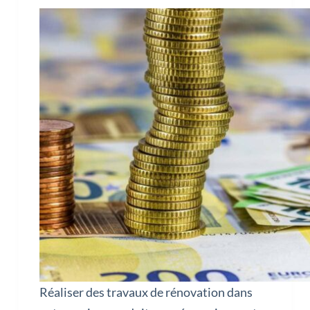
Réaliser des travaux de rénovation dans