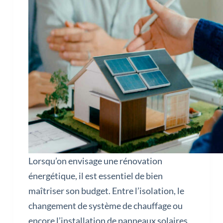
Lorsqu’on envisage une rénovation
énergétique, il est essentiel de bien
maîtriser son budget. Entre l’isolation, le
changement de système de chauffage ou
encore l’installation de panneaux solaires,