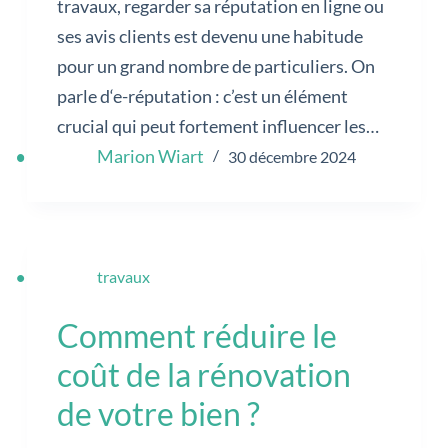
travaux, regarder sa réputation en ligne ou
ses avis clients est devenu une habitude
pour un grand nombre de particuliers. On
parle d‘e-réputation : c’est un élément
crucial qui peut fortement influencer les…
Marion Wiart
30 décembre 2024
travaux
Comment réduire le
coût de la rénovation
de votre bien ?