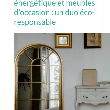
énergétique et meubles
d’occasion : un duo éco-
responsable