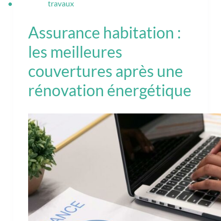
travaux
Assurance habitation :
les meilleures
couvertures après une
rénovation énergétique