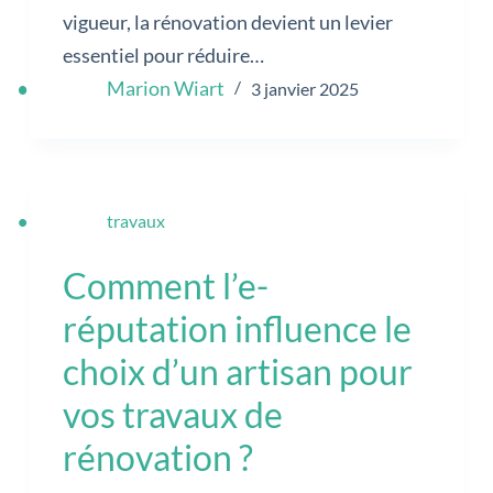
vigueur, la rénovation devient un levier
essentiel pour réduire…
Marion Wiart
3 janvier 2025
travaux
Comment l’e-
réputation influence le
choix d’un artisan pour
vos travaux de
rénovation ?